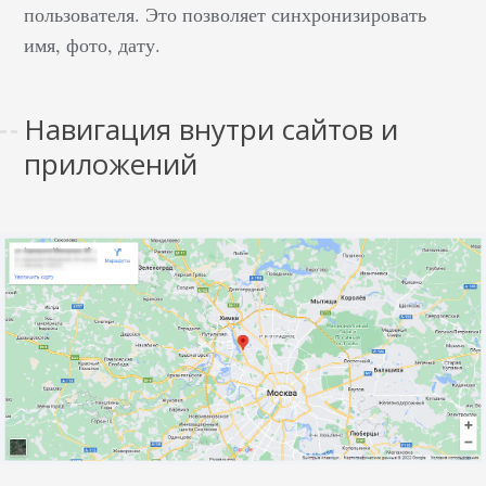
пользователя. Это позволяет синхронизировать
имя, фото, дату.
Навигация внутри сайтов и
приложений