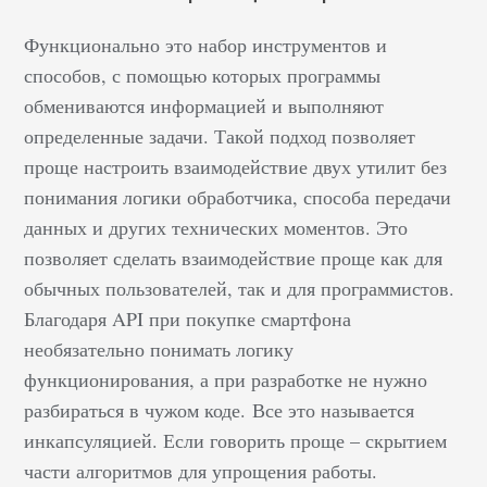
Функционально это набор инструментов и
способов, с помощью которых программы
обмениваются информацией и выполняют
определенные задачи. Такой подход позволяет
проще настроить взаимодействие двух утилит без
понимания логики обработчика, способа передачи
данных и других технических моментов. Это
позволяет сделать взаимодействие проще как для
обычных пользователей, так и для программистов.
Благодаря API при покупке смартфона
необязательно понимать логику
функционирования, а при разработке не нужно
разбираться в чужом коде. Все это называется
инкапсуляцией. Если говорить проще – скрытием
части алгоритмов для упрощения работы.