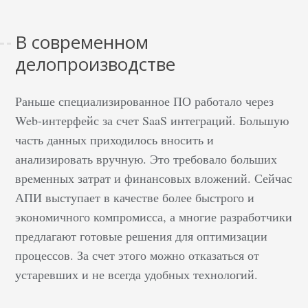
В современном
делопроизводстве
Раньше специализированное ПО работало через
Web-интерфейс за счет SaaS интеграций. Большую
часть данных приходилось вносить и
анализировать вручную. Это требовало больших
временных затрат и финансовых вложений. Сейчас
АПИ выступает в качестве более быстрого и
экономичного компромисса, а многие разработчики
предлагают готовые решения для оптимизации
процессов. За счет этого можно отказаться от
устаревших и не всегда удобных технологий.