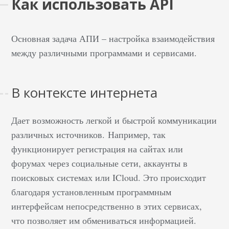
Как использовать API
Основная задача АПИ – настройка взаимодействия
между различными программами и сервисами.
В контексте интернета
Дает возможность легкой и быстрой коммуникации
различных источников. Например, так
функционирует регистрация на сайтах или
форумах через социальные сети, аккаунты в
поисковых системах или ICloud. Это происходит
благодаря установленным программным
интерфейсам непосредственно в этих сервисах,
что позволяет им обмениваться информацией.