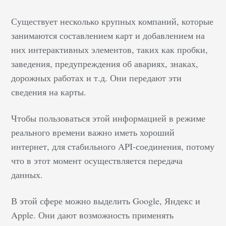
Существует несколько крупных компаний, которые
занимаются составлением карт и добавлением на
них интерактивных элементов, таких как пробки,
заведения, предупреждения об авариях, знаках,
дорожных работах и т.д. Они передают эти
сведения на карты.
Чтобы пользоваться этой информацией в режиме
реального времени важно иметь хороший
интернет, для стабильного API-соединения, потому
что в этот момент осуществляется передача
данных.
В этой сфере можно выделить Google, Яндекс и
Apple. Они дают возможность применять