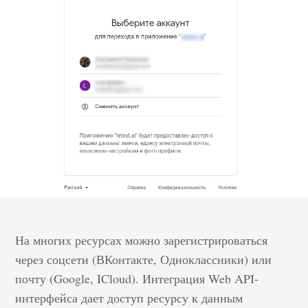
На многих ресурсах можно зарегистрироваться
через соцсети (ВКонтакте, Одноклассники) или
почту (Google, ICloud). Интеграция Web API-
интерфейса дает доступ ресурсу к данным