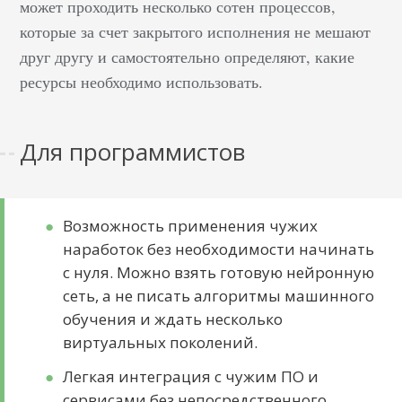
может проходить несколько сотен процессов,
которые за счет закрытого исполнения не мешают
друг другу и самостоятельно определяют, какие
ресурсы необходимо использовать.
Для программистов
Возможность применения чужих
наработок без необходимости начинать
с нуля. Можно взять готовую нейронную
сеть, а не писать алгоритмы машинного
обучения и ждать несколько
виртуальных поколений.
Легкая интеграция с чужим ПО и
сервисами без непосредственного