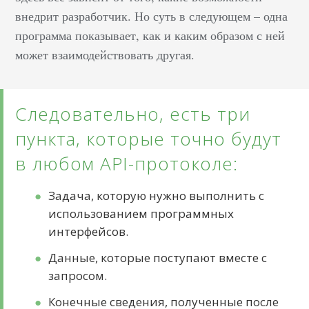
внедрит разработчик. Но суть в следующем – одна
программа показывает, как и каким образом с ней
может взаимодействовать другая.
Следовательно, есть три
пункта, которые точно будут
в любом API-протоколе:
Задача, которую нужно выполнить с
использованием программных
интерфейсов.
Данные, которые поступают вместе с
запросом.
Конечные сведения, полученные после