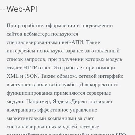
Web-API
При разработке, оформлении и продвижении
сайтов вебмастера пользуются
специализированными веб-АПИ. Такие
интерфейсы используют заранее заготовленный
список запросов, при получении которых модуль
отдает HTTP-ответ. Это работает при помощи
XML и JSON. Таким образом, сетевой интерфейс
выступает в роли веб-службы. Для корректного
функционирования применяются серверные
модули. Например, Яндекс.Директ позволяет
выстраивать эффективное управление
маркетинговыми компаниями за счет
специализированных модулей, которые
взаимодействуют с информацией и улучшают SEO-