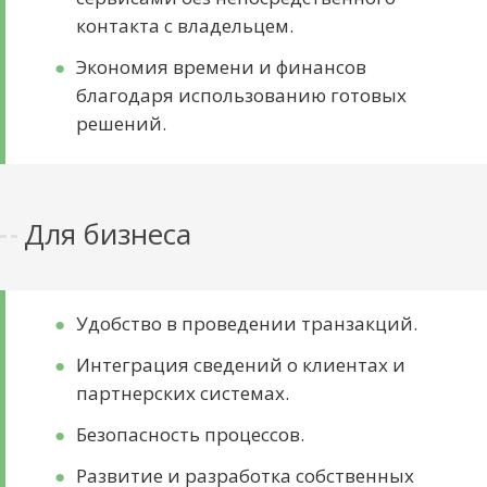
контакта с владельцем.
Экономия времени и финансов
благодаря использованию готовых
решений.
Для бизнеса
Удобство в проведении транзакций.
Интеграция сведений о клиентах и
партнерских системах.
Безопасность процессов.
Развитие и разработка собственных