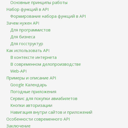
Основные принципы работы
Набор функций в API
Формирование набора функций в API
Зачем нужен API
Для программистов
Для бизнеса
Для госструктур
Как использовать API
В контексте интернета
В современном делопроизводстве
Web-API
Примеры и описание API
Google Календарь
Погодные приложения
Сервис для покупки авиабилетов
Кнопки авторизации
Навигация внутри сайтов и приложений
Особенности современного API
Заключение