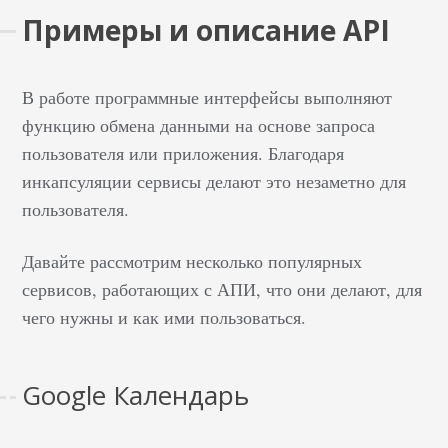
Примеры и описание API
В работе программные интерфейсы выполняют
функцию обмена данными на основе запроса
пользователя или приложения. Благодаря
инкапсуляции сервисы делают это незаметно для
пользователя.
Давайте рассмотрим несколько популярных
сервисов, работающих с АПИ, что они делают, для
чего нужны и как ими пользоваться.
Google Календарь