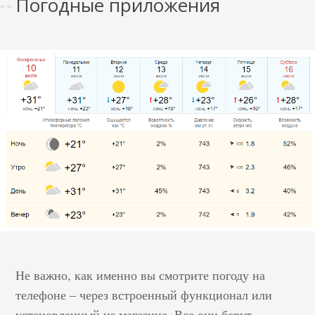
Погодные приложения
Не важно, как именно вы смотрите погоду на
телефоне – через встроенный функционал или
установленный из магазина. Все они берут