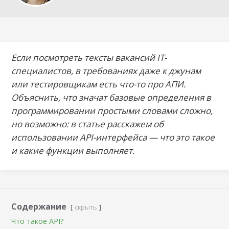
Если посмотреть тексты вакансий IT-
специалистов, в требованиях даже к джунам
или тестировщикам есть что-то про АПИ.
Объяснить, что значат базовые определения в
программировании простыми словами сложно,
но возможно: в статье расскажем об
использовании API-интерфейса — что это такое
и какие функции выполняет.
Содержание
скрыть
Что такое API?