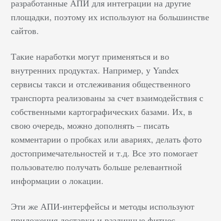
разработанные АПИ для интеграции на другие
площадки, поэтому их используют на большинстве
сайтов.
Такие наработки могут применяться и во
внутренних продуктах. Например, у Yandex
сервисы такси и отслеживания общественного
транспорта реализованы за счет взаимодействия с
собственными картографических базами. Их, в
свою очередь, можно дополнять – писать
комментарии о пробках или авариях, делать фото
достопримечательностей и т.д. Все это помогает
пользователю получать больше релевантной
информации о локации.
Эти же АПИ-интерфейсы и методы используют
приложения доставки и различные фитнес-