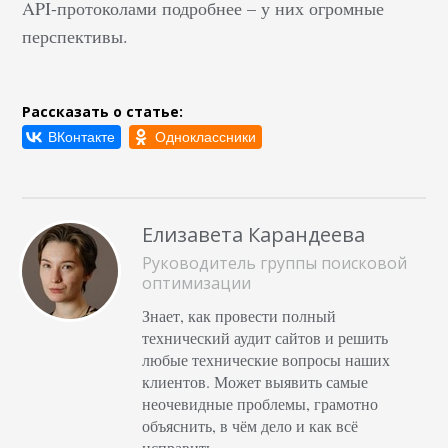
API-протоколами подробнее – у них огромные
перспективы.
Рассказать о статье:
Елизавета Карандеева
Руководитель группы поисковой
оптимизации
Знает, как провести полный
технический аудит сайтов и решить
любые технические вопросы наших
клиентов. Может выявить самые
неочевидные проблемы, грамотно
объяснить, в чём дело и как всё
исправить.