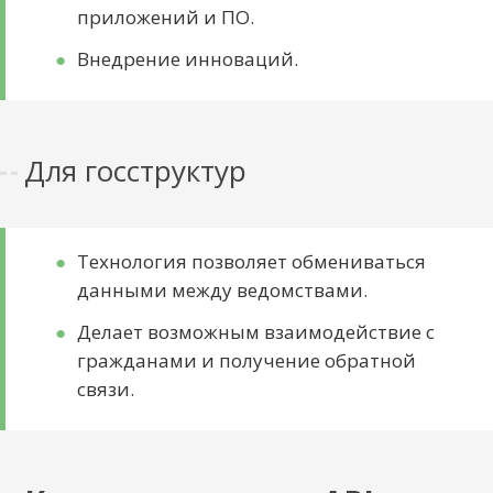
приложений и ПО.
Внедрение инноваций.
Для госструктур
Технология позволяет обмениваться
данными между ведомствами.
Делает возможным взаимодействие с
гражданами и получение обратной
связи.