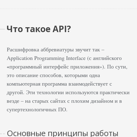
Что такое API?
Расшифровка аббревиатуры
звучит так –
Application Programming Interface (с английского
«
программный интерфейс
приложения»). По сути,
это описание способов, которыми одна
компьютерная программа взаимодействует с
другой. Эти технологии используются практически
везде – на старых сайтах с плохим дизайном и в
супертехнологичных ПО.
Основные принципы работы