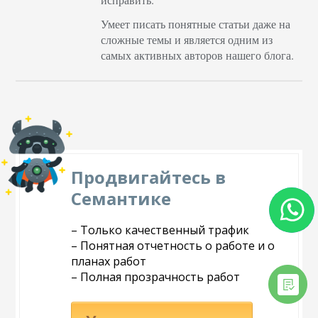
Умеет писать понятные статьи даже на
сложные темы и является одним из
самых активных авторов нашего блога.
Продвигайтесь в
Семантике
– Только качественный трафик
– Понятная отчетность о работе и о
планах работ
– Полная прозрачность работ