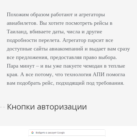
Похожим образом работают и агрегаторы
авиабилетов. Вы хотите посмотреть рейсы в
Таиланд, вбиваете даты, числа и другие
подробности перелета. Агрегатор парсит все
доступные сайты авиакомпаний и выдает вам сразу
все предложения, предоставляя право выбора.
Пара минут – и вы уже пакуете чемодан в теплые
края. А все потому, что технология АПИ помогла
вам подобрать рейс, подходящий под требования.
Кнопки авторизации