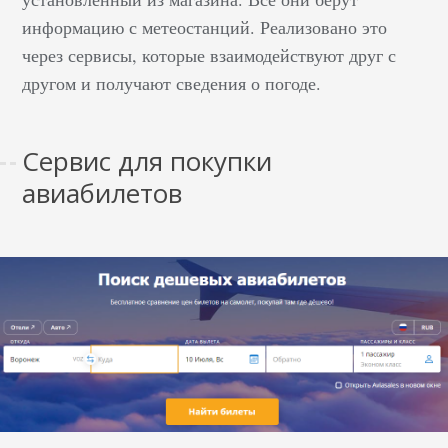
информацию с метеостанций. Реализовано это
через сервисы, которые взаимодействуют друг с
другом и получают сведения о погоде.
Сервис для покупки
авиабилетов