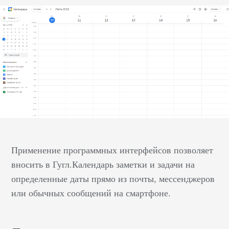
Применение программных интерфейсов позволяет
вносить в Гугл.Календарь заметки и задачи на
определенные даты прямо из почты, мессенджеров
или обычных сообщений на смартфоне.