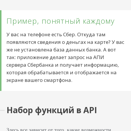
Пример, понятный каждому
У вас на телефоне есть Сбер. Откуда там
появляются сведения о деньгах на карте? У вас
же не установлена база данных банка. А вот
так: приложение делает запрос на АПИ
сервера Сбербанка и получает информацию,
которая обрабатывается и отображается на
экране вашего смартфона.
Набор функций в API
Здесь все зависит от того, какие возможности