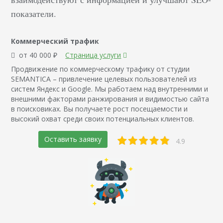
показатели.
Коммерческий трафик
от 40 000 ₽
Страница услуги
Продвижение по коммерческому трафику от студии
SEMANTICA – привлечение целевых пользователей из
систем Яндекс и Google. Мы работаем над внутренними и
внешними факторами ранжирования и видимостью сайта
в поисковиках. Вы получаете рост посещаемости и
высокий охват среди своих потенциальных клиентов.
Оставить заявку
4.9