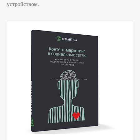
устройством.