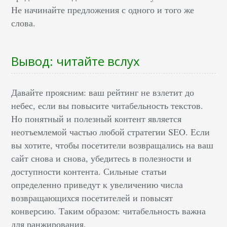
Не начинайте предложения с одного и того же
слова.
Вывод: читайте вслух
Давайте проясним: ваш рейтинг не взлетит до
небес, если вы повысите читабельность текстов.
Но понятный и полезный контент является
неотъемлемой частью любой стратегии SEO. Если
вы хотите, чтобы посетители возвращались на ваш
сайт снова и снова, убедитесь в полезности и
доступности контента. Сильные статьи
определенно приведут к увеличению числа
возвращающихся посетителей и повысят
конверсию. Таким образом: читабельность важна
для ранжирования.