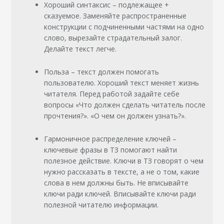
Хороший синтаксис – подлежащее +
сказуемое. Заменяйте распространенные
конструкции с подчиненными частями на одно
слово, вырезайте страдательный залог.
Делайте текст легче.
Польза – текст должен помогать
пользователю. Хороший текст меняет жизнь
читателя. Перед работой задайте себе
вопросы «Что должен сделать читатель после
прочтения?». «О чем он должен узнать?».
Гармоничное распределение ключей –
ключевые фразы в ТЗ помогают найти
полезное действие. Ключи в ТЗ говорят о чем
нужно рассказать в тексте, а не о том, какие
слова в нем должны быть. Не вписывайте
ключи ради ключей. Вписывайте ключи ради
полезной читателю информации.