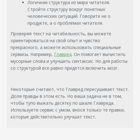
Логичная структура из мира читателя.
Стройте структуру вокруг понятных
человеческих ситуаций. Говорите не о
продукте, а о проблемах читателя.
Проверяя текст на читабельность, вы можете
ориентироваться на свой опыт и чувство
прекрасного, а можете использовать специальные
сервисы. Например,
Главред
. Он помогает вычистить
мусорные слова и улучшить синтаксис. Но для работы
со структурой все равно придется включить мозг.
Некоторые считают, что Главред пересушивает текст.
Доля правды в этом есть. Но ваша задача не в том,
чтобы тупо выжать десятку по шкале Главреда.
Используете сервис с умом, внося только те правки,
которые действительно улучшат текст.