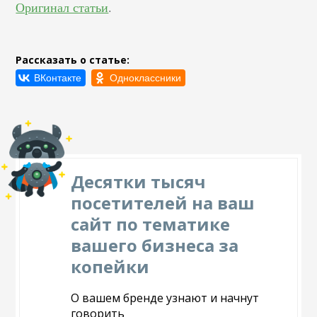
Оригинал статьи
.
Рассказать о статье:
Десятки тысяч
посетителей на ваш
сайт по тематике
вашего бизнеса за
копейки
О вашем бренде узнают и начнут
говорить