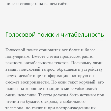
ничего стоящего на вашем сайте.
Голосовой поиск и читабельность
Голосовой поиск становится все более и более
популярным. Вместе с этим процессом растет
важность читабельности текстов. Поскольку люди
вводят поисковый запрос, обращаясь к устройству
вслух, девайс ищет информацию, которую он
сможет воспроизвести. Но если текст корявый, его
шансы на хорошие позиции в мире voice search
очень невелики. Тексты должны быть четкими при
чтении на бумаге, с экрана, с мобильного
телефона, но также и при воспроизведении их