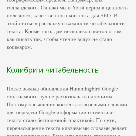
голландского. Однако мы в Yoast верим в ценность
полезного, качественного контента для SEO. В
этой статье я расскажу о важности читабельности
текста. Кроме того, дам несколько советов о том,
как писать так, чтобы чтение вслух не стало
кошмаром.
Колибри и читабельность
После выхода обновления Hummingbird Google
стал намного лучше распознавать синонимы.
Поэтому насыщение контента ключевыми словами
для передачи Google информации о тематике
текста стало бесполезной практикой. По сути,
перенасыщение текста ключевыми словами делает
текст нечитаемым. Рано или поздно страницы с