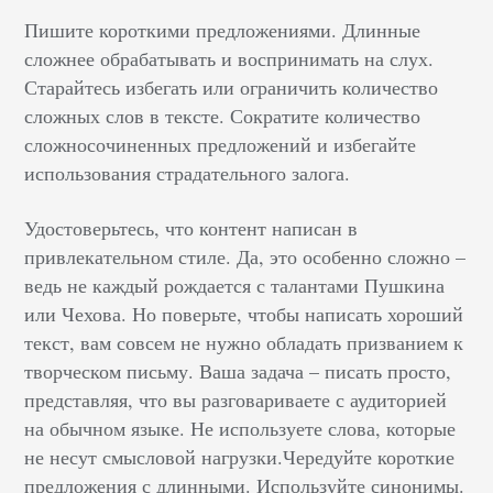
Пишите короткими предложениями. Длинные
сложнее обрабатывать и воспринимать на слух.
Старайтесь избегать или ограничить количество
сложных слов в тексте. Сократите количество
сложносочиненных предложений и избегайте
использования страдательного залога.
Удостоверьтесь, что контент написан в
привлекательном стиле. Да, это особенно сложно –
ведь не каждый рождается с талантами Пушкина
или Чехова. Но поверьте, чтобы написать хороший
текст, вам совсем не нужно обладать призванием к
творческом письму. Ваша задача – писать просто,
представляя, что вы разговариваете с аудиторией
на обычном языке. Не используете слова, которые
не несут смысловой нагрузки.Чередуйте короткие
предложения с длинными. Используйте синонимы.