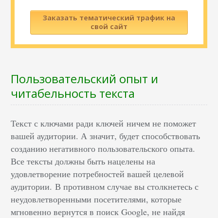
Заказать тематический трафик на
свой сайт
Пользовательский опыт и
читабельность текста
Текст с ключами ради ключей ничем не поможет
вашей аудитории. А значит, будет способствовать
созданию негативного пользовательского опыта.
Все тексты должны быть нацелены на
удовлетворение потребностей вашей целевой
аудитории. В противном случае вы столкнетесь с
неудовлетворенными посетителями, которые
мгновенно вернутся в поиск Google, не найдя