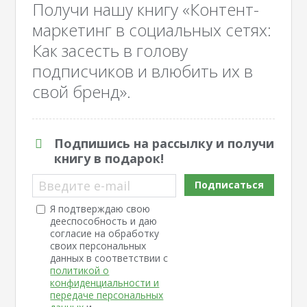
Получи нашу книгу «Контент-
маркетинг в социальных сетях:
Как засесть в голову
подписчиков и влюбить их в
свой бренд».
Подпишись на рассылку и получи
книгу в подарок!
Введите e-mail
Подписаться
Я подтверждаю свою
дееспособность и даю
согласие на обработку
своих персональных
данных в соответствии с
политикой о
конфиденциальности и
передаче персональных