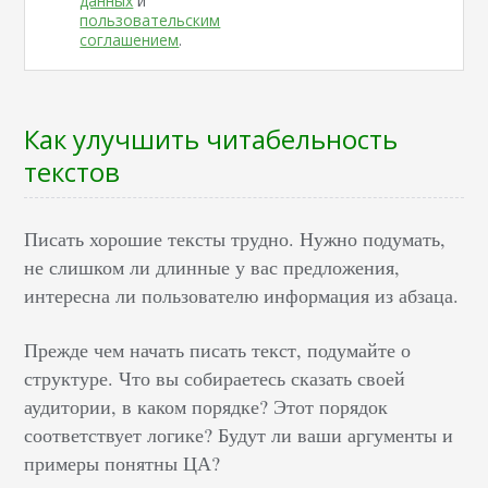
данных
и
пользовательским
соглашением
.
Как улучшить читабельность
текстов
Писать хорошие тексты трудно. Нужно подумать,
не слишком ли длинные у вас предложения,
интересна ли пользователю информация из абзаца.
Прежде чем начать писать текст, подумайте о
структуре. Что вы собираетесь сказать своей
аудитории, в каком порядке? Этот порядок
соответствует логике? Будут ли ваши аргументы и
примеры понятны ЦА?