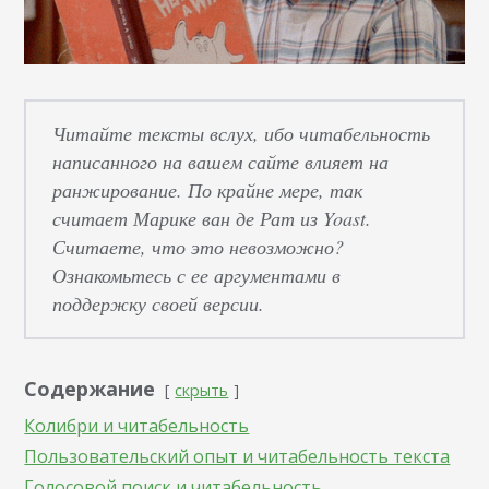
Читайте тексты вслух, ибо читабельность
написанного на вашем сайте влияет на
ранжирование. По крайне мере, так
считает Марике ван де Рат из Yoast.
Считаете, что это невозможно?
Ознакомьтесь с ее аргументами в
поддержку своей версии.
Содержание
скрыть
Колибри и читабельность
Пользовательский опыт и читабельность текста
Голосовой поиск и читабельность