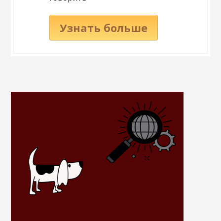
Узнать больше