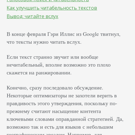
Как улучшить читабельность текстов
Вывод: читайте вслух
В конце февраля Гэри Иллис из Google твитнул,
что тексты нужно читать вслух.
Если текст странно звучит или вообще
нечитабельный, вполне возможно это плохо
скажется на ранжировании.
Конечно, сразу последовало обсуждение.
Некоторые оптимизаторы не захотели верить в
правдивость этого утверждения, поскольку по-
прежнему считают насыщение контента
ключевыми словами оправданной стратегией. Да,
возможно так и есть для языков с небольшим
географическим ареалом. Например, для