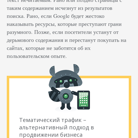
таким содержанием исчезнут из результатов
поиска. Рано, если Google будет жестоко
наказывать ресурсы, которые преступают грани
разумного. Позже, если посетители устанут от
дерьмового содержания и перестанут покупать на
сайтах, которые не заботятся об их
пользовательском опыте.
Тематический трафик –
альтернативный подход в
продвижении бизнеса