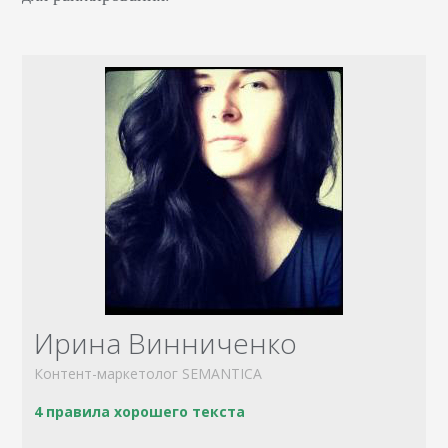
Ирина Винниченко
Контент-маркетолог SEMANTICA
4 правила хорошего текста