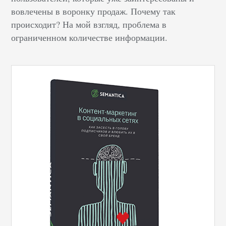
вовлечены в воронку продаж. Почему так
происходит? На мой взгляд, проблема в
ограниченном количестве информации.