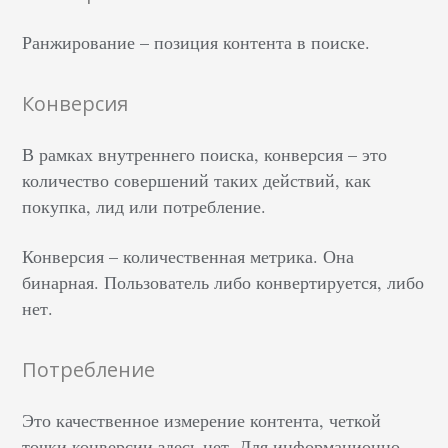
Ранжирование – позиция контента в поиске.
Конверсия
В рамках внутреннего поиска, конверсия – это
количество совершений таких действий, как
покупка, лид или потребление.
Конверсия – количественная метрика. Она
бинарная. Пользователь либо конвертируется, либо
нет.
Потребление
Это качественное измерение контента, четкой
точки конверсии здесь нет. Для информационно-