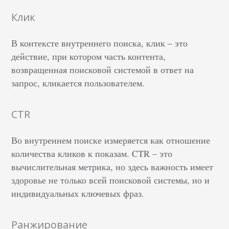
Клик
В контексте внутреннего поиска, клик – это
действие, при котором часть контента,
возвращенная поисковой системой в ответ на
запрос, кликается пользователем.
CTR
Во внутреннем поиске измеряется как отношение
количества кликов к показам. CTR – это
вычислительная метрика, но здесь важность имеет
здоровье не только всей поисковой системы, но и
индивидуальных ключевых фраз.
Ранжирование