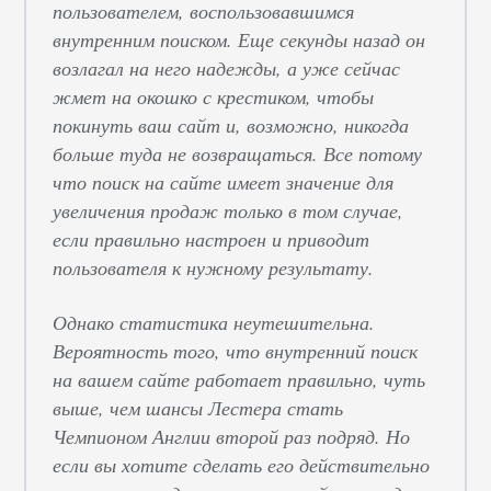
пользователем, воспользовавшимся
внутренним поиском. Еще секунды назад он
возлагал на него надежды, а уже сейчас
жмет на окошко с крестиком, чтобы
покинуть ваш сайт и, возможно, никогда
больше туда не возвращаться. Все потому
что поиск на сайте имеет значение для
увеличения продаж только в том случае,
если правильно настроен и приводит
пользователя к нужному результату.
Однако статистика неутешительна.
Вероятность того, что внутренний поиск
на вашем сайте работает правильно, чуть
выше, чем шансы Лестера стать
Чемпионом Англии второй раз подряд. Но
если вы хотите сделать его действительно