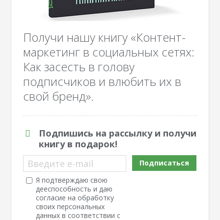
Получи нашу книгу «Контент-
маркетинг в социальных сетях:
Как засесть в голову
подписчиков и влюбить их в
свой бренд».
Подпишись на рассылку и получи
книгу в подарок!
Введите e-mail
Подписаться
Я подтверждаю свою
дееспособность и даю
согласие на обработку
своих персональных
данных в соответствии с