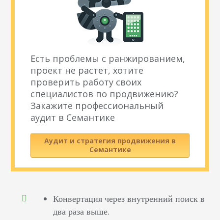
Есть проблемы с ранжированием,
проект не растет, хотите
проверить работу своих
специалистов по продвижению?
Закажите профессиональный
аудит в Семантике
Аудит и стратегия продвижения в
Семантике
Конвертация через внутренний поиск в
два раза выше.