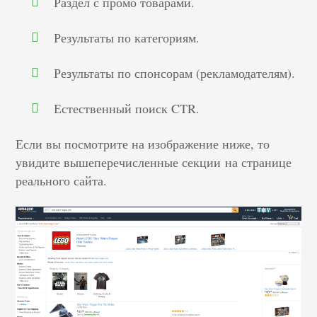
Раздел с промо товарами.
Результаты по категориям.
Результаты по спонсорам (рекламодателям).
Естественный поиск CTR.
Если вы посмотрите на изображение ниже, то
увидите вышеперечисленные секции на странице
реального сайта.