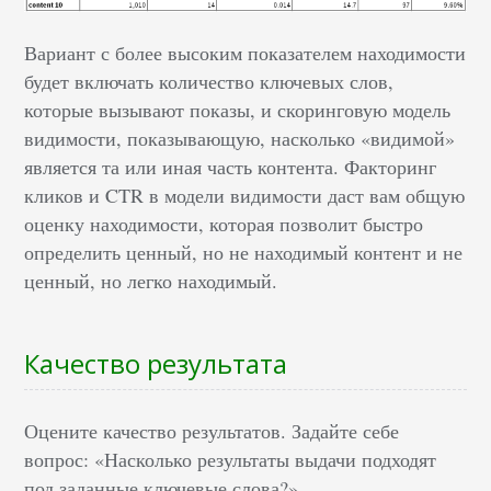
Вариант с более высоким показателем находимости
будет включать количество ключевых слов,
которые вызывают показы, и скоринговую модель
видимости, показывающую, насколько «видимой»
является та или иная часть контента. Факторинг
кликов и CTR в модели видимости даст вам общую
оценку находимости, которая позволит быстро
определить ценный, но не находимый контент и не
ценный, но легко находимый.
Качество результата
Оцените качество результатов. Задайте себе
вопрос: «Насколько результаты выдачи подходят
под заданные ключевые слова?».