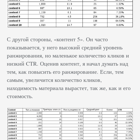
С другой стороны, «контент 5». Он часто
показывается, у него высокий средний уровень
ранжирования, но маленькое количество кликов и
низкий CTR. Оценив контент, я начал думать над
тем, как повысить его ранжирование. Если, тем
самым, увеличится количество кликов,
находимость материала вырастет, так же, как и его
стоимость.