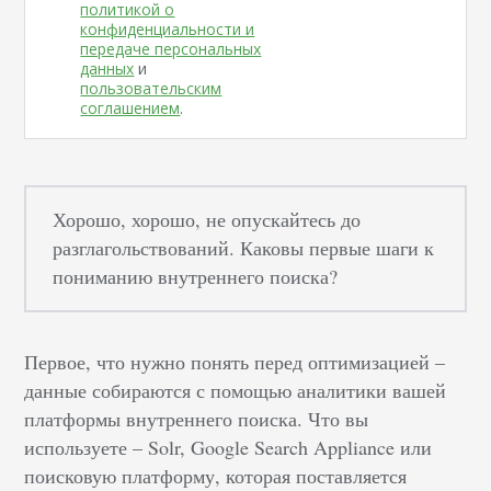
политикой о
конфиденциальности и
передаче персональных
данных
и
пользовательским
соглашением
.
Хорошо, хорошо, не опускайтесь до
разглагольствований. Каковы первые шаги к
пониманию внутреннего поиска?
Первое, что нужно понять перед оптимизацией –
данные собираются с помощью аналитики вашей
платформы внутреннего поиска. Что вы
используете – Solr, Google Search Appliance или
поисковую платформу, которая поставляется