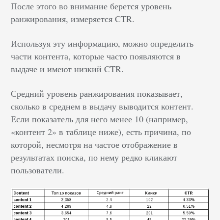
После этого во внимание берется уровень
ранжирования, измеряется CTR.
Используя эту информацию, можно определить
части контента, которые часто появляются в
выдаче и имеют низкий CTR.
Средний уровень ранжирования показывает,
сколько в среднем в выдачу выводится контент.
Если показатель для него менее 10 (например,
«контент 2» в таблице ниже), есть причина, по
которой, несмотря на частое отображение в
результатах поиска, по нему редко кликают
пользователи.