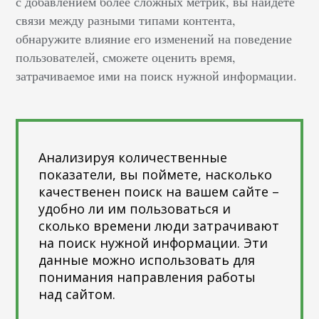
с добавлением более сложных метрик, вы найдете
связи между разными типами контента,
обнаружите влияние его изменений на поведение
пользователей, сможете оценить время,
затрачиваемое ими на поиск нужной информации.
Анализируя количественные
показатели, вы поймете, насколько
качественен поиск на вашем сайте –
удобно ли им пользоваться и
сколько времени люди затрачивают
на поиск нужной информации. Эти
данные можно использовать для
понимания направления работы
над сайтом.