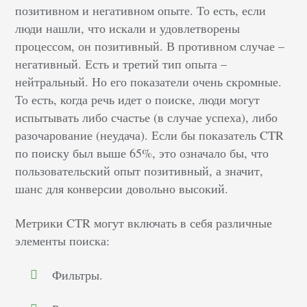
позитивном и негативном опыте. То есть, если
люди нашли, что искали и удовлетворены
процессом, он позитивный. В противном случае –
негативный. Есть и третий тип опыта –
нейтральный. Но его показатели очень скромные.
То есть, когда речь идет о поиске, люди могут
испытывать либо счастье (в случае успеха), либо
разочарование (неудача). Если бы показатель CTR
по поиску был выше 65%, это означало бы, что
пользовательский опыт позитивный, а значит,
шанс для конверсии довольно высокий.
Метрики CTR могут включать в себя различные
элементы поиска:
Фильтры.