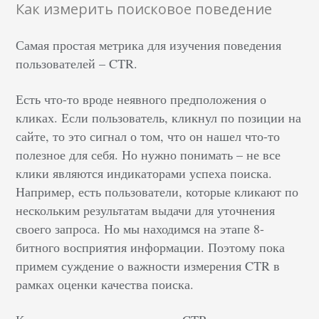
Как измерить поисковое поведение
Самая простая метрика для изучения поведения
пользователей – CTR.
Есть что-то вроде неявного предположения о
кликах. Если пользователь, кликнул по позиции на
сайте, то это сигнал о том, что он нашел что-то
полезное для себя. Но нужно понимать – не все
клики являются индикаторами успеха поиска.
Например, есть пользователи, которые кликают по
нескольким результатам выдачи для уточнения
своего запроса. Но мы находимся на этапе 8-
битного восприятия информации. Поэтому пока
примем суждение о важности измерения CTR в
рамках оценки качества поиска.