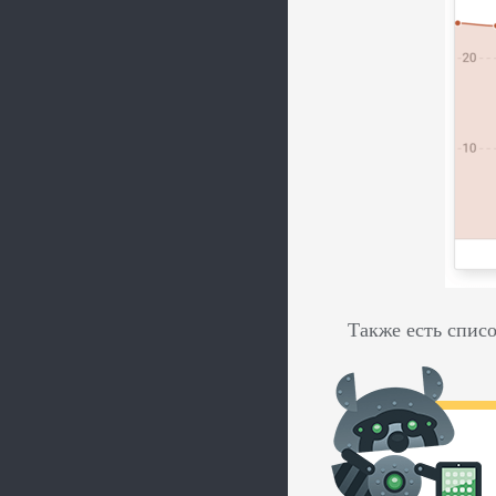
Также есть спис