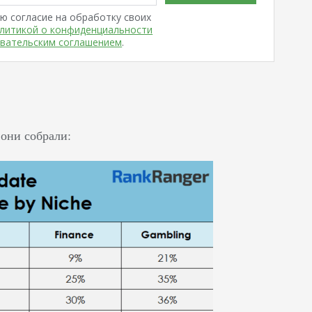
ю согласие на обработку своих
литикой о конфиденциальности
вательским соглашением
.
они собрали: