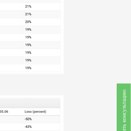
Получить консультацию