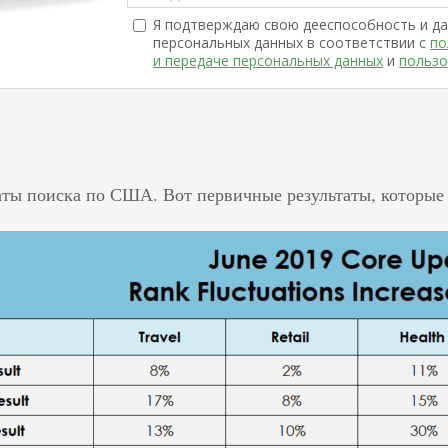
Я подтверждаю свою дееспособность и да
персональных данных в соответствии с
по
и передаче персональных данных
и
пользо
аты поиска по США. Вот первичные результаты, которые 