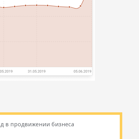
д в продвижении бизнеса