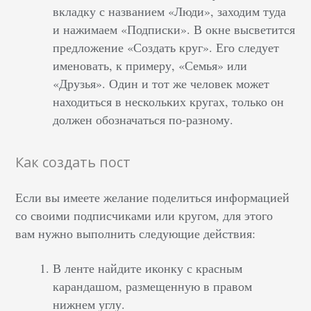
вкладку с названием «Люди», заходим туда
и нажимаем «Подписки». В окне высветится
предложение «Создать круг». Его следует
именовать, к примеру, «Семья» или
«Друзья». Один и тот же человек может
находиться в нескольких кругах, только он
должен обозначаться по-разному.
Как создать пост
Если вы имеете желание поделиться информацией
со своими подписчиками или кругом, для этого
вам нужно выполнить следующие действия:
В ленте найдите иконку с красным
карандашом, размещенную в правом
нижнем углу.