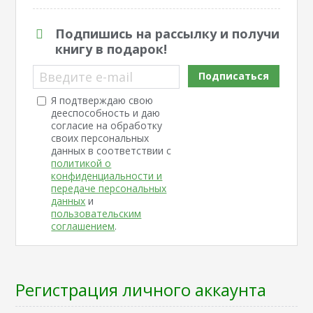
Подпишись на рассылку и получи
книгу в подарок!
Введите e-mail
Подписаться
Я подтверждаю свою
дееспособность и даю
согласие на обработку
своих персональных
данных в соответствии с
политикой о
конфиденциальности и
передаче персональных
данных
и
пользовательским
соглашением
.
Регистрация личного аккаунта