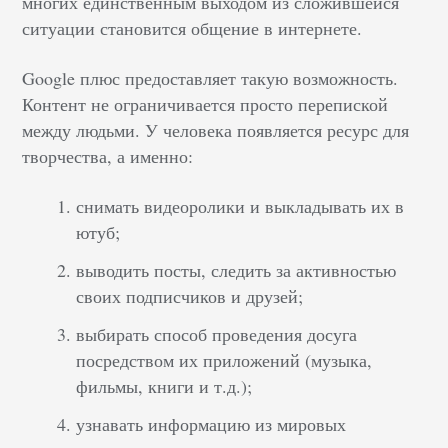
многих единственным выходом из сложившейся
ситуации становится общение в интернете.
Google плюс предоставляет такую возможность.
Контент не ограничивается просто перепиской
между людьми. У человека появляется ресурс для
творчества, а именно:
снимать видеоролики и выкладывать их в
ютуб;
выводить посты, следить за активностью
своих подписчиков и друзей;
выбирать способ проведения досуга
посредством их приложений (музыка,
фильмы, книги и т.д.);
узнавать информацию из мировых