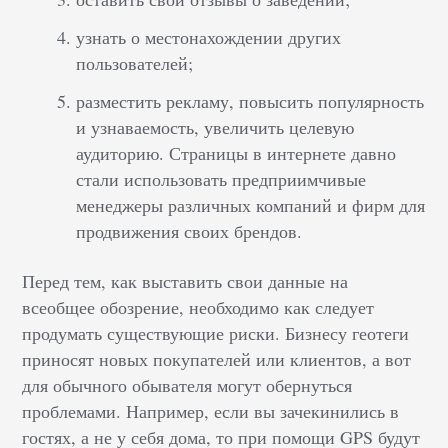
узнать о местонахождении других
пользователей;
разместить рекламу, повысить популярность
и узнаваемость, увеличить целевую
аудиторию. Страницы в интернете давно
стали использовать предприимчивые
менеджеры различных компаний и фирм для
продвижения своих брендов.
Перед тем, как выставить свои данные на
всеобщее обозрение, необходимо как следует
продумать существующие риски. Бизнесу геотеги
приносят новых покупателей или клиентов, а вот
для обычного обывателя могут обернуться
проблемами. Например, если вы зачекинились в
гостях, а не у себя дома, то при помощи GPS будут