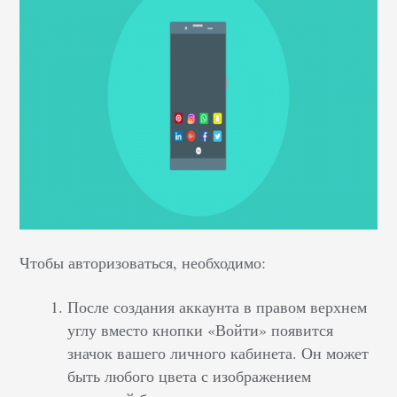
Чтобы авторизоваться, необходимо:
После создания аккаунта в правом верхнем
углу вместо кнопки «Войти» появится
значок вашего личного кабинета. Он может
быть любого цвета с изображением