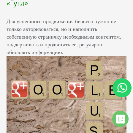
«Гугл»
Для успешного продвижения бизнеса нужно не
только авторизоваться, но и наполнить
собственную страничку необходимым контентом,
поддерживать и продвигать ее, регулярно
обновлять информацию.