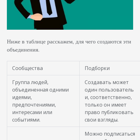
Ниже в таблице расскажем, для чего создаются эти
объединения.
Сообщества
Подборки
Группа людей,
Создавать может
объединенная одними
один пользователь
идеями,
и, соответственно,
предпочтениями,
только он имеет
интересами или
право публиковать
событиями.
свои взгляды.
Можно подписаться