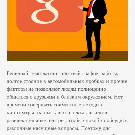
Бешеный темп жизни, плотный график работы,
долгое стояние в автомобильных пробках и прочие
факторы не позволяют людям полноценно
общаться с друзьями и близким окружением. Нет
времени совершать совместные походы в
кинотеатры, на выставки, спектакли или в
развлекательные центры, чтобы спокойно обсудить
различные насущные вопросы. Поэтому для