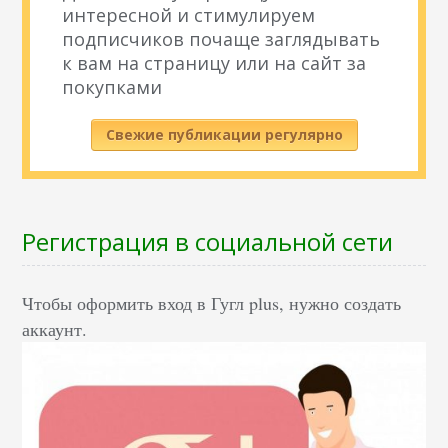
интересной и стимулируем
подписчиков почаще заглядывать
к вам на страницу или на сайт за
покупками
Свежие публикации регулярно
Регистрация в социальной сети
Чтобы оформить вход в Гугл plus, нужно создать
аккаунт.