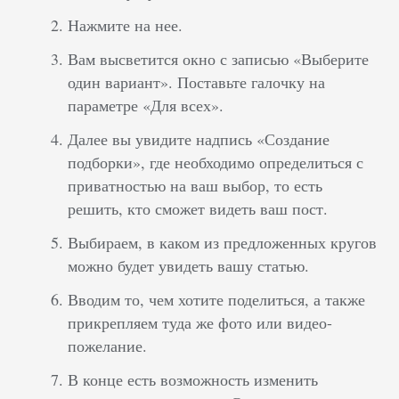
Нажмите на нее.
Вам высветится окно с записью «Выберите
один вариант». Поставьте галочку на
параметре «Для всех».
Далее вы увидите надпись «Создание
подборки», где необходимо определиться с
приватностью на ваш выбор, то есть
решить, кто сможет видеть ваш пост.
Выбираем, в каком из предложенных кругов
можно будет увидеть вашу статью.
Вводим то, чем хотите поделиться, а также
прикрепляем туда же фото или видео-
пожелание.
В конце есть возможность изменить