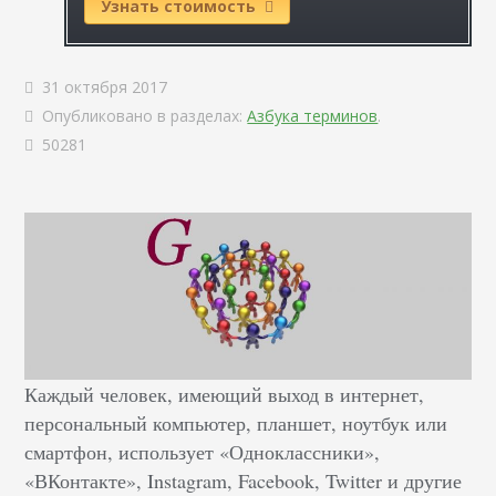
Узнать стоимость
31 октября 2017
Опубликовано в разделах:
Азбука терминов
.
50281
Каждый человек, имеющий выход в интернет,
персональный компьютер, планшет, ноутбук или
смартфон, использует «Одноклассники»,
«ВКонтакте», Instagram, Facebook, Twitter и другие