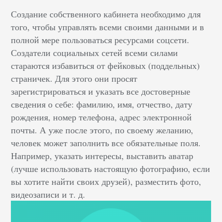
Создание собственного кабинета необходимо для
того, чтобы управлять всеми своими данными и в
полной мере пользоваться ресурсами соцсети.
Создатели социальных сетей всеми силами
стараются избавиться от фейковых (поддельных)
страничек. Для этого они просят
зарегистрироваться и указать все достоверные
сведения о себе: фамилию, имя, отчество, дату
рождения, номер телефона, адрес электронной
почты. А уже после этого, по своему желанию,
человек может заполнить все обязательные поля.
Например, указать интересы, выставить аватар
(лучше использовать настоящую фотографию, если
вы хотите найти своих друзей), разместить фото,
видеозаписи и т. д.