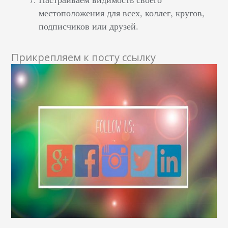
местоположения для всех, коллег, кругов,
подписчиков или друзей.
Прикрепляем к посту ссылку