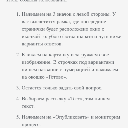
Нажимаем на 3 значок с левой стороны. У
вас высветится рамка, где посередине
странички будет расположено окно с
иконкой голубого фотоаппарата и чуть ниже
варианты ответов.
Кликаем на картинку и загружаем свое
изображение. В строчках под вариантами
пишем название с нумерацией и нажимаем
на окошко «Готово».
Остается только задать свой вопрос.
Выбираем рассылку «Тссс», там пишем
текст.
Нажимаем на «Опубликовать» и мониторим
процесс.