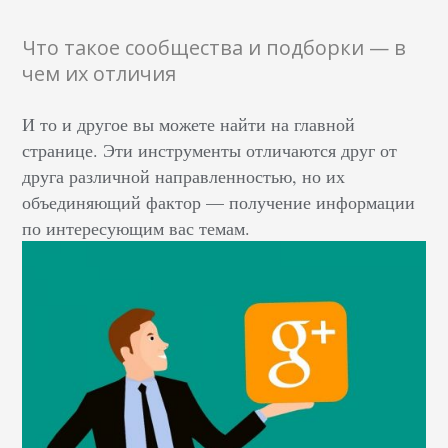
Что такое сообщества и подборки — в
чем их отличия
И то и другое вы можете найти на главной
странице. Эти инструменты отличаются друг от
друга различной направленностью, но их
объединяющий фактор — получение информации
по интересующим вас темам.