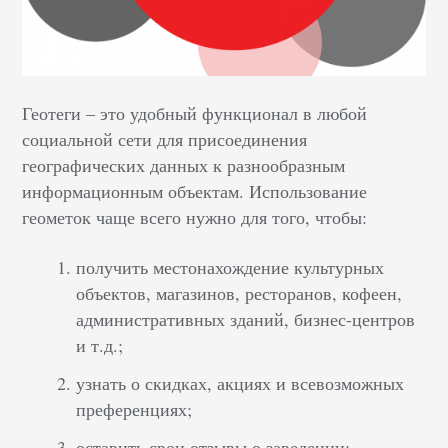
Геотеги – это удобный функционал в любой
социальной сети для присоединения
географических данных к разнообразным
информационным объектам. Использование
геометок чаще всего нужно для того, чтобы:
получить местонахождение культурных
объектов, магазинов, ресторанов, кофеен,
административных зданий, бизнес-центров
и т.д.;
узнать о скидках, акциях и всевозможных
преференциях;
оставить свои отзывы о заведении;