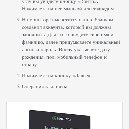
углу вы увидите кнопку «Войти».
Нажимаете на нее мышкой или тачпадом.
На мониторе высветится окно с бланком
создания аккаунта, который вы должны
заполнить. Для этого вводите свое имя и
фамилию, далее придумываете уникальный
логин и пароль. Внизу указываете дату
рождения, пол, мобильный телефон и
страну.
Нажимаете на кнопку «Далее».
Операция закончена.