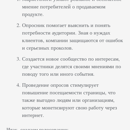
мнение потребителей о продаваемом
продукте.
Опросник помогает выяснить и понять
потребности аудитории. Зная о нуждах
клиентов, компании защищаются от ошибок
и серьезных проколов.
Создается новое сообщество по интересам,
где участники делятся своими мнениями по
поводу того или иного события.
Проведение опросов стимулирует
повышение посещаемости страницы, что
также выгодно людям или организациям,
которые монетизируют свою работу через
интернет.
Итак, создаем голосование: