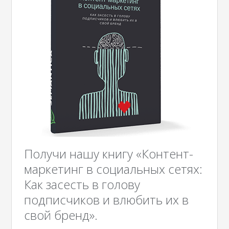
Получи нашу книгу «Контент-
маркетинг в социальных сетях:
Как засесть в голову
подписчиков и влюбить их в
свой бренд».