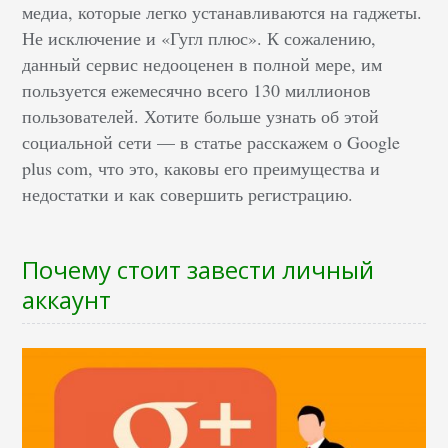
медиа, которые легко устанавливаются на гаджеты.
Не исключение и «Гугл плюс». К сожалению,
данный сервис недооценен в полной мере, им
пользуется ежемесячно всего 130 миллионов
пользователей. Хотите больше узнать об этой
социальной сети — в статье расскажем о Google
plus com, что это, каковы его преимущества и
недостатки и как совершить регистрацию.
Почему стоит завести личный
аккаунт