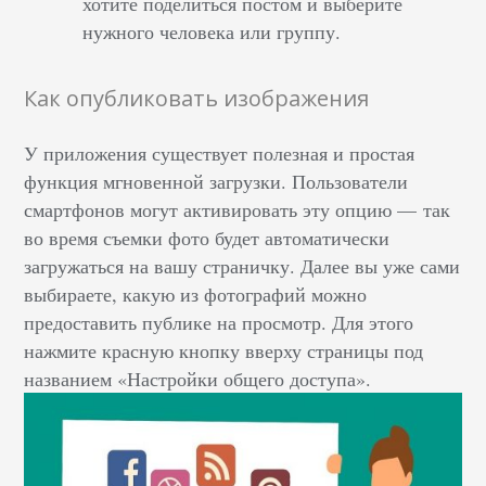
хотите поделиться постом и выберите
нужного человека или группу.
Как опубликовать изображения
У приложения существует полезная и простая
функция мгновенной загрузки. Пользователи
смартфонов могут активировать эту опцию — так
во время съемки фото будет автоматически
загружаться на вашу страничку. Далее вы уже сами
выбираете, какую из фотографий можно
предоставить публике на просмотр. Для этого
нажмите красную кнопку вверху страницы под
названием «Настройки общего доступа».