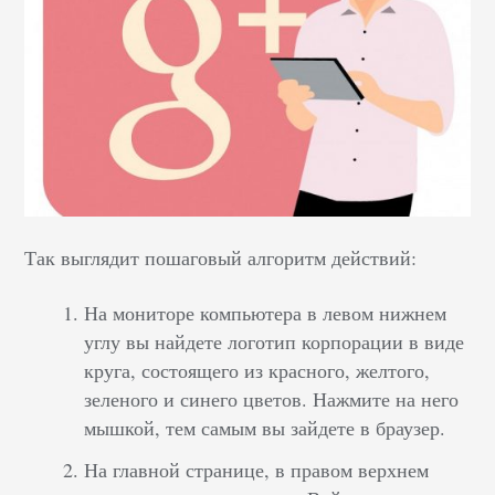
Так выглядит пошаговый алгоритм действий:
На мониторе компьютера в левом нижнем
углу вы найдете логотип корпорации в виде
круга, состоящего из красного, желтого,
зеленого и синего цветов. Нажмите на него
мышкой, тем самым вы зайдете в браузер.
На главной странице, в правом верхнем