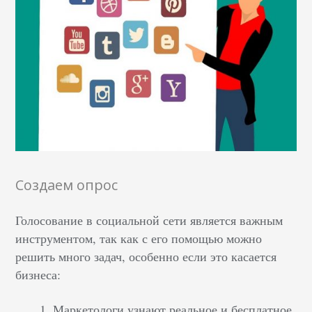
Создаем опрос
Голосование в социальной сети является важным
инструментом, так как с его помощью можно
решить много задач, особенно если это касается
бизнеса:
Маркетологи узнают реальное и бесплатное