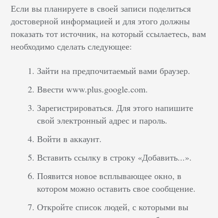
Если вы планируете в своей записи поделиться
достоверной информацией и для этого должны
показать тот источник, на который ссылаетесь, вам
необходимо сделать следующее:
Зайти на предпочитаемый вами браузер.
Ввести www.plus.google.com.
Зарегистрироваться. Для этого напишите
свой электронный адрес и пароль.
Войти в аккаунт.
Вставить ссылку в строку «Добавить...».
Появится новое всплывающее окно, в
котором можно оставить свое сообщение.
Откройте список людей, с которыми вы