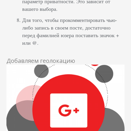
параметр приватности. Это зависит от
вашего выбора.
Для того, чтобы прокомментировать чью-
либо запись в своем посте, достаточно
перед фамилией юзера поставить значок +
или @.
Добавляем геолокацию