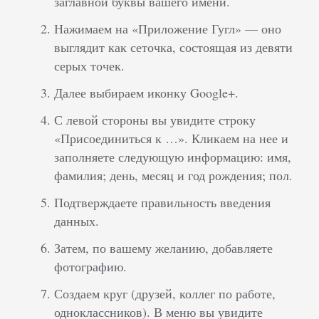
заглавной буквы вашего имени.
Нажимаем на «Приложение Гугл» — оно
выглядит как сеточка, состоящая из девяти
серых точек.
Далее выбираем иконку Google+.
С левой стороны вы увидите строку
«Присоединиться к …». Кликаем на нее и
заполняете следующую информацию: имя,
фамилия; день, месяц и год рождения; пол.
Подтверждаете правильность введения
данных.
Затем, по вашему желанию, добавляете
фотографию.
Создаем круг (друзей, коллег по работе,
одноклассников). В меню вы увидите