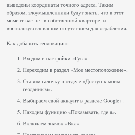
выведены координаты точного адреса
.
Таким
образом, злоумышленники будут знать, что в этот
момент вас нет в собственной квартире, и
воспользуются вашим отсутствием для ограбления.
Как добавить геолокацию:
Входим в настройки «Гугл».
Переходим в раздел «Мое местоположение».
Ставим галочку в отделе «Доступ к моим
геоданным».
Выбираем свой аккаунт в разделе Google+.
Находим функцию «Показывать, где я».
Включаем значок «Вкл».
Настраиваем видимость своего