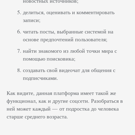
новостных источников;
делиться, оценивать и комментировать
записи;
читать посты, выбранные системой на
основе предпочтений пользователя;
найти знакомого из любой точки мира с
помощью поисковика;
создавать свой видеочат для общения с
подписчиками.
Как видите, данная платформа имеет такой же
функционал, как и другие соцсети. Разобраться в
ней может каждый — от подростка до человека
старше среднего возраста.