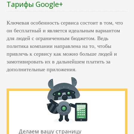
Тарифы Google+
Ключевая особенность сервиса состоит в том, что
он бесплатный и является идеальным вариантом
для людей с ограниченным бюджетом. Ведь
политика компании направлена на то, чтобы
привлечь к сервису как можно больше людей и
замотивировать их в дальнейшем платить за
дополнительные приложения.
Делаем вашу страницу