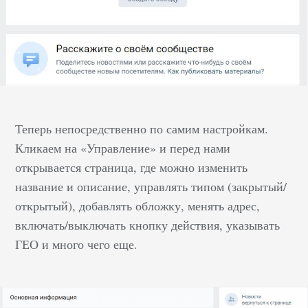
Теперь непосредственно по самим настройкам.
Кликаем на «Управление» и перед нами
открывается страница, где можно изменить
название и описание, управлять типом (закрытый/
открытый), добавлять обложку, менять адрес,
включать/выключать кнопку действия, указывать
ГЕО и много чего еще.