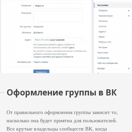
Оформление группы в ВК
От правильного оформления группы зависит то,
насколько она будет приятна для пользователей.
Все крутые владельцы сообществ ВК, когда