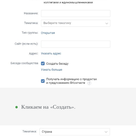
Кликаем на «Создать».