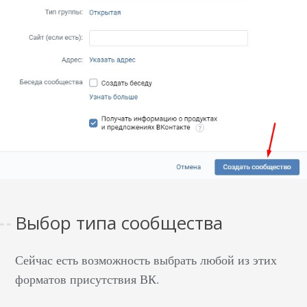
Выбор типа сообщества
Сейчас есть возможность выбрать любой из этих
форматов присутствия ВК.