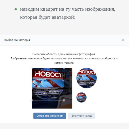
наводим квадрат на ту часть изображения,
которая будет аватаркой;