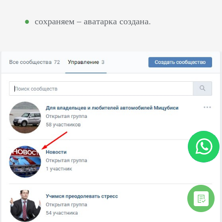
сохраняем – аватарка создана.