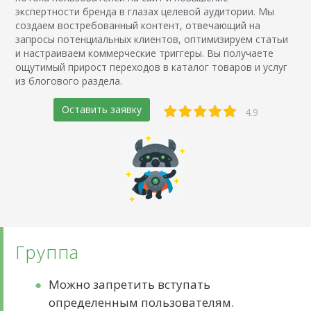
экспертности бренда в глазах целевой аудитории. Мы
создаем востребованный контент, отвечающий на
запросы потенциальных клиентов, оптимизируем статьи
и настраиваем коммерческие триггеры. Вы получаете
ощутимый прирост переходов в каталог товаров и услуг
из блогового раздела.
Оставить заявку
4.9
Группа
Можно запретить вступать
определенным пользователям.