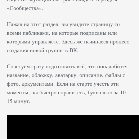
«Сообщества».
Нажав на этот раздел, вы увидите страницу со
всеми пабликами, на которые подписаны или
которыми управляете. Здесь же начинаеся процесс
создания новой группы в ВК.
Советуем сразу подготовить всё, что понадобится –
название, обложку, аватарку, описание, файлы с
фото, документами. Если на старте учесть эти
моменты, вы быстро справитесь, буквально за 10-
15 минут.