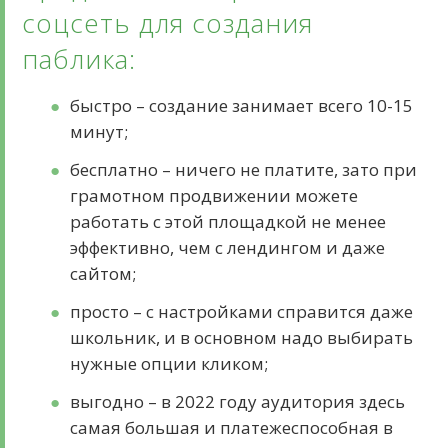
соцсеть для создания
паблика:
быстро – создание занимает всего 10-15
минут;
бесплатно – ничего не платите, зато при
грамотном продвижении можете
работать с этой площадкой не менее
эффективно, чем с лендингом и даже
сайтом;
просто – с настройками справится даже
школьник, и в основном надо выбирать
нужные опции кликом;
выгодно – в 2022 году аудитория здесь
самая большая и платежеспособная в