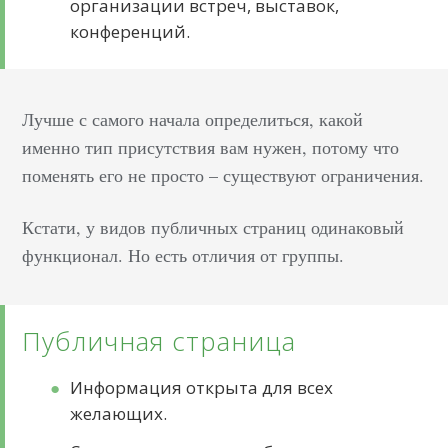
организации встреч, выставок,
конференций.
Лучше с самого начала определиться, какой
именно тип присутствия вам нужен, потому что
поменять его не просто – существуют ограничения.
Кстати, у видов публичных страниц одинаковый
функционал. Но есть отличия от группы.
Публичная страница
Информация открыта для всех
желающих.