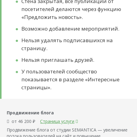
Стена закрытая, все публикации от
посетителей делаются через функцию
«Предложить новость».
Возможно добавление мероприятий.
Нельзя удалять подписавшихся на
страницу.
Нельзя приглашать друзей.
У пользователей сообщество
показывается в разделе «Интересные
страницы».
Продвижение блога
от 46 200 ₽
Страница услуги
Продвижение блога от студии SEMANTICA — увеличение
потока пользователей на сайт и повышение