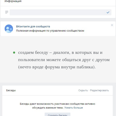
создаем беседу – диалоги, в которых вы и
пользователи можете общаться друг с другом
(нечто вроде форума внутри паблика).