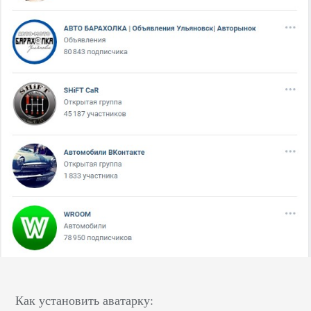
Как установить аватарку: