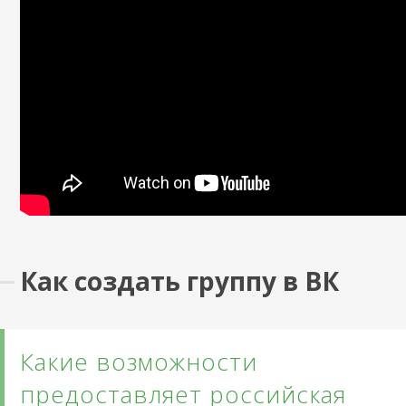
Как создать группу в ВК
Какие возможности
предоставляет российская