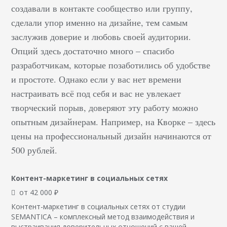
создавали в контакте сообщество или группу,
сделали упор именно на дизайне, тем самым
заслужив доверие и любовь своей аудитории.
Опций здесь достаточно много – спасибо
разработчикам, которые позаботились об удобстве
и простоте. Однако если у вас нет времени
настраивать всё под себя и вас не увлекает
творческий порыв, доверяют эту работу можно
опытным дизайнерам. Например, на Кворке – здесь
цены на профессиональный дизайн начинаются от
500 рублей.
Контент-маркетинг в социальных сетях
от 42 000 ₽
Контент-маркетинг в социальных сетях от студии
SEMANTICA – комплексный метод взаимодействия и
выстраивания доверительных отношений с вашей