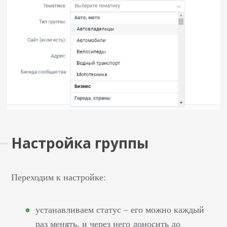
Настройка группы
Переходим к настройке:
устанавливаем статус – его можно каждый
раз менять, и через него доносить до