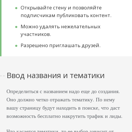
Открывайте стену и позволяйте
подписчикам публиковать контент.
Можно удалять нежелательных
участников.
Разрешено приглашать друзей.
Ввод названия и тематики
Определиться с названием надо еще до создания.
Оно должно четко отражать тематику. По нему
вашу страницу будут находить в поиске, что даст
возможность бесплатно накрутить трафик и лиды.
Что касается тематики, то ее выбор зависит от