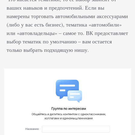
ваших навыков и предпочтений. Если вы
намерены торговать автомобильными аксессуарами
(либо у вас есть бизнес), тематика «автомобили»
или «автовладельцы» – самое то. ВК предоставляет
выбор тематик по умолчанию – вам остается
только выбрать подходящую нишу.