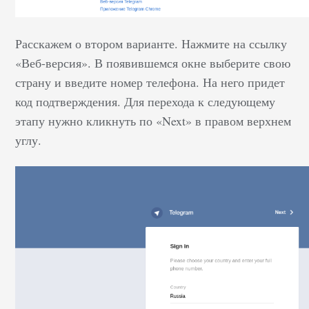
Расскажем о втором варианте. Нажмите на ссылку
«Веб-версия». В появившемся окне выберите свою
страну и введите номер телефона. На него придет
код подтверждения. Для перехода к следующему
этапу нужно кликнуть по «Next» в правом верхнем
углу.