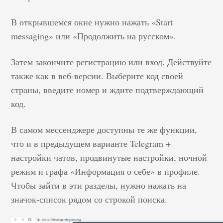
В открывшемся окне нужно нажать «Start
messaging» или «Продолжить на русском».
Затем закончите регистрацию или вход. Действуйте
также как в веб-версии. Выберите код своей
страны, введите номер и ждите подтверждающий
код.
В самом мессенджере доступны те же функции,
что и в предыдущем варианте Telegram +
настройки чатов, продвинутые настройки, ночной
режим и графа «Информация о себе» в профиле.
Чтобы зайти в эти разделы, нужно нажать на
значок-список рядом со строкой поиска.