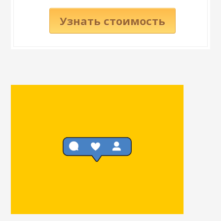
Узнать стоимость