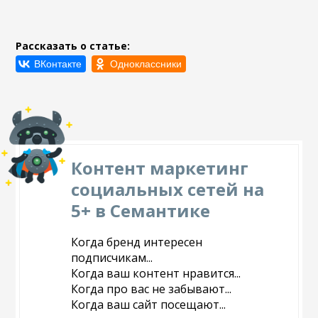
Рассказать о статье:
Контент маркетинг
социальных сетей на
5+ в Семантике
Когда бренд интересен
подписчикам...
Когда ваш контент нравится...
Когда про вас не забывают...
Когда ваш сайт посещают...