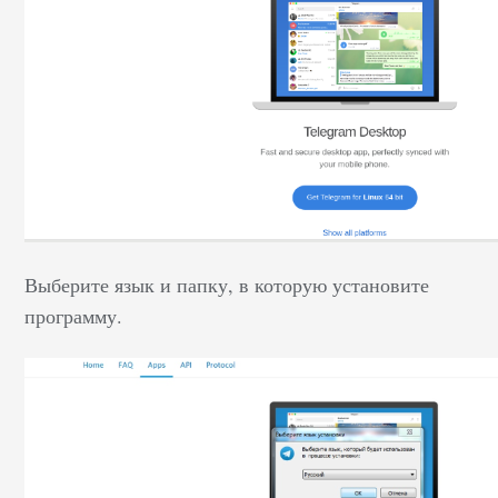
Выберите язык и папку, в которую установите
программу.