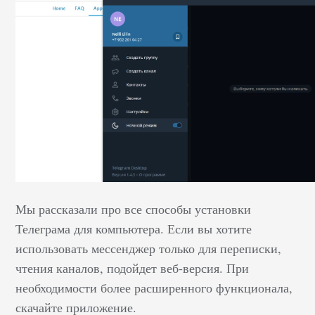
Мы рассказали про все способы установки
Телеграма для компьютера. Если вы хотите
использовать мессенджер только для переписки,
чтения каналов, подойдет веб-версия. При
необходимости более расширенного функционала,
скачайте приложение.