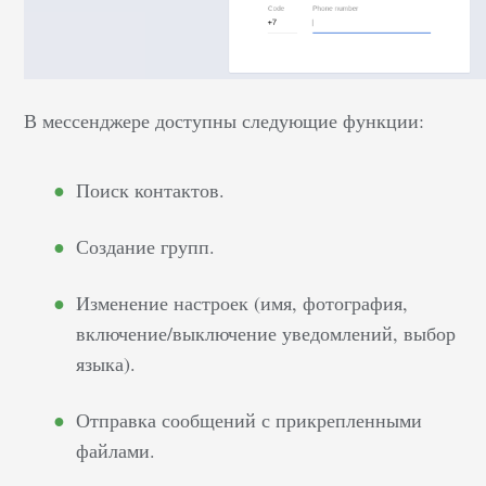
В мессенджере доступны следующие функции:
Поиск контактов.
Создание групп.
Изменение настроек (имя, фотография,
включение/выключение уведомлений, выбор
языка).
Отправка сообщений с прикрепленными
файлами.