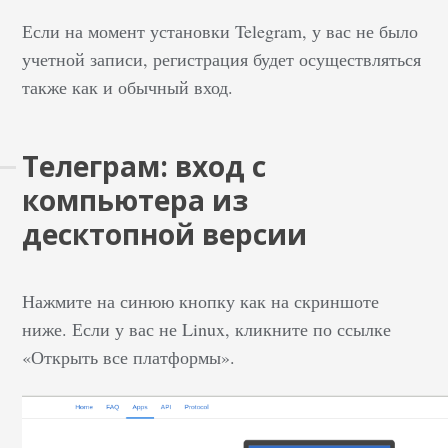
Если на момент установки Telegram, у вас не было
учетной записи, регистрация будет осуществляться
также как и обычный вход.
Телеграм: вход с
компьютера из
десктопной версии
Нажмите на синюю кнопку как на скриншоте
ниже. Если у вас не Linux, кликните по ссылке
«Открыть все платформы».