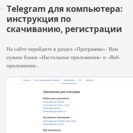
Telegram для компьютера:
инструкция по
скачиванию, регистрации
На сайте перейдите в раздел «Программы». Вам
нужны блоки «Настольные приложения» и «Веб-
приложения».