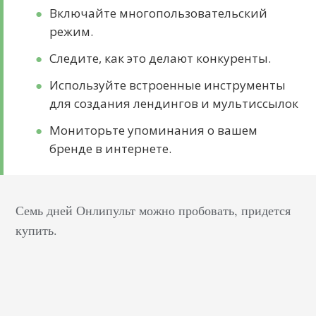
Включайте многопользовательский
режим.
Следите, как это делают конкуренты.
Используйте встроенные инструменты
для создания лендингов и мультиссылок
Мониторьте упоминания о вашем
бренде в интернете.
Семь дней Онлипульт можно пробовать, придется
купить.