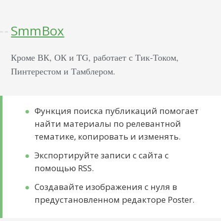
SmmBox
Кроме ВК, ОК и TG, работает с Тик-Током,
Пинтерестом и Тамблером.
Функция поиска публикаций помогает
найти материалы по релевантной
тематике, копировать и изменять.
Экспортируйте записи с сайта с
помощью RSS.
Создавайте изображения с нуля в
предустановленном редакторе Poster.