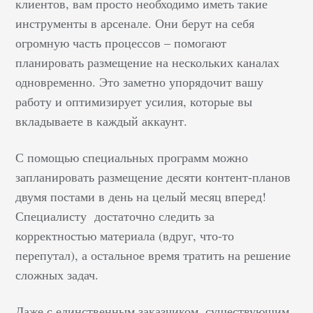
клиентов, вам просто необходимо иметь такие
инструменты в арсенале. Они берут на себя
огромную часть процессов – помогают
планировать размещение на нескольких каналах
одновременно. Это заметно упорядочит вашу
работу и оптимизирует усилия, которые вы
вкладываете в каждый аккаунт.
С помощью специальных программ можно
запланировать размещение десяти контент-планов
двумя постами в день на целый месяц вперед!
Специалисту достаточно следить за
корректностью материала (вдруг, что-то
перепутал), а остальное время тратить на решение
сложных задач.
Даже с единственным заказчиком, существующим