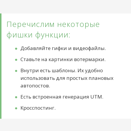
Перечислим некоторые
фишки функции:
Добавляйте гифки и видеофайлы.
Ставьте на картинки вотермарки.
Внутри есть шаблоны. Их удобно
использовать для простых плановых
автопостов.
Есть встроенная генерация UTM.
Кросспостинг.