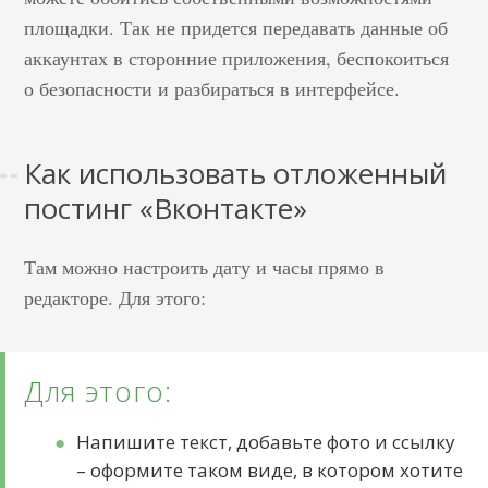
площадки. Так не придется передавать данные об
аккаунтах в сторонние приложения, беспокоиться
о безопасности и разбираться в интерфейсе.
Как использовать отложенный
постинг «Вконтакте»
Там можно настроить дату и часы прямо в
редакторе. Для этого:
Для этого:
Напишите текст, добавьте фото и ссылку
– оформите таком виде, в котором хотите