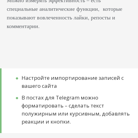
специальные аналитические функции, которые
показывают вовлеченность лайки, репосты и
комментарии.
Настройте импортирование записей с
вашего сайта
В постах для Telegram можно
форматировать – сделать текст
полужирным или курсивным, добавлять
реакции и кнопки.