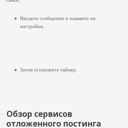
Введите сообщение и нажмите на
настройки.
Затем установите таймер.
Обзор сервисов
отложенного постинга