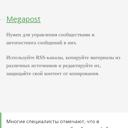
Megapost
Нужен для управления сообществами и
автопостинга сообщений в них.
Используйте RSS-каналы, копируйте материалы из
различных источников и редактируйте их,
защищайте свой контент от копирования.
Многие специалисты отмечают, что в