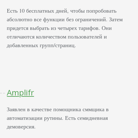
Есть 10 бесплатных дней, чтобы попробовать
абсолютно все функции без ограничений. Затем
придется выбрать из четырех тарифов. Они
отличаются количеством пользователей и
добавленных групп/страниц.
Amplifr
Заявлен в качестве помощника сммщика в
автоматизации рутины. Есть семидневная
демоверсия.