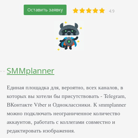
Оставить заявку
4.9
SMMplanner
Единая площадка для, вероятно, всех каналов, в
которых вы хотели бы присутствовать - Telegram,
ВКонтакте Viber и Одноклассники. К smmplanner
можно подключать неограниченное количество
аккаунтов, работать с коллегами совместно и
редактировать изображения.