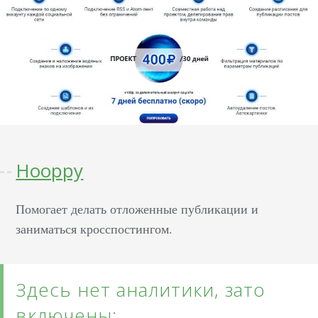
Hooppy
Помогает делать отложенные публикации и
заниматься кросспостингом.
Здесь нет аналитики, зато
включены: