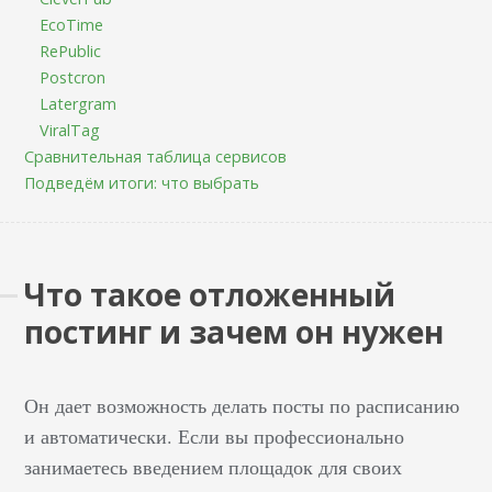
EcoTime
RePublic
Postcron
Latergram
ViralTag
Сравнительная таблица сервисов
Подведём итоги: что выбрать
Что такое отложенный
постинг и зачем он нужен
Он дает возможность делать посты по расписанию
и автоматически. Если вы профессионально
занимаетесь введением площадок для своих