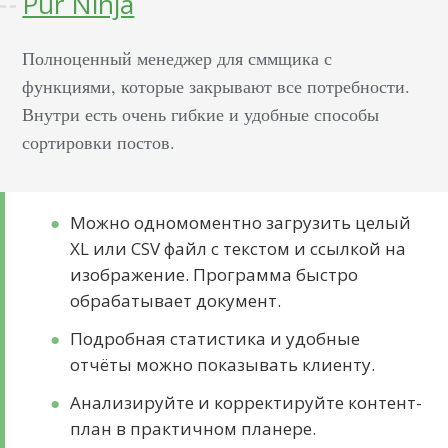
Pur Ninja
Полноценный менеджер для сммщика с
функциями, которые закрывают все потребности.
Внутри есть очень гибкие и удобные способы
сортировки постов.
Можно одномоментно загрузить целый
XL или CSV файл с текстом и ссылкой на
изображение. Программа быстро
обрабатывает документ.
Подробная статистика и удобные
отчёты можно показывать клиенту.
Анализируйте и корректируйте контент-
план в практичном планере.