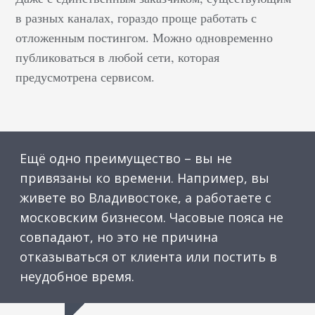
в разных каналах, гораздо проще работать с
отложенным постингом. Можно одновременно
публиковаться в любой сети, которая
предусмотрена сервисом.
Ещё одно преимущество – вы не
привязаны ко времени. Например, вы
живете во Владивостоке, а работаете с
московским бизнесом. Часовые пояса не
совпадают, но это не причина
отказываться от клиента или постить в
неудобное время.