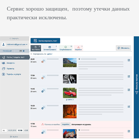
Сервис хорошо защищен, поэтому утечки данных
практически исключены.