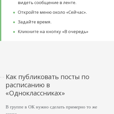
видеть сообщение в ленте.
Откройте меню около «Сейчас».
Задайте время.
Кликните на кнопку «В очередь»
Как публиковать посты по
расписанию в
«Одноклассниках»
В группе в ОК нужно сделать примерно то же
самое.