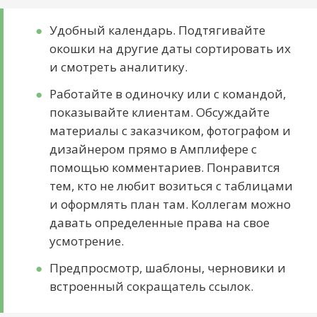
Удобный календарь. Подтягивайте
окошки на другие даты сортировать их
и смотреть аналитику.
Работайте в одиночку или с командой,
показывайте клиентам. Обсуждайте
материалы с заказчиком, фотографом и
дизайнером прямо в Амплифере с
помощью комментариев. Понравится
тем, кто не любит возиться с таблицами
и оформлять план там. Коллегам можно
давать определенные права на свое
усмотрение.
Предпросмотр, шаблоны, черновики и
встроенный сокращатель ссылок.