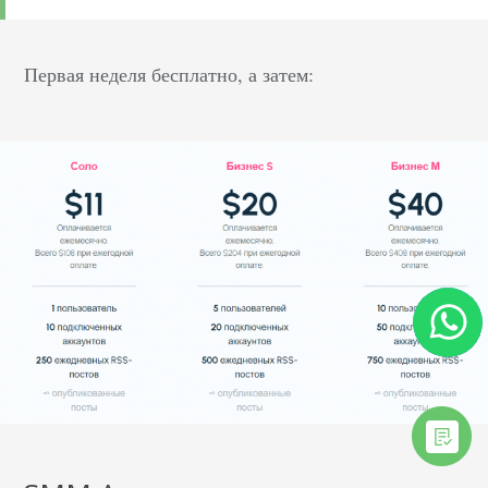
Первая неделя бесплатно, а затем: