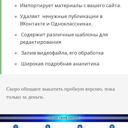
Импортирует материалы с вашего сайта.
Удаляет ненужные публикации в
ВКонтакте и Одноклассниках.
Содержит различные шаблоны для
редактирования
Залив видеофайла, его обработка
Широкая подробная аналитика
Скоро обещают выкатить пробную версию, пока
только за деньги.