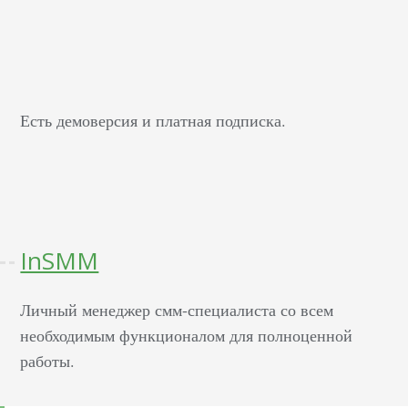
Есть демоверсия и платная подписка.
InSMM
Личный менеджер смм-специалиста со всем
необходимым функционалом для полноценной
работы.