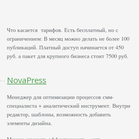
Что касается тарифов. Есть бесплатный, но с
ограничением: В месяц можно делать не более 100
публикаций. Платный доступ начинается от 450
руб. а пакет для крупного бизнеса стоит 7500 руб.
NovaPress
Менеджер для оптимизации процессов смм-
специалиста + аналитический инструмент. Внутри
редактор, шаблоны, возможность добавить
элементы дизайна.
Можно измерять эффективность – есть