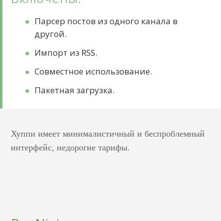
Парсер постов из одного канала в
другой.
Импорт из RSS.
Совместное использование.
Пакетная загрузка.
Хуппи имеет минималистичный и беспроблемный
интерфейс, недорогие тарифы.