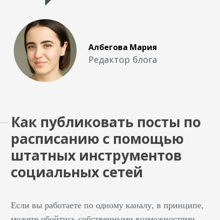
Албегова Мария
Редактор блога
Как публиковать посты по
расписанию с помощью
штатных инструментов
социальных сетей
Если вы работаете по одному каналу, в принципе,
можете обойтись собственными возможностями