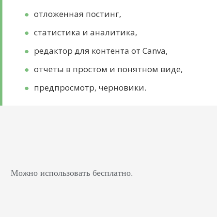
отложенная постинг,
статистика и аналитика,
редактор для контента от Canva,
отчеты в простом и понятном виде,
предпросмотр, черновики.
Можно использовать бесплатно.