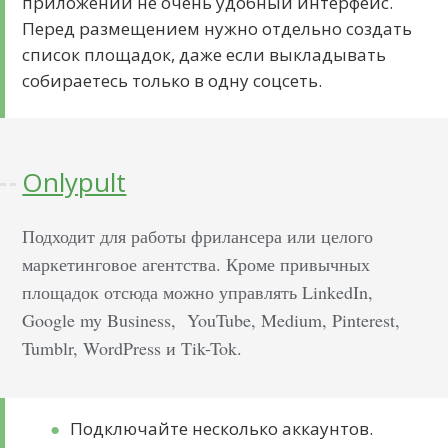
приложении не очень удобный интерфейс.
Перед размещением нужно отдельно создать
список площадок, даже если выкладывать
собираетесь только в одну соцсеть.
Onlypult
Подходит для работы фрилансера или целого
маркетинговое агентства. Кроме привычных
площадок отсюда можно управлять LinkedIn,
Google my Business, YouTube, Medium, Pinterest,
Tumblr, WordPress и Tik-Tok.
Подключайте несколько аккаунтов.