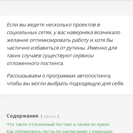
Если вы ведете несколько проектов в
социальных сетях, у вас наверняка возникало
желание оптимизировать работу и хотя бы
частично избавиться от рутины. Именно для
таких случаев существуют сервисы
отложенного постинга.
Рассказываем о программах автопостинга,
чтобы вы могли выбрать подходящую для себя.
Содержание
скрыть
Что такое отложенный постинг и зачем он нужен
Как публиковать посты по расписанию с помощью