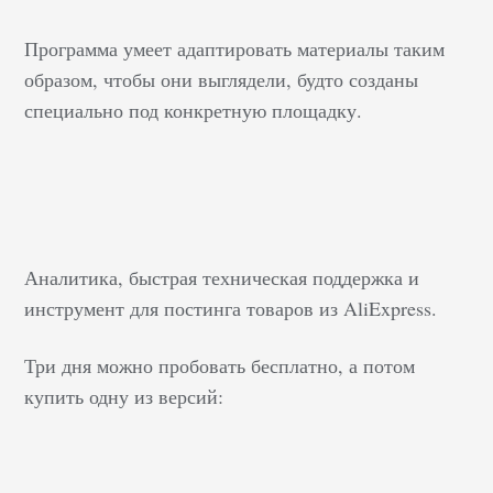
Программа умеет адаптировать материалы таким
образом, чтобы они выглядели, будто созданы
специально под конкретную площадку.
Аналитика, быстрая техническая поддержка и
инструмент для постинга товаров из AliExpress.
Три дня можно пробовать бесплатно, а потом
купить одну из версий: