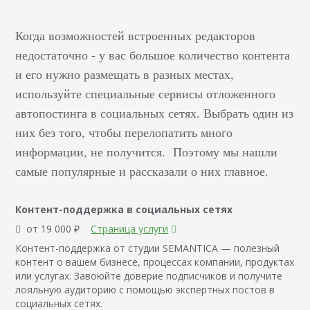
Когда возможностей встроенных редакторов
недостаточно - у вас большое количество контента
и его нужно размещать в разных местах,
используйте специальные сервисы отложенного
автопостинга в социальных сетях. Выбрать один из
них без того, чтобы перелопатить много
информации, не получится. Поэтому мы нашли
самые популярные и рассказали о них главное.
Контент-поддержка в социальных сетях
от 19 000 ₽
Страница услуги
Контент-поддержка от студии SEMANTICA — полезный
контент о вашем бизнесе, процессах компании, продуктах
или услугах. Завоюйте доверие подписчиков и получите
лояльную аудиторию с помощью экспертных постов в
социальных сетях.