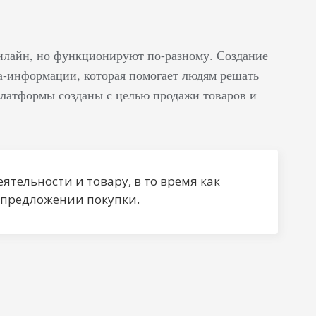
нлайн, но функционируют по-разному. Создание
а-информации, которая помогает людям решать
платформы созданы с целью продажи товаров и
ятельности и товару, в то время как
 предложении покупки.