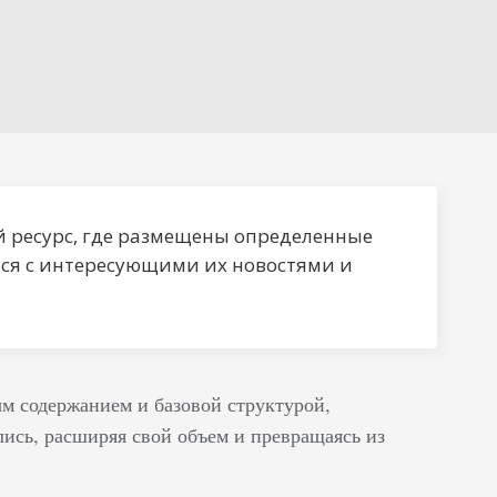
 ресурс, где размещены определенные
ься с интересующими их новостями и
м содержанием и базовой структурой,
ись, расширяя свой объем и превращаясь из