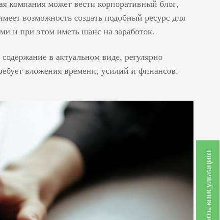
вая компания может вести корпоративный блог,
имеет возможность создать подобный ресурс для
и и при этом иметь шанс на заработок.
 содержание в актуальном виде, регулярно
требует вложения времени, усилий и финансов.
Получить консультацию