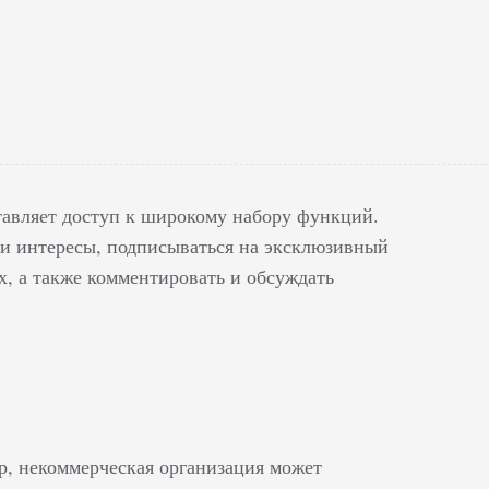
ставляет доступ к широкому набору функций.
ои интересы, подписываться на эксклюзивный
х, а также комментировать и обсуждать
, некоммерческая организация может