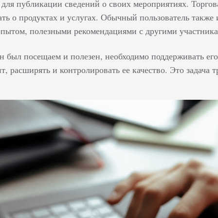
о для публикации сведений о своих мероприятиях. Торго
ать о продуктах и услугах. Обычный пользователь также 
пытом, полезными рекомендациями с другими участникам
он был посещаем и полезен, необходимо поддерживать его
т, расширять и контролировать ее качество. Это задача 