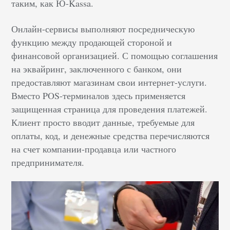
таким, как Ю-Kassa.
Онлайн-сервисы выполняют посредническую
функцию между продающей стороной и
финансовой организацией. С помощью соглашения
на эквайринг, заключенного с банком, они
предоставляют магазинам свои интернет-услуги.
Вместо POS-терминалов здесь применяется
защищенная страница для проведения платежей.
Клиент просто вводит данные, требуемые для
оплаты, код, и денежные средства перечисляются
на счет компании-продавца или частного
предпринимателя.