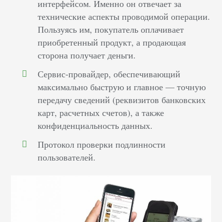
интерфейсом. Именно он отвечает за
технические аспекты проводимой операции.
Пользуясь им, покупатель оплачивает
приобретенный продукт, а продающая
сторона получает деньги.
Сервис-провайдер, обеспечивающий
максимально быструю и главное — точную
передачу сведений (реквизитов банковских
карт, расчетных счетов), а также
конфиденциальность данных.
Протокол проверки подлинности
пользователей.