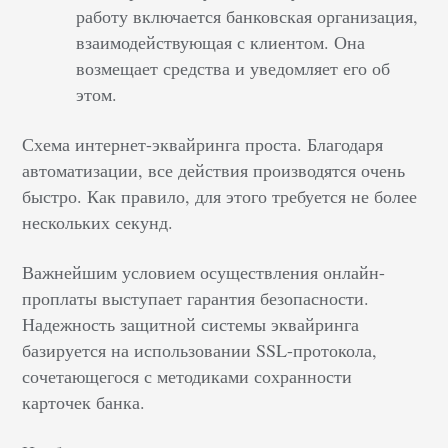
работу включается банковская организация,
взаимодействующая с клиентом. Она
возмещает средства и уведомляет его об
этом.
Схема интернет-эквайринга
проста. Благодаря
автоматизации, все действия производятся очень
быстро. Как правило, для этого требуется не более
нескольких секунд.
Важнейшим условием осуществления онлайн-
проплаты выступает гарантия безопасности.
Надежность защитной системы эквайринга
базируется на использовании SSL-протокола,
сочетающегося с методиками сохранности
карточек банка.