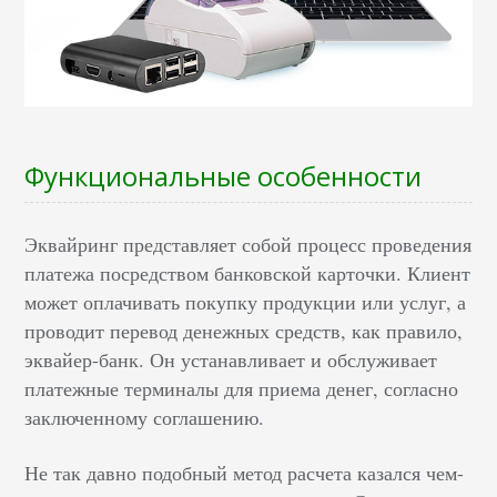
Функциональные особенности
Эквайринг представляет собой процесс проведения
платежа посредством банковской карточки. Клиент
может оплачивать покупку продукции или услуг, а
проводит перевод денежных средств, как правило,
эквайер-банк. Он устанавливает и обслуживает
платежные терминалы для приема денег, согласно
заключенному соглашению.
Не так давно подобный метод расчета казался чем-