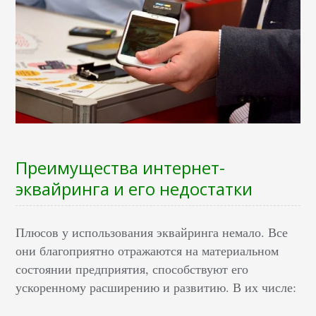
Преимущества интернет-
эквайринга
и его недостатки
Плюсов у использования эквайринга немало. Все
они благоприятно отражаются на материальном
состоянии предприятия, способствуют его
ускоренному расширению и развитию. В их числе: