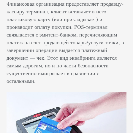
Финансовая организация предоставляет продавцу-
кассиру терминал, клиент вставляет в него
пластиковую карту (или прикладывает) и
производит оплату покупки. POS-терминал
связывается с эмитент-банком, перечисляющим
платеж на счет продающей товары/услуги точки, в
завершении операции выдается платежный
документ — чек. Этот вид эквайринга является
самым дорогим, но и по части безопасности
существенно выигрывает в сравнении с
остальными.