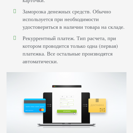
карточки.
Заморозка денежных средств. Обычно
используется при необходимости
удостовериться в наличии товара на складе.
Рекуррентный платеж. Тип расчета, при
котором проводится только одна (первая)
платежка. Все остальные производятся
автоматически.