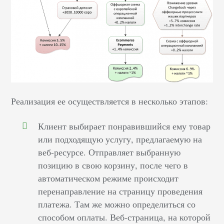
Реализация ее осуществляется в несколько этапов:
Клиент выбирает понравившийся ему товар
или подходящую услугу, предлагаемую на
веб-ресурсе. Отправляет выбранную
позицию в свою корзину, после чего в
автоматическом режиме происходит
перенаправление на страницу проведения
платежа. Там же можно определиться со
способом оплаты. Веб-страница, на которой