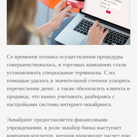
Со временем техника осуществления процедуры
совершенствовалась, в торговых компаниях стали
устанавливать специальные терминалы. С их
помощью удалось в значительной степени ускорить
перечисление денег, а также обезопасить клиента и
продавца, что важно учитывать, разбираясь с
настройками системы интернет-эквайринга
.
Эквайринг предоставляется финансовыми
учреждениями, в роли эквайер-банка выступает
компания-кредитор, которая производит расчет при