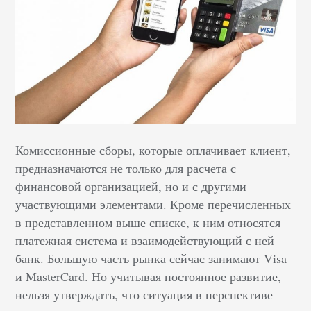
Комиссионные сборы, которые оплачивает клиент,
предназначаются не только для расчета с
финансовой организацией, но и с другими
участвующими элементами. Кроме перечисленных
в представленном выше списке, к ним относятся
платежная система и взаимодействующий с ней
банк. Большую часть рынка сейчас занимают Visa
и MasterCard. Но учитывая постоянное развитие,
нельзя утверждать, что ситуация в перспективе