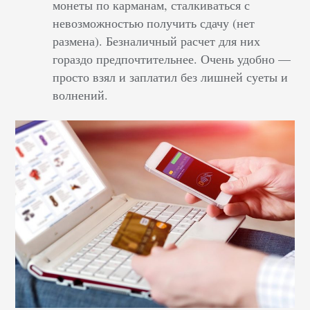
монеты по карманам, сталкиваться с
невозможностью получить сдачу (нет
размена). Безналичный расчет для них
гораздо предпочтительнее. Очень удобно —
просто взял и заплатил без лишней суеты и
волнений.