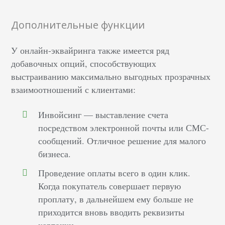
Дополнительные функции
У онлайн-эквайринга также имеется ряд
добавочных опций, способствующих
выстраиванию максимально выгодных прозрачных
взаимоотношений с клиентами:
Инвойсинг — выставление счета
посредством электронной почты или СМС-
сообщений. Отличное решение для малого
бизнеса.
Проведение оплаты всего в один клик.
Когда покупатель совершает первую
проплату, в дальнейшем ему больше не
приходится вновь вводить реквизиты