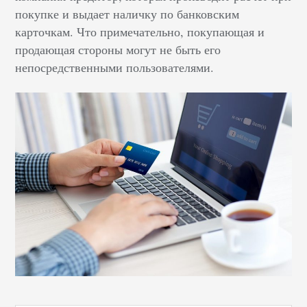
покупке и выдает наличку по банковским
карточкам. Что примечательно, покупающая и
продающая стороны могут не быть его
непосредственными пользователями.