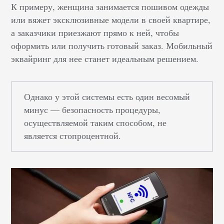
К примеру, женщина занимается пошивом одежды
или вяжет эксклюзивные модели в своей квартире,
а заказчики приезжают прямо к ней, чтобы
оформить или получить готовый заказ. Мобильный
эквайринг для нее станет идеальным решением.
Однако у этой системы есть один весомый
минус — безопасность процедуры,
осуществляемой таким способом, не
является стопроцентной.