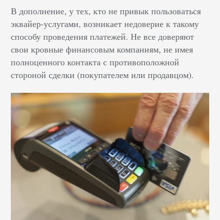
В дополнение, у тех, кто не привык пользоваться
эквайер-услугами, возникает недоверие к такому
способу проведения платежей. Не все доверяют
свои кровные финансовым компаниям, не имея
полноценного контакта с противоположной
стороной сделки (покупателем или продавцом).