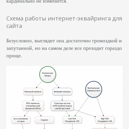
кардинально не изменится.
Схема работы интернет-эквайринга для
сайта
Безусловно, выглядит она достаточно громоздкой и
запутанной, но на самом деле все проходит гораздо
проще.