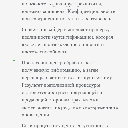
пользователь фиксирует реквизиты,
надежно защищена. Конфиденциальность
при совершении покупки гарантирована.
Сервис-провайдер выполняет проверку
подлинности (аутентификацию), которая
включает подтверждение личности и
платежеспособности.
Процессинг-центр обрабатывает
полученную информацию, а затем
перенаправляет ее в платежную систему.
Результат выполненной процедуры
становится доступен покупающей и
продающей сторонам практически
моментально, посредством своевременного
оповещения.
Если процесс осуществлен успешно, в