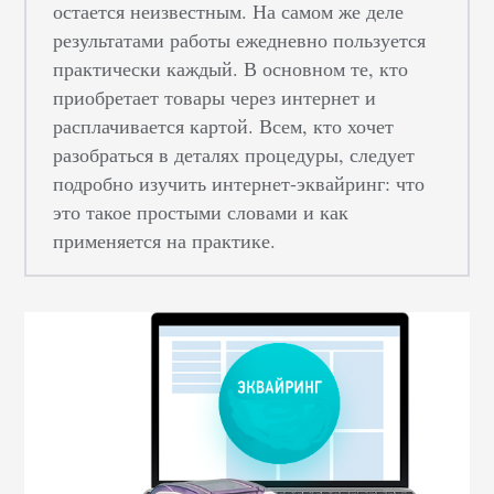
остается неизвестным. На самом же деле
результатами работы ежедневно пользуется
практически каждый. В основном те, кто
приобретает товары через интернет и
расплачивается картой. Всем, кто хочет
разобраться в деталях процедуры, следует
подробно изучить интернет-эквайринг: что
это такое простыми словами
и как
применяется на практике.