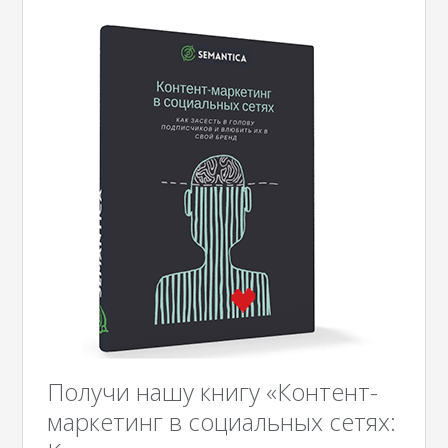
Получи нашу книгу «Контент-
маркетинг в социальных сетях: