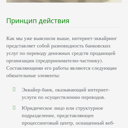
Принцип действия
Как мы уже выяснили выше, интернет-эквайринг
представляет собой разновидность банковских
услуг по переводу денежных средств продающей
организации (предпринимателю-частнику).
Составляющими его работы являются следующие
обязательные элементы:
Эквайер-банк, оказывающий интернет-
услуги по осуществлению переводов.
Юридическое лицо или структурное
подразделение, представляющее
процессинговый центр, оснащенный веб-