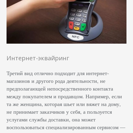
Интернет-эквайринг
Третий вид отлично подходит для интернет-
магазинов и другого рода деятельности, не
предполагающей непосредственного контакта
между покупателем и продавцом. Например, если
та же женщина, которая шьет или вяжет на дому,
не принимает заказчиков у себя, а пользуется
услугами службы доставки, она может
воспользоваться специализированным сервисом —