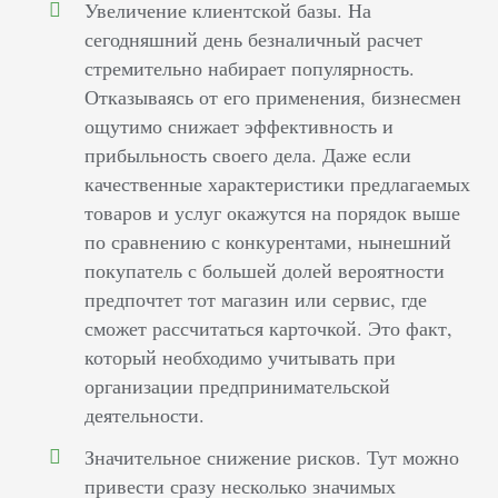
Увеличение клиентской базы. На
сегодняшний день безналичный расчет
стремительно набирает популярность.
Отказываясь от его применения, бизнесмен
ощутимо снижает эффективность и
прибыльность своего дела. Даже если
качественные характеристики предлагаемых
товаров и услуг окажутся на порядок выше
по сравнению с конкурентами, нынешний
покупатель с большей долей вероятности
предпочтет тот магазин или сервис, где
сможет рассчитаться карточкой. Это факт,
который необходимо учитывать при
организации предпринимательской
деятельности.
Значительное снижение рисков. Тут можно
привести сразу несколько значимых