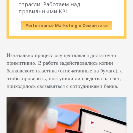
отрасли! Работаем над
правильными KPI
Performance Marketing в Семантике
Изначально процесс осуществлялся достаточно
примитивно. В работе задействовались копии
банковского пластика (отпечатанные на бумаге), а
чтобы проверить, поступили ли средства на счет,
приходилось связываться с сотрудниками банка.