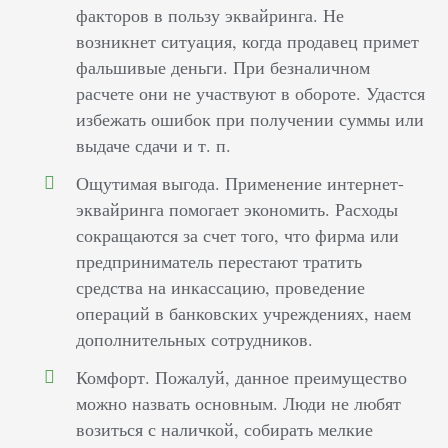
факторов в пользу эквайринга. Не
возникнет ситуация, когда продавец примет
фальшивые деньги. При безналичном
расчете они не участвуют в обороте. Удастся
избежать ошибок при получении суммы или
выдаче сдачи и т. п.
Ощутимая выгода. Применение интернет-
эквайринга помогает экономить. Расходы
сокращаются за счет того, что фирма или
предприниматель перестают тратить
средства на инкассацию, проведение
операций в банковских учреждениях, наем
дополнительных сотрудников.
Комфорт. Пожалуй, данное преимущество
можно назвать основным. Люди не любят
возиться с наличкой, собирать мелкие