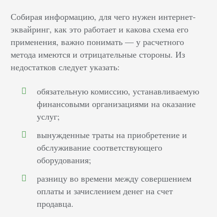
Собирая информацию,
для чего нужен интернет-
эквайринг, как это работает и
какова
схема
его
применения, важно понимать — у расчетного
метода имеются и отрицательные стороны. Из
недостатков следует указать:
обязательную комиссию, устанавливаемую
финансовыми организациями на оказание
услуг;
вынужденные траты на приобретение и
обслуживание соответствующего
оборудования;
разницу во времени между совершением
оплаты и зачислением денег на счет
продавца.