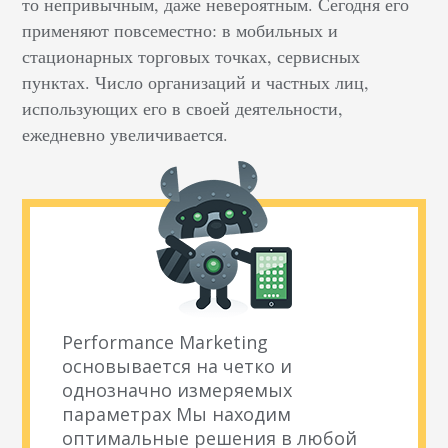
то непривычным, даже невероятным. Сегодня его
применяют повсеместно: в мобильных и
стационарных торговых точках, сервисных
пунктах. Число организаций и частных лиц,
использующих его в своей деятельности,
ежедневно увеличивается.
Performance Marketing
основывается на четко и
однозначно измеряемых
параметрах Мы находим
оптимальные решения в любой