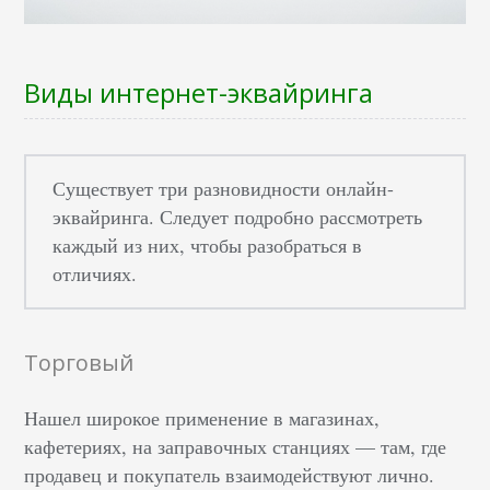
Виды интернет-эквайринга
Существует три разновидности онлайн-
эквайринга. Следует подробно рассмотреть
каждый из них, чтобы разобраться в
отличиях.
Торговый
Нашел широкое применение в магазинах,
кафетериях, на заправочных станциях — там, где
продавец и покупатель взаимодействуют лично.