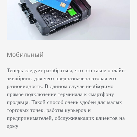
Мобильный
Теперь следует разобраться,
что это такое онлайн-
эквайринг
, для чего предназначена вторая его
разновидность. В данном случае необходимо
прямое подключение терминала к смартфону
продавца. Такой способ очень удобен для малых
торговых точек, работы курьеров и
предпринимателей, обслуживающих клиентов на
дому.