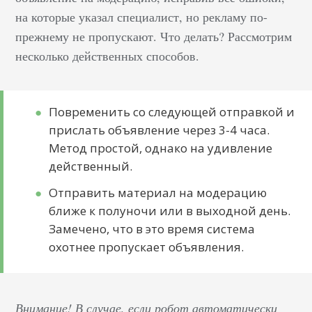
на которые указал специалист, но рекламу по-
прежнему не пропускают. Что делать? Рассмотрим
несколько действенных способов.
Повременить со следующей отправкой и
прислать объявление через 3-4 часа.
Метод простой, однако на удивление
действенный.
Отправить материал на модерацию
ближе к полуночи или в выходной день.
Замечено, что в это время система
охотнее пропускает объявления.
Внимание! В случае, если робот автоматически