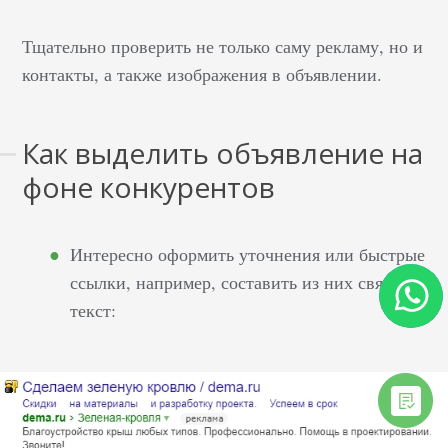
Тщательно проверить не только саму рекламу, но и
контакты, а также изображения в объявлении.
Как выделить объявление на
фоне конкурентов
Интересно оформить уточнения или быстрые
ссылки, например, составить из них связный
текст: