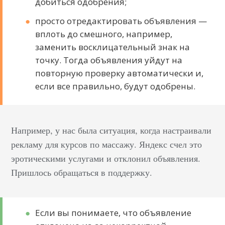
добиться одобрения;
просто отредактировать объявления —
вплоть до смешного, например,
заменить восклицательный знак на
точку. Тогда объявления уйдут на
повторную проверку автоматически и,
если все правильно, будут одобрены.
Например, у нас была ситуация, когда настраивали
рекламу для курсов по массажу. Яндекс счел это
эротическими услугами и отклонил объявления.
Пришлось обращаться в поддержку.
Если вы понимаете, что объявление