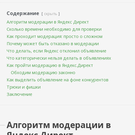
Содержание
скрыть
Алгоритм модерации в Яндекс Директ
Сколько времени необходимо для проверки
Как проходит модерация: просто о сложном
Почему может быть отказано в модерации
Что делать, если Яндекс отклонил объявление
Что категорически нельзя делать в объявлениях
Как пройти модерацию в Яндекс.Директ
Обходим модерацию законно
Как выделить объявление на фоне конкурентов
Трюки и фишки
Заключение
Алгоритм модерации в