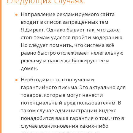
следующих случаях:
Направление рекламируемого сайта
входит в список запрещённых тем
Я.Директ. Однако бывает так, что даже
стоп-темам удаётся пройти модерацию.
Но следует помнить, что система всё
равно быстро отслеживает нелегальную
рекламу и навсегда блокирует её и
домен.
Необходимость в получении
гарантийного письма. Это актуально для
товаров, которые могут нанести
потенциальный вред пользователям. В
таком случае администрации Яндекс
понадобится ваша гарантия о том, что в
случае возникновения каких-либо