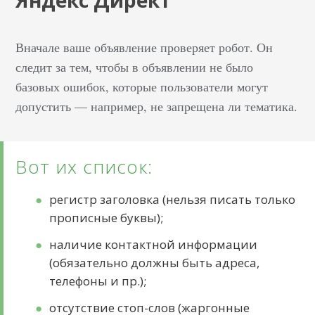
Яндекс Директ
Вначале ваше объявление проверяет робот. Он
следит за тем, чтобы в объявлении не было
базовых ошибок, которые пользователи могут
допустить — например, не запрещена ли тематика.
Вот их список:
регистр заголовка (нельзя писать только
прописные буквы);
наличие контактной информации
(обязательно должны быть адреса,
телефоны и пр.);
отсутствие стоп-слов (жаргонные