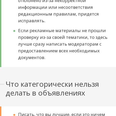
отклонено из-за некорректной
информации или несоответствия
редакционным правилам, придется
исправлять.
Если рекламные материалы не прошли
проверку из-за своей тематики, то здесь
лучше сразу написать модераторам с
предоставлением всех необходимых
документов.
Что категорически нельзя
делать в объявлениях
Писать, что вы лучшие, если это ничем