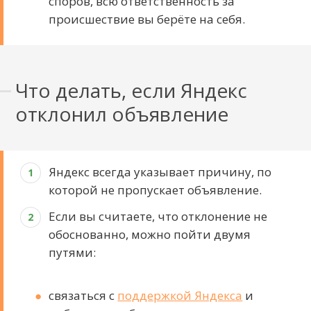
споров, всю ответственность за
происшествие вы берёте на себя.
Что делать, если Яндекс
отклонил объявление
Яндекс всегда указывает причину, по
которой не пропускает объявление.
Если вы считаете, что отклонение не
обоснованно, можно пойти двумя
путями:
связаться с
поддержкой Яндекса
и