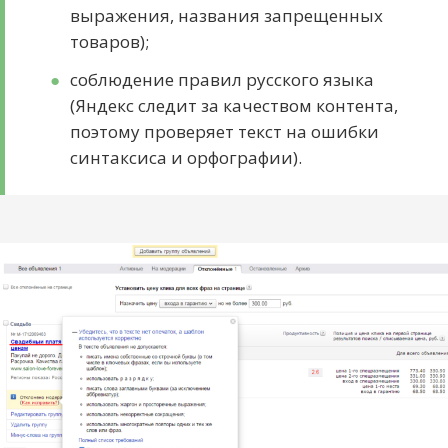
выражения, названия запрещенных
товаров);
соблюдение правил русского языка
(Яндекс следит за качеством контента,
поэтому проверяет текст на ошибки
синтаксиса и орфографии).