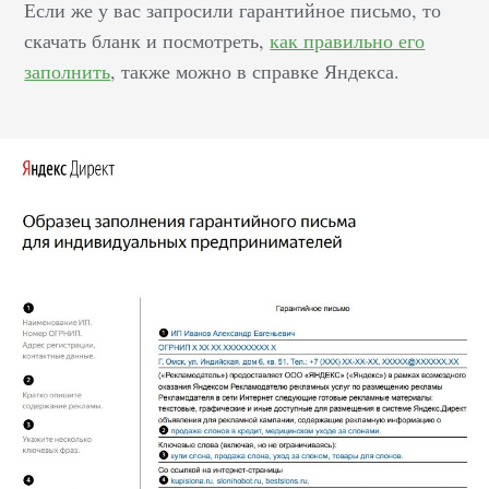
Если же у вас запросили гарантийное письмо, то
скачать бланк и посмотреть,
как правильно его
заполнить
, также можно в справке Яндекса.