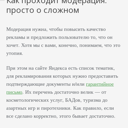
Как проходит модерация:
просто о сложном
Модерация нужна, чтобы повысить качество
рекламы и предложить пользователю то, что он
хочет. Хотя мы с вами, конечно, понимаем, что это
утопия.
При этом на сайте Яндекса есть список тематик,
для рекламирования которых нужно предоставить
подтверждающие документы и/или
гарантийное
письмо
. Их перечень достаточно велик — от
косметологических услуг, БАДов, туризма до
азартных игр и пиротехники. Как правило, если
все сделано корректно, этого бывает достаточно.