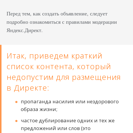
Перед тем, как создать объявление, следует
подробно ознакомиться с правилами модерации
Яндекс.Директ.
Итак, приведем краткий
список контента, который
недопустим для размещения
в Директе:
пропаганда насилия или нездорового
образа жизни;
частое дублирование одних и тех же
предложений или слов (это