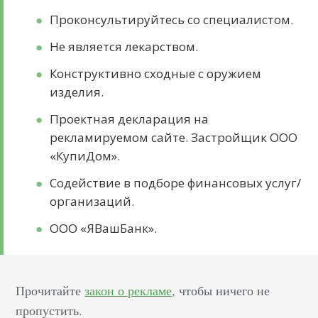
Проконсультируйтесь со специалистом.
Не является лекарством.
Конструктивно сходные с оружием
изделия.
Проектная декларация на
рекламируемом сайте. Застройщик OOO
«КупиДом».
Содействие в подборе финансовых услуг/
организаций.
ООО «ЯВашБанк».
Прочитайте
закон о рекламе
, чтобы ничего не
пропустить.