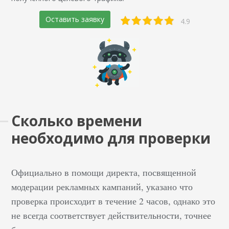
Оставить заявку
4.9
Сколько времени
необходимо для проверки
Официально в помощи директа, посвященной
модерации рекламных кампаний, указано что
проверка происходит в течение 2 часов, однако это
не всегда соответствует действительности, точнее