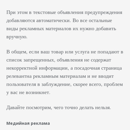
При этом в текстовые объявления предупреждения
добавляются автоматически. Во все остальные
виды рекламных материалов их нужно добавить
вручную.
В общем, если ваш товар или услуга не попадают в
список запрещенных, объявления не содержат
некорректной информации, а посадочная страница
релевантна рекламным материалам и не вводит
пользователя в заблуждение, скорее всего, проблем
у вас не возникнет.
Давайте посмотрим, чего точно делать нельзя.
Медийная реклама