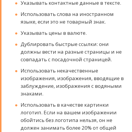
Указывать контактные данные в тексте.
Использовать слова на иностранном
языке, если это не товарный знак.
Указывать цены в валюте.
Дублировать быстрые ссылки: они
должны вести на разные страницы и не
совпадать с посадочной страницей.
Использовать некачественные
изображения, изображения, вводящие в
заблуждение, изображения с водяными
знаками.
Использовать в качестве картинки
логотип. Если на вашем изображении
обойтись без логотипа нельзя, он не
должен занимать более 20% от общей