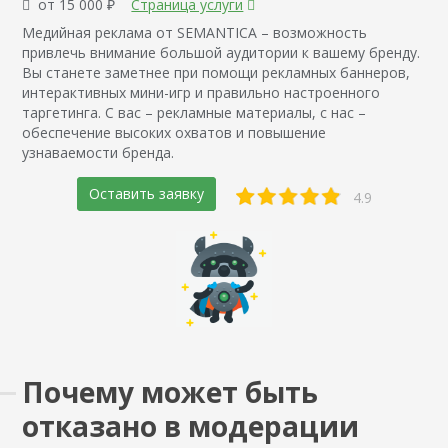
от 15 000 ₽
Страница услуги
Медийная реклама от SEMANTICA – возможность
привлечь внимание большой аудитории к вашему бренду.
Вы станете заметнее при помощи рекламных баннеров,
интерактивных мини-игр и правильно настроенного
таргетинга. С вас – рекламные материалы, с нас –
обеспечение высоких охватов и повышение
узнаваемости бренда.
Оставить заявку
4.9
Почему может быть
отказано в модерации