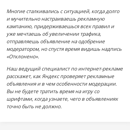
Многие сталкивались с ситуацией, когда долго
и мучительно настраиваешь рекламную
кампанию, придерживаешься всех правил и
уже мечтаешь об увеличении трафика,
отправляешь объявление на одобрение
модератором, но спустя время видишь надпись
«Отклонено».
Наш ведущий специалист по интернет-рекламе
расскажет, как Яндекс проверяет рекламные
объявления и в чем особенности модерации.
Вы не будете тратить время на игру со
шрифтами, когда узнаете, чего в объявлениях
точно быть не должно.