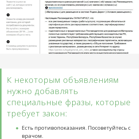
К некоторым объявлениям
нужно добавлять
специальные фразы, которые
требует закон:
Есть противопоказания. Посоветуйтесь с
врачом.