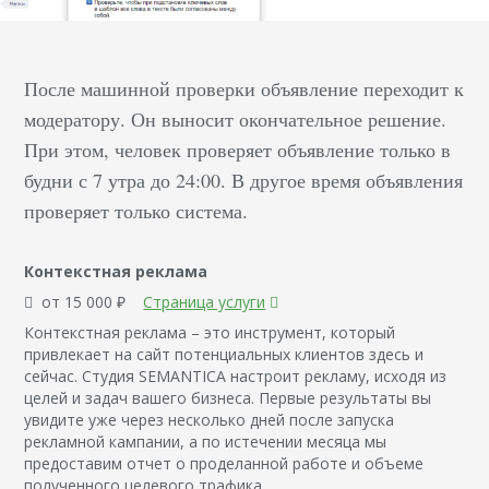
После машинной проверки объявление переходит к
модератору. Он выносит окончательное решение.
При этом, человек проверяет объявление только в
будни с 7 утра до 24:00. В другое время объявления
проверяет только система.
Контекстная реклама
от 15 000 ₽
Страница услуги
Контекстная реклама – это инструмент, который
привлекает на сайт потенциальных клиентов здесь и
сейчас. Студия SEMANTICA настроит рекламу, исходя из
целей и задач вашего бизнеса. Первые результаты вы
увидите уже через несколько дней после запуска
рекламной кампании, а по истечении месяца мы
предоставим отчет о проделанной работе и объеме
полученного целевого трафика.