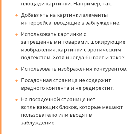
площади картинки. Например, так:
Добавлять на картинки элементы
интерфейса, вводящие в заблуждение.
Использовать картинки с
запрещенными товарами, шокирующие
изображения, картинки с эротическим
подтекстом. Хотя иногда бывает и такое:
Использовать изображения конкурентов.
Посадочная страница не содержит
вредного контента и не редиректит.
На посадочной странице нет
всплывающих блоков, которые мешают
пользователю или вводят в
заблуждение.