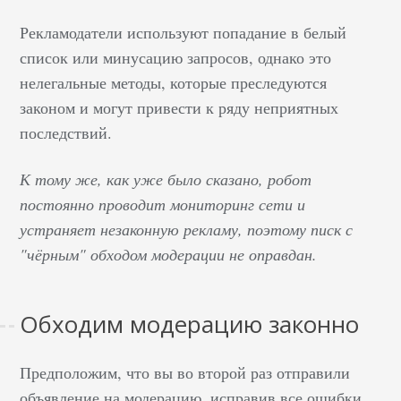
Рекламодатели используют попадание в белый
список или минусацию запросов, однако это
нелегальные методы, которые преследуются
законом и могут привести к ряду неприятных
последствий.
К тому же, как уже было сказано, робот
постоянно проводит мониторинг сети и
устраняет незаконную рекламу, поэтому писк с
"чёрным" обходом модерации не оправдан.
Обходим модерацию законно
Предположим, что вы во второй раз отправили
объявление на модерацию, исправив все ошибки,