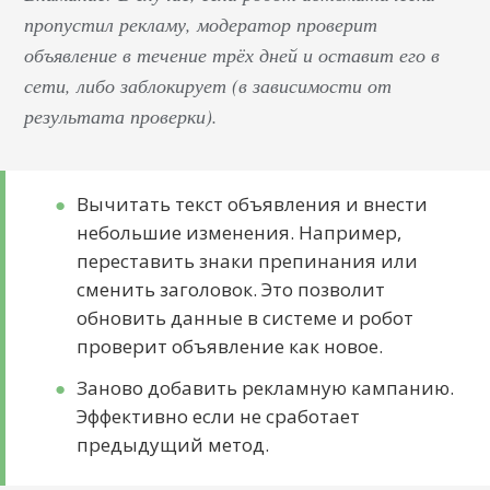
пропустил рекламу, модератор проверит
объявление в течение трёх дней и оставит его в
сети, либо заблокирует (в зависимости от
результата проверки).
Вычитать текст объявления и внести
небольшие изменения. Например,
переставить знаки препинания или
сменить заголовок. Это позволит
обновить данные в системе и робот
проверит объявление как новое.
Заново добавить рекламную кампанию.
Эффективно если не сработает
предыдущий метод.