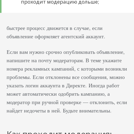
проходит модерацию дольше;
быстрее процесс движется в случае, если
объявление оформляет агентский аккаунт.
Если вам нужно срочно опубликовать объявление,
напишите на почту модераторам. В теме укажите
номера рекламных кампаний, с которыми возникли
проблемы. Если отклонены все сообщения, можно
указать логин аккаунта в Директе.
Иногда работ
может автоматически одобрить кампанию, а
модератор при ручной проверке — отклонить, если
найдет недочеты в ней. Будьте внимательны.