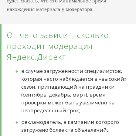
будет сказать, что это минимальное время
нахождения материала у модератора.
От чего зависит, сколько
проходит модерация
Яндекс.Директ:
в случае загруженности специалистов,
которая часто наблюдается в «высокий»
сезон, припадающий на праздники
(сентябрь, декабрь, март), время
проверки может быть увеличено на
неопределённый срок;
рекламодатель, в кампании которого
загружено более ста объявлений,