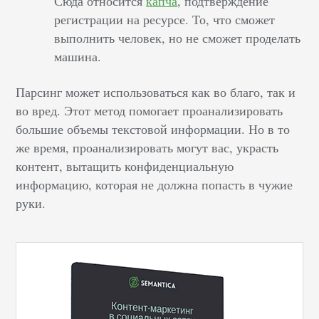
Сюда относится
капча
, подтверждение
регистрации на ресурсе. То, что сможет
выполнить человек, но не сможет проделать
машина.
Парсинг может использоваться как во благо, так и
во вред. Этот метод помогает проанализировать
большие объемы текстовой информации. Но в то
же время, проанализировать могут вас, украсть
контент, вытащить конфиденциальную
информацию, которая не должна попасть в чужие
руки.