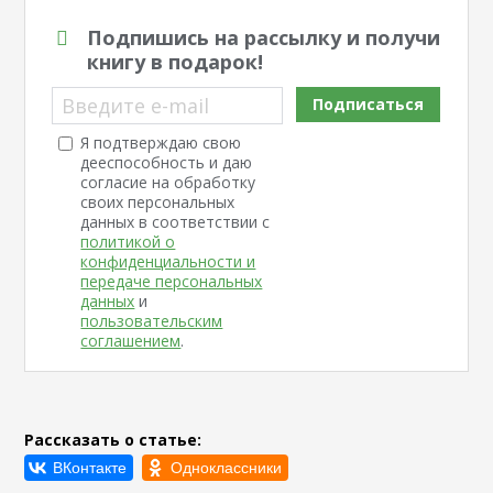
Подпишись на рассылку и получи
книгу в подарок!
Введите e-mail
Подписаться
Я подтверждаю свою
дееспособность и даю
согласие на обработку
своих персональных
данных в соответствии с
политикой о
конфиденциальности и
передаче персональных
данных
и
пользовательским
соглашением
.
Рассказать о статье: