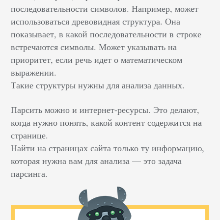
последовательности символов. Например, может
использоваться древовидная структура. Она
показывает, в какой последовательности в строке
встречаются символы. Может указывать на
приоритет, если речь идет о математическом
выражении.
Такие структуры нужны для анализа данных.
Парсить можно и интернет-ресурсы. Это делают,
когда нужно понять, какой контент содержится на
странице.
Найти на страницах сайта только ту информацию,
которая нужна вам для анализа — это задача
парсинга.