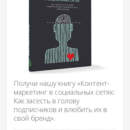
Получи нашу книгу «Контент-
маркетинг в социальных сетях:
Как засесть в голову
подписчиков и влюбить их в
свой бренд».