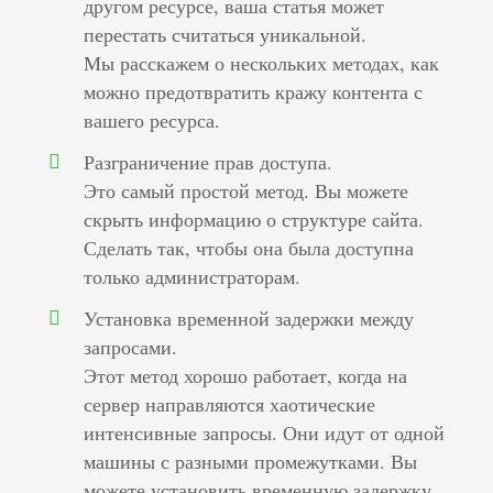
другом ресурсе, ваша статья может
перестать считаться уникальной.
Мы расскажем о нескольких методах, как
можно предотвратить кражу контента с
вашего ресурса.
Разграничение прав доступа.
Это самый простой метод. Вы можете
скрыть информацию о структуре сайта.
Сделать так, чтобы она была доступна
только администраторам.
Установка временной задержки между
запросами.
Этот метод хорошо работает, когда на
сервер направляются хаотические
интенсивные запросы. Они идут от одной
машины с разными промежутками. Вы
можете установить временную задержку