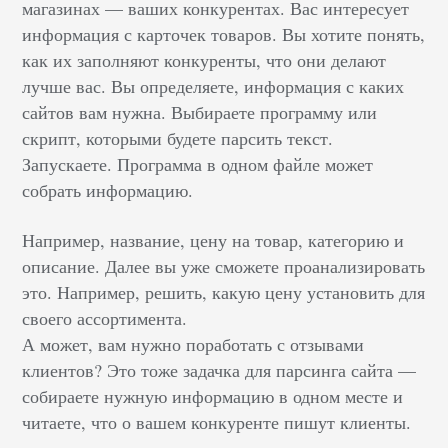
магазинах — ваших конкурентах. Вас интересует
информация с карточек товаров. Вы хотите понять,
как их заполняют конкуренты, что они делают
лучше вас. Вы определяете, информация с каких
сайтов вам нужна. Выбираете программу или
скрипт, которыми будете парсить текст.
Запускаете. Программа в одном файле может
собрать информацию.
Например, название, цену на товар, категорию и
описание. Далее вы уже сможете проанализировать
это. Например, решить, какую цену установить для
своего ассортимента.
А может, вам нужно поработать с отзывами
клиентов? Это тоже задачка для парсинга сайта —
собираете нужную информацию в одном месте и
читаете, что о вашем конкуренте пишут клиенты.