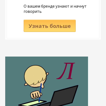
О вашем бренде узнают и начнут
говорить
Узнать больше