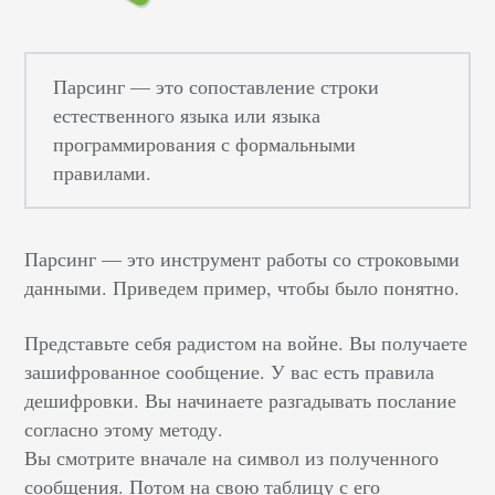
Парсинг — это сопоставление строки
естественного языка или языка
программирования с формальными
правилами.
Парсинг — это инструмент работы со строковыми
данными. Приведем пример, чтобы было понятно.
Представьте себя радистом на войне. Вы получаете
зашифрованное сообщение. У вас есть правила
дешифровки. Вы начинаете разгадывать послание
согласно этому методу.
Вы смотрите вначале на символ из полученного
сообщения. Потом на свою таблицу с его