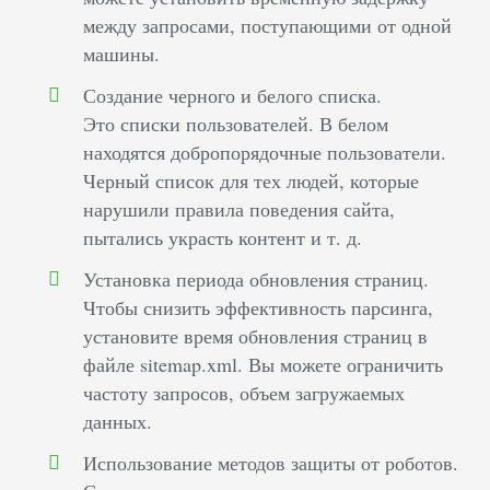
между запросами, поступающими от одной
машины.
Создание черного и белого списка.
Это списки пользователей. В белом
находятся добропорядочные пользователи.
Черный список для тех людей, которые
нарушили правила поведения сайта,
пытались украсть контент и т. д.
Установка периода обновления страниц.
Чтобы снизить эффективность парсинга,
установите время обновления страниц в
файле sitemap.xml. Вы можете ограничить
частоту запросов, объем загружаемых
данных.
Использование методов защиты от роботов.