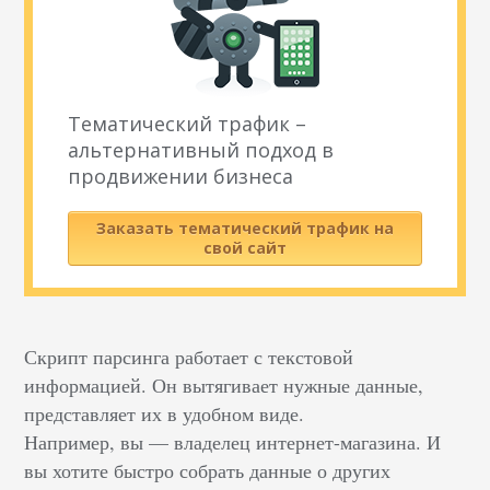
Тематический трафик –
альтернативный подход в
продвижении бизнеса
Заказать тематический трафик на
свой сайт
Скрипт парсинга работает с текстовой
информацией. Он вытягивает нужные данные,
представляет их в удобном виде.
Например, вы — владелец интернет-магазина. И
вы хотите быстро собрать данные о других