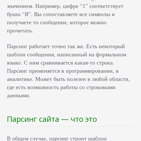
значением. Например, цифре “1” соответствует
буква “Я”. Вы сопоставляете все символы и
получаете то сообщение, которое можно
прочитать.
Парсинг работает точно так же. Есть некоторый
шаблон сообщения, написанный на формальном
языке. С ним сравнивается какая-то строка.
Парсинг применяется в программировании, в
аналитике. Может быть полезен в любой области,
где есть возможность работы со строковыми
данными.
Парсинг сайта — что это
В общем случае, парсинг строит шаблон