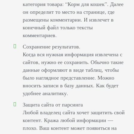
категория товара: “Корм для кошек”. Далее
он определит то место на странице, где
размещены комментарии. И извлечет в
конечный файл только тексты
комментариев.
Сохранение результатов.
Когда вся нужная информация извлечена с
сайтов, нужно ее сохранить. Обычно такие
данные оформляют в виде таблиц, чтобы
было наглядное представление. Можно
вносить записи в базу данных. Как будет
удобнее аналитику.
Защита сайта от парсинга
Любой владелец сайта хочет защитить свой
контент. Кража любой информации —
плохо. Ваш контент может появиться на