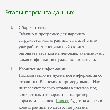
Этапы парсинга данных
Сбор контента.
Обычно в программу для парсинга
загружается код страницы сайта. И с ним
уже работает специальный скрипт —
разбивает весь код на лексемы, анализирует,
какая информация нужна пользователю.
Извлечение информации.
Пользователю не нужна вся информация со
страницы. Вернемся к примеру выше. Нас
интересуют только отзывы клиентов под
конкретными товарами — например,
кормом для кошек.
Парсер
будет находить в
коде страницы то место, где указана