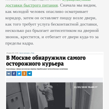
доставки быстрого питания
. Сначала мы видим,
как молодой человек опасливо осматривает
коридор, затем он оставляет пиццу возле двери,
как того требует услуга бесконтактной доставки,
несколько раз брызгает антисептиком на дверной
звонок, крестится, и отбегает от двери куда-то за
пределы кадра.