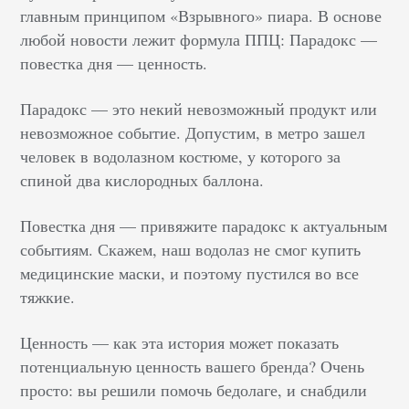
главным принципом «Взрывного» пиара. В основе
любой новости лежит формула ППЦ: Парадокс —
повестка дня — ценность.
Парадокс — это некий невозможный продукт или
невозможное событие. Допустим, в метро зашел
человек в водолазном костюме, у которого за
спиной два кислородных баллона.
Повестка дня — привяжите парадокс к актуальным
событиям. Скажем, наш водолаз не смог купить
медицинские маски, и поэтому пустился во все
тяжкие.
Ценность — как эта история может показать
потенциальную ценность вашего бренда? Очень
просто: вы решили помочь бедолаге, и снабдили