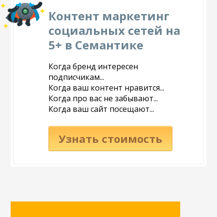
Контент маркетинг
социальных сетей на
5+ в Семантике
Когда бренд интересен
подписчикам...
Когда ваш контент нравится...
Когда про вас не забывают...
Когда ваш сайт посещают...
Узнать стоимость