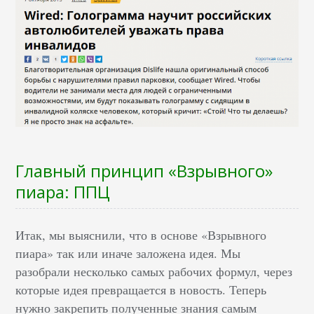
Главный принцип «Взрывного»
пиара: ППЦ
Итак, мы выяснили, что в основе «Взрывного
пиара» так или иначе заложена идея. Мы
разобрали несколько самых рабочих формул, через
которые идея превращается в новость. Теперь
нужно закрепить полученные знания самым