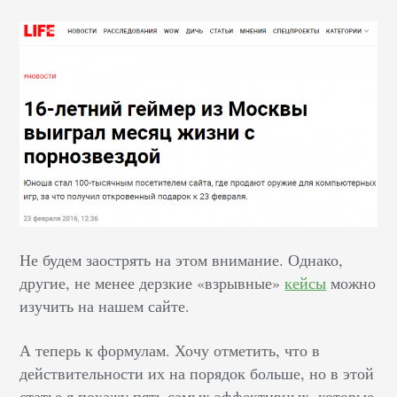
Не будем заострять на этом внимание. Однако,
другие, не менее дерзкие «взрывные»
кейсы
можно
изучить на нашем сайте.
А теперь к формулам. Хочу отметить, что в
действительности их на порядок больше, но в этой
статье я покажу пять самых эффективных, которые