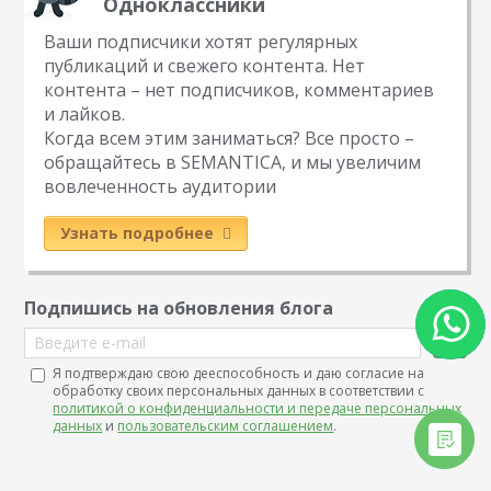
Одноклассники
Ваши подписчики хотят регулярных
публикаций и свежего контента. Нет
контента – нет подписчиков, комментариев
и лайков.
Когда всем этим заниматься? Все просто –
обращайтесь в SEMANTICA, и мы увеличим
вовлеченность аудитории
Узнать подробнее
Подпишись на обновления блога
Введите e-mail
Я подтверждаю свою дееспособность и даю согласие на
обработку своих персональных данных в соответствии с
политикой о конфиденциальности и передаче персональных
данных
и
пользовательским соглашением
.