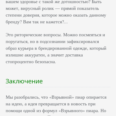
вашем здоровье с такой же дотошностью? Быть
может, вирусный ролик — прямой показатель
степени доверия, которое можно оказать данному
бренду? Вам так не кажется?...
Это риторические вопросы. Можно посмеяться и
поругаться, но в подсознании зафиксировался
образ курьера в брендированной одежде, который
излишне аккуратен, а значит доставка
стопроцентно безопасна.
Заключение
Мы разобрались, что «Взрывной» пиар опирается
на идею, а идея превращается в новость при
помощи одной из формул «Взрывного» пиара. Но