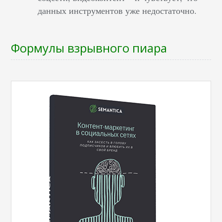
данных инструментов уже недостаточно.
Формулы взрывного пиара