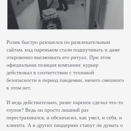
Ролик быстро разошелся по развлекательным
сайтам, над пареньком стали подшучивать и даже
откровенно высмеивать его ритуал. При этом
официальная позиция компании: курьер
действовал в соответствии с техникой
безопасности в период пандемии, ничего смешного
в этом нет.
И ведь действительно, разве паренек сделал что-то
глупое? Ведь он просто лишний раз
перестраховался, и обезопасил, как умел, и себя, и
клиента. А в других пиццериях станут ли думать о