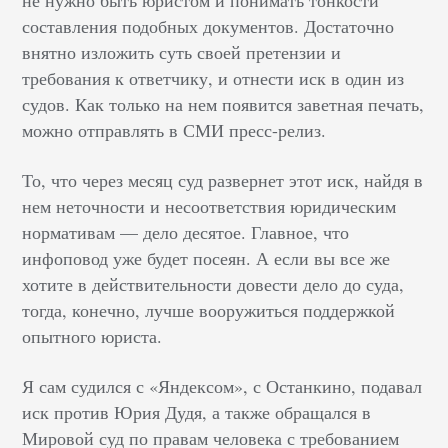
составления подобных документов. Достаточно
внятно изложить суть своей претензии и
требования к ответчику, и отнести иск в один из
судов. Как только на нем появится заветная печать,
можно отправлять в СМИ пресс-релиз.
То, что через месяц суд развернет этот иск, найдя в
нем неточности и несоответствия юридическим
нормативам — дело десятое. Главное, что
инфоповод уже будет посеян. А если вы все же
хотите в действительности довести дело до суда,
тогда, конечно, лучше вооружиться поддержкой
опытного юриста.
Я сам судился с «Яндексом», с Останкино, подавал
иск против Юрия Дудя, а также обращался в
Мировой суд по правам человека с требованием