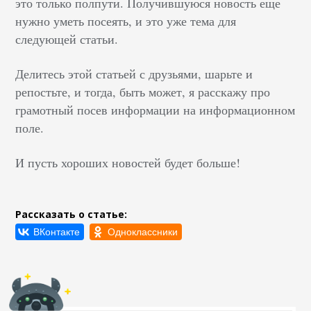
это только полпути. Получившуюся новость еще
нужно уметь посеять, и это уже тема для
следующей статьи.
Делитесь этой статьей с друзьями, шарьте и
репостьте, и тогда, быть может, я расскажу про
грамотный посев информации на информационном
поле.
И пусть хороших новостей будет больше!
Рассказать о статье: