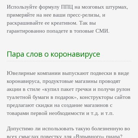
Используйте формулу ППЦ на мозговых штурмах,
примеряйте на нее ваши пресс-релизы, и
раскрашивайте ее креативом. Так вы
гарантированно попадете в топовые СМИ.
Пара слов о коронавирусе
Ювелирные компании выпускают подвески в виде
коронавируса, продуктовые магазины проводят
акции в стиле «купил пакет гречки и получи рулон
туалетной бумаги в подарок», конструкторы сайтов
предлагают скидки на создание магазинов с
товарами первой необходимости и т.д. и т.п.
Допустимо ли использовать такую болезненную во
всех смыслах повестку для «Взрывного» пиара?