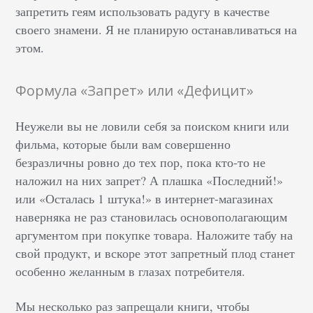
запретить геям использовать радугу в качестве
своего знамени. Я не планирую останавливаться на
этом.
Формула «Запрет» или «Дефицит»
Неужели вы не ловили себя за поиском книги или
фильма, которые были вам совершенно
безразличны ровно до тех пор, пока кто-то не
наложил на них запрет? А плашка «Последний!»
или «Осталась 1 штука!» в интернет-магазинах
наверняка не раз становилась основополагающим
аргументом при покупке товара. Наложите табу на
свой продукт, и вскоре этот запретный плод станет
особенно желанным в глазах потребителя.
Мы несколько раз запрещали книги, чтобы