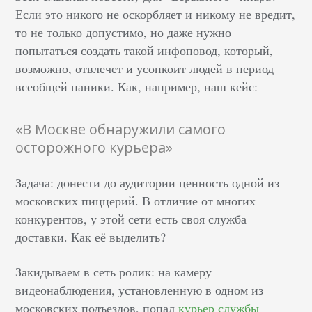
Если это никого не оскорбляет и никому не вредит,
то не только допустимо, но даже нужно
попытаться создать такой инфоповод, который,
возможно, отвлечет и усопкоит людей в период
всеобщей паники. Как, например, наш кейс:
«В Москве обнаружили самого
осторожного курьера»
Задача: донести до аудитории ценность одной из
московских пиццерий. В отличие от многих
конкурентов, у этой сети есть своя служба
доставки. Как её выделить?
Закидываем в сеть ролик: на камеру
видеонаблюдения, установленную в одном из
московских подъездов, попал
курьер службы