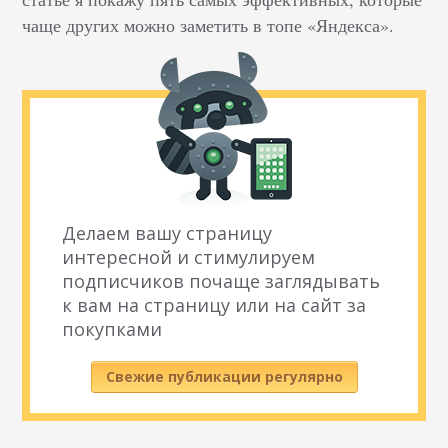
чаще других можно заметить в топе «Яндекса».
Делаем вашу страницу
интересной и стимулируем
подписчиков почаще заглядывать
к вам на страницу или на сайт за
покупками
Свежие публикации регулярно