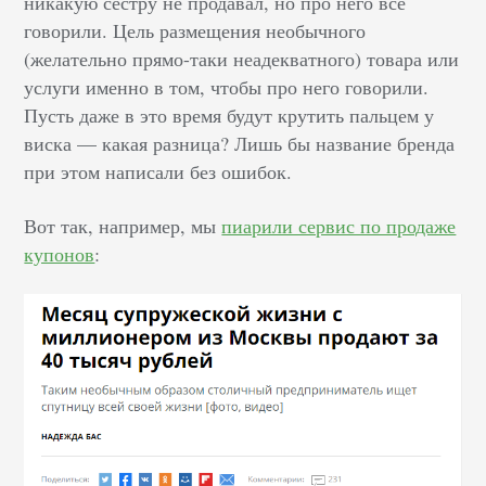
никакую сестру не продавал, но про него все
говорили. Цель размещения необычного
(желательно прямо-таки неадекватного) товара или
услуги именно в том, чтобы про него говорили.
Пусть даже в это время будут крутить пальцем у
виска — какая разница? Лишь бы название бренда
при этом написали без ошибок.
Вот так, например, мы
пиарили сервис по продаже
купонов
: