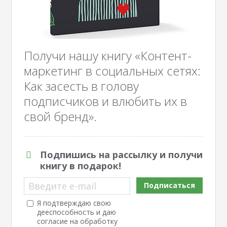
Получи нашу книгу «Контент-
маркетинг в социальных сетях:
Как засесть в голову
подписчиков и влюбить их в
свой бренд».
Подпишись на рассылку и получи
книгу в подарок!
Введите e-mail
Подписаться
Я подтверждаю свою
дееспособность и даю
согласие на обработку