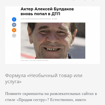
Формула «Необычный товар или
услуга»
Помните скриншоты на развлекательных сайтах в
стиле «Продам сестру»? Естественно, никто