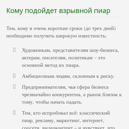
Кому подойдет взрывной пиар
Тем, кому в очень короткие сроки (до трех дней)
необходимо получить широкую известность;
Художникам, представителям шоу-бизнеса,
актерам, писателям, политикам – это
основной метод их пиара.
Амбициозным людям, склонным к риску.
Предпринимателям, чья сфера бизнеса
чрезвычайно конкурентна, а рынок близок к
тому, чтобы начать падать.
Тем, кто испробовал всё: классический
пиар, рекламу, маркетинг, интернет,
соцсети, видеоконтент – и чувствует, что