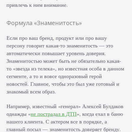
привлечь к ним внимание.
Формула «Знаменитость»
Если про ваш бренд, продукт или про вашу
персону говорит какая-то знаменитость — это
автоматически повышает уровень доверия.
Знаменитостью может быть не обязательно какая-
то «звезда из телека», но известная особа в данном
сегменте, а то и вовсе одноразовый герой
новостей. Главное, чтобы это был уже готовый и
знакомый всем образ.
Например, известный «генерал» Алексей Булдаков
однажды «
не пострадал в ДТП
», когда ехал в баню
нашего клиента. С актером все в порядке, а
главный посыл — знаменитость доверяет бренду.