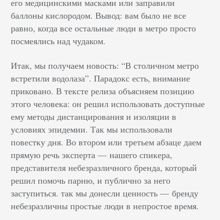
его медицинскими масками или заправили
баллоны кислородом. Вывод: вам было не все
равно, когда все остальные люди в метро просто
посмеялись над чудаком.
Итак, мы получаем новость: “В столичном метро
встретили водолаза”. Парадокс есть, внимание
приковано. В тексте релиза объясняем позицию
этого человека: он решил использовать доступные
ему методы дистанцирования и изоляции в
условиях эпидемии. Так мы использовали
повестку дня. Во втором или третьем абзаце даем
прямую речь эксперта — нашего спикера,
представителя небезразличного бренда, который
решил помочь парню, и публично за него
заступиться. так мы донесли ценность — бренду
небезразличны простые люди в непростое время.