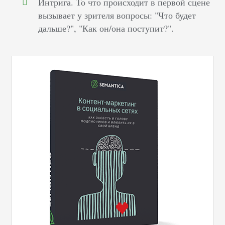
Интрига. То что происходит в первой сцене
вызывает у зрителя вопросы: "Что будет
дальше?", "Как он/она поступит?".