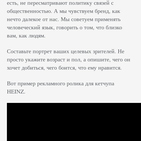
есть, не пересматривают политику связей с
общественностью. А мы чувствуем бренд, как
нечто далекое от нас. Мы советуем применять
человеческий язык, говорить о том, что близко
вам, как людям.
Составьте портрет ваших целевых зрителей. Не
просто укажите возраст и пол, а опишите, чего он
хочет добиться, чего боится, что ему нравится.
Вот пример рекламного ролика для кетчупа
HEINZ.