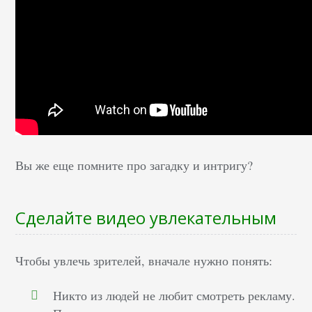
Вы же еще помните про загадку и интригу?
Сделайте видео увлекательным
Чтобы увлечь зрителей, вначале нужно понять:
Никто из людей не любит смотреть рекламу.