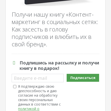
Получи нашу книгу «Контент-
маркетинг в социальных сетях:
Как засесть в голову
подписчиков и влюбить их в
свой бренд».
Подпишись на рассылку и получи
книгу в подарок!
Введите e-mail
Подписаться
Я подтверждаю свою
дееспособность и даю
согласие на обработку
своих персональных
данных в соответствии с
политикой о