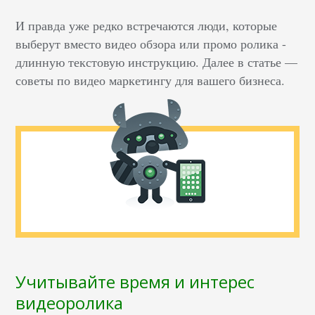
И правда уже редко встречаются люди, которые
выберут вместо видео обзора или промо ролика -
длинную текстовую инструкцию. Далее в статье —
советы по видео маркетингу для вашего бизнеса.
Учитывайте время и интерес
видеоролика