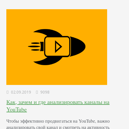
можно. Поэтому, если хотите, чтобы ваши посты, статьи и
видео отправились…
02.09.2019
9098
Как, зачем и где анализировать каналы на
YouTube
Чтобы эффективно продвигаться на YouTube, важно
анализировать свой канал и смотреть на активность