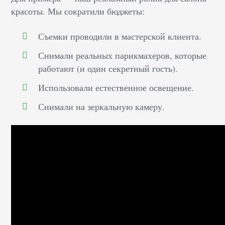
красоты. Мы сократили бюджеты:
Съемки проводили в мастерской клиента.
Снимали реальных парикмахеров, которые
работают (и один секретный гость).
Использовали естественное освещение.
Снимали на зеркальную камеру.