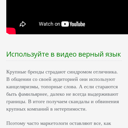
Используйте в видео верный язык
Крупные бренды страдают синдромом отличника.
В общении со своей аудиторией они используют
канцеляризмы, топорные слова. А если стараются
быть фамильярнее, далеко не всегда выдерживают
границы. В итоге получаем скандалы и обвинения
крупных компаний в нетерпимости.
Поэтому часто маркетологи оставляют все, как