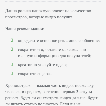
Длина ролика напрямую влияет на количество
просмотров, которые видео получит.
Наши рекомендации:
определите основное рекламное сообщение;
сократите его, оставьте максимально
главную информацию для покупателей;
креативно упакуйте идею;
сократите еще раз.
Хронометраж — важная часть видео, поскольку
человек, в среднем, в течение первых 3 секунд
решает, будет ли он смотреть видео дальше, будет
ли читать статью полностью. Если вы не