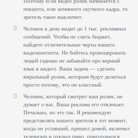
Поэтому если видео ролик начинается с
пекшота, или затяжного скучного кадра, то
зритель такое выключит.
Человек в день видит до 1 тыс. рекламных
сообщений. Чтобы не слить бюджет,
найдите отличительные черты вашего
видеоконтента. Не бойтесь провоцировать
людей (однако не забывайте про верный
язык в видео). Ваша задача — сделать
виральный ролик, которым будут делиться
просто потому, что он классный.
Человек, который смотрит ваш ролик, не
думает о вас. Ваша реклама его отвлекает.
Печально, но это так. Я рекомендую
представлять вашего зрителя в тот момент,
когда он уставший, пришел домой, включил
телевизор и открыл пиво, приготовился