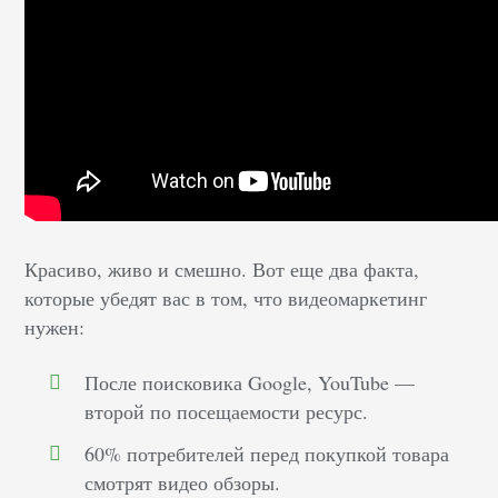
Красиво, живо и смешно. Вот еще два факта,
которые убедят вас в том, что видеомаркетинг
нужен:
После поисковика Google, YouTube —
второй по посещаемости ресурс.
60% потребителей перед покупкой товара
смотрят видео обзоры.