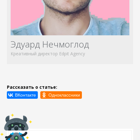
Эдуард Нечмоглод
Креативный директор Edpit Agency
Рассказать о статье: