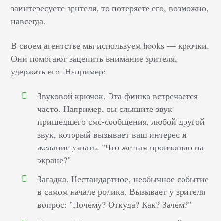
заинтересуете зрителя, то потеряете его, возможно,
навсегда.
В своем агентстве мы используем hooks — крючки.
Они помогают зацепить внимание зрителя,
удержать его. Например:
Звуковой крючок. Эта фишка встречается
часто. Например, вы слышите звук
пришедшего смс-сообщения, любой другой
звук, который вызывает ваш интерес и
желание узнать: "Что же там произошло на
экране?"
Загадка. Нестандартное, необычное событие
в самом начале ролика. Вызывает у зрителя
вопрос: "Почему? Откуда? Как? Зачем?"