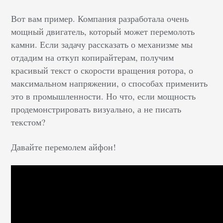
Вот вам пример. Компания разработала очень
мощный двигатель, который может перемолоть
камни. Если задачу рассказать о механизме мы
отдадим на откуп копирайтерам, получим
красивый текст о скорости вращения ротора, о
максимальном напряжении, о способах применить
это в промышленности. Но что, если мощность
продемонстрировать визуально, а не писать
текстом?
Давайте перемолем айфон!