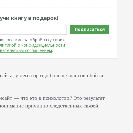
учи книгу в подарок!
Подписаться
ю согласие на обработку своих
литикой о конфиденциальности
вательским соглашением
.
сайта, у него гораздо больше шансов обойти
нсайт — что это в психологии? Это результат
е понимание причинно-следственных связей.