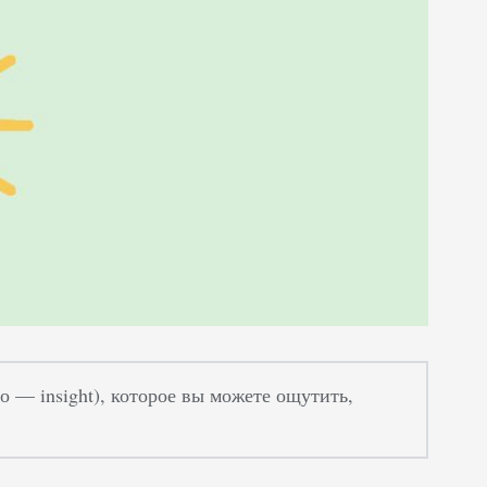
о — insight), которое вы можете ощутить,