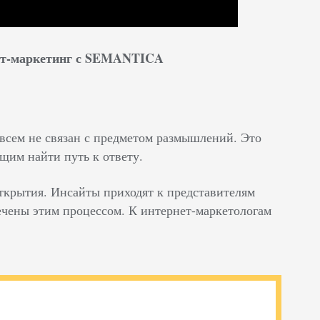
нет-маркетинг с SEMANTICA
овсем не связан с предметом размышлений. Это
щим найти путь к ответу.
ткрытия. Инсайты приходят к представителям
чены этим процессом. К интернет-маркетологам