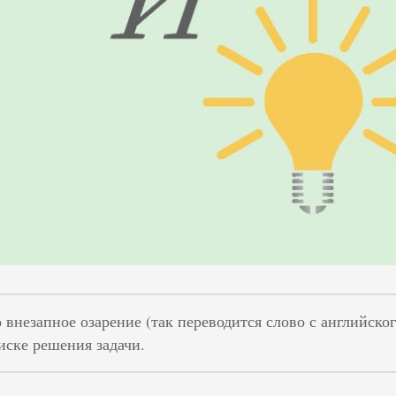
внезапное озарение (так переводится слово с английског
иске решения задачи.