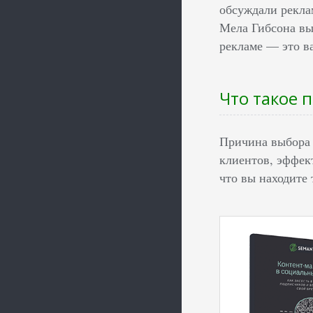
обсуждали рекла
Мела Гибсона вы
рекламе — это ва
Что такое 
Причина выбора 
клиентов, эффек
что вы находите