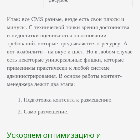
ресурсе.
Итак: все CMS разные, везде есть свои плюсы и
минусы. С технической точки зрения достоинства
и недостатки оцениваются на основании
требований, которые предъявляются к ресурсу. А
вот юзабилити - на вкус и цвет. Но в любом случае
есть некоторые универсальные фишки, которые
применимы практически к любой системе
администрирования. В основе работы контент-
менеджера лежит два этапа:
Подготовка контента к размещению.
Само размещение.
Ускоряем оптимизацию и