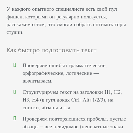
У каждого опытного специалиста есть свой пул
фишек, которыми он регулярно пользуется,
расскажем о том, что смогли собрать оптимизаторы
студии.
Как быстро подготовить текст
Проверяем ошибки грамматические,
орфографические, логические —
вычитываем.
Структурируем текст на заголовки H1, H2,
H3, H4 (в гугл.доках Ctrl+Alt+1/2/3), на
списки, абзацы и т.д.
Проверяем повторяющиеся пробелы, пустые
абзацы − всё невидимое (непечатные знаки