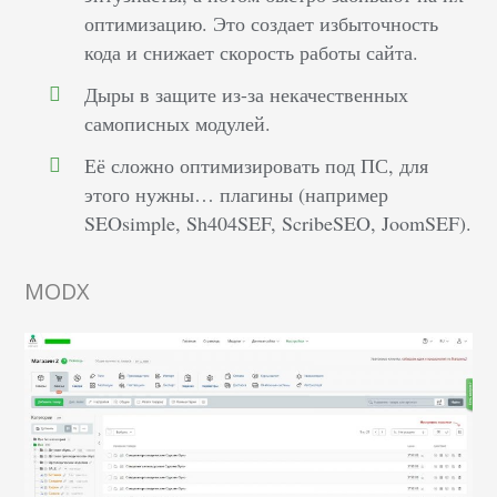
оптимизацию. Это создает избыточность
кода и снижает скорость работы сайта.
Дыры в защите из-за некачественных
самописных модулей.
Её сложно оптимизировать под ПС, для
этого нужны… плагины (например
SEOsimple, Sh404SEF, ScribeSEO, JoomSEF).
MODX