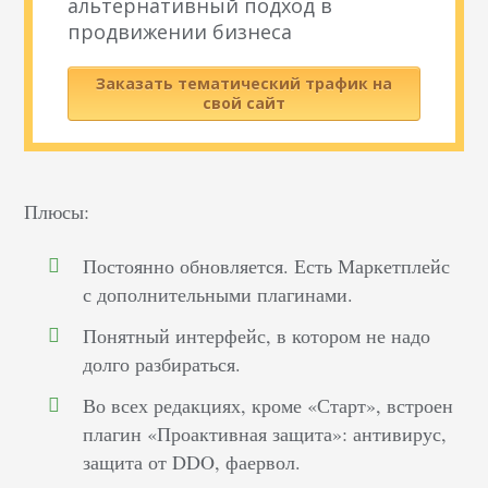
альтернативный подход в
продвижении бизнеса
Заказать тематический трафик на
свой сайт
Плюсы:
Постоянно обновляется. Есть Маркетплейс
с дополнительными плагинами.
Понятный интерфейс, в котором не надо
долго разбираться.
Во всех редакциях, кроме «Старт», встроен
плагин «Проактивная защита»: антивирус,
защита от DDO, фаервол.