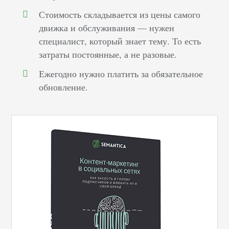
Стоимость складывается из цены самого
движка и обслуживания — нужен
специалист, который знает тему. То есть
затраты постоянные, а не разовые.
Ежегодно нужно платить за обязательное
обновление.