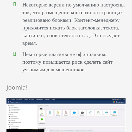
Некоторые версии по умолчанию настроены
так, что размещение контента на страницах
реализовано блоками. Контент-менеджеру
приходится искать блок заголовка, текста,
картинки, снова текста и т. д. Это съедает
время.
Некоторые плагины не официальны,
поэтому повышается риск сделать сайт
уязвимым для мошенников.
Joomla!