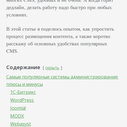
дедлайн, делать работу надо быстро при любых
условиях.
В этой статье я поделюсь опытом, как упростить
процесс размещения контента, а также коротко
расскажу об основных удобствах популярных
CMS.
Содержание
скрыть
Самые популярные системы администрирования:
плюсы и минусы
1C-Битрикс
WordPress
Joomla!
MODX
Webasyst