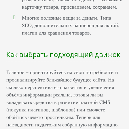
карточку товара, присваиваем, сохраняем.
Многие полезные вещи за деньги. Типа
SEO, дополнительных баннеров для акций,
плагин для сравнения товаров.
Как выбрать подходящий движок
Главное − ориентируйтесь на свои потребности и
проанализируйте ближайшее будущее сайта. На
сколько перспектива его развития и увеличения
объёма информации реальна, готовы ли вы
вкладывать средства в развитие платной CMS
(покупка плагинов, шаблонов) или сможете
обойтись чем-то простеньким. Теперь для
наглядности подытожим собранную информацию.