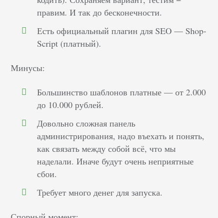
правим. И так до бесконечности.
Есть официальный плагин для SEO — Shop-
Script (платный).
Минусы:
Большинство шаблонов платные — от 2.000
до 10.000 рублей.
Довольно сложная панель
администрирования, надо въехать и понять,
как связать между собой всё, что мы
наделали. Иначе будут очень неприятные
сбои.
Требует много денег для запуска.
Спорный момент: