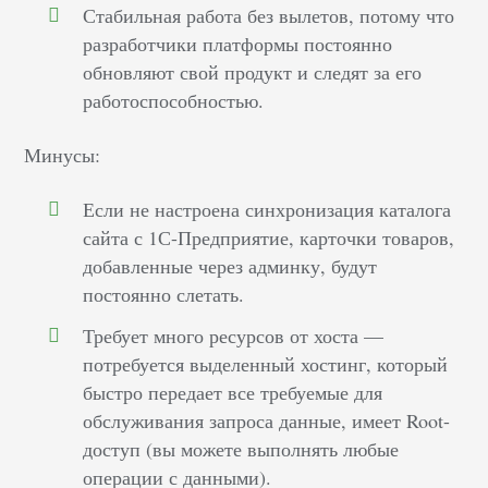
Стабильная работа без вылетов, потому что
разработчики платформы постоянно
обновляют свой продукт и следят за его
работоспособностью.
Минусы:
Если не настроена синхронизация каталога
сайта с 1С-Предприятие, карточки товаров,
добавленные через админку, будут
постоянно слетать.
Требует много ресурсов от хоста —
потребуется выделенный хостинг, который
быстро передает все требуемые для
обслуживания запроса данные, имеет Root-
доступ (вы можете выполнять любые
операции с данными).