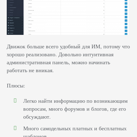
Движок больше всего удобный для ИМ, потому что
хорошо реализовано. Довольно интуитивная
административная панель, можно начинать
работать не вникая.
Плюсы:
Легко найти информацию по возникающим
вопросам, много форумов и блогов, где его
обсуждают.
Много самодельных платных и бесплатных
шаблонов.