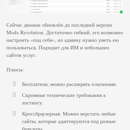
Сейчас движок обновлён до последней версии
Modx Revolution. Достаточно гибкий, его возможно
настроить «под себя», но админу нужно уметь ею
пользоваться. Подходит для ИМ и небольших
сайтов услуг.
Плюсы:
Бесплатная, можно расширять плагинами.
Скромные технические требования к
хостингу.
Кроссбраузерная. Можно верстать любые
сайты, которые адаптируются под разные
браузеры.