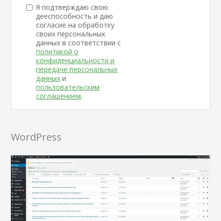
Я подтверждаю свою
дееспособность и даю
согласие на обработку
своих персональных
данных в соответствии с
политикой о
конфиденциальности и
передаче персональных
данных
и
пользовательским
соглашением
.
WordPress