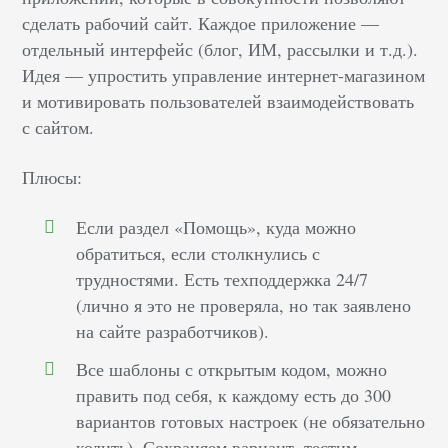
сделать рабочий сайт. Каждое приложение —
отдельный интерфейс (блог, ИМ, рассылки и т.д.).
Идея — упростить управление интернет-магазином
и мотивировать пользователей взаимодействовать
с сайтом.
Плюсы:
Если раздел «Помощь», куда можно
обратиться, если столкнулись с
трудностями. Есть техподдержка 24/7
(лично я это не проверяла, но так заявлено
на сайте разработчиков).
Все шаблоны с открытым кодом, можно
править под себя, к каждому есть до 300
вариантов готовых настроек (не обязательно
кодить). Сохраняем вариант, тестим −