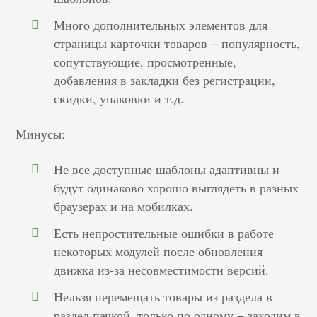
Много дополнительных элементов для
страницы карточки товаров − популярность,
сопутствующие, просмотренные,
добавления в закладки без регистрации,
скидки, упаковки и т.д.
Минусы:
Не все доступные шаблоны адаптивны и
будут одинаково хорошо выглядеть в разных
браузерах и на мобилках.
Есть непростительные ошибки в работе
некоторых модулей после обновления
движка из-за несовместимости версий.
Нельзя перемещать товары из раздела в
раздел пачкой, только по одному − заходим в