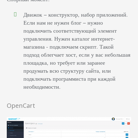
Движок − конструктор, набор приложений.
Если нам не нужен блог − нужно
подключить соответствующий элемент
управления. Нужен каталог интернет-
магазина - подключаем скрипт. Такой
подход облегчает хост, если у вас небольшая
площадка, но требует или заранее
продумать всю структуру сайта, или
подключать программиста при каждой
необходимости.
OpenCart