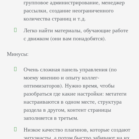
групповое администрирование, менеджер
рассылки, создание неограниченного
количества страниц и т.д.
Легко найти материалы, обучающие работе
с движком (они вам понадобятся).
Минусы:
Очень сложная панель управления (по
моему мнению и опыту коллег-
оптимизаторов). Нужно время, чтобы
разобраться где какие настройки: метатеги
настраиваются в одном месте, структура
раздела в другом, контент страницы
заполняется в третьем.
Низкое качество плагинов, которые создают
энтузиасты, а потом быстро забивают на их