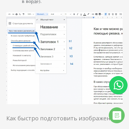
в ворде).
Как быстро подготовить изображения