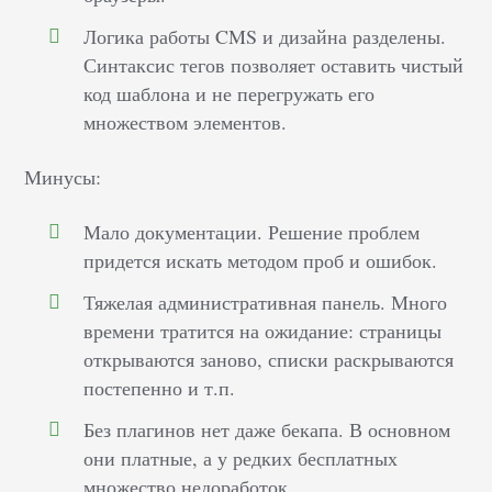
Логика работы CMS и дизайна разделены.
Синтаксис тегов позволяет оставить чистый
код шаблона и не перегружать его
множеством элементов.
Минусы:
Мало документации. Решение проблем
придется искать методом проб и ошибок.
Тяжелая административная панель. Много
времени тратится на ожидание: страницы
открываются заново, списки раскрываются
постепенно и т.п.
Без плагинов нет даже бекапа. В основном
они платные, а у редких бесплатных
множество недоработок.