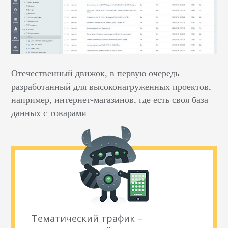
Отечественный движок, в первую очередь
разработанный для высоконагруженных проектов,
например, интернет-магазинов, где есть своя база
данных с товарами
Тематический трафик –