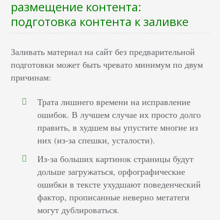
размещение контента:
подготовка контента к заливке
Заливать материал на сайт без предварительной
подготовки может быть чревато минимум по двум
причинам:
Трата лишнего времени на исправление
ошибок. В лучшем случае их просто долго
править, в худшем вы упустите многие из
них (из-за спешки, усталости).
Из-за больших картинок страницы будут
дольше загружаться, орфографические
ошибки в тексте ухудшают поведенческий
фактор, прописанные неверно метатеги
могут дублироваться.