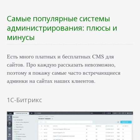
Самые популярные системы
администрирования: плюсы и
минусы
Есть много платных и бесплатных CMS для
сайтов. Про каждую рассказать невозможно,
поэтому я покажу самые часто встречающиеся
админки на сайтах наших клиентов.
1C-Битрикс