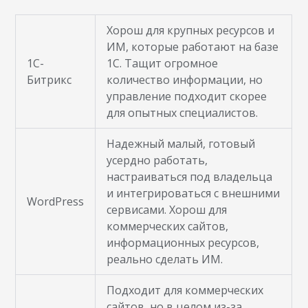
Хорош для крупных ресурсов и
ИМ, которые работают на базе
1C-
1С. Тащит огромное
Битрикс
количество информации, но
управление подходит скорее
для опытных специалистов.
Надежный малый, готовый
усердно работать,
настраиваться под владельца
и интегрироваться с внешними
WordPress
сервисами. Хорош для
коммерческих сайтов,
информационных ресурсов,
реально сделать ИМ.
Подходит для коммерческих
сайтов, но в целом из-за