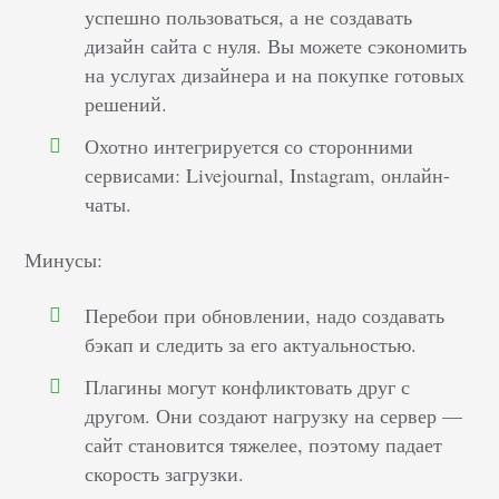
успешно пользоваться, а не создавать
дизайн сайта с нуля. Вы можете сэкономить
на услугах дизайнера и на покупке готовых
решений.
Охотно интегрируется со сторонними
сервисами: Livejournal, Instagram, онлайн-
чаты.
Минусы:
Перебои при обновлении, надо создавать
бэкап и следить за его актуальностью.
Плагины могут конфликтовать друг с
другом. Они создают нагрузку на сервер —
сайт становится тяжелее, поэтому падает
скорость загрузки.