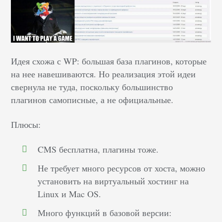
Идея схожа с WP: большая база плагинов, которые
на нее навешиваются. Но реализация этой идеи
свернула не туда, поскольку большинство
плагинов самописные, а не официальные.
Плюсы:
CMS бесплатна, плагины тоже.
Не требует много ресурсов от хоста, можно
установить на виртуальный хостинг на
Linux и Mac OS.
Много функций в базовой версии: