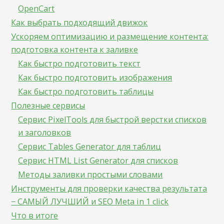
OpenCart
Как выбрать подходящий движок
Ускоряем оптимизацию и размещение контента:
подготовка контента к заливке
Как быстро подготовить текст
Как быстро подготовить изображения
Как быстро подготовить таблицы
Полезные сервисы
Сервис PixelTools для быстрой верстки списков
и заголовков
Сервис Tables Generator для таблиц
Сервис HTML List Generator для списков
Методы заливки простыми словами
Инструменты для проверки качества результата
− САМЫЙ ЛУЧШИЙ и SEO Meta in 1 click
Что в итоге