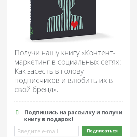
Получи нашу книгу «Контент-
маркетинг в социальных сетях:
Как засесть в голову
подписчиков и влюбить их в
свой бренд».
Подпишись на рассылку и получи
книгу в подарок!
Введите e-mail
Подписаться