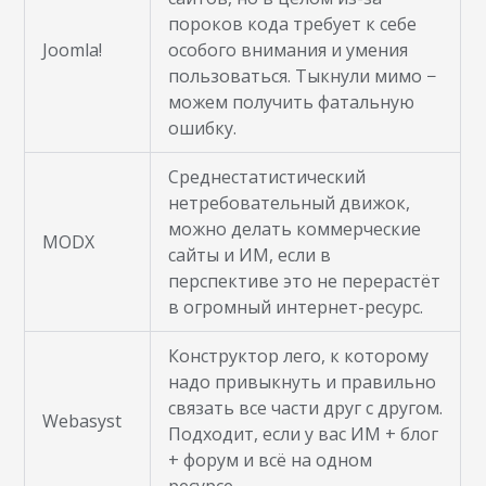
пороков кода требует к себе
Joomla!
особого внимания и умения
пользоваться. Тыкнули мимо −
можем получить фатальную
ошибку.
Среднестатистический
нетребовательный движок,
можно делать коммерческие
MODX
сайты и ИМ, если в
перспективе это не перерастёт
в огромный интернет-ресурс.
Конструктор лего, к которому
надо привыкнуть и правильно
связать все части друг с другом.
Webasyst
Подходит, если у вас ИМ + блог
+ форум и всё на одном