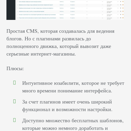
Простая CMS, которая создавалась для ведения
блогов. Но с плагинами развилась до
полноценного движка, который вывозит даже
серьезные интернет-магазины.
Плюсы:
Интуитивное юзабилити, которое не требует
много времени понимание интерфейса.
За счет плагинов имеет очень широкий
функционал и возможности настройки.
Доступно множество бесплатных шаблонов,
которые можно немного доработать и