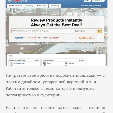
Не тратьте свое время на подобные площадки — с
плохим дизайном, устаревшей версткой и т. д.
Работайте только с теми, которые пользуются
популярностью у аудитории.
Если же о каком-то сайте вы слышали, — отлично