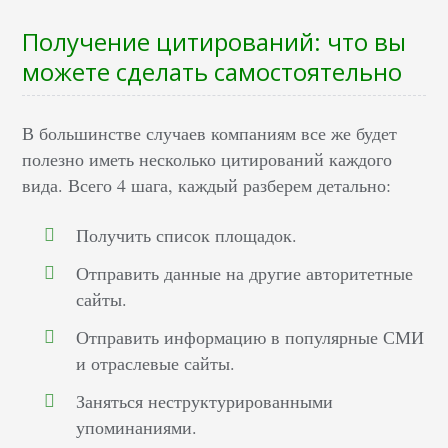
Получение цитирований: что вы
можете сделать самостоятельно
В большинстве случаев компаниям все же будет
полезно иметь несколько цитирований каждого
вида. Всего 4 шага, каждый разберем детально:
Получить список площадок.
Отправить данные на другие авторитетные
сайты.
Отправить информацию в популярные СМИ
и отраслевые сайты.
Заняться неструктурированными
упоминаниями.