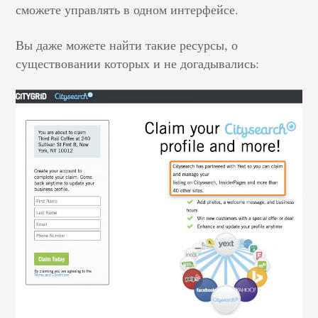
сможете управлять в одном интерфейсе.
Вы даже можете найти такие ресурсы, о
существовании которых и не догадывались: