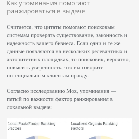
Как упоминания помогают
ранжироваться в выдаче
Считается, что цитаты помогают поисковым
системам проверять существование, законность и
надежность вашего бизнеса. Если одни и те же
данные появляются на нескольких релевантных и
авторитетных площадках, то поисковик, вероятно,
повысить уверенность, что вы говорите
потенциальным клиентам правду.
Согласно исследованию Moz, упоминания —
пятый по важности фактор ранжирования в
локальной выдаче: