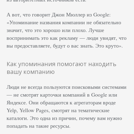
А вот, что говорит Джон Мюллер из Google:
«Упоминание названия компании не обязательно
значит, что это хорошо или плохо. Лучше
воспринимать это как рекламу — люди увидят, что
вы предоставляете, будут о вас знать. Это круто».
Как упоминания помогают находить
вашу компанию
Люди не всегда пользуются поисковыми системами
— не смотрят карточки компаний в Google или
Яндексе. Они обращаются к агрегаторам вроде
Yelp, Yellow Pages, смотрят на тематические
каталоги. Это одна из причин, почему вам нужно
попадать на такие ресурсы.