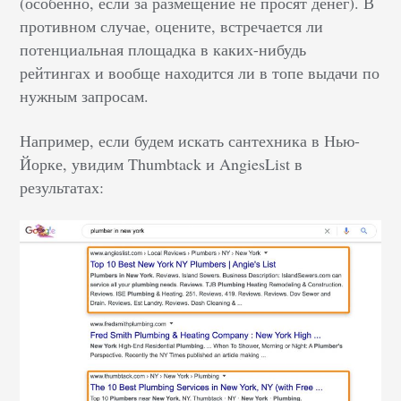
(особенно, если за размещение не просят денег). В
противном случае, оцените, встречается ли
потенциальная площадка в каких-нибудь
рейтингах и вообще находится ли в топе выдачи по
нужным запросам.
Например, если будем искать сантехника в Нью-
Йорке, увидим Thumbtack и AngiesList в
результатах: