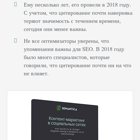
Ему несколько лет, его провели в 2018 году.
С учетом, что цитирование почти наверняка
теряют значимость с течением времени,
сегодня они менее важны.
Не все оптимизаторы уверены, что
упоминания важны для SEO. В 2018 году
было много специалистов, которые
говорили, что цитирование почти ни на что
не влияет.