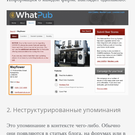
2. Неструктурированные упоминания
Это упоминание в контексте чего-либо. Обычно
они появляются в статьях блога, на форумах или в