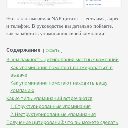
Это так называемая NAP-цитата — есть имя, адрес
и телефон. В руководстве вы детально поймете,
как заработать упоминания своей компании.
Содержание
скрыть
В чем важность цитирования местных компаний
Как упоминания помогают ранжироваться в
выдаче
Как упоминания помогают находить вашу
компанию
Какие типы упоминаний встречаются
1. Структурированные упоминания
2. Неструктурированные упоминания
Получение цитирований: что вы можете сделать