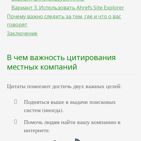
Вариант 3. Использовать Ahrefs Site Explorer
Почему важно следить за тем, где и что о вас
говорят
Заключение
В чем важность цитирования
местных компаний
Цитаты помогают достичь двух важных целей:
Подняться выше в выдачи поисковых
систем (иногда).
Помочь людям найти вашу компанию в
интернете.