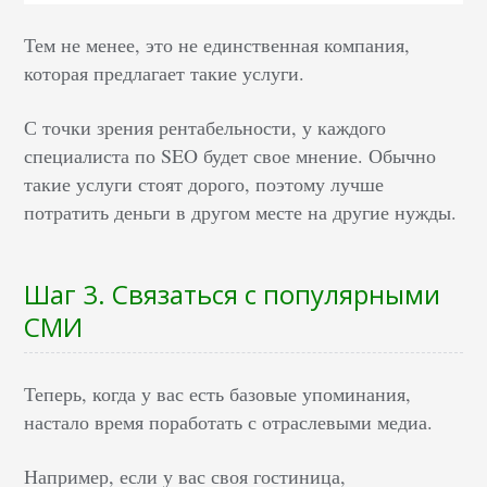
Тем не менее, это не единственная компания,
которая предлагает такие услуги.
С точки зрения рентабельности, у каждого
специалиста по SEO будет свое мнение. Обычно
такие услуги стоят дорого, поэтому лучше
потратить деньги в другом месте на другие нужды.
Шаг 3. Связаться с популярными
СМИ
Теперь, когда у вас есть базовые упоминания,
настало время поработать с отраслевыми медиа.
Например, если у вас своя гостиница,