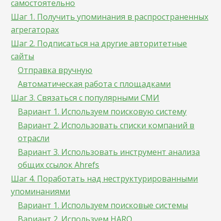
самостоятельно
Шаг 1. Получить упоминания в распространенных
агрегаторах
Шаг 2. Подписаться на другие авторитетные
сайты
Отправка вручную
Автоматическая работа с площадками
Шаг 3. Связаться с популярными СМИ
Вариант 1. Используем поисковую систему
Вариант 2. Использовать списки компаний в
отрасли
Вариант 3. Использовать инструмент анализа
общих ссылок Ahrefs
Шаг 4. Поработать над неструктурированными
упоминаниями
Вариант 1. Используем поисковые системы
Вариант 2. Используем HARO