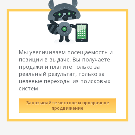
Мы увеличиваем посещаемость и
позиции в выдаче. Вы получаете
продажи и платите только за
реальный результат, только за
целевые переходы из поисковых
систем
Заказывайте честное и прозрачное
продвижение