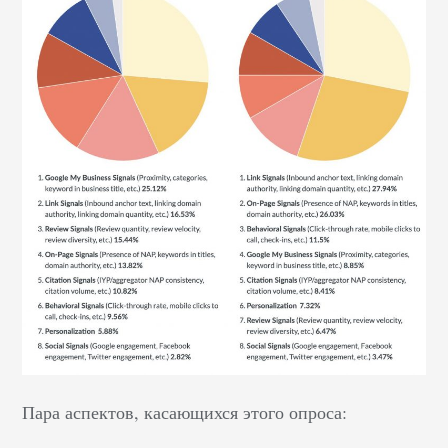
Пара аспектов, касающихся этого опроса: