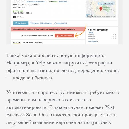
Также можно добавить новую информацию.
Например, в Yelp можно загрузить фотографии
офиса или магазина, после подтверждения, что вы
— владелец бизнеса.
Учитывая, что процесс рутинный и требует много
времени, вам наверняка захочется его
автоматизировать. В таком случае поможет Yext
Business Scan. Он автоматически проверяет, есть
ли у вашей компании карточка на популярных