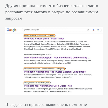
Другая причина в том, что бизнес-каталоги часто
располагаются высоко в выдаче по геозависимым
запросам :
В выдаче из примера выше очень немногие