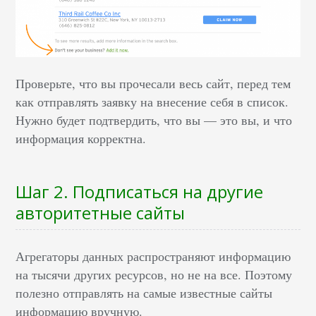
Проверьте, что вы прочесали весь сайт, перед тем
как отправлять заявку на внесение себя в список.
Нужно будет подтвердить, что вы — это вы, и что
информация корректна.
Шаг 2. Подписаться на другие
авторитетные сайты
Агрегаторы данных распространяют информацию
на тысячи других ресурсов, но не на все. Поэтому
полезно отправлять на самые известные сайты
информацию вручную.