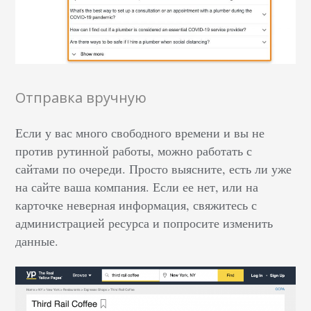
Отправка вручную
Если у вас много свободного времени и вы не
против рутинной работы, можно работать с
сайтами по очереди. Просто выясните, есть ли уже
на сайте ваша компания. Если ее нет, или на
карточке неверная информация, свяжитесь с
администрацией ресурса и попросите изменить
данные.