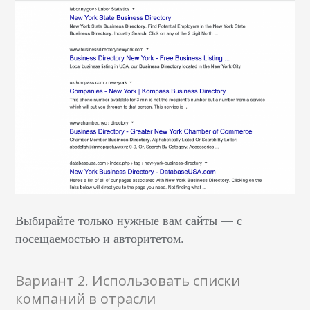
Выбирайте только нужные вам сайты — с
посещаемостью и авторитетом.
Вариант 2. Использовать списки
компаний в отрасли