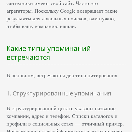
сантехники имеют свой сайт. Часто это
агрегаторы. Поскольку Google возвращает такие
результаты для локальных поисков, вам нужно,
чтобы вашу компанию нашли.
Какие типы упоминаний
встречаются
В основном, встречаются два типа цитирования.
1. Структурированные упоминания
В структурированной цитате указаны название
компании, адрес и телефон. Списки каталогов и
профили в социальных сетях — отличный пример.
Информация о каждой фирме выглядит одинаково.