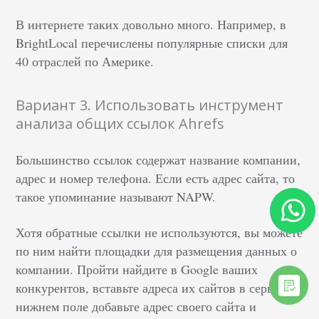
В интернете таких довольно много. Например, в
BrightLocal перечислены популярные списки для
40 отраслей по Америке.
Вариант 3. Использовать инструмент
анализа общих ссылок Ahrefs
Большинство ссылок содержат название компании,
адрес и номер телефона. Если есть адрес сайта, то
такое упоминание называют NAPW.
Хотя обратные ссылки не используются, вы можете
по ним найти площадки для размещения данных о
компании. Пройти найдите в Google ваших
конкурентов, вставьте адреса их сайтов в сервис, в
нижнем поле добавьте адрес своего сайта и