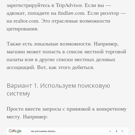
зарегистрируйтесь в TripAdvisor. Если вы —
адвокат, попадите на findlaw.com. Если риэлтор —
на realtor.com. Это отраслевые возможности
цитирования.
Также есть локальные возможности. Например,
магазин может попасть в список местной торговой
палаты или в другие списки местных деловых
ассоциаций. Вот, как этого добиться.
Вариант 1. Используем поисковую
систему
Просто ввести запросы с привязкой к конкретному
месту. Например: