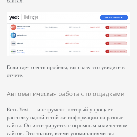
сайтах.
Если где-то есть пробелы, вы сразу это увидите в
отчете.
Автоматическая работа с площадками
Есть Yext — инструмент, который упрощает
рассылку одной и той же информации на разные
сайты. Он интегрируется с огромным количеством
сайтов. Это значит, всеми упоминаниями вы