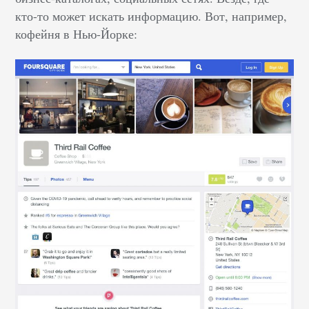
кто-то может искать информацию. Вот, например,
кофейня в Нью-Йорке: