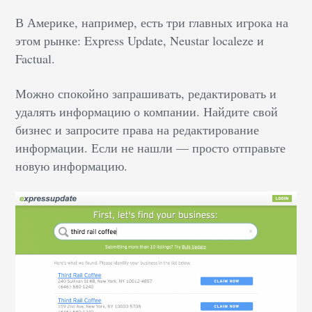
В Америке, например, есть три главных игрока на
этом рынке: Express Update, Neustar localeze и
Factual.
Можно спокойно запрашивать, редактировать и
удалять информацию о компании. Найдите свой
бизнес и запросите права на редактирование
информации. Если не нашли — просто отправьте
новую информацию.