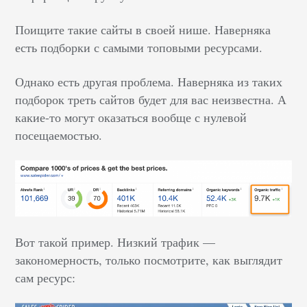
Поищите такие сайты в своей нише. Наверняка
есть подборки с самыми топовыми ресурсами.
Однако есть другая проблема. Наверняка из таких
подборок треть сайтов будет для вас неизвестна. А
какие-то могут оказаться вообще с нулевой
посещаемостью.
Вот такой пример. Низкий трафик —
закономерность, только посмотрите, как выглядит
сам ресурс: