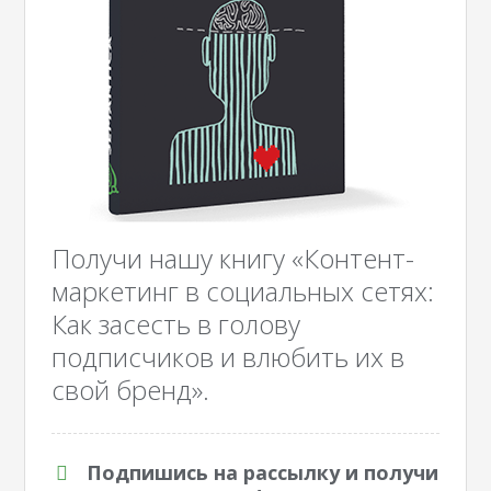
Получи нашу книгу «Контент-
маркетинг в социальных сетях:
Как засесть в голову
подписчиков и влюбить их в
свой бренд».
Подпишись на рассылку и получи