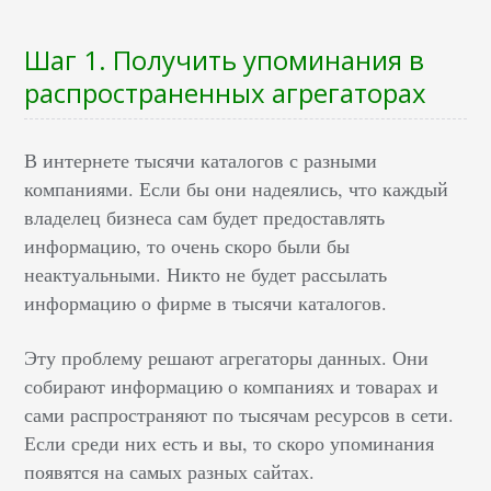
Шаг 1. Получить упоминания в
распространенных агрегаторах
В интернете тысячи каталогов с разными
компаниями. Если бы они надеялись, что каждый
владелец бизнеса сам будет предоставлять
информацию, то очень скоро были бы
неактуальными. Никто не будет рассылать
информацию о фирме в тысячи каталогов.
Эту проблему решают агрегаторы данных. Они
собирают информацию о компаниях и товарах и
сами распространяют по тысячам ресурсов в сети.
Если среди них есть и вы, то скоро упоминания
появятся на самых разных сайтах.