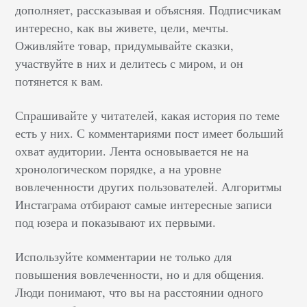
дополняет, рассказывая и объясняя. Подписчикам
интересно, как вы живете, цели, мечты.
Оживляйте товар, придумывайте сказки,
участвуйте в них и делитесь с миром, и он
потянется к вам.
Спрашивайте у читателей, какая история по теме
есть у них. С комментариями пост имеет больший
охват аудитории. Лента основывается не на
хронологическом порядке, а на уровне
вовлеченности других пользователей. Алгоритмы
Инстаграма отбирают самые интересные записи
под юзера и показывают их первыми.
Используйте комментарии не только для
повышения вовлеченности, но и для общения.
Люди понимают, что вы на расстоянии одного