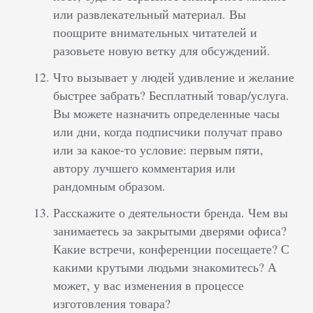
или развлекательный материал. Вы
поощрите внимательных читателей и
разовьете новую ветку для обсуждений.
Что вызывает у людей удивление и желание
быстрее забрать? Бесплатный товар/услуга.
Вы можете назначить определенные часы
или дни, когда подписчики получат право
или за какое-то условие: первым пяти,
автору лучшего комментария или
рандомным образом.
Расскажите о деятельности бренда. Чем вы
занимаетесь за закрытыми дверями офиса?
Какие встречи, конференции посещаете? С
какими крутыми людьми знакомитесь? А
может, у вас изменения в процессе
изготовления товара?