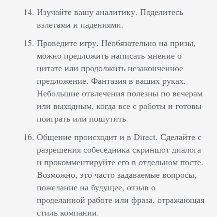
Изучайте вашу аналитику. Поделитесь
взлетами и падениями.
Проведите игру. Необязательно на призы,
можно предложить написать мнение о
цитате или продолжить незаконченное
предложение. Фантазия в ваших руках.
Небольшие отвлечения полезны по вечерам
или выходным, когда все с работы и готовы
поиграть или пошутить.
Общение происходит и в Direct. Сделайте с
разрешения собеседника скриншот диалога
и прокомментируйте его в отдельном посте.
Возможно, это часто задаваемые вопросы,
пожелание на будущее, отзыв о
проделанной работе или фраза, отражающая
стиль компании.