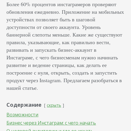
Более 60% процентов инстаграмеров проверяют
обновления ежедневно. Приложение на мобильных
устройствах позволяет быть в шаговой
доступности от своего аккаунта. Уровень
баннерной слепоты меньше.
Какие же существуют
правила, указывающие, как правильно вести,
развивать и запускать бизнес-аккаунт в
Инстаграме, с чего бизнесменам нужно начинать
развитие и ведение страницы, как делать ее
построение с нуля, открыть, создать и запустить
продукт через Instagram.
Предлагаем разобраться в
нашей статье.
Содержание
скрыть
Возможности
Бизнес через Инстаграм: с чего начать