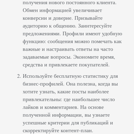
получения нового постоянного клиента.
Обмен информацией увеличивает
конверсии и доверие. Призывайте
аудиторию к общению. Заинтересуйте
предложениями. Профили имеют удобную
функцию: сообщения можно помечать как
важные и настраивать ответы на часто
задаваемые вопросы. Экономите время,
средства и привлекаете покупателей.
Используйте бесплатную статистику для
бизнес-профилей. Она полезна, когда вы
хотите узнать, какие посты наиболее
привлекательны: где наибольшее число
лайков и комментариев. На основе
полученной информации, вы узнаете
успешные критерии для публикаций и
скорректируйте контент-план.