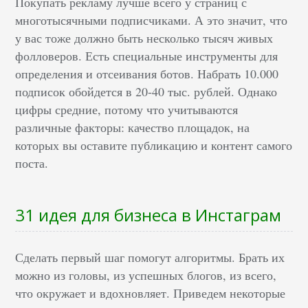
Покупать рекламу лучше всего у страниц с
многотысячными подписчиками. А это значит, что
у вас тоже должно быть несколько тысяч живых
фолловеров. Есть специальные инструменты для
определения и отсеивания ботов. Набрать 10.000
подписок обойдется в 20-40 тыс. рублей. Однако
цифры средние, потому что учитываются
различные факторы: качество площадок, на
которых вы оставите публикацию и контент самого
поста.
31 идея для бизнеса в Инстаграм
Сделать первый шаг помогут алгоритмы. Брать их
можно из головы, из успешных блогов, из всего,
что окружает и вдохновляет. Приведем некоторые