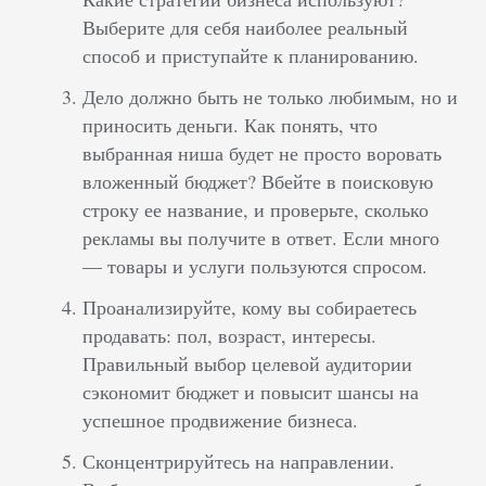
Выберите для себя наиболее реальный
способ и приступайте к планированию.
Дело должно быть не только любимым, но и
приносить деньги. Как понять, что
выбранная ниша будет не просто воровать
вложенный бюджет? Вбейте в поисковую
строку ее название, и проверьте, сколько
рекламы вы получите в ответ. Если много
— товары и услуги пользуются спросом.
Проанализируйте, кому вы собираетесь
продавать: пол, возраст, интересы.
Правильный выбор целевой аудитории
сэкономит бюджет и повысит шансы на
успешное продвижение бизнеса.
Сконцентрируйтесь на направлении.