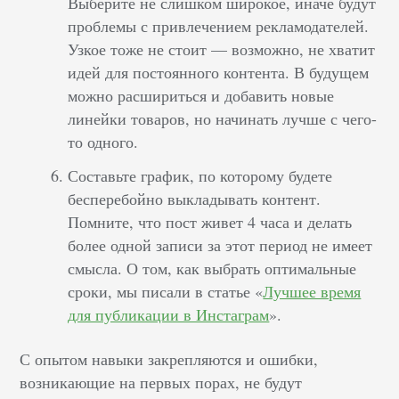
Выберите не слишком широкое, иначе будут
проблемы с привлечением рекламодателей.
Узкое тоже не стоит — возможно, не хватит
идей для постоянного контента. В будущем
можно расшириться и добавить новые
линейки товаров, но начинать лучше с чего-
то одного.
Составьте график, по которому будете
бесперебойно выкладывать контент.
Помните, что пост живет 4 часа и делать
более одной записи за этот период не имеет
смысла. О том, как выбрать оптимальные
сроки, мы писали в статье «
Лучшее время
для публикации в Инстаграм
».
С опытом навыки закрепляются и ошибки,
возникающие на первых порах, не будут