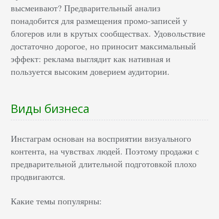
высмеивают? Предварительный анализ
понадобится для размещения промо-записей у
блогеров или в крутых сообществах. Удовольствие
достаточно дорогое, но приносит максимальный
эффект: реклама выглядит как нативная и
пользуется высоким доверием аудитории.
Виды бизнеса
Инстаграм основан на восприятии визуального
контента, на чувствах людей. Поэтому продажи с
предварительной длительной подготовкой плохо
продвигаются.
Какие темы популярны: