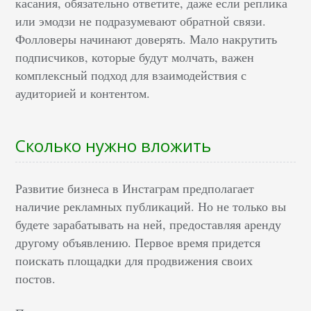
касания, обязательно ответите, даже если реплика
или эмодзи не подразумевают обратной связи.
Фолловеры начинают доверять. Мало накрутить
подписчиков, которые будут молчать, важен
комплексный подход для взаимодействия с
аудиторией и контентом.
Сколько нужно вложить
Развитие бизнеса в Инстаграм предполагает
наличие рекламных публикаций. Но не только вы
будете зарабатывать на ней, предоставляя аренду
другому объявлению. Первое время придется
поискать площадки для продвижения своих
постов.