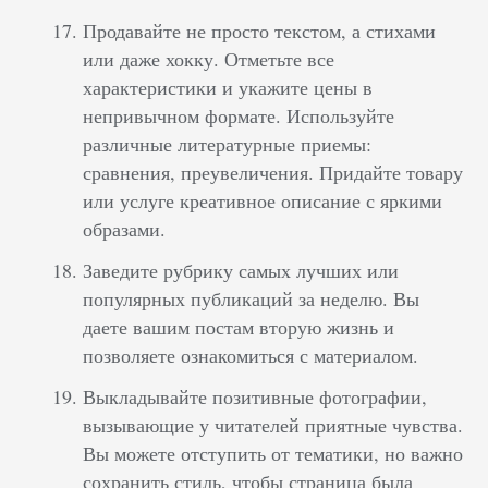
Продавайте не просто текстом, а стихами
или даже хокку. Отметьте все
характеристики и укажите цены в
непривычном формате. Используйте
различные литературные приемы:
сравнения, преувеличения. Придайте товару
или услуге креативное описание с яркими
образами.
Заведите рубрику самых лучших или
популярных публикаций за неделю. Вы
даете вашим постам вторую жизнь и
позволяете ознакомиться с материалом.
Выкладывайте позитивные фотографии,
вызывающие у читателей приятные чувства.
Вы можете отступить от тематики, но важно
сохранить стиль, чтобы страница была