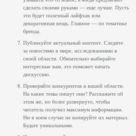
сделать своими руками — еще лучше. Пусть
это будет полезный лайфхак или
декоративная вещь. Главное — по тематике
бренда.
Публикуйте актуальный контент. Следите
за новостями в мире, исследованиями в
своей области. Обязательно выбирайте
интересные вам, это поможет начать
дискуссию.
Проверяйте конкурентов в вашей области.
На какие темы пишут они? Расскажите об
этом же, но более развернуто, чтобы
читатель получил максимум информации.
Ни в коем случае не копируйте их материал.
Будьте уникальными.