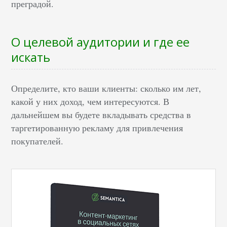
преградой.
О целевой аудитории и где ее
искать
Определите, кто ваши клиенты: сколько им лет,
какой у них доход, чем интересуются. В
дальнейшем вы будете вкладывать средства в
таргетированную рекламу для привлечения
покупателей.