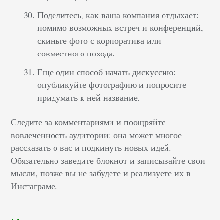
Поделитесь, как ваша компания отдыхает:
помимо возможных встреч и конференций,
скиньте фото с корпоратива или
совместного похода.
Еще один способ начать дискуссию:
опубликуйте фотографию и попросите
придумать к ней название.
Следите за комментариями и поощряйте
вовлеченность аудитории: она может многое
рассказать о вас и подкинуть новых идей.
Обязательно заведите блокнот и записывайте свои
мысли, позже вы не забудете и реализуете их в
Инстаграме.