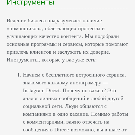
Инструменты
Ведение бизнеса подразумевает наличие
«помощников», облегчающих процессы и
улучшающих качество контента. Мы подобрали
основные программы и сервисы, которые помогают
привлечь клиентов и заслужить их доверие.
Инструменты, которые у вас уже есть:
Начнем с бесплатного встроенного сервиса,
знакомого каждому инстаграмеру —
Instagram Direct. Почему он важен? Это
аналог личных сообщений в любой другой
социальной сети. Люди общаются с
компаниями в одно касание. Помимо работы
с комментариями, важно отвечать на
сообщения в Direct: возможно, вы в шаге от