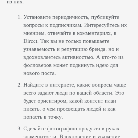
из них.
Установите периодичность, публикуйте
вопросы к подписчикам. Интересуйтесь их
мнением, отвечайте в комментариях, в
Direct. Так вы не только повышаете
узнаваемость и репутацию бренда, но и
вдохновляетесь активностью. А кто-то из
фолловеров может подкинуть идею для
нового поста.
Найдите в интернете, какие вопросы чаще
всего задают люди по вашей области. Это
будет ориентиром, какой контент план
писать, о чем просвещать людей и как
попасть в точку.
Сделайте фотографию продукта в руках
знаменитости. Вдохновение и уважение