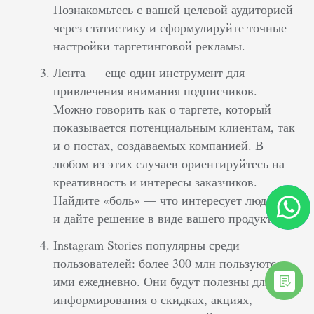
Познакомьтесь с вашей целевой аудиторией
через статистику и сформулируйте точные
настройки таргетинговой рекламы.
Лента — еще один инструмент для
привлечения внимания подписчиков.
Можно говорить как о таргете, который
показывается потенциальным клиентам, так
и о постах, создаваемых компанией. В
любом из этих случаев ориентируйтесь на
креативность и интересы заказчиков.
Найдите «боль» — что интересует людей —
и дайте решение в виде вашего продукта.
Instagram Stories популярны среди
пользователей: более 300 млн пользуются
ими ежедневно. Они будут полезны для
информирования о скидках, акциях,