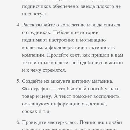
подписчиков обеспечено: звезда плохого не
посоветует.
Рассказывайте о коллективе и выдающихся
сотрудниках. Небольшие истории
поднимают настроение и мотивацию
коллегам, а фолловеры видят активность
компании. Пролейте свет, как пришли к вам
те или иные коллеги, чего добились в жизни
и к чему стремятся.
Создайте из аккаунта витрину магазина.
Фотографии — это быстрый способ узнать
товар и цену. А текст поможет восполнить
оставшуюся информацию о доставке,
сроках и т.д.
Проведите мастер-класс. Подписчики любят
узнавать что-то новое, а когда предлагают