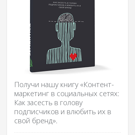
Получи нашу книгу «Контент-
маркетинг в социальных сетях:
Как засесть в голову
подписчиков и влюбить их в
свой бренд».