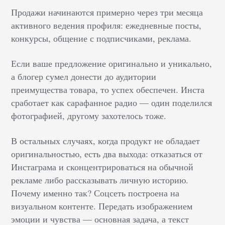
Продажи начинаются примерно через три месяца
активного ведения профиля: ежедневные посты,
конкурсы, общение с подписчиками, реклама.
Если ваше предложение оригинально и уникально,
а блогер сумел донести до аудитории
преимущества товара, то успех обеспечен. Инста
сработает как сарафанное радио — один поделился
фотографией, другому захотелось тоже.
В остальных случаях, когда продукт не обладает
оригинальностью, есть два выхода: отказаться от
Инстаграма и сконцентрироваться на обычной
рекламе либо рассказывать личную историю.
Почему именно так? Соцсеть построена на
визуальном контенте. Передать изображением
эмоции и чувства — основная задача, а текст