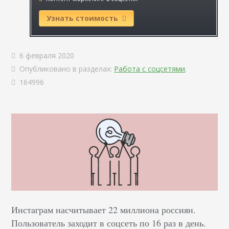
Узнать стоимость
6 февраля 2020
Опубликовано в разделах:
Работа с соцсетями
.
164996
Инстаграм насчитывает 22 миллиона россиян.
Пользователь заходит в соцсеть по 16 раз в день.