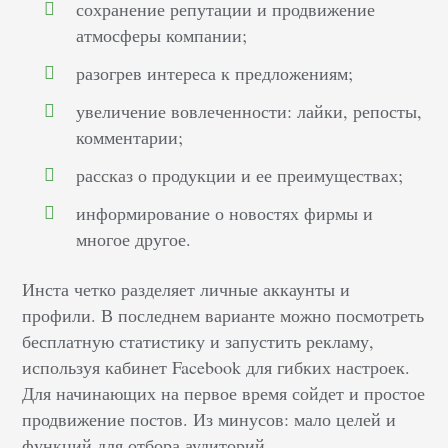
сохранение репутации и продвижение
атмосферы компании;
разогрев интереса к предложениям;
увеличение вовлеченности: лайки, репосты,
комментарии;
рассказ о продукции и ее преимуществах;
информирование о новостях фирмы и
многое другое.
Инста четко разделяет личные аккаунты и
профили. В последнем варианте можно посмотреть
бесплатную статистику и запустить рекламу,
используя кабинет Facebook для гибких настроек.
Для начинающих на первое время сойдет и простое
продвижение постов. Из минусов: мало целей и
функций для отбора аудиторий.