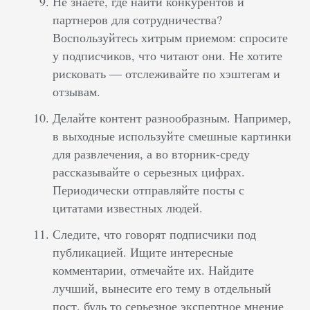
Не знаете, где найти конкурентов и
партнеров для сотрудничества?
Воспользуйтесь хитрым приемом: спросите
у подписчиков, что читают они. Не хотите
рисковать — отслеживайте по хэштегам и
отзывам.
Делайте контент разнообразным. Например,
в выходные используйте смешные картинки
для развлечения, а во вторник-среду
рассказывайте о серьезных цифрах.
Периодически отправляйте посты с
цитатами известных людей.
Следите, что говорят подписчики под
публикацией. Ищите интересные
комментарии, отмечайте их. Найдите
лучший, вынесите его тему в отдельный
пост, будь то серьезное экспертное мнение