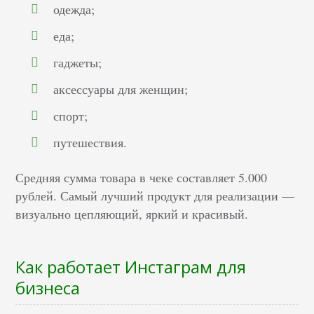
одежда;
еда;
гаджеты;
аксессуары для женщин;
спорт;
путешествия.
Средняя сумма товара в чеке составляет 5.000
рублей. Самый лучший продукт для реализации —
визуально цепляющий, яркий и красивый.
Как работает Инстаграм для
бизнеса