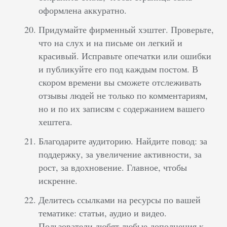
оформлена аккуратно.
Придумайте фирменный хэштег. Проверьте,
что на слух и на письме он легкий и
красивый. Исправьте опечатки или ошибки
и публикуйте его под каждым постом. В
скором времени вы сможете отслеживать
отзывы людей не только по комментариям,
но и по их записям с содержанием вашего
хештега.
Благодарите аудиторию. Найдите повод: за
поддержку, за увеличение активности, за
рост, за вдохновение. Главное, чтобы
искренне.
Делитесь ссылками на ресурсы по вашей
тематике: статьи, аудио и видео.
Пользователи любят любые дополнения к