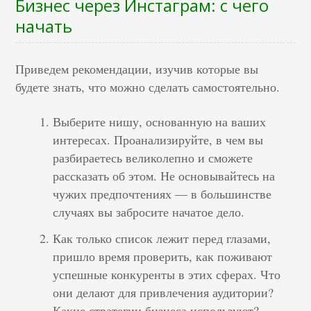
Бизнес через Инстаграм: с чего
начать
Приведем рекомендации, изучив которые вы
будете знать, что можно сделать самостоятельно.
Выберите нишу, основанную на ваших
интересах. Проанализируйте, в чем вы
разбираетесь великолепно и сможете
рассказать об этом. Не основывайтесь на
чужих предпочтениях — в большинстве
случаях вы забросите начатое дело.
Как только список лежит перед глазами,
пришло время проверить, как поживают
успешные конкуренты в этих сферах. Что
они делают для привлечения аудитории?
Какие стратегии бизнеса используют?