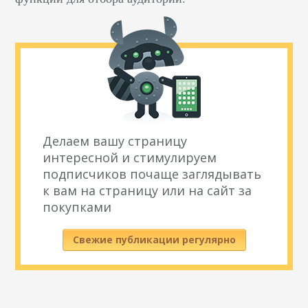
Делаем вашу страницу
интересной и стимулируем
подписчиков почаще заглядывать
к вам на страницу или на сайт за
покупками
Свежие публикации регулярно