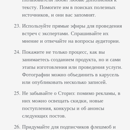
тексту. Помогите им в поисках полезных
источников, и они вас запомнят.
Используйте прямые эфиры для проведения
встреч с экспертами. Спрашивайте их
мнение и отвечайте на вопросы аудитории.
Покажите не только процесс, как вы
занимаетесь созданием продукта, но и сами
этапы изготовления или проведения услуги.
Фотографии можно объединить в карусель
или опубликовать несколько записей.
Не забывайте о Сториз: помимо рекламы, в
них можно освещать скидки, новые
поступления, конкурсы и об анонсы
следующих постов.
Придумайте для подписчиков флешмоб и