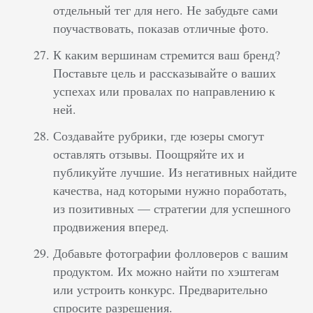
отдельный тег для него. Не забудьте сами
поучаствовать, показав отличные фото.
К каким вершинам стремится ваш бренд?
Поставьте цель и рассказывайте о ваших
успехах или провалах по направлению к
ней.
Создавайте рубрики, где юзеры смогут
оставлять отзывы. Поощряйте их и
публикуйте лучшие. Из негативных найдите
качества, над которыми нужно поработать,
из позитивных — стратегии для успешного
продвижения вперед.
Добавьте фотографии фолловеров с вашим
продуктом. Их можно найти по хэштегам
или устроить конкурс. Предварительно
спросите разрешения.