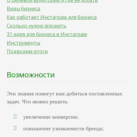
О целевой аудитории и где ее искать
Виды бизнеса
Как работает Инстаграм для бизнеса
Сколько нужно вложить
31 идея для бизнеса в Инстаграм
Инструменты
Подводим итоги
Возможности
Эти знания помогут вам добиться поставленных
задач. Что можно решить:
увеличение конверсии;
повышение узнаваемости бренда;