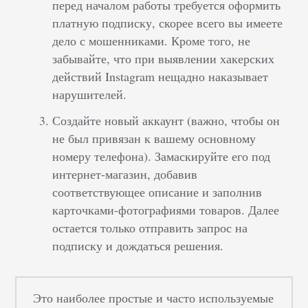
перед началом работы требуется оформить
платную подписку, скорее всего вы имеете
дело с мошенниками. Кроме того, не
забывайте, что при выявлении хакерских
действий Instagram нещадно наказывает
нарушителей.
Создайте новый аккаунт (важно, чтобы он
не был привязан к вашему основному
номеру телефона). Замаскируйте его под
интернет-магазин, добавив
соответствующее описание и заполнив
карточками-фотографиями товаров. Далее
остается только отправить запрос на
подписку и дождаться решения.
Это наиболее простые и часто используемые