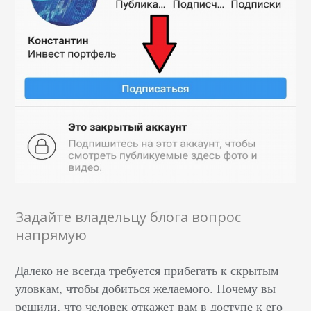
Задайте владельцу блога вопрос
напрямую
Далеко не всегда требуется прибегать к скрытым
уловкам, чтобы добиться желаемого. Почему вы
решили, что человек откажет вам в доступе к его