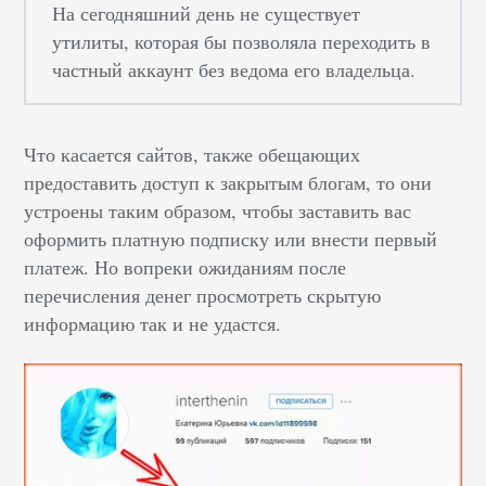
На сегодняшний день не существует
утилиты, которая бы позволяла переходить в
частный аккаунт без ведома его владельца.
Что касается сайтов, также обещающих
предоставить доступ к закрытым блогам, то они
устроены таким образом, чтобы заставить вас
оформить платную подписку или внести первый
платеж. Но вопреки ожиданиям после
перечисления денег просмотреть скрытую
информацию так и не удастся.