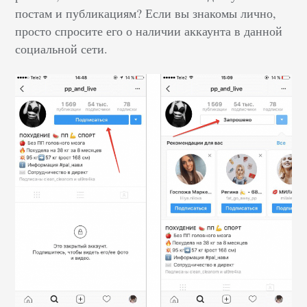
постам и публикациям? Если вы знакомы лично,
просто спросите его о наличии аккаунта в данной
социальной сети.