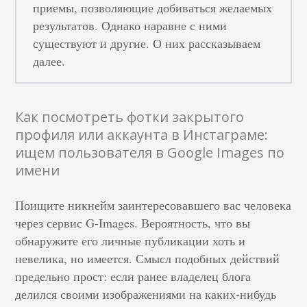
приемы, позволяющие добиваться желаемых
результатов. Однако наравне с ними
существуют и другие. О них рассказываем
далее.
Как посмотреть фотки закрытого
профиля или аккаунта в Инстаграме:
ищем пользователя в Google Images по
имени
Поищите никнейм заинтересовавшего вас человека
через сервис G-Images. Вероятность, что вы
обнаружите его личные публикации хоть и
невелика, но имеется. Смысл подобных действий
предельно прост: если ранее владелец блога
делился своими изображениями на каких-нибудь