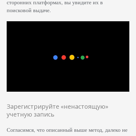
сторонних платформах, вы увидите их в
поисковой выдаче.
Зарегистрируйте «ненастоящую»
учетную запись
Согласимся, что описанный выше метод, далеко не