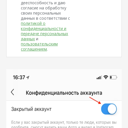
дееспособность и даю
согласие на обработку
своих персональных
данных в соответствии с
политикой о
конфиденциальности и
передаче персональных
данных
и
пользовательским
соглашением
.