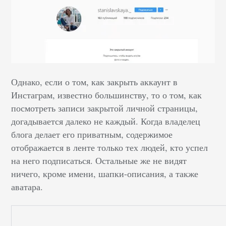
Однако, если о том, как закрыть аккаунт в
Инстаграм, известно большинству, то о том, как
посмотреть записи закрытой личной страницы,
догадывается далеко не каждый. Когда владелец
блога делает его приватным, содержимое
отображается в ленте только тех людей, кто успел
на него подписаться. Остальные же не видят
ничего, кроме имени, шапки-описания, а также
аватара.