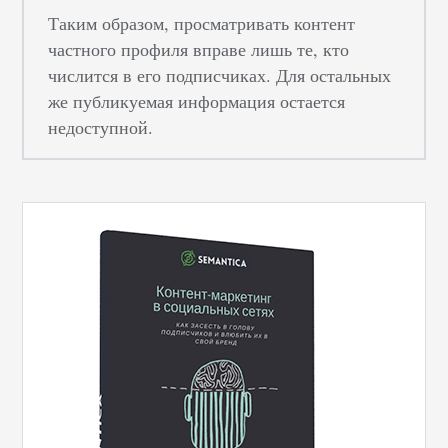
Таким образом, просматривать контент
частного профиля вправе лишь те, кто
числится в его подписчиках. Для остальных
же публикуемая информация остается
недоступной.