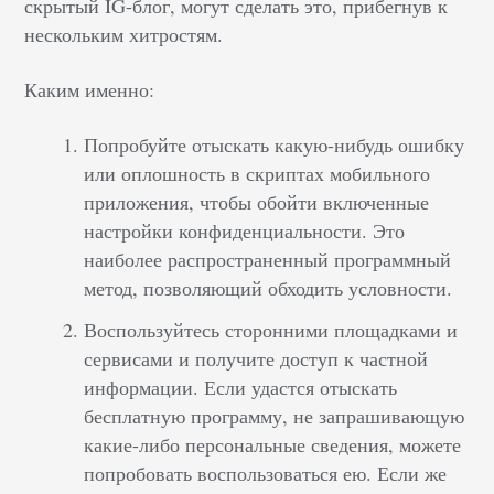
скрытый IG-блог, могут сделать это, прибегнув к
нескольким хитростям.
Каким именно:
Попробуйте отыскать какую-нибудь ошибку
или оплошность в скриптах мобильного
приложения, чтобы обойти включенные
настройки конфиденциальности. Это
наиболее распространенный программный
метод, позволяющий обходить условности.
Воспользуйтесь сторонними площадками и
сервисами и получите доступ к частной
информации. Если удастся отыскать
бесплатную программу, не запрашивающую
какие-либо персональные сведения, можете
попробовать воспользоваться ею. Если же