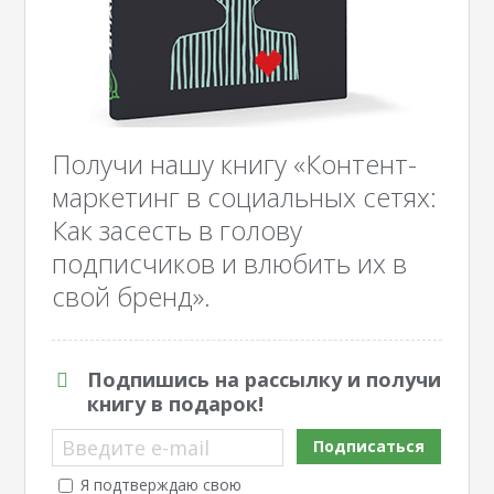
Получи нашу книгу «Контент-
маркетинг в социальных сетях:
Как засесть в голову
подписчиков и влюбить их в
свой бренд».
Подпишись на рассылку и получи
книгу в подарок!
Введите e-mail
Подписаться
Я подтверждаю свою