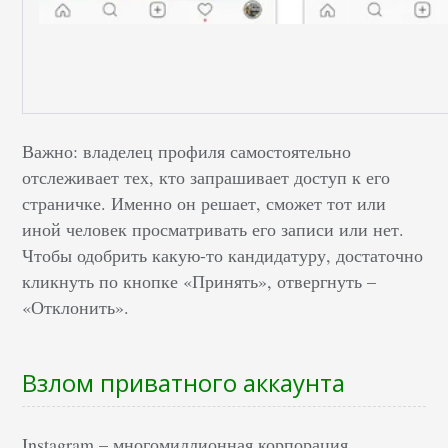
Важно: владелец профиля самостоятельно
отслеживает тех, кто запрашивает доступ к его
страничке. Именно он решает, сможет тот или
иной человек просматривать его записи или нет.
Чтобы одобрить какую-то кандидатуру, достаточно
кликнуть по кнопке «Принять», отвергнуть –
«Отклонить».
Взлом приватного аккаунта
Instagram – многомиллионная корпорация,