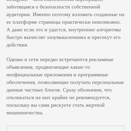
заботящаяся о безопасности собственной
аудитории. Именно поэтому взломать созданные на
ее платформе страницы практически невозможно.
А даже если это и удастся, внутренние алгоритмы
быстро вычислят злоумышленника и пресекут его
действия.
Однако в сети нередко встречаются рекламные
объявления, продвигающие какие-то
неофициальные приложения и программные
обеспечения, позволяющие получать персональные
данные частных блогов. Сразу обозначим, что
откликаться на них крайне не рекомендуется,
поскольку вы сами рискуете стать жертвой
мошенничества.