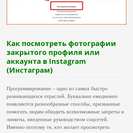
Как посмотреть фотографии
закрытого профиля или
аккаунта в Instagram
(Инстаграм)
Программирование – одно из самых быстро
развивающихся отраслей. Буквально ежедневно
появляются разнообразные способы, призванные
помогать людям обходить всевозможные запреты и
лимиты, введенные руководством соцсетей.
Именно поэтому те, кто желает просмотреть