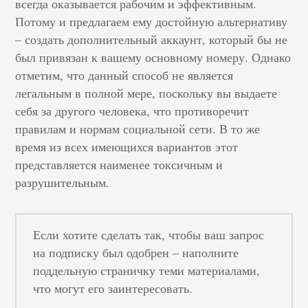
всегда оказывается рабочим и эффективным.
Потому и предлагаем ему достойную альтернативу
– создать дополнительный аккаунт, который бы не
был привязан к вашему основному номеру. Однако
отметим, что данный способ не является
легальным в полной мере, поскольку вы выдаете
себя за другого человека, что противоречит
правилам и нормам социальной сети. В то же
время из всех имеющихся вариантов этот
представляется наименее токсичным и
разрушительным.
Если хотите сделать так, чтобы ваш запрос
на подписку был одобрен – наполните
поддельную страничку теми материалами,
что могут его заинтересовать.