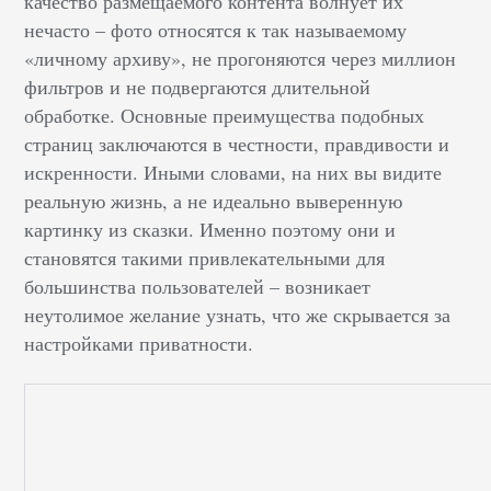
качество размещаемого контента волнует их
нечасто – фото относятся к так называемому
«личному архиву», не прогоняются через миллион
фильтров и не подвергаются длительной
обработке. Основные преимущества подобных
страниц заключаются в честности, правдивости и
искренности. Иными словами, на них вы видите
реальную жизнь, а не идеально выверенную
картинку из сказки. Именно поэтому они и
становятся такими привлекательными для
большинства пользователей – возникает
неутолимое желание узнать, что же скрывается за
настройками приватности.