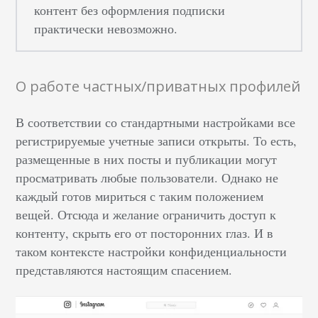
контент без оформления подписки
практически невозможно.
О работе частных/приватных профилей
В соответствии со стандартными настройками все
регистрируемые учетные записи открыты. То есть,
размещенные в них посты и публикации могут
просматривать любые пользователи. Однако не
каждый готов мириться с таким положением
вещей. Отсюда и желание ограничить доступ к
контенту, скрыть его от посторонних глаз. И в
таком контексте настройки конфиденциальности
представляются настоящим спасением.