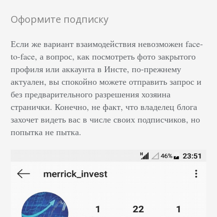
Оформите подписку
Если же вариант взаимодействия невозможен face-
to-face, а вопрос, как посмотреть фото закрытого
профиля или аккаунта в Инсте, по-прежнему
актуален, вы спокойно можете отправить запрос и
без предварительного разрешения хозяина
странички. Конечно, не факт, что владелец блога
захочет видеть вас в числе своих подписчиков, но
попытка не пытка.