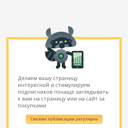
Делаем вашу страницу
интересной и стимулируем
подписчиков почаще заглядывать
к вам на страницу или на сайт за
покупками
Свежие публикации регулярно