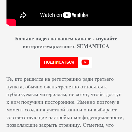
Больше видео на нашем канале - изучайте
интернет-маркетинг с SEMANTICA
Те, кто решился на регистрацию ради третьего
пункта, обычно очень трепетно относятся к
публикуемым материалам, не хотят, чтобы доступ
к ним получили посторонние. Именно поэтому в
момент создания учетной записи они выбирают
соответствующие настройки конфиденциальности,
позволяющие закрыть страницу. Отметим, что