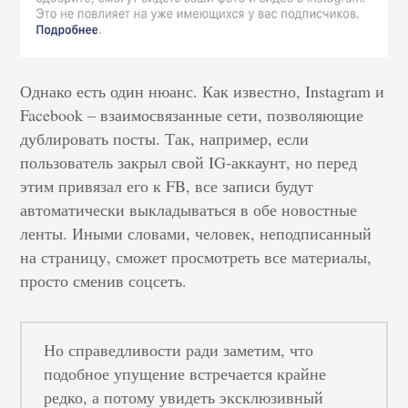
Однако есть один нюанс. Как известно, Instagram и
Facebook – взаимосвязанные сети, позволяющие
дублировать посты. Так, например, если
пользователь закрыл свой IG-аккаунт, но перед
этим привязал его к FB, все записи будут
автоматически выкладываться в обе новостные
ленты. Иными словами, человек, неподписанный
на страницу, сможет просмотреть все материалы,
просто сменив соцсеть.
Но справедливости ради заметим, что
подобное упущение встречается крайне
редко, а потому увидеть эксклюзивный