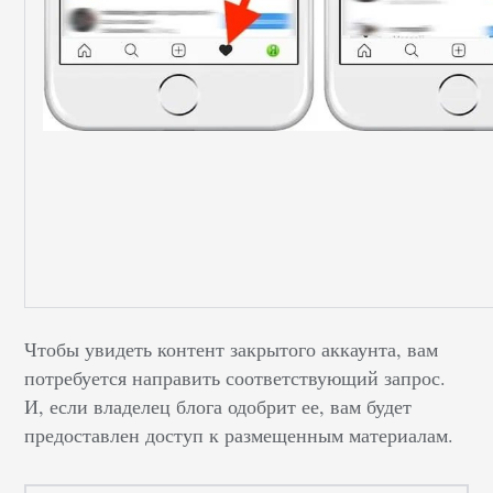
Чтобы увидеть контент закрытого аккаунта, вам
потребуется направить соответствующий запрос.
И, если владелец блога одобрит ее, вам будет
предоставлен доступ к размещенным материалам.