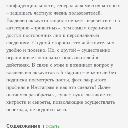
конфиденциальности, генеральная миссия которых
– защищать частную жизнь пользователей.
Владелец аккаунта запросто может перевести его в
категорию «приватных», тем самым ограничив
доступ посторонних лиц к персональным
сведениям. С одной стороны, это действительно
удобно и полезно. Но, с другой – существенно
ограничивает остальных пользователей в
действиях. В связи с этим и возникает вопрос у
владельцев аккаунтов в Instagram – можно ли без
подписки посмотреть посты, фото закрытого
профиля в Инстаграм и как это сделать? Далее
пытаемся разобраться, существуют ли какие-то
хитрости и секреты, позволяющие осуществлять
переходы, не подписываясь!
Содержание
скрыть