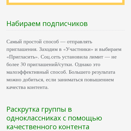
Набираем подписчиков
Самый простой способ — отправлять
приглашения. Заходим в «Участники» и выбираем
«Пригласить». Соц.сеть установила лимит — не
более 30 приглашений/сутки. Однако это
малоэффективный способ. Большего результата
можно добиться, если заниматься повышением
качества контента.
Раскрутка группы в
одноклассниках с помощью
качественного контента