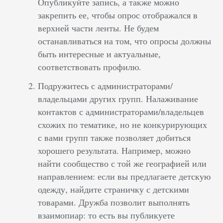
Опубликуйте запись, а также можно
закрепить ее, чтобы опрос отображался в
верхней части ленты. Не будем
останавливаться на том, что опросы должны
быть интересные и актуальные,
соответствовать профилю.
Подружитесь с администраторами/
владельцами других групп. Налаживание
контактов с администраторами/владельцев
схожих по тематике, но не конкурирующих
с вами групп также позволяет добиться
хорошего результата. Например, можно
найти сообщество с той же географией или
направлением: если вы предлагаете детскую
одежду, найдите страничку с детскими
товарами. Дружба позволит выполнять
взаимопиар: то есть вы публикуете