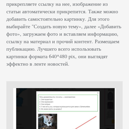
прикрепляете ссылку на нее, изображение из
статьи автоматически прикрепится. Также можно
добавить самостоятельно картинку. Для этого
выбирайте "Создать новую тему», далее «Добавить
фото», загружаем фото и вставляем информацию,
ссылку на материал и прочий контент. Размещаем
публикацию. Лучшего всего использовать
картинки формата 640*480 pix, они выглядят
эффектно в ленте новостей.