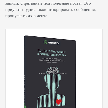
записи, спрятанные под полезные посты. Это
приучит подписчиков игнорировать сообщения,
пропускать их в ленте.