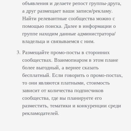
объявления и делаете репост группы-друга,
а друг размещает ваши записи/рекламу.
Найти релевантные сообщества можно с
помощью поиска. Далее в информации о
группе находим данные администратора/
владельца и связываемся с ним.
Размещайте промо-посты в сторонних
сообществах. Взаимопиаром в этом плане
более выгодный, а вернее сказать
бесплатный. Если говорить о промо-постах,
то они являются платными, стоимость
зависит от количества подписчиков
сообщества, где вы планируете его
разместить, тематики и конкуренции среди
рекламодателей.