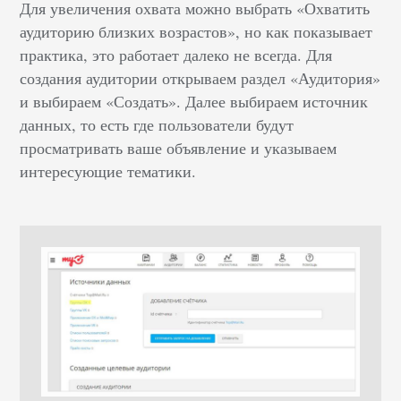
Для увеличения охвата можно выбрать «Охватить
аудиторию близких возрастов», но как показывает
практика, это работает далеко не всегда. Для
создания аудитории открываем раздел «Аудитория»
и выбираем «Создать». Далее выбираем источник
данных, то есть где пользователи будут
просматривать ваше объявление и указываем
интересующие тематики.