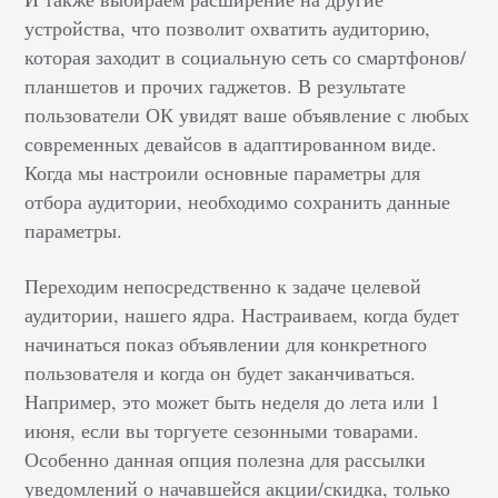
устройства, что позволит охватить аудиторию,
которая заходит в социальную сеть со смартфонов/
планшетов и прочих гаджетов. В результате
пользователи ОК увидят ваше объявление с любых
современных девайсов в адаптированном виде.
Когда мы настроили основные параметры для
отбора аудитории, необходимо сохранить данные
параметры.
Переходим непосредственно к задаче целевой
аудитории, нашего ядра. Настраиваем, когда будет
начинаться показ объявлении для конкретного
пользователя и когда он будет заканчиваться.
Например, это может быть неделя до лета или 1
июня, если вы торгуете сезонными товарами.
Особенно данная опция полезна для рассылки
уведомлений о начавшейся акции/скидка, только