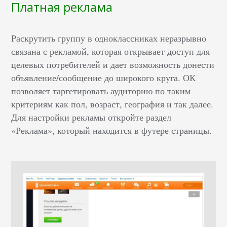
Платная реклама
Раскрутить группу в одноклассниках неразрывно
связана с рекламой, которая открывает доступ для
целевых потребителей и дает возможность донести
объявление/сообщение до широкого круга. ОК
позволяет таргетировать аудиторию по таким
критериям как пол, возраст, география и так далее.
Для настройки рекламы откройте раздел
«Реклама», который находится в футере страницы.