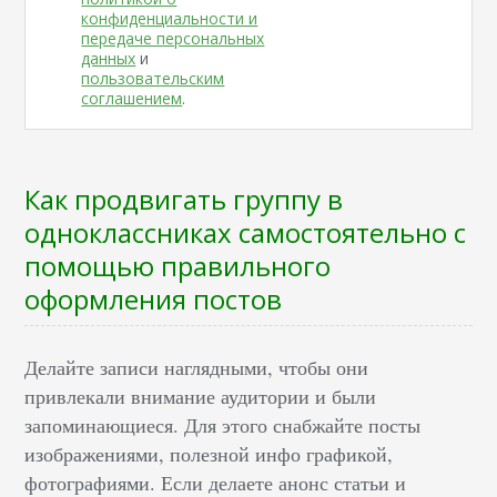
конфиденциальности и
передаче персональных
данных
и
пользовательским
соглашением
.
Как продвигать группу в
одноклассниках самостоятельно с
помощью правильного
оформления постов
Делайте записи наглядными, чтобы они
привлекали внимание аудитории и были
запоминающиеся. Для этого снабжайте посты
изображениями, полезной инфо графикой,
фотографиями. Если делаете анонс статьи и