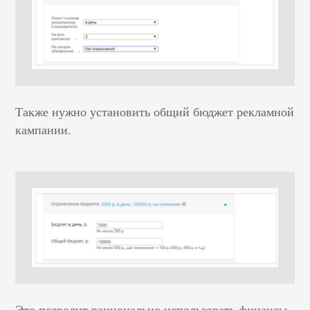
Также нужно установить общий бюджет рекламной
кампании.
Это позволит рационально использовать финансы