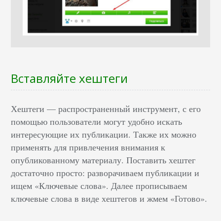
Вставляйте хештеги
Хештеги — распространенный инструмент, с его
помощью пользователи могут удобно искать
интересующие их публикации. Также их можно
применять для привлечения внимания к
опубликованному материалу. Поставить хештег
достаточно просто: разворачиваем публикации и
ищем «Ключевые слова». Далее прописываем
ключевые слова в виде хештегов и жмем «Готово».