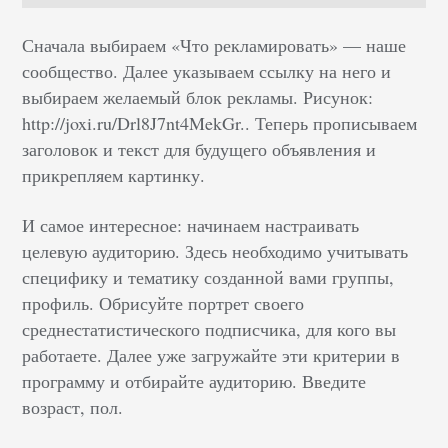
Сначала выбираем «Что рекламировать» — наше
сообщество. Далее указываем ссылку на него и
выбираем желаемый блок рекламы. Рисунок:
http://joxi.ru/Drl8J7nt4MekGr.. Теперь прописываем
заголовок и текст для будущего объявления и
прикрепляем картинку.
И самое интересное: начинаем настраивать
целевую аудиторию. Здесь необходимо учитывать
специфику и тематику созданной вами группы,
профиль. Обрисуйте портрет своего
среднестатистического подписчика, для кого вы
работаете. Далее уже загружайте эти критерии в
программу и отбирайте аудиторию. Введите
возраст, пол.