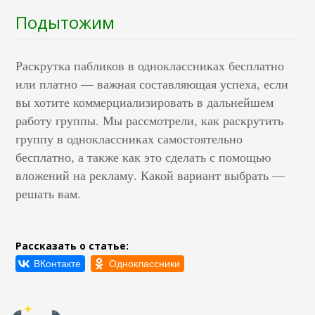
Подытожим
Раскрутка пабликов в одноклассниках бесплатно
или платно — важная составляющая успеха, если
вы хотите коммерциализировать в дальнейшем
работу группы. Мы рассмотрели, как раскрутить
группу в одноклассниках самостоятельно
бесплатно, а также как это сделать с помощью
вложений на рекламу. Какой вариант выбрать —
решать вам.
Рассказать о статье: