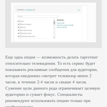
Еще одна опция — возможность делать таргетинг
относительно телевидения. То есть сервис будет
показывать рекламные сообщения для аудитории,
которая ежедневно смотрит телевизор менее 2
часов, в течение 2-4 часов и свыше 4 часов.
Сужение цели данного рода ограничивает целевую
аудиторию и сужает фокус. Специалисты
рекомендуют использовать опцию только при
необходимости.