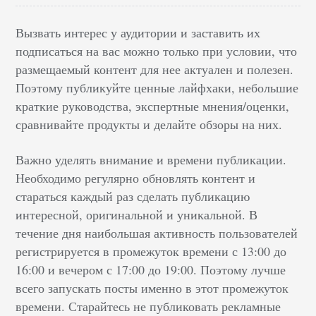
Вызвать интерес у аудитории и заставить их
подписаться на вас можно только при условии, что
размещаемый контент для нее актуален и полезен.
Поэтому публикуйте ценные лайфхаки, небольшие
краткие руководства, экспертные мнения/оценки,
сравнивайте продукты и делайте обзоры на них.
Важно уделять внимание и времени публикации.
Необходимо регулярно обновлять контент и
стараться каждый раз сделать публикацию
интересной, оригинальной и уникальной. В
течение дня наибольшая активность пользователей
регистрируется в промежуток времени с 13:00 до
16:00 и вечером с 17:00 до 19:00. Поэтому лучше
всего запускать посты именно в этот промежуток
времени. Старайтесь не публиковать рекламные