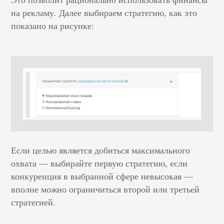
на рекламу. Далее выбираем стратегию, как это
показано на рисунке:
Если целью является добиться максимального
охвата — выбирайте первую стратегию, если
конкуренция в выбранной сфере невысокая —
вполне можно ограничиться второй или третьей
стратегией.