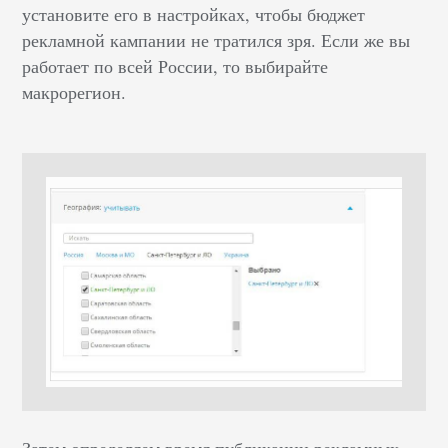
установите его в настройках, чтобы бюджет
рекламной кампании не тратился зря. Если же вы
работает по всей России, то выбирайте
макрорегион.
Затем определяем время публикации рекламных