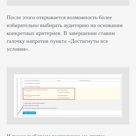
После этого открывается возможность более
избирательно выбирать аудиторию на основании
конкретных критериев. В завершении ставим
галочку напротив пункта «Достигнуты все
условия».
И также выбираем расширение на другие