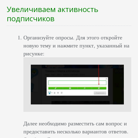
Увеличиваем активность
подписчиков
Организуйте опросы. Для этого откройте
новую тему и нажмите пункт, указанный на
рисунке:
Далее необходимо разместить сам вопрос и
предоставить несколько вариантов ответов.