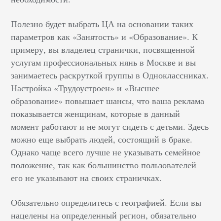
Полезно будет выбрать ЦА на основании таких
параметров как «Занятость» и «Образование». К
примеру, вы владелец странички, посвященной
услугам профессиональных нянь в Москве и вы
занимаетесь раскруткой группы в Одноклассниках.
Настройка «Трудоустроен» и «Высшее
образование» повышает шансы, что ваша реклама
показывается женщинам, которые в данный
момент работают и не могут сидеть с детьми. Здесь
можно еще выбрать людей, состоящий в браке.
Однако чаще всего лучше не указывать семейное
положение, так как большинство пользователей
его не указывают на своих страничках.
Обязательно определитесь с географией. Если вы
нацелены на определенный регион, обязательно