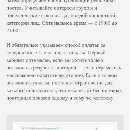
постов. Учитывайте интересы группы и
поведенческие факторы для каждой конкретной
категории лиц. Оптимальное время — с 19:00 до
21:00.
И обязательно указываем способ оплаты: за
совершенные клики или за показы. Первый
вариант оптимален, если вы хотите только
оплачивать результат, а второй — если стремитесь
максимально охватить аудиторию. Если в планах
оплачивать показы, поставьте ограничение для
каждого пользователя, что избавит от бесполезных
повторных показов одному и тому же человеку.