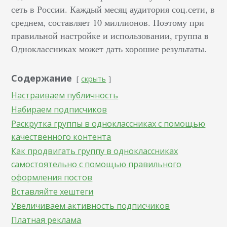
сеть в России. Каждый месяц аудитория соц.сети, в
среднем, составляет 10 миллионов. Поэтому при
правильной настройке и использовании, группа в
Одноклассниках может дать хорошие результаты.
Содержание
скрыть
Настраиваем публичность
Набираем подписчиков
Раскрутка группы в одноклассниках с помощью
качественного контента
Как продвигать группу в одноклассниках
самостоятельно с помощью правильного
оформления постов
Вставляйте хештеги
Увеличиваем активность подписчиков
Платная реклама