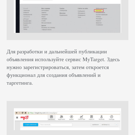
Для разработки и дальнейшей публикации
объявления используйте сервис MyTarget. Здесь
нужно зарегистрироваться, затем откроется
функционал для создания объявлений и
таргетинга.