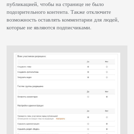
публикацией, чтобы на странице не было
подозрительного контента. Также отключите
возможность оставлять комментарии для людей,
которые не являются подписчиками.