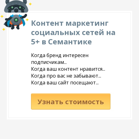
Контент маркетинг
социальных сетей на
5+ в Семантике
Когда бренд интересен
подписчикам...
Когда ваш контент нравится...
Когда про вас не забывают...
Когда ваш сайт посещают...
Узнать стоимость