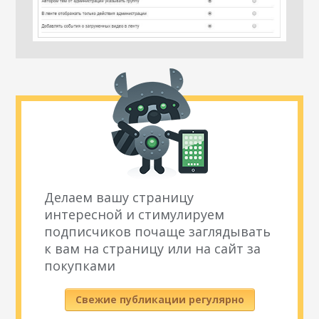
Делаем вашу страницу
интересной и стимулируем
подписчиков почаще заглядывать
к вам на страницу или на сайт за
покупками
Свежие публикации регулярно