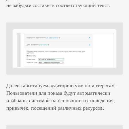
не забудьте составить соответствующий текст.
Далее таргетируем аудиторию уже по интересам.
Пользователи для показа будут автоматически
отобраны системой на основании их поведения,
привычек, посещений различных ресурсов.