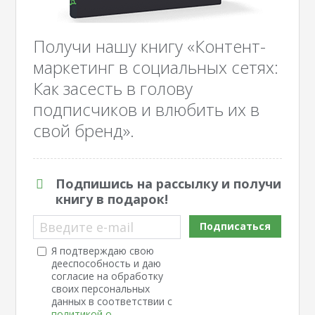
Получи нашу книгу «Контент-
маркетинг в социальных сетях:
Как засесть в голову
подписчиков и влюбить их в
свой бренд».
Подпишись на рассылку и получи
книгу в подарок!
Введите e-mail
Подписаться
Я подтверждаю свою
дееспособность и даю
согласие на обработку
своих персональных
данных в соответствии с
политикой о