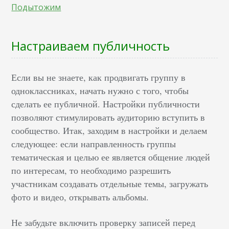
Подытожим
Настраиваем публичность
Если вы не знаете, как продвигать группу в
одноклассниках, начать нужно с того, чтобы
сделать ее публичной. Настройки публичности
позволяют стимулировать аудиторию вступить в
сообщество. Итак, заходим в настройки и делаем
следующее: если направленность группы
тематическая и целью ее является общение людей
по интересам, то необходимо разрешить
участникам создавать отдельные темы, загружать
фото и видео, открывать альбомы.
Не забудьте включить проверку записей перед