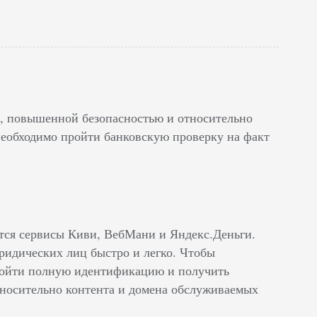
я, повышенной безопасностью и относительно
еобходимо пройти банковскую проверку на факт
тся сервисы Киви, ВебМани и Яндекс.Деньги.
ридических лиц быстро и легко. Чтобы
пройти полную идентификацию и получить
тносительно контента и домена обслуживаемых