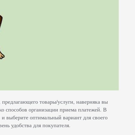
, предлагающего товары/услуги, наверняка вы
ько способов организации приема платежей. В
 и выберите оптимальный вариант для своего
ень удобства для покупателя.