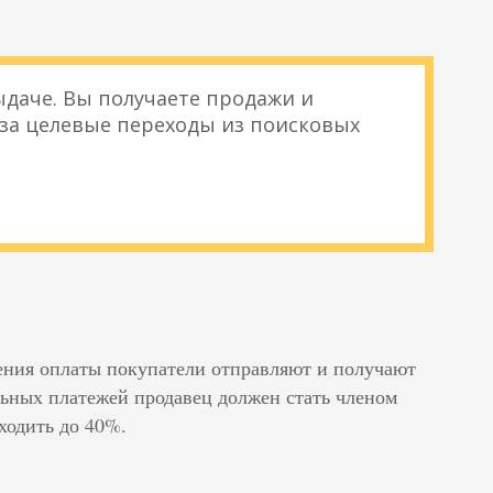
даче. Вы получаете продажи и
 за целевые переходы из поисковых
дения оплаты покупатели отправляют и получают
ьных платежей продавец должен стать членом
ходить до 40%.