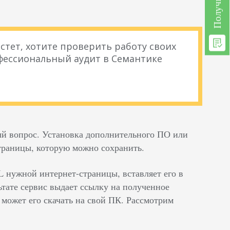
стет, хотите проверить работу своих
фессиональный аудит в Семантике
ый вопрос. Установка дополнительного ПО или
траницы, которую можно сохранить.
 нужной интернет-страницы, вставляет его в
ьтате сервис выдает ссылку на полученное
 может его скачать на свой ПК. Рассмотрим