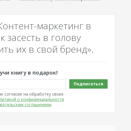
Контент-маркетинг в
к засесть в голову
ть их в свой бренд».
учи книгу в подарок!
Подписаться
ю согласие на обработку своих
литикой о конфиденциальности
вательским соглашением
.