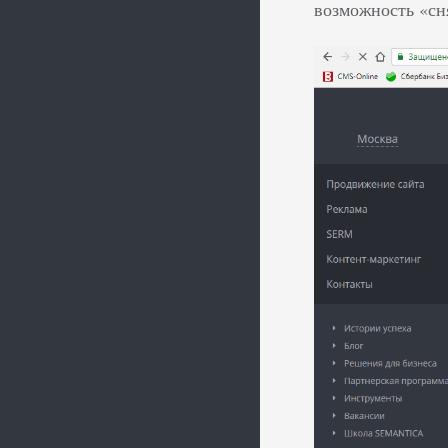
возможность «сн