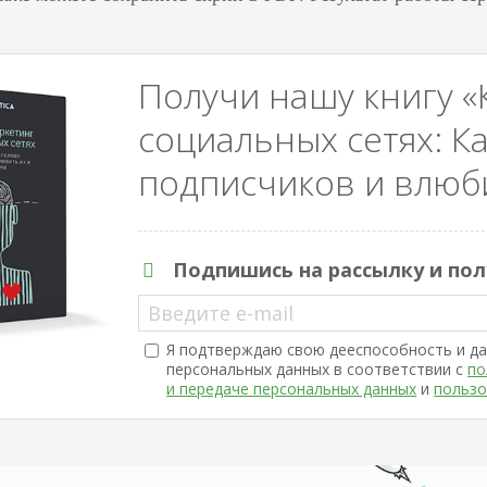
Получи нашу книгу «
социальных сетях: Ка
подписчиков и влюби
Подпишись на рассылку и пол
Введите e-mail
Я подтверждаю свою дееспособность и да
персональных данных в соответствии с
по
и передаче персональных данных
и
пользо