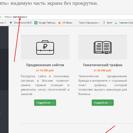
ять» видимую часть экрана без прокрутки.