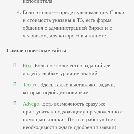
исполнителя.
Если это вы –– придет уведомление. Сроки
и стоимость указаны в ТЗ, есть форма
общения с администрацией биржи и с
человеком, для которого вы пишете.
Самые известные сайты
Etxt
. Большое количество заданий для
людей с любым уровнем знаний.
Text.ru
. Здесь также выставляют задачи,
которые подойдут новичкам.
Advego
. Есть возможность сразу же
приступать к подходящему предложению с
помощью кнопки «Взять в работу» (нет
необходимости ждать одобрения заявки).