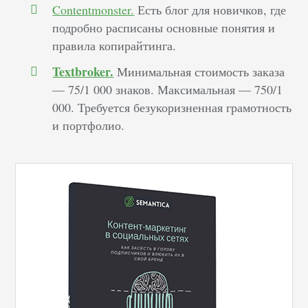
Contentmonster.
Есть блог для новичков, где
подробно расписаны основные понятия и
правила копирайтинга.
Textbroker.
Минимальная стоимость заказа
–– 75/1 000 знаков. Максимальная –– 750/1
000. Требуется безукоризненная грамотность
и портфолио.