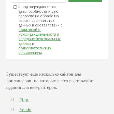
Я подтверждаю свою
дееспособность и даю
согласие на обработку
своих персональных
данных в соответствии с
политикой о
конфиденциальности и
передаче персональных
данных
и
пользовательским
соглашением
.
Существует еще несколько сайтов для
фрилансеров, на которых часто выставляют
задания для веб-райтеров.
Fl.ru.
Youdo
.