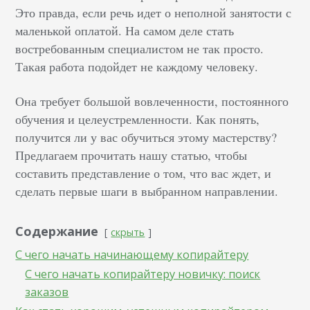
Это правда, если речь идет о неполной занятости с
маленькой оплатой. На самом деле стать
востребованным специалистом не так просто.
Такая работа подойдет не каждому человеку.
Она требует большой вовлеченности, постоянного
обучения и целеустремленности. Как понять,
получится ли у вас обучиться этому мастерству?
Предлагаем прочитать нашу статью, чтобы
составить представление о том, что вас ждет, и
сделать первые шаги в выбранном направлении.
Содержание
скрыть
С чего начать начинающему копирайтеру
С чего начать копирайтеру новичку: поиск
заказов