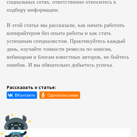
социальных сетях, ответственно относитесь к
подбору информации.
В этой статье мы рассказали, как начать работать
копирайтером без опыта работы и как стать
успешным специалистом. Практикуйтесь каждый
день, изучайте тонкости ремесла по книгам,
вебинарам и блогам известных авторов, не бойтесь
ошибок. И вы обязательно добьетесь успеха.
Рассказать о статье: