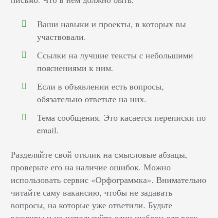
Ваши навыки и проекты, в которых вы
участвовали.
Ссылки на лучшие тексты с небольшими
пояснениями к ним.
Если в объявлении есть вопросы,
обязательно ответьте на них.
Тема сообщения. Это касается переписки по
email.
Разделяйте свой отклик на смысловые абзацы,
проверьте его на наличие ошибок. Можно
использовать сервис «Орфограммка». Внимательно
читайте саму вакансию, чтобы не задавать
вопросы, на которые уже ответили. Будьте
вежливы и не используйте один шаблон для всех