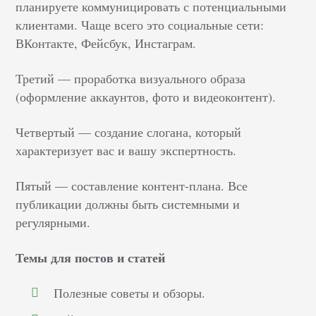
планируете коммуницировать с потенциальными
клиентами. Чаще всего это социальные сети:
ВКонтакте, Фейсбук, Инстаграм.
Третий –– проработка визуального образа
(оформление аккаунтов, фото и видеоконтент).
Четвертый –– создание слогана, который
характеризует вас и вашу экспертность.
Пятый –– составление контент-плана. Все
публикации должны быть системными и
регулярными.
Темы для постов и статей
Полезные советы и обзоры.