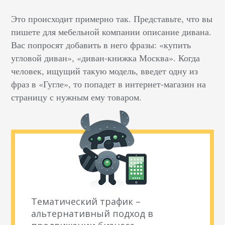
Это происходит примерно так. Представьте, что вы
пишете для мебельной компании описание дивана.
Вас попросят добавить в него фразы: «купить
угловой диван», «диван-книжка Москва». Когда
человек, ищущий такую модель, введет одну из
фраз в «Гугле», то попадет в интернет-магазин на
страницу с нужным ему товаром.
Тематический трафик –
альтернативный подход в