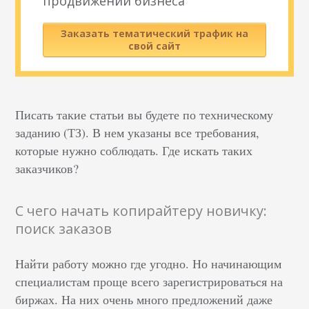
продвижении бизнеса
Заказать тематический трафик на
свой сайт
Писать такие статьи вы будете по техническому
заданию (ТЗ). В нем указаны все требования,
которые нужно соблюдать. Где искать таких
заказчиков?
С чего начать копирайтеру новичку:
поиск заказов
Найти работу можно где угодно. Но начинающим
специалистам проще всего зарегистрироваться на
биржах. На них очень много предложений даже