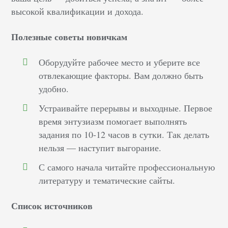
высокой квалификации и дохода.
Полезные советы новичкам
Оборудуйте рабочее место и уберите все
отвлекающие факторы. Вам должно быть
удобно.
Устраивайте перерывы и выходные. Первое
время энтузиазм помогает выполнять
задания по 10-12 часов в сутки. Так делать
нельзя –– наступит выгорание.
С самого начала читайте профессиональную
литературу и тематические сайты.
Список источников