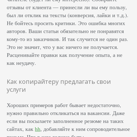
отзывы от клиента –– принесли ли вы ему пользу,
был ли отклик на тексты (конверсия, лайки и т.д.).
Не бойтесь просить критики. Это ошибка многих
авторов. Ваши статьи обязательно не понравятся
кому-то из заказчиков. И так случится не один раз.
Это не значит, что у вас ничего не получается.
Расценивайте правки как получение опыта, а не
как неудачу.
Как копирайтеру предлагать свои
услуги
Хороших примеров работ бывает недостаточно,
нужно правильно откликаться на вакансии. Даже
если вы посылаете заполненное резюме на таких
сайтах, как
hh
, добавляйте к ним сопроводительное
письмо. Что в нем должно быть: