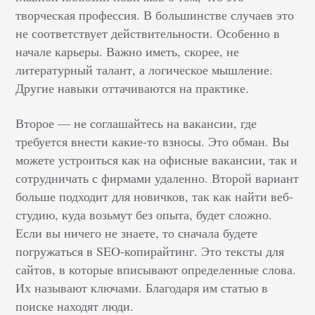
творческая профессия. В большинстве случаев это
не соответствует действительности. Особенно в
начале карьеры. Важно иметь, скорее, не
литературный талант, а логическое мышление.
Другие навыки оттачиваются на практике.
Второе –– не соглашайтесь на вакансии, где
требуется внести какие-то взносы. Это обман. Вы
можете устроиться как на офисные вакансии, так и
сотрудничать с фирмами удаленно. Второй вариант
больше подходит для новичков, так как найти веб-
студию, куда возьмут без опыта, будет сложно.
Если вы ничего не знаете, то сначала будете
погружаться в SEO-копирайтинг. Это тексты для
сайтов, в которые вписывают определенные слова.
Их называют ключами. Благодаря им статью в
поиске находят люди.