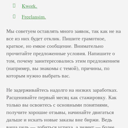
Kwork.
Freelansim.
Мы советуем оставлять много заявок, так как не на
все из них будет отклик. Пишите грамотное,
краткое, но емкое сообщение. Внимательно
прочитайте предложенные условия. Напишите о
том, почему заинтересовались этим предложением
(например, вы знакомы с темой), причины, по
которым нужно выбрать вас.
Не задерживайтесь надолго на низких заработках.
Расценивайте первый месяц как стажировку. Как
только вы освоитесь с основными понятиями,
получите хорошие отзывы, начинайте двигаться
дальше и искать новые заказы вне биржи. Ведь
ваша цель –– добиться успеха, а значит — более