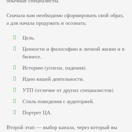
обычные специалисты.
Сначала вам необходимо сформировать свой образ,
а для начала продумать и осознать:
Цель.
Ценности и философию в личной жизни и в
бизнесе.
Историю (успехи, падения).
Идею вашей деятельности.
УТП (отличие от других специалистов)
Стиль поведения с аудиторией.
Портрет ЦА.
Второй этап –– выбор канала, через который вы