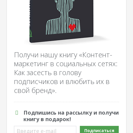
Получи нашу книгу «Контент-
маркетинг в социальных сетях:
Как засесть в голову
подписчиков и влюбить их в
свой бренд».
Подпишись на рассылку и получи
книгу в подарок!
Введите e-mail
Подписаться