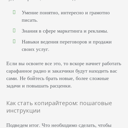
Умение понятно, интересно и грамотно
писать.
Знания в сфере маркетинга и рекламы.
Навыки ведения переговоров и продажи
своих услуг.
Если вы освоите все это, то вскоре начнет работать
сарафанное радио и заказчики будут находить вас
сами. Не бойтесь брать новые, более сложные
задачи и повышать расценки.
Как стать копирайтером: пошаговые
инструкции
Подведем итог. Что необходимо сделать, чтобы