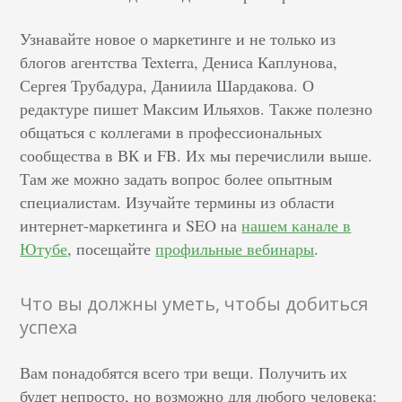
Узнавайте новое о маркетинге и не только из
блогов агентства Texterra, Дениса Каплунова,
Сергея Трубадура, Даниила Шардакова. О
редактуре пишет Максим Ильяхов. Также полезно
общаться с коллегами в профессиональных
сообщества в ВК и FB. Их мы перечислили выше.
Там же можно задать вопрос более опытным
специалистам. Изучайте термины из области
интернет-маркетинга и SEO на
нашем канале в
Ютубе
, посещайте
профильные вебинары
.
Что вы должны уметь, чтобы добиться
успеха
Вам понадобятся всего три вещи. Получить их
будет непросто, но возможно для любого человека: