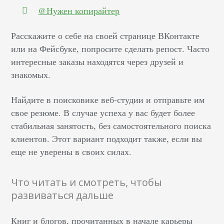
@Нужен копирайтер
Расскажите о себе на своей странице ВКонтакте
или на Фейсбуке, попросите сделать репост. Часто
интересные заказы находятся через друзей и
знакомых.
Найдите в поисковике веб-студии и отправьте им
свое резюме. В случае успеха у вас будет более
стабильная занятость, без самостоятельного поиска
клиентов. Этот вариант подходит также, если вы
еще не уверены в своих силах.
Что читать и смотреть, чтобы
развиваться дальше
Книг и блогов, прочитанных в начале карьеры