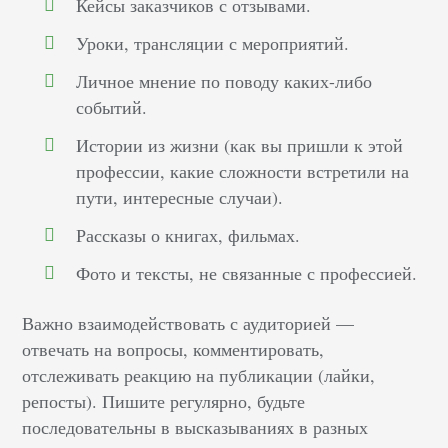
Кейсы заказчиков с отзывами.
Уроки, трансляции с мероприятий.
Личное мнение по поводу каких-либо
событий.
Истории из жизни (как вы пришли к этой
профессии, какие сложности встретили на
пути, интересные случаи).
Рассказы о книгах, фильмах.
Фото и тексты, не связанные с профессией.
Важно взаимодействовать с аудиторией ––
отвечать на вопросы, комментировать,
отслеживать реакцию на публикации (лайки,
репосты). Пишите регулярно, будьте
последовательны в высказываниях в разных