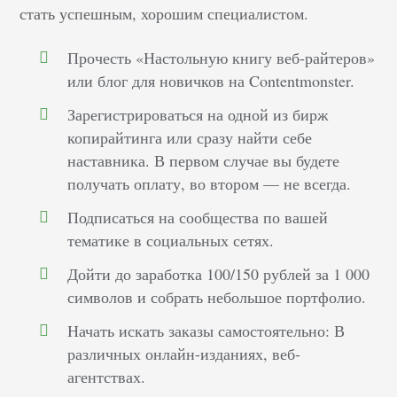
стать успешным, хорошим специалистом.
Прочесть «Настольную книгу веб-райтеров»
или блог для новичков на Contentmonster.
Зарегистрироваться на одной из бирж
копирайтинга или сразу найти себе
наставника. В первом случае вы будете
получать оплату, во втором –– не всегда.
Подписаться на сообщества по вашей
тематике в социальных сетях.
Дойти до заработка 100/150 рублей за 1 000
символов и собрать небольшое портфолио.
Начать искать заказы самостоятельно: В
различных онлайн-изданиях, веб-
агентствах.