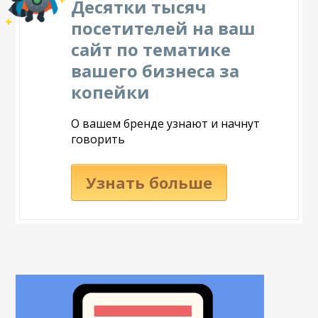
Десятки тысяч
посетителей на ваш
сайт по тематике
вашего бизнеса за
копейки
О вашем бренде узнают и начнут
говорить
Узнать больше