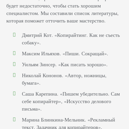
будет недостаточно, чтобы стать хорошим
специалистом. Мы составили список литературы,
которая поможет отточить ваше мастерство.
Дмитрий Кот. «Копирайтинг. Как не съесть
собаку».
Максим Ильяхов. «Пиши. Сокращай».
Уильям Зинсер. «Как писать хорошо».
Николай Кононов. «Автор, ножницы,
бумага».
Саша Карепина. «Пишем убедительно. Сам
себе копирайтер», «Искусство делового
письма».
Марина Блинкина-Мельник. «Рекламный
текст. Задачник для копирайтеров».