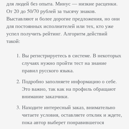
для людей без опыта. Минус –– низкие расценки.
От 20 до 50/70 рублей за тысячу знаков.
Выставляют и более дорогие предложения, но они
для постоянных исполнителей или тех, кто уже
успел получить рейтинг. Алгоритм действий
такой:
Вы регистрируетесь в системе. В некоторых
случаях нужно пройти тест на знание
правил русского языка.
Подробно заполняете информацию о себе.
Это важно, так как на профиль обращают
внимание заказчики.
Находите интересный заказ, внимательно
читаете условия, оставляете отклик и ждете,
пока автор выберет понравившегося