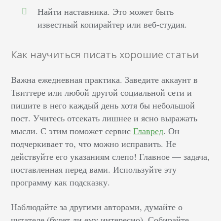
Найти наставника. Это может быть
известный копирайтер или веб-студия.
Как научиться писать хорошие статьи
Важна ежедневная практика. Заведите аккаунт в
Твиттере или любой другой социальной сети и
пишите в него каждый день хотя бы небольшой
пост. Учитесь отсекать лишнее и ясно выражать
мысли. С этим поможет сервис
Главред
. Он
подчеркивает то, что можно исправить. Не
действуйте его указаниям слепо! Главное –– задача,
поставленная перед вами. Используйте эту
программу как подсказку.
Наблюдайте за другими авторами, думайте о
читателе (будет ли ему интересно). Собирайте