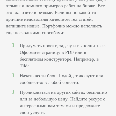
отзывы и немного примеров работ на бирже. Все
это включите в резюме. Если вы по какой-то
причине недовольны качеством тех статей,
напишите новые. Портфолио можно наполнить
еще несколькими способами:
Придумать проект, задачу и выполнить ее.
Оформите страницу в PDF или в
бесплатном конструкторе. Например, в
Tilda.
Начать вести блог. Подойдет аккаунт или
сообщество в любой соцсети.
Публиковаться на других сайтах бесплатно
или за небольшую цену. Найдите ресурс с
интересными вам темами и предложите
свои услуги.