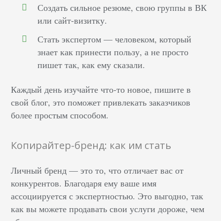
Создать сильное резюме, свою группы в ВК
или сайт-визитку.
Стать экспертом –– человеком, который
знает как принести пользу, а не просто
пишет так, как ему сказали.
Каждый день изучайте что-то новое, пишите в
свой блог, это поможет привлекать заказчиков
более простым способом.
Копирайтер-бренд: как им стать
Личный бренд –– это то, что отличает вас от
конкурентов. Благодаря ему ваше имя
ассоциируется с экспертностью. Это выгодно, так
как вы можете продавать свои услуги дороже, чем