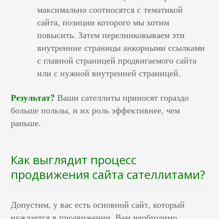
максимально соотносятся с тематикой
сайта, позиции которого мы хотим
повысить. Затем перелинковываем эти
внутренние страницы анкорными ссылками
с главной страницей продвигаемого сайта
или с нужной внутренней страницей.
Результат?
Ваши сателлиты приносят гораздо
больше пользы, и их роль эффективнее, чем
раньше.
Как выглядит процесс
продвижения сайта сателлитами?
Допустим, у вас есть основной сайт, который
нуждается в продвижении. Вам необходимо