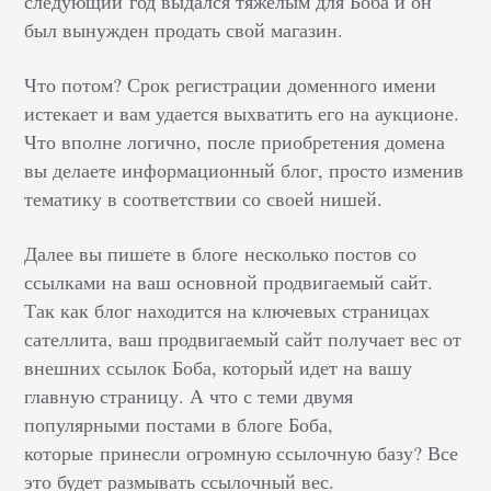
следующий год выдался тяжелым для Боба и он
был вынужден продать свой магазин.
Что потом? Срок регистрации доменного имени
истекает и вам удается выхватить его на аукционе.
Что вполне логично, после приобретения домена
вы делаете информационный блог, просто изменив
тематику в соответствии со своей нишей.
Далее вы пишете в блоге несколько постов со
ссылками на ваш основной продвигаемый сайт.
Так как блог находится на ключевых страницах
сателлита, ваш продвигаемый сайт получает вес от
внешних ссылок Боба, который идет на вашу
главную страницу. А что с теми двумя
популярными постами в блоге Боба,
которые принесли огромную ссылочную базу? Все
это будет размывать ссылочный вес.