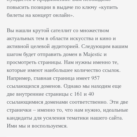
повысить позиции в выдаче по ключу
«
купить
билеты на концерт онлайн
»
.
Вы нашли крутой сателлит со множеством
актуальных тем в области искусства и кино и
активной целевой аудиторией. Следующим вашим
шагом будет отправить домен в Majestic и
просмотреть страницы. Нам нужны именно те,
которые имеют наибольшее количество ссылок.
Например, главная страница имеет 957
ссылающихся доменов. Однако мы находим еще
две внутренние страницы с 161 и 40
ссылающимися доменами соответственно. Эти две
странички – именно то, что нам нужно, идеальные
кандидаты для усиления тематики нашего сайта.
Ими мы и воспользуемся.