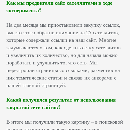
Как мы продвигали сайт сателлитами в ходе
эксперимента?
На два месяца мы приостановили закупку ссылок,
вместо этого обратив внимание на 25 сателлитов,
которые содержали ссылки на наш сайт. Многие
задумываются о том, как сделать сетку сателлитов
и увеличить их количество, но для начала можно
поработать и улучшить то, что есть. Мы
перестроили страницы со ссылками, разместив на
них тематические статьи и связав их анкорами с
нашей главной страницей.
Какой получился результат от использования
закрытой сети сайтов?
В итоге мы получили такую картину – в поисковой
выдаче страницы выросли почти по всем