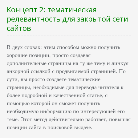
Концепт 2: тематическая
релевантность для закрытой сети
сайтов
В двух словах: этим способом можно получить
хорошие позиции, просто создавая
дополнительные страницы на ту же тему и линкуя
анкорной ссылкой с продвигаемой страницей. По
сути, вы просто создаете тематические
страницы, необходимые для перевода читателя к
более подробной и качественной статье, с
помощью которой он сможет получить
необходимую информацию по интересующей его
теме. Этот метод действительно работает, повышая
позиции сайта в поисковой выдаче.