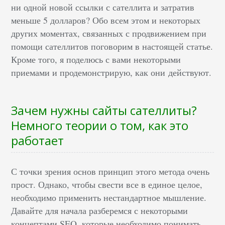
ни одной новой ссылки с сателлита и затратив
меньше 5 долларов? Обо всем этом и некоторых
других моментах, связанных с продвижением при
помощи сателлитов поговорим в настоящей статье.
Кроме того, я поделюсь с вами некоторыми
приемами и продемонстрирую, как они действуют.
Зачем нужны сайты сателлиты?
Немного теории о том, как это
работает
С точки зрения основ принцип этого метода очень
прост. Однако, чтобы свести все в единое целое,
необходимо применить нестандартное мышление.
Давайте для начала разберемся с некоторыми
концептами SEO, которые необходимо понимать.