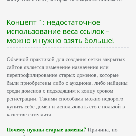
Концепт 1: недостаточное
использование веса ссылок –
можно и нужно взять больше!
Обычной практикой для создания сетки закрытых
сайтов является изменение назначения или
перепрофилирование старых доменов, которые
были приобретены либо с аукциона, либо найдены
среди доменов с подходящим к концу сроком
регистрации. Такими способами можно недорого
купить себе домен и использовать его с пользой в
качестве сателлита.
Почему нужны старые домены?
Причина, по