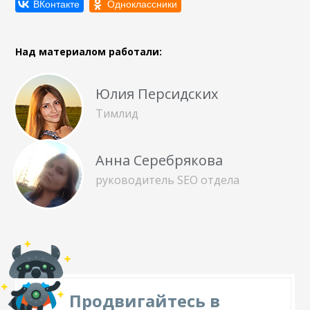
Над материалом работали:
Юлия Персидских
Тимлид
Анна Серебрякова
руководитель SEO отдела
Продвигайтесь в