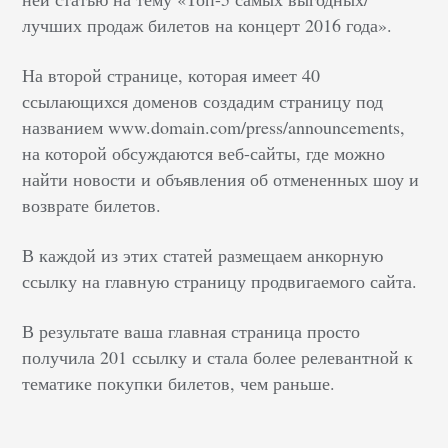
лучших продаж билетов на концерт 2016 года
»
.
На второй странице, которая имеет 40
ссылающихся доменов создадим страницу под
названием www.domain.com/press/announcements,
на которой обсуждаются веб-сайты, где можно
найти новости и объявления об отмененных шоу и
возврате билетов.
В каждой из этих статей размещаем анкорную
ссылку на главную страницу продвигаемого сайта.
В результате ваша главная страница просто
получила 201 ссылку и стала более релевантной к
тематике покупки билетов, чем раньше.