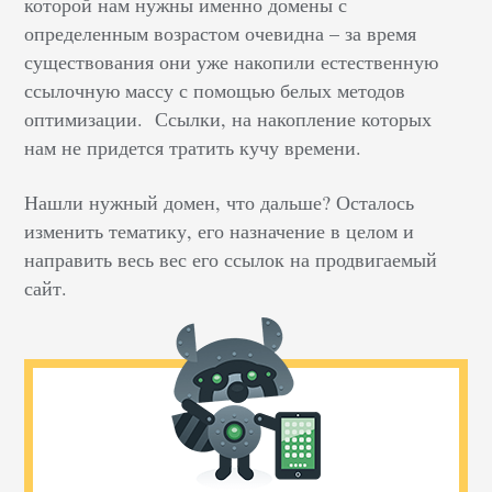
которой нам нужны именно домены с
определенным возрастом очевидна – за время
существования они уже накопили естественную
ссылочную массу с помощью белых методов
оптимизации. Ссылки, на накопление которых
нам не придется тратить кучу времени.
Нашли нужный домен, что дальше? Осталось
изменить тематику, его назначение в целом и
направить весь вес его ссылок на продвигаемый
сайт.