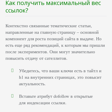
Как получить максимальный вес
ссылок?
Контекстно связанные тематические статьи,
направленные на главную страницу – основной
компонент для роста позиций сайта в выдаче. Но
есть еще ряд рекомендаций, к которым мы пришли
после экспериментов. Они могут значительно
повысить отдачу от сателлитов.
Убедитесь, что ваши ключи есть в тайтл и
h1 на внутренних страницах, это повысит
актуальность.
Вставьте атрибут dofollow в открытые
для индексации ссылки.