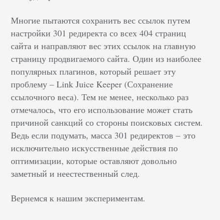
Многие пытаются сохранить вес ссылок путем
настройки 301 редиректа со всех 404 страниц
сайта и направляют вес этих ссылок на главную
страницу продвигаемого сайта. Один из наиболее
популярных плагинов, который решает эту
проблему
–
Link Juice Keeper (Сохранение
ссылочного веса). Тем не менее, несколько раз
отмечалось, что его использование может стать
причиной санкций со стороны поисковых систем.
Ведь если подумать, масса 301 редиректов
–
это
исключительно искусственные действия по
оптимизации, которые оставляют довольно
заметный и неестественный след.
Вернемся к нашим экспериментам.