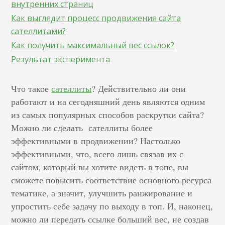
внутренних страниц
Как выглядит процесс продвижения сайта
сателлитами?
Как получить максимальный вес ссылок?
Результат эксперимента
Что такое
сателлиты
? Действительно ли они
работают и на сегодняшний день являются одним
из самых популярных способов раскрутки сайта?
Можно ли сделать сателлиты более
эффективными в продвижении? Настолько
эффективными, что, всего лишь связав их с
сайтом, который вы хотите видеть в топе, вы
сможете повысить соответствие основного ресурса
тематике, а значит, улучшить ранжирование и
упростить себе задачу по выходу в топ. И, наконец,
можно ли передать ссылке больший вес, не создав