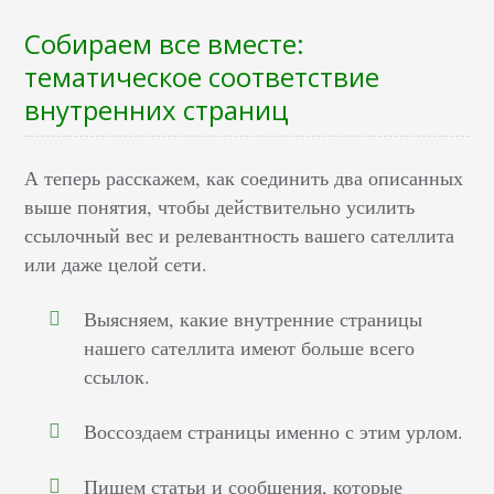
Собираем все вместе:
тематическое соответствие
внутренних страниц
А теперь расскажем, как соединить два описанных
выше понятия, чтобы действительно усилить
ссылочный вес и релевантность вашего сателлита
или даже целой сети.
Выясняем, какие внутренние страницы
нашего сателлита имеют больше всего
ссылок.
Воссоздаем страницы именно с этим урлом.
Пишем статьи и сообщения, которые