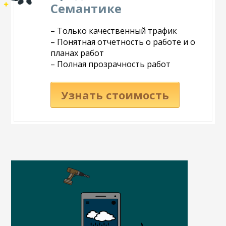
Семантике
– Только качественный трафик
– Понятная отчетность о работе и о
планах работ
– Полная прозрачность работ
Узнать стоимость