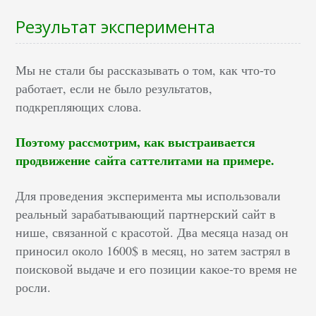
Результат эксперимента
Мы не стали бы рассказывать о том, как что-то
работает, если не было результатов,
подкрепляющих слова.
Поэтому рассмотрим, как выстраивается
продвижение сайта саттелитами на примере.
Для проведения эксперимента мы использовали
реальный зарабатывающий партнерский сайт в
нише, связанной с красотой. Два месяца назад он
приносил около 1600$ в месяц, но затем застрял в
поисковой выдаче и его позиции какое-то время не
росли.