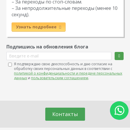
– За переходы по стоп-словам.
– За непродолжительные переходы (менее 10
секунд).
Узнать подробнее
Подпишись на обновления блога
Введите e-mail
Я подтверждаю свою дееспособность и даю согласие на
обработку своих персональных данных в соответствии с
политикой о конфиденциальности и передаче персональных
данных
и
пользовательским соглашением
.
Контакты