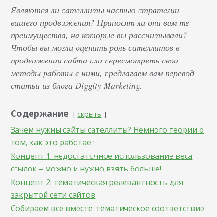
Являются ли сателлиты частью стратегии
вашего продвижения? Приносят ли они вам те
преимущества, на которые вы рассчитывали?
Чтобы вы могли оценить роль сателлитов в
продвижении сайта или пересмотреть свои
методы работы с ними, предлагаем вам перевод
статьи из блога Diggity Marketing.
Содержание
скрыть
Зачем нужны сайты сателлиты? Немного теории о
том, как это работает
Концепт 1: недостаточное использование веса
ссылок – можно и нужно взять больше!
Концепт 2: тематическая релевантность для
закрытой сети сайтов
Собираем все вместе: тематическое соответствие