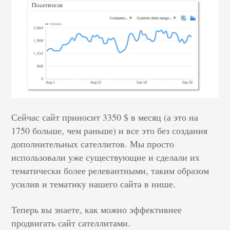
Сейчас сайт приносит 3350 $ в месяц (а это на
1750 больше, чем раньше) и все это без создания
дополнительных сателлитов. Мы просто
использовали уже существующие и сделали их
тематически более релевантными, таким образом
усилив и тематику нашего сайта в нише.
Теперь вы знаете, как можно эффективнее
продвигать сайт сателлитами.