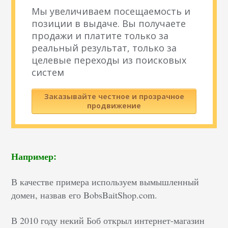
Мы увеличиваем посещаемость и
позиции в выдаче. Вы получаете
продажи и платите только за
реальный результат, только за
целевые переходы из поисковых
систем
Заказывайте честное и прозрачное
продвижение
Например:
В качестве примера используем вымышленный
домен, назвав его BobsBaitShop.com.
В 2010 году некий Боб открыл интернет-магазин