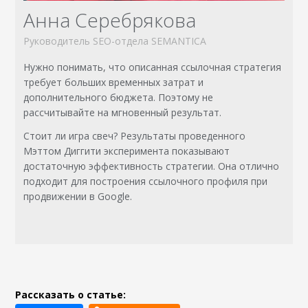
Анна Серебрякова
Руководитель SEO-отдела SEMANTICA
Нужно понимать, что описанная ссылочная стратегия
требует больших временных затрат и
дополнительного бюджета. Поэтому не
рассчитывайте на мгновенный результат.
Стоит ли игра свеч? Результаты проведенного
Мэттом Диггити эксперимента показывают
достаточную эффективность стратегии. Она отлично
подходит для построения ссылочного профиля при
продвижении в Google.
Рассказать о статье: