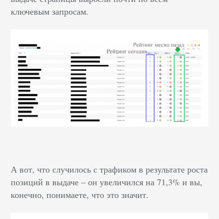
ключевым запросам.
А вот, что случилось с трафиком в результате роста
позиций в выдаче – он увеличился на 71,3% и вы,
конечно, понимаете, что это значит.