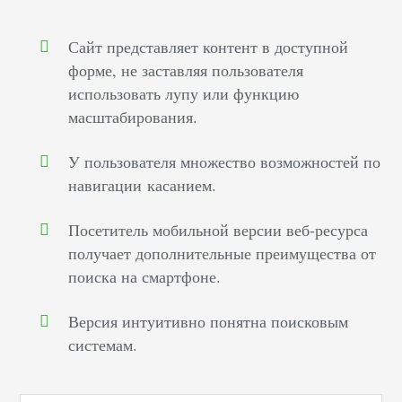
Сайт представляет контент в доступной
форме, не заставляя пользователя
использовать лупу или функцию
масштабирования.
У пользователя множество возможностей по
навигации касанием.
Посетитель мобильной версии веб-ресурса
получает дополнительные преимущества от
поиска на смартфоне.
Версия интуитивно понятна поисковым
системам.