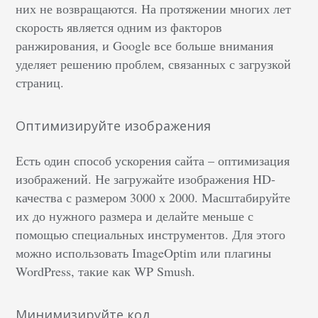
них не возвращаются. На протяжении многих лет
скорость является одним из факторов
ранжирования, и Google все больше внимания
уделяет решению проблем, связанных с загрузкой
страниц.
Оптимизируйте изображения
Есть один способ ускорения сайта – оптимизация
изображений. Не загружайте изображения HD-
качества с размером 3000 х 2000. Масштабируйте
их до нужного размера и делайте меньше с
помощью специальных инструментов. Для этого
можно использовать ImageOptim или плагины
WordPress, такие как WP Smush.
Минимизируйте код