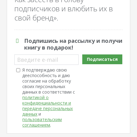
подписчиков и влюбить их в
свой бренд».
Подпишись на рассылку и получи
книгу в подарок!
Введите e-mail
Подписаться
Я подтверждаю свою
дееспособность и даю
согласие на обработку
своих персональных
данных в соответствии с
политикой о
конфиденциальности и
передаче персональных
данных
и
пользовательским
соглашением
.