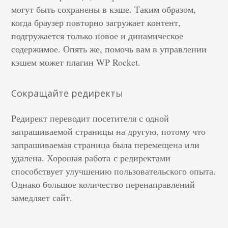
могут быть сохранены в кэше. Таким образом,
когда браузер повторно загружает контент,
подгружается только новое и динамическое
содержимое. Опять же, помочь вам в управлении
кэшем может плагин WP Rocket.
Сокращайте редиректы
Редирект переводит посетителя с одной
запрашиваемой страницы на другую, потому что
запрашиваемая страница была перемещена или
удалена. Хорошая работа с редиректами
способствует улучшению пользовательского опыта.
Однако большое количество перенаправлений
замедляет сайт.