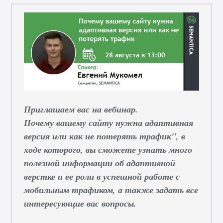
Приглашаем вас на вебинар.
Почему вашему сайту нужна адаптивная
версия или как не потерять трафик", в
ходе которого, вы сможете узнать много
полезной информации об адаптивной
верстке и ее роли в успешной работе с
мобильным трафиком, а также задать все
интересующие вас вопросы.