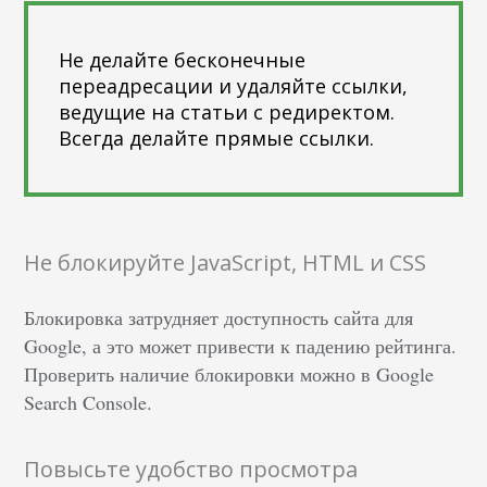
Не делайте бесконечные
переадресации и удаляйте ссылки,
ведущие на статьи с редиректом.
Всегда делайте прямые ссылки.
Не блокируйте JavaScript, HTML и CSS
Блокировка затрудняет доступность сайта для
Google, а это может привести к падению рейтинга.
Проверить наличие блокировки можно в Google
Search Console.
Повысьте удобство просмотра