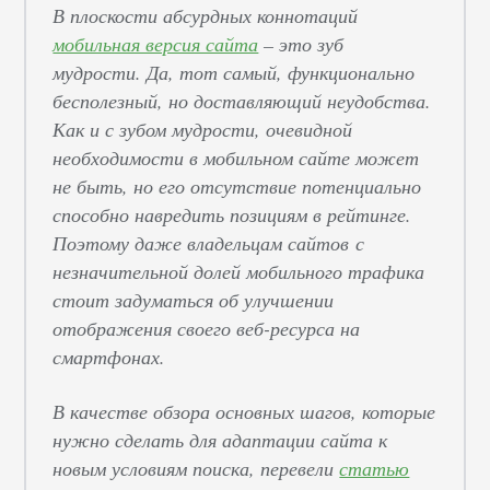
В плоскости абсурдных коннотаций
мобильная версия сайта
– это зуб
мудрости. Да, тот самый, функционально
бесполезный, но доставляющий неудобства.
Как и с зубом мудрости, очевидной
необходимости в мобильном сайте может
не быть, но его отсутствие потенциально
способно навредить позициям в рейтинге.
Поэтому даже владельцам сайтов с
незначительной долей мобильного трафика
стоит задуматься об улучшении
отображения своего веб-ресурса на
смартфонах.
В качестве обзора основных шагов, которые
нужно сделать для адаптации сайта к
новым условиям поиска, перевели
статью