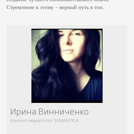
Стремление к этому – верный путь в топ.
Ирина Винниченко
Контент-маркетолог SEMANTICA