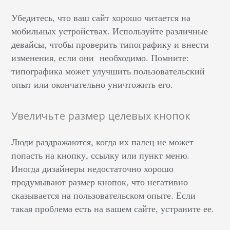
Убедитесь, что ваш сайт хорошо читается на
мобильных устройствах. Используйте различные
девайсы, чтобы проверить типографику и внести
изменения, если они необходимо. Помните:
типографика может улучшить пользовательский
опыт или окончательно уничтожить его.
Увеличьте размер целевых кнопок
Люди раздражаются, когда их палец не может
попасть на кнопку, ссылку или пункт меню.
Иногда дизайнеры недостаточно хорошо
продумывают размер кнопок, что негативно
сказывается на пользовательском опыте. Если
такая проблема есть на вашем сайте, устраните ее.