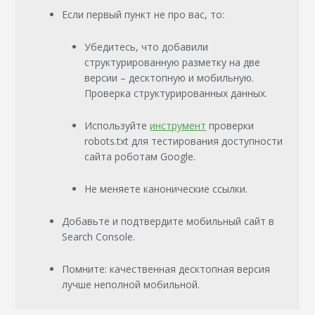
Если первый пункт не про вас, то:
Убедитесь, что добавили
структурированную разметку на две
версии – десктопную и мобильную.
Проверка структурированных данных.
Используйте
инструмент
проверки
robots.txt для тестирования доступности
сайта роботам Google.
Не меняете канонические ссылки.
Добавьте и подтвердите мобильный сайт в
Search Console.
Помните: качественная десктопная версия
лучше неполной мобильной.