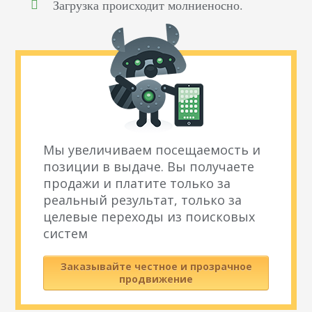
Загрузка происходит молниеносно.
Мы увеличиваем посещаемость и
позиции в выдаче. Вы получаете
продажи и платите только за
реальный результат, только за
целевые переходы из поисковых
систем
Заказывайте честное и прозрачное
продвижение