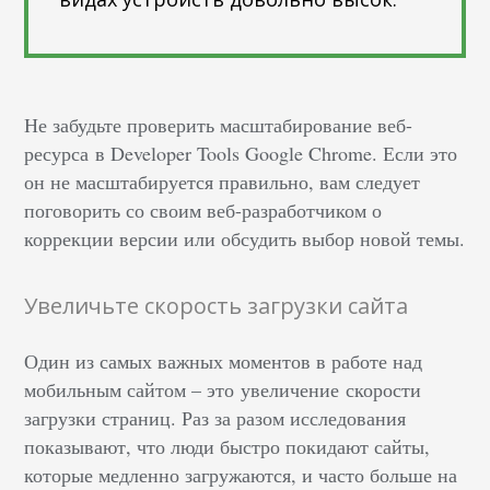
Не забудьте проверить масштабирование веб-
ресурса в Developer Tools Google Chrome. Если это
он не масштабируется правильно, вам следует
поговорить со своим веб-разработчиком о
коррекции версии или обсудить выбор новой темы.
Увеличьте скорость загрузки сайта
Один из самых важных моментов в работе над
мобильным сайтом – это увеличение скорости
загрузки страниц. Раз за разом исследования
показывают, что люди быстро покидают сайты,
которые медленно загружаются, и часто больше на