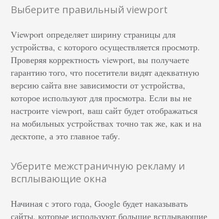
Выберите правильный viewport
Viewport определяет ширину страницы для
устройства, с которого осуществляется просмотр.
Проверяя корректность viewport, вы получаете
гарантию того, что посетители видят адекватную
версию сайта вне зависимости от устройства,
которое используют для просмотра. Если вы не
настроите viewport, ваш сайт будет отображаться
на мобильных устройствах точно так же, как и на
десктопе, а это главное табу.
Уберите межстраничную рекламу и
всплывающие окна
Начиная с этого года, Google будет наказывать
сайты, которые используют большие всплывающие