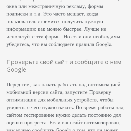
окна или межстраничную рекламу, формы
подписки и т.д. Это часто мешает, когда
пользователь стремится получить нужную
информацию как можно быстрее. Лучше не
используйте эти формы. Но если они необходимы,
убедитесь, что вы соблюдаете правила Google.
Проверьте свой сайт и сообщите о нем
Google
Перед тем, как начать работать над оптимизацией
мобильной версии сайта, запустите Проверку
оптимизации для мобильных устройств, чтобы
увидеть, с чего нужно начать. Во время работы над
сайтом тестирование нужно делать постоянно для
оценки прогресса. Если ваш сайт оптимизирован,
вам нужно сообщить Google о том, что он может