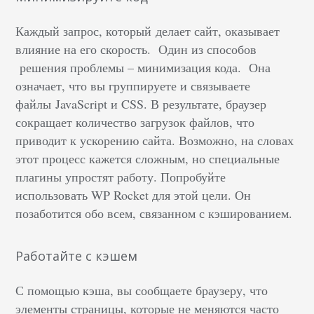
Каждый запрос, который делает сайт, оказывает
влияние на его скорость. Один из способов
решения проблемы – минимизация кода. Она
означает, что вы группируете и связываете
файлы JavaScript и CSS. В результате, браузер
сокращает количество загрузок файлов, что
приводит к ускорению сайта. Возможно, на словах
этот процесс кажется сложным, но специальные
плагины упростят работу. Попробуйте
использовать WP Rocket для этой цели. Он
позаботится обо всем, связанном с кэшированием.
Работайте с кэшем
С помощью кэша, вы сообщаете браузеру, что
элементы страницы, которые не меняются часто