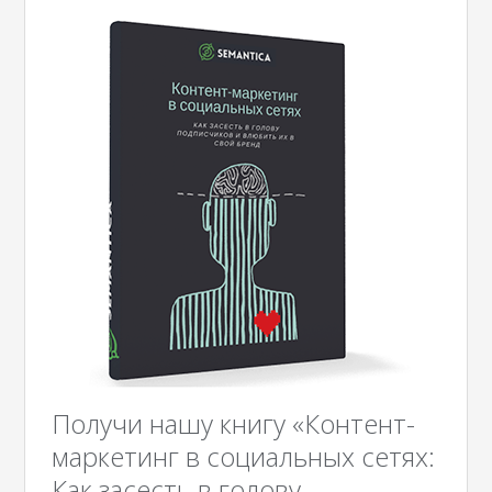
Получи нашу книгу «Контент-
маркетинг в социальных сетях:
Как засесть в голову