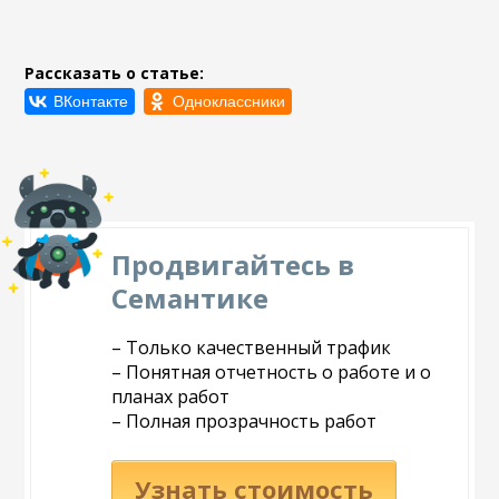
Рассказать о статье:
Продвигайтесь в
Семантике
– Только качественный трафик
– Понятная отчетность о работе и о
планах работ
– Полная прозрачность работ
Узнать стоимость