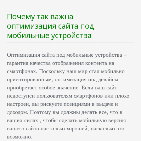
Почему так важна
оптимизация сайта под
мобильные устройства
Оптимизация сайта под мобильные устройства –
гарантия качества отображения контента на
смартфонах. Поскольку наш мир стал мобильно
ориентированным, оптимизация под девайсы
приобретает особое значение. Если ваш сайт
недоступен пользователям смартфонов или плохо
настроен, вы рискуете позициями в выдаче и
доходом. Поэтому вы должны делать все, что в
ваших силах , чтобы сделать мобильную версию
вашего сайта настолько хорошей, насколько это
возможно.