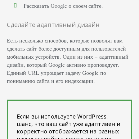
Рассказать Google о своем сайте.
Сделайте адаптивный дизайн
Есть несколько способов, которые позволят вам
сделать сайт более доступным для пользователей
мобильных устройств. Один из них – адаптивный
дизайн, который Google активно проповедует.
Единый URL упрощает задачу Google по
пониманию сайта и его индексации.
Если вы используете WordPress,
шанс, что ваш сайт уже адаптивен и
корректно отображается на разных
видах устройств довольно высок.