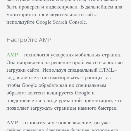
быть проверен и индексирован. В дальнейшем для
мониторинга производительности сайта
используйте Google Search Console.
Настройте AMP
AMP
– технология ускорения мобильных страниц.
Она направлена на решение проблем со скоростью
загрузки сайта. Используя специальный HTML–
код, вы можете оптимизировать страницы так,
чтобы Google обрабатывал их специальным
образом: контент кэшируется Google и
представляется в виде урезанной презентации, что
позволяет загружать страницы намного быстрее.
AMP – относительное новое явление, но уже
сейчас очевидно блестящее будущее, которое его