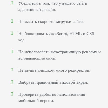
Убедиться в том, что у вашего сайта
адаптивный дизайн.
Повысить скорость загрузки сайта.
Не блокировать JavaScript, HTML и CSS
код.
Не использовать межстраничную рекламу и
всплывающие окна.
Не делать слишком много редиректов.
Выбрать правильный видовой экран.
Проверить удобство использования
мобильной версии.