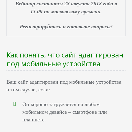
Вебинар состоится 28 августа 2018 года в
13.00 по московскому времени.
Регистрируйтесь и готовьте вопросы!
Как понять, что сайт адаптирован
под мобильные устройства
Ваш сайт адаптирован под мобильные устройства
в том случае, если:
Он хорошо загружается на любом
мобильном девайсе – смартфоне или
планшете.