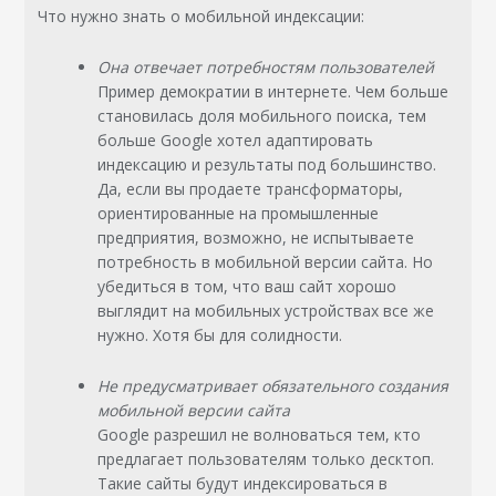
Что нужно знать о мобильной индексации:
Она отвечает потребностям пользователей
Пример демократии в интернете. Чем больше
становилась доля мобильного поиска, тем
больше Google хотел адаптировать
индексацию и результаты под большинство.
Да, если вы продаете трансформаторы,
ориентированные на промышленные
предприятия, возможно, не испытываете
потребность в мобильной версии сайта. Но
убедиться в том, что ваш сайт хорошо
выглядит на мобильных устройствах все же
нужно. Хотя бы для солидности.
Не предусматривает обязательного создания
мобильной версии сайта
Google разрешил не волноваться тем, кто
предлагает пользователям только десктоп.
Такие сайты будут индексироваться в