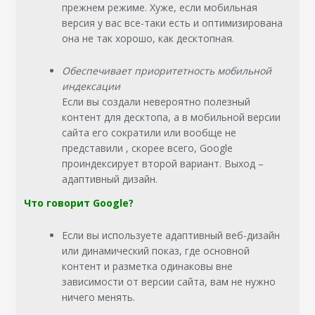
прежнем режиме. Хуже, если мобильная
версия у вас все-таки есть и оптимизирована
она не так хорошо, как десктопная.
Обеспечивает приоритетность мобильной
индексации
Если вы создали невероятно полезный
контент для десктопа, а в мобильной версии
сайта его сократили или вообще не
представили , скорее всего, Google
проиндексирует второй вариант. Выход –
адаптивный дизайн.
Что говорит Google?
Если вы используете адаптивный веб-дизайн
или динамический показ, где основной
контент и разметка одинаковы вне
зависимости от версии сайта, вам не нужно
ничего менять.