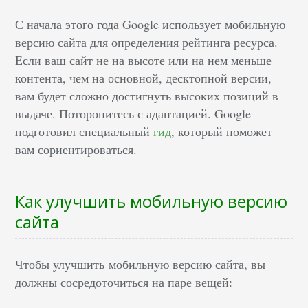
С начала этого года Google использует мобильную
версию сайта для определения рейтинга ресурса.
Если ваш сайт не на высоте или на нем меньше
контента, чем на основной, десктопной версии,
вам будет сложно достигнуть высоких позиций в
выдаче. Поторопитесь с адаптацией. Google
подготовил специальный
гид
, который поможет
вам сориентироваться.
Как улучшить мобильную версию
сайта
Чтобы улучшить мобильную версию сайта, вы
должны сосредоточиться на паре вещей: