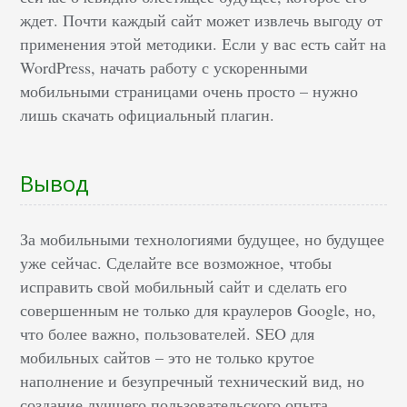
ждет. Почти каждый сайт может извлечь выгоду от
применения этой методики. Если у вас есть сайт на
WordPress, начать работу с ускоренными
мобильными страницами очень просто – нужно
лишь скачать официальный плагин.
Вывод
За мобильными технологиями будущее, но будущее
уже сейчас. Сделайте все возможное, чтобы
исправить свой мобильный сайт и сделать его
совершенным не только для краулеров Google, но,
что более важно, пользователей. SEO для
мобильных сайтов – это не только крутое
наполнение и безупречный технический вид, но
создание лучшего пользовательского опыта.