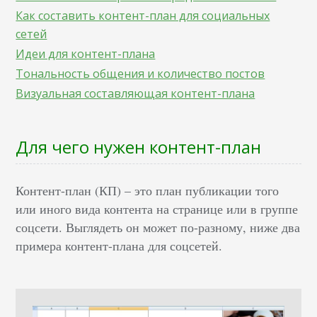
Как составить контент-план для социальных
сетей
Идеи для контент-плана
Тональность общения и количество постов
Визуальная составляющая контент-плана
Для чего нужен контент-план
Контент-план (КП) – это план публикации того
или иного вида контента на странице или в группе
соцсети. Выглядеть он может по-разному, ниже два
примера контент-плана для соцсетей.