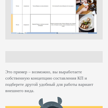
Это пример – возможно, вы выработаете
собственную концепцию составления КП и
подберете другой удобный для работы вариант
внешнего вида.