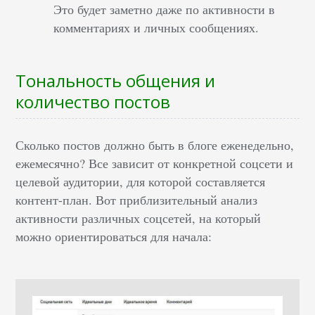
Это будет заметно даже по активности в
комментариях и личных сообщениях.
Тональность общения и
количество постов
Сколько постов должно быть в блоге еженедельно,
ежемесячно? Все зависит от конкретной соцсети и
целевой аудитории, для которой составляется
контент-план. Вот приблизительный анализ
активности различных соцсетей, на который
можно ориентироваться для начала: