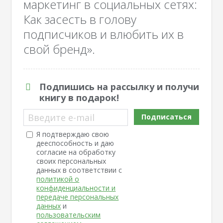
маркетинг в социальных сетях:
Как засесть в голову
подписчиков и влюбить их в
свой бренд».
Подпишись на рассылку и получи
книгу в подарок!
Введите e-mail
Подписаться
Я подтверждаю свою
дееспособность и даю
согласие на обработку
своих персональных
данных в соответствии с
политикой о
конфиденциальности и
передаче персональных
данных
и
пользовательским