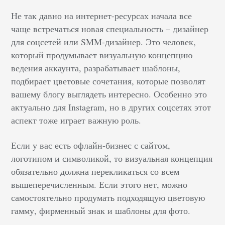
Не так давно на интернет-ресурсах начала все
чаще встречаться новая специальность – дизайнер
для соцсетей или SMM-дизайнер. Это человек,
который продумывает визуальную концепцию
ведения аккаунта, разрабатывает шаблоны,
подбирает цветовые сочетания, которые позволят
вашему блогу выглядеть интересно. Особенно это
актуально для Instagram, но в других соцсетях этот
аспект тоже играет важную роль.
Если у вас есть офлайн-бизнес с сайтом,
логотипом и символикой, то визуальная концепция
обязательно должна перекликаться со всем
вышеперечисленным. Если этого нет, можно
самостоятельно продумать подходящую цветовую
гамму, фирменный знак и шаблоны для фото.