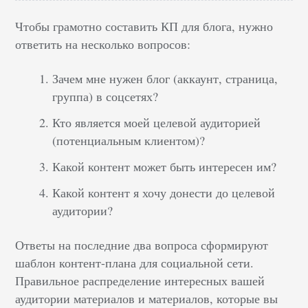
Чтобы грамотно составить КП для блога, нужно
ответить на несколько вопросов:
Зачем мне нужен блог (аккаунт, страница,
группа) в соцсетях?
Кто является моей целевой аудиторией
(потенциальным клиентом)?
Какой контент может быть интересен им?
Какой контент я хочу донести до целевой
аудитории?
Ответы на последние два вопроса сформируют
шаблон контент-плана для социальной сети.
Правильное распределение интересных вашей
аудитории материалов и материалов, которые вы