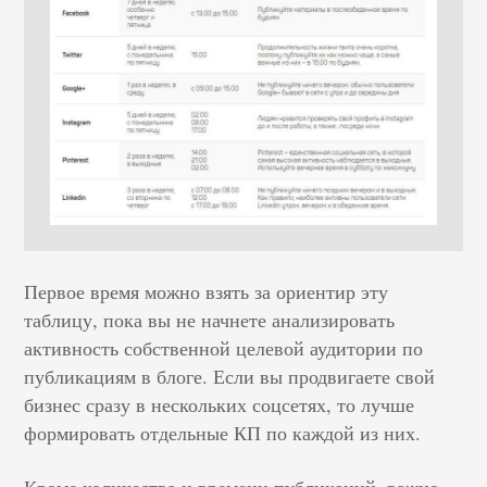
Первое время можно взять за ориентир эту
таблицу, пока вы не начнете анализировать
активность собственной целевой аудитории по
публикациям в блоге. Если вы продвигаете свой
бизнес сразу в нескольких соцсетях, то лучше
формировать отдельные КП по каждой из них.