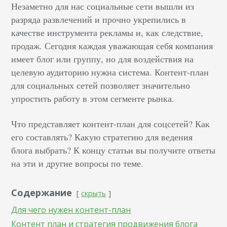
Незаметно для нас социальные сети вышли из
разряда развлечений и прочно укрепились в
качестве инструмента рекламы и, как следствие,
продаж. Сегодня каждая уважающая себя компания
имеет блог или группу, но для воздействия на
целевую аудиторию нужна система. Контент-план
для социальных сетей позволяет значительно
упростить работу в этом сегменте рынка.
Что представляет контент-план для соцсетей? Как
его составлять? Какую стратегию для ведения
блога выбрать? К концу статьи вы получите ответы
на эти и другие вопросы по теме.
Содержание
скрыть
Для чего нужен контент-план
Контент план и стратегия продвижения блога