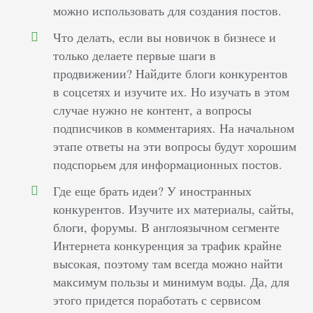
можно использовать для создания постов.
Что делать, если вы новичок в бизнесе и
только делаете первые шаги в
продвижении? Найдите блоги конкурентов
в соцсетях и изучите их. Но изучать в этом
случае нужно не контент, а вопросы
подписчиков в комментариях. На начальном
этапе ответы на эти вопросы будут хорошим
подспорьем для информационных постов.
Где еще брать идеи? У иностранных
конкурентов. Изучите их материалы, сайты,
блоги, форумы. В англоязычном сегменте
Интернета конкуренция за трафик крайне
высокая, поэтому там всегда можно найти
максимум пользы и минимум воды. Да, для
этого придется поработать с сервисом