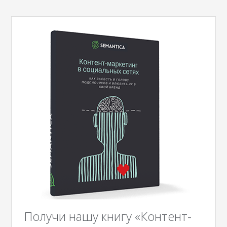
Получи нашу книгу «Контент-