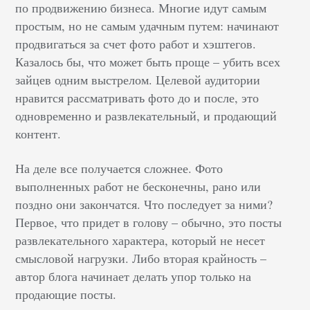
по продвижению бизнеса. Многие идут самым
простым, но не самым удачным путем: начинают
продвигаться за счет фото работ и хэштегов.
Казалось бы, что может быть проще – убить всех
зайцев одним выстрелом. Целевой аудитории
нравится рассматривать фото до и после, это
одновременно и развлекательный, и продающий
контент.
На деле все получается сложнее. Фото
выполненных работ не бесконечны, рано или
поздно они закончатся. Что последует за ними?
Первое, что придет в голову – обычно, это посты
развлекательного характера, который не несет
смысловой нагрузки. Либо вторая крайность –
автор блога начинает делать упор только на
продающие посты.