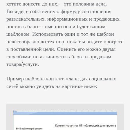
хотите донести до них, – это половина дела.
Выведите собственную формулу соотношения
развлекательных, информационных и продающих
постов в блоге – именно она и будет вашим
шаблоном. Использовать один и тот же шаблон
целесообразно до тех пор, пока вы видите прогресс
в поставленной цели. Оценить его можно двумя
способами: по активности в блоге и продажам
товара/услуги.
Пример шаблона контент-плана для социальных
сетей можно увидеть на картинке ниже: