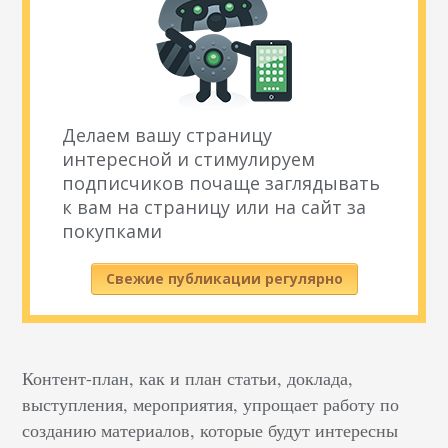
Делаем вашу страницу
интересной и стимулируем
подписчиков почаще заглядывать
к вам на страницу или на сайт за
покупками
Свежие публикации регулярно
Контент-план, как и план статьи, доклада,
выступления, мероприятия, упрощает работу по
созданию материалов, которые будут интересны