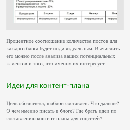
Процентное соотношение количества постов для
каждого блога будет индивидуальным. Вычислить
его можно после анализа ваших потенциальных
клиентов и того, что именно их интересует.
Идеи для контент-плана
Цель обозначена, шаблон составлен. Что дальше?
О чем именно писать в блоге? Где брать идеи по
составлению контент-плана для соцсетей?