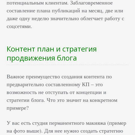
потенциальным клиентам. Заблаговременное
составление плана публикаций на месяц, две или
даже одну неделю значительно облегчает работу с
соцсетями.
Контент план и стратегия
продвижения блога
Важное преимущество создания контента по
предварительно составленному КП – это
возможность не отступать от концепции и
стратегии блога. Что это значит на конкретном
примере?
У вас есть студия перманентного макияжа (пример
на фото выше). Для нее нужно создать стратегию