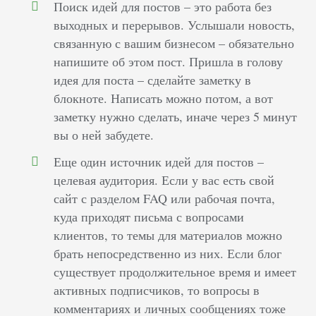
Поиск идей для постов – это работа без
выходных и перерывов. Услышали новость,
связанную с вашим бизнесом – обязательно
напишите об этом пост. Пришла в голову
идея для поста – сделайте заметку в
блокноте. Написать можно потом, а вот
заметку нужно сделать, иначе через 5 минут
вы о ней забудете.
Еще один источник идей для постов –
целевая аудитория. Если у вас есть свой
сайт с разделом FAQ или рабочая почта,
куда приходят письма с вопросами
клиентов, то темы для материалов можно
брать непосредственно из них. Если блог
существует продолжительное время и имеет
активных подписчиков, то вопросы в
комментариях и личных сообщениях тоже