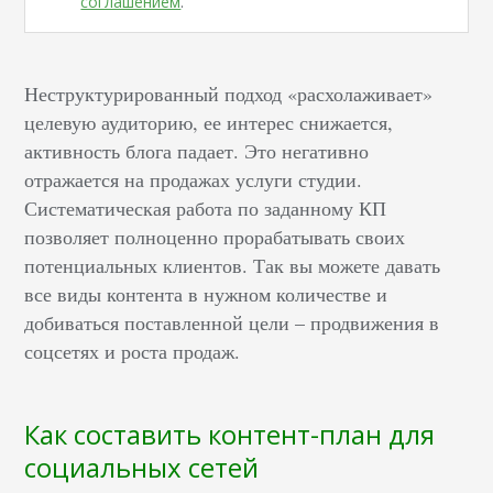
соглашением
.
Неструктурированный подход «расхолаживает»
целевую аудиторию, ее интерес снижается,
активность блога падает. Это негативно
отражается на продажах услуги студии.
Систематическая работа по заданному КП
позволяет полноценно прорабатывать своих
потенциальных клиентов. Так вы можете давать
все виды контента в нужном количестве и
добиваться поставленной цели – продвижения в
соцсетях и роста продаж.
Как составить контент-план для
социальных сетей