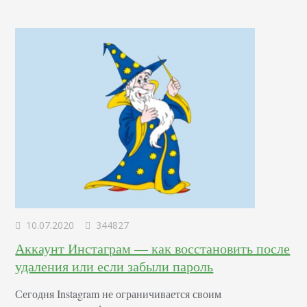
10.07.2020
344827
Аккаунт Инстаграм — как восстановить после
удаления или если забыли пароль
Сегодня Instagram не ограничивается своим