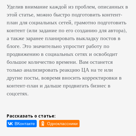
Уделив внимание каждой из проблем, описанных в
этой статье, можно быстро подготовить контент-
план для социальных сетей, грамотно подготовить
контент (или задание по его созданию для автора),
а также заранее планировать выкладку постов в
блоге. Это значительно упростит работу по
продвижению в социальных сетях и освободит
большое количество времени. Вам останется
только анализировать реакцию ЦА на те или
другие посты, вовремя вносить корректировки в
контент-план и дальше продвигать бизнес в
соцсетях.
Рассказать о статье: