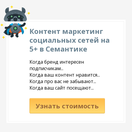
Контент маркетинг
социальных сетей на
5+ в Семантике
Когда бренд интересен
подписчикам...
Когда ваш контент нравится...
Когда про вас не забывают...
Когда ваш сайт посещают...
Узнать стоимость