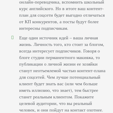
онлайн-переводчика, вспомнить школьный
курс английского. Но в итоге ваш контент-
план для соцсети будет выгодно отличаться
от КП конкурентов, а посты будут более
интересны подписчикам.
Еще один источник идей – ваша личная
жизнь. Личность того, кто стоит за блогом,
всегда интересует подписчиков. Говоря о
блоге студии перманентного макияжа, то
публикации о личной жизни ее хозяйки
станут неотъемлемой частью контент-плана
для соцсетей. Чем лучше потенциальный
клиент будет знать вас (или чем больше
иметь иллюзию, что знает), тем быстрее
станет реальным клиентом. Покажите
целевой аудитории, что вы реальный
человек, и они пойдут на контакт охотнее.