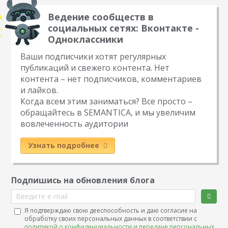
Ведение сообществ в
социальных сетях: Вконтакте -
Одноклассники
Ваши подписчики хотят регулярных
публикаций и свежего контента. Нет
контента – нет подписчиков, комментариев
и лайков.
Когда всем этим заниматься? Все просто –
обращайтесь в SEMANTICA, и мы увеличим
вовлеченность аудитории
Узнать подробнее
Подпишись на обновления блога
Введите e-mail
Я подтверждаю свою дееспособность и даю согласие на
обработку своих персональных данных в соответствии с
политикой о конфиденциальности и передаче персональных