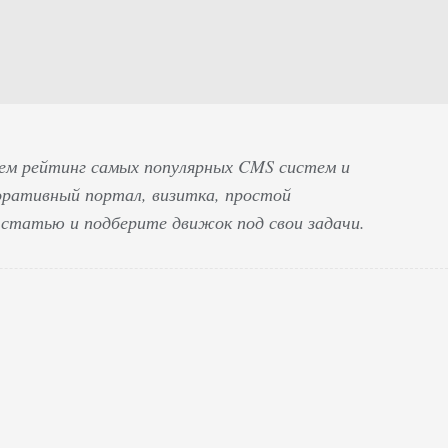
дем рейтинг самых популярных CMS систем и
оративный портал, визитка, простой
статью и подберите движок под свои задачи.