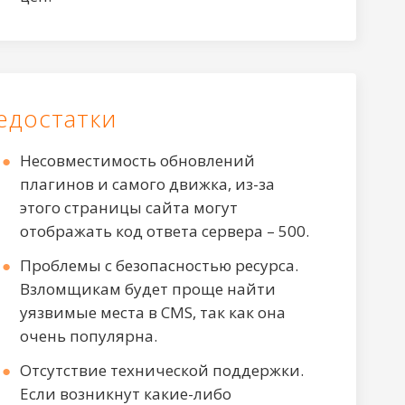
едостатки
Несовместимость обновлений
плагинов и самого движка, из-за
этого страницы сайта могут
отображать код ответа сервера – 500.
Проблемы с безопасностью ресурса.
Взломщикам будет проще найти
уязвимые места в CMS, так как она
очень популярна.
Отсутствие технической поддержки.
Если возникнут какие-либо