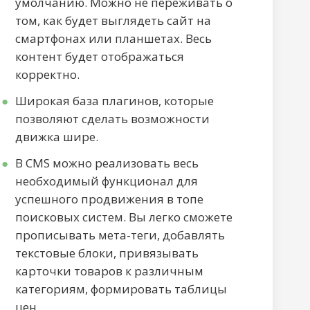
умолчанию. Можно не переживать о
том, как будет выглядеть сайт на
смартфонах или планшетах. Весь
контент будет отображаться
корректно.
Широкая база плагинов, которые
позволяют сделать возможности
движка шире.
В CMS можно реализовать весь
необходимый функционал для
успешного продвижения в топе
поисковых систем. Вы легко сможете
прописывать мета-теги, добавлять
текстовые блоки, привязывать
карточки товаров к различным
категориям, формировать таблицы
цен.