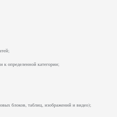
атей;
и к определенной категории;
овых блоков, таблиц, изображений и видео);