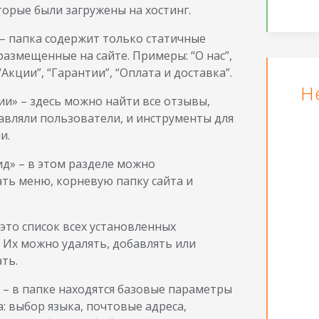
торые были загружены на хостинг.
– папка содержит только статичные
размещенные на сайте. Примеры: “О нас”,
“Акции”, “Гарантии”, “Оплата и доставка”.
Н
и» – здесь можно найти все отзывы,
авляли пользователи, и инструменты для
и.
д» – в этом разделе можно
ть меню, корневую папку сайта и
 это список всех установленных
 Их можно удалять, добавлять или
ть.
 – в папке находятся базовые параметры
: выбор языка, почтовые адреса,