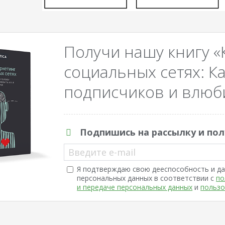
Получи нашу книгу «
социальных сетях: Ка
подписчиков и влюби
Подпишись на рассылку и пол
Введите e-mail
Я подтверждаю свою дееспособность и да
персональных данных в соответствии с
по
и передаче персональных данных
и
пользо