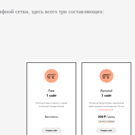
ифной сетки, здесь всего три составляющих: