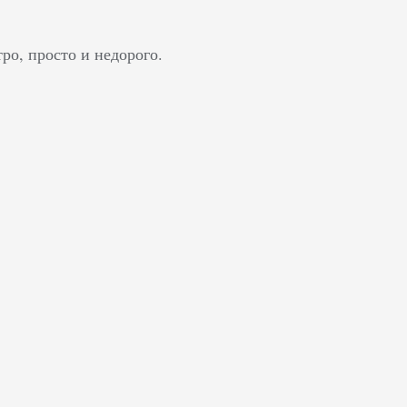
тро, просто и недорого.