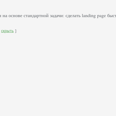
 на основе стандартной задачи: сделать landing page быс
скрыть