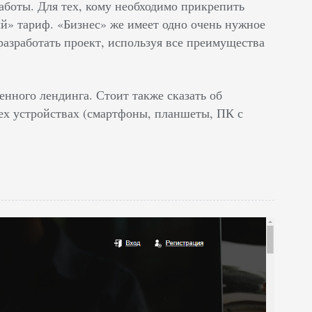
аботы. Для тех, кому необходимо прикрепить
» тариф. «Бизнес» же имеет одно очень нужное
разработать проект, используя все преимущества
енного лендинга. Стоит также сказать об
ех устройствах (смартфоны, планшеты, ПК с