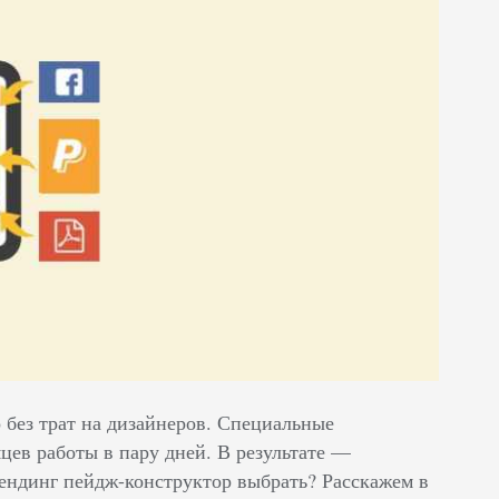
 без трат на дизайнеров. Специальные
цев работы в пару дней. В результате —
ндинг пейдж-конструктор выбрать? Расскажем в