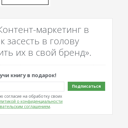
Контент-маркетинг в
к засесть в голову
ть их в свой бренд».
учи книгу в подарок!
Подписаться
ю согласие на обработку своих
литикой о конфиденциальности
вательским соглашением
.