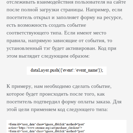
отслеживать взаимодействия пользователя на сайте
после полной загрузки страницы. Например, если
посетитель открыл и заполняет форму на ресурсе,
есть возможность создать событие
соответствующего типа. Если имеют место
правила, напрямую зависящие от события, то
установленный тэг будет активирован. Код при
этом выглядит следующим образом:
К примеру, нам необходимо сделать событие,
которое будет происходить после того, как
посетитель подтвердил форму оплаты заказа. Для
этой цели применяем код следующего типа: