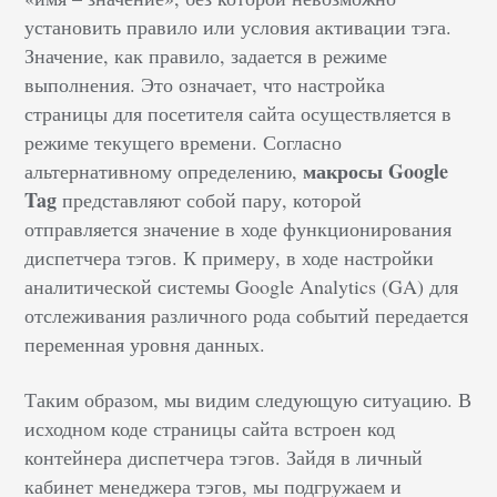
установить правило или условия активации тэга.
Значение, как правило, задается в режиме
выполнения. Это означает, что настройка
страницы для посетителя сайта осуществляется в
режиме текущего времени. Согласно
макросы Google
альтернативному определению,
Tag
представляют собой пару, которой
отправляется значение в ходе функционирования
диспетчера тэгов. К примеру, в ходе настройки
аналитической системы Google Analytics (GA) для
отслеживания различного рода событий передается
переменная уровня данных.
Таким образом, мы видим следующую ситуацию. В
исходном коде страницы сайта встроен код
контейнера диспетчера тэгов. Зайдя в личный
кабинет менеджера тэгов, мы подгружаем и