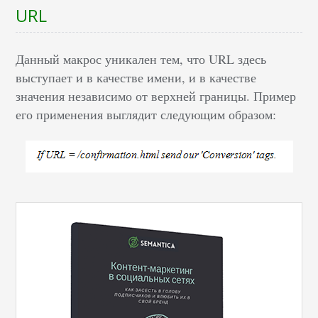
URL
Данный макрос уникален тем, что URL здесь
выступает и в качестве имени, и в качестве
значения независимо от верхней границы. Пример
его применения выглядит следующим образом: