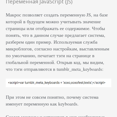
Переменная JavaScript (JS)
Макрос позволяет создать переменную JS, на базе
которой в будущем можно учитывать значение
страницы или отображать ее содержимое. Чтобы
понять, что в данном случае предлагает система,
разберем один пример. Используемая служба
микроблогов, согласно настройкам, выставленным
по умолчанию, печатает тэги на странице в
глобальной переменной. Открыв код, мы видим,
что тэги отправляются в tumblr_meta_keyboards:
При этом не совсем понятно, почему система
именует переменную как keyboards.
Создав макросы и установив в них необходимые