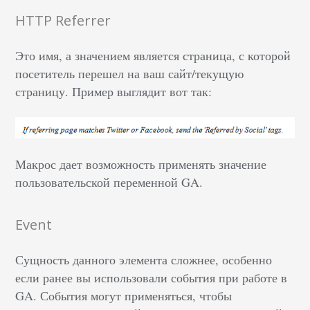
HTTP Referrer
Это имя, а значением является страница, с которой
посетитель перешел на ваш сайт/текущую
страницу. Пример выглядит вот так:
Макрос дает возможность применять значение
пользовательской переменной GA.
Event
Сущность данного элемента сложнее, особенно
если ранее вы использовали события при работе в
GA. События могут применяться, чтобы