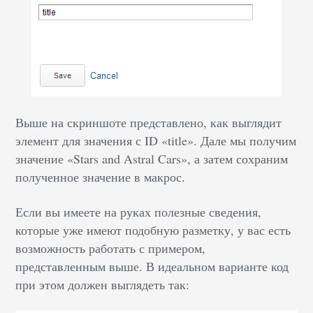
Выше на скриншоте представлено, как выглядит
элемент для значения с ID «title». Дале мы получим
значение «Stars and Astral Cars», а затем сохраним
полученное значение в макрос.
Если вы имеете на руках полезные сведения,
которые уже имеют подобную разметку, у вас есть
возможность работать с примером,
представленным выше. В идеальном варианте код
при этом должен выглядеть так: