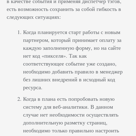
в качестве события и применяя диспетчер тэгов,
есть возможность сохранить за собой гибкость в
следующих ситуациях:
Когда планируется старт работы с новым
партнером, который принимает оплату за
каждую заполненную форму, но на сайте
нет код «пикселя». Так как
соответствующее событие уже создано,
необходимо добавить правило в менеджер
без лишних внедрений в исходный код
ресурса.
Когда в плана есть попробовать новую
систему для веб-аналитики. В данном
случае нет необходимости осуществлять
дополнительную разметку страниц,
необходимо только правильно настроить