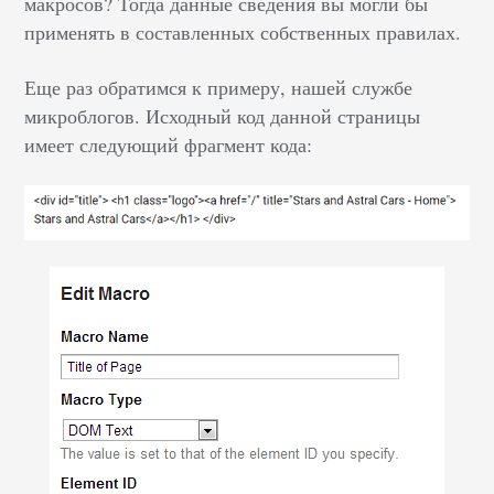
макросов? Тогда данные сведения вы могли бы
применять в составленных собственных правилах.
Еще раз обратимся к примеру, нашей службе
микроблогов. Исходный код данной страницы
имеет следующий фрагмент кода: