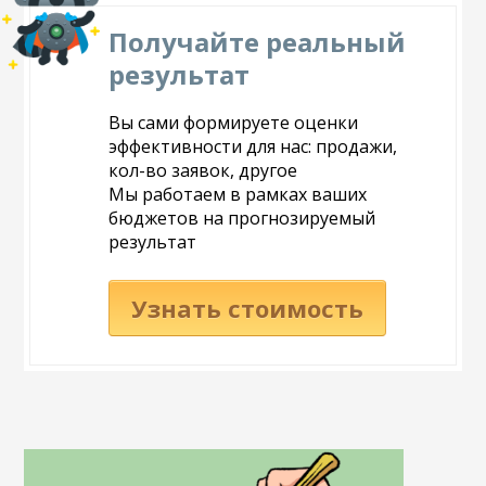
Получайте реальный
результат
Вы сами формируете оценки
эффективности для нас: продажи,
кол-во заявок, другое
Мы работаем в рамках ваших
бюджетов на прогнозируемый
результат
Узнать стоимость