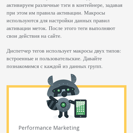
активируем различные тэги в контейнере, задавая
при этом им правила активации. Макросы
используются для настройки данных правил
активации меток. После этого теги выполняют
свои действия на сайте.
Диспетчер тегов использует макросы двух типов:
встроенные и пользовательские. Давайте
познакомимся с каждой из данных групп.
Performance Marketing