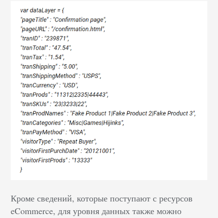
Кроме сведений, которые поступают с ресурсов
eCommerce, для уровня данных также можно