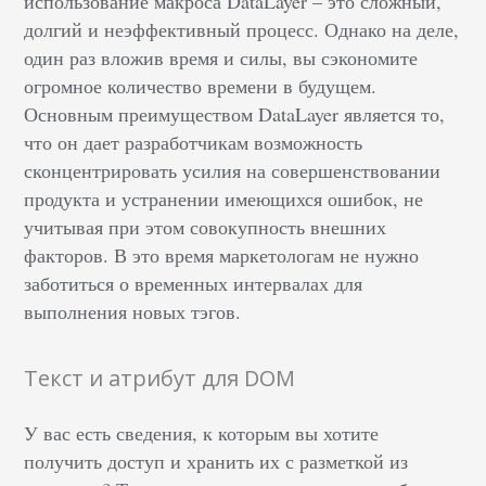
использование макроса DataLayer – это сложный,
долгий и неэффективный процесс. Однако на деле,
один раз вложив время и силы, вы сэкономите
огромное количество времени в будущем.
Основным преимуществом DataLayer является то,
что он дает разработчикам возможность
сконцентрировать усилия на совершенствовании
продукта и устранении имеющихся ошибок, не
учитывая при этом совокупность внешних
факторов. В это время маркетологам не нужно
заботиться о временных интервалах для
выполнения новых тэгов.
Текст и атрибут для DOM
У вас есть сведения, к которым вы хотите
получить доступ и хранить их с разметкой из