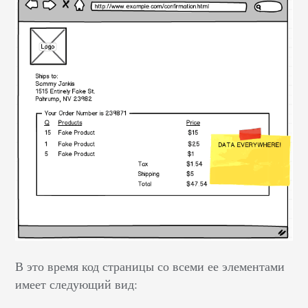
В это время код страницы со всеми ее элементами
имеет следующий вид: