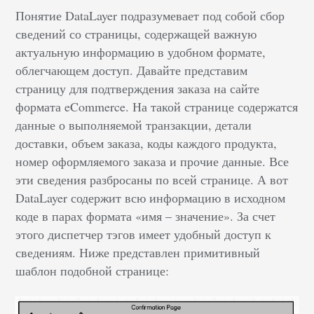
Понятие DataLayer подразумевает под собой сбор
сведений со страницы, содержащей важную
актуальную информацию в удобном формате,
облегчающем доступ. Давайте представим
страницу для подтверждения заказа на сайте
формата eCommerce. На такой странице содержатся
данные о выполняемой транзакции, детали
доставки, объем заказа, коды каждого продукта,
номер оформляемого заказа и прочие данные. Все
эти сведения разбросаны по всей странице. А вот
DataLayer содержит всю информацию в исходном
коде в парах формата «имя – значение». За счет
этого диспетчер тэгов имеет удобный доступ к
сведениям. Ниже представлен примитивный
шаблон подобной странице: