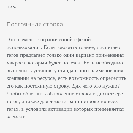
них.
Постоянная строка
Это элемент с ограниченной сферой
использования. Если говорить точнее, диспетчер
тэгов предлагает только один вариант применения
макроса, который будет полезен. Если необходимо
выполнить установку стандартного наименования
компании на ресурсе, есть возможность определить
его как постоянную строку. Для чего это нужно?
Чтобы облегчить обновление строки в диспетчере
тэгов, а также для демонстрации строки во всех
тэгах, в условиях активации которых применяется
элемент.