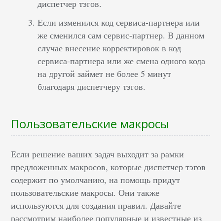
диспетчер тэгов.
Если изменился код сервиса-партнера или
же сменился сам сервис-партнер. В данном
случае внесение корректировок в код
сервиса-партнера или же смена одного кода
на другой займет не более 5 минут
благодаря диспетчеру тэгов.
Пользовательские макросы
Если решение ваших задач выходит за рамки
предложенных макросов, которые диспетчер тэгов
содержит по умолчанию, на помощь придут
пользовательские макросы. Они также
используются для создания правил. Давайте
рассмотрим наиболее популярные и известные из