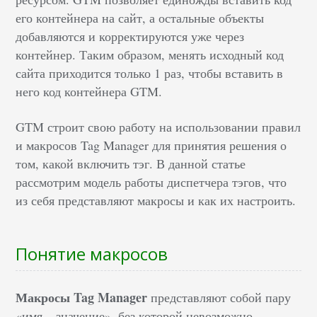
его контейнера на сайт, а остальные объекты
добавляются и корректируются уже через
контейнер. Таким образом, менять исходный код
сайта приходится только 1 раз, чтобы вставить в
него код контейнера GTM.
GTM строит свою работу на использовании правил
и макросов Tag Manager для принятия решения о
том, какой включить тэг. В данной статье
рассмотрим модель работы диспетчера тэгов, что
из себя представляют макросы и как их настроить.
Понятие макросов
Макросы Tag Manager
представляют собой пару
«имя – значение», без которой невозможно