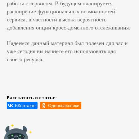
работы с сервисом. В будущем планируется
расширение функциональных возможностей
сервиса, в частности высока вероятность
добавления опции кросс-доменного отслеживания.
Надеемся данный материал был полезен для вас и
уже сегодня вы начнете его использовать для
своего ресурса.
Рассказать о статье: