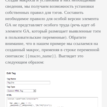
сведения, мы получаем возможность установки
собственных правил для тэгов. Составить
необходимое правило для особой версии элемента
GA не представляет особого труда (речь идет об
элементе GA, который размещает выявленные тэги
в пользовательские переменные). Обратите
внимание, что в нашем примере мы ссылаемся на
созданный макрос, применяя в строке переменной
синтаксис {{macro_name}}. Выглядит это
следующим образом: