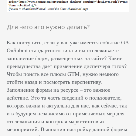
Для чего это нужно делать?
Как поступить, если у вас уже имеется событие GA
OnSubmi стандартного типа и вы отслеживаете
заполнение форм, размещенных на сайте? Какие
преимущества дает применение диспетчера тэгов?
Чтобы понять все плюсы GTM, нужно немного
отойти назад и посмотреть перспективу.
Заполнение формы на ресурсе – это важное
действие. Это та часть сведений о пользователе,
которая важна и актуальна для нас, как сейчас, так
и в будущем независимо от применяемых мер для
отслеживания и контроля маркетинговых
мероприятий. Выполнив настройку данной формы