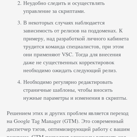
Неудобно следить и осуществлять
управление за скриптами.
В некоторых случаях наблюдается
зависимость от релизов на поддоменах. К
примеру, над разработкой личного кабинета
трудится команда специалистов, при этом
они применяют VSC. Тогда для внесения
даже не существенных корректировок
необходимо ожидать следующий релиз.
Необходимо регулярно редактировать
страничные шаблоны, чтобы вносить
нужные параметры и изменения в скрипты.
Решением этих и других проблем является переход
на Google Tag Manager (GTM). Это современный
диспетчер тэгов, оптимизирующий работу с вашим
ресурсом. GTM позволяет единожды вставить код