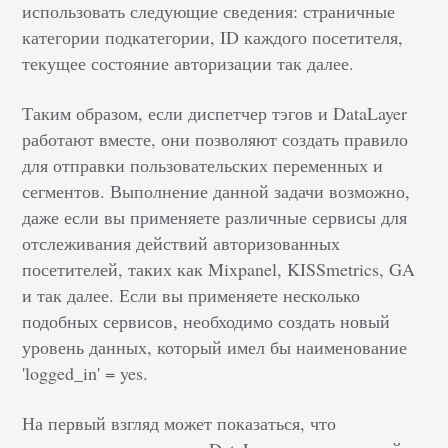
использовать следующие сведения: страничные
категории подкатегории, ID каждого посетителя,
текущее состояние авторизации так далее.
Таким образом, если диспетчер тэгов и DataLayer
работают вместе, они позволяют создать правило
для отправки пользовательских переменных и
сегментов. Выполнение данной задачи возможно,
даже если вы применяете различные сервисы для
отслеживания действий авторизованных
посетителей, таких как Mixpanel, KISSmetrics, GA
и так далее. Если вы применяете несколько
подобных сервисов, необходимо создать новый
уровень данных, который имел бы наименование
'logged_in' = yes.
На первый взгляд может показаться, что