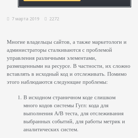
7 марта 2019
2272
Многие владельцы сайтов, а также маркетологи и
администраторы сталкиваются с проблемой
управления различными элементами,
размещенными на ресурсе. В частности, их сложно
вставлять в исходный код и отслеживать. Помимо
этого наблюдаются следующие проблемы:
В исходном страничном коде слишком
много кодов системы Гугл: кода для
выполнения А/В теста, для отслеживания
выбранных событий, для работы метрик и
аналитических систем.