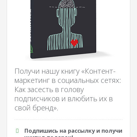
Получи нашу книгу «Контент-
маркетинг в социальных сетях:
Как засесть в голову
подписчиков и влюбить их в
свой бренд».
Подпишись на рассылку и получи