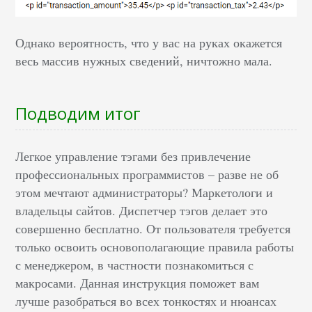
Однако вероятность, что у вас на руках окажется
весь массив нужных сведений, ничтожно мала.
Подводим итог
Легкое управление тэгами без привлечение
профессиональных программистов – разве не об
этом мечтают администраторы? Маркетологи и
владельцы сайтов. Диспетчер тэгов делает это
совершенно бесплатно. От пользователя требуется
только освоить основополагающие правила работы
с менеджером, в частности познакомиться с
макросами. Данная инструкция поможет вам
лучше разобраться во всех тонкостях и нюансах