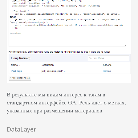
В результате мы видим интерес к тэгам в
стандартном интерфейсе GA. Речь идет о метках,
указанных при размещении материалов.
DataLayer