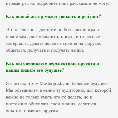
параметры, но подробнее пока рассказать не могу.
Как новый автор может попасть в рейтинг?
Это несложно – достаточно быть активным и
полезным для комьюнити, писать интересные
материалы, давать дельные советы на форуме,
общаться, получать и получать лайки.
Как вы оцениваете перспективы проекта и
каким видите его будущее?
Я считаю, что у Mastergrad.com большое будущее.
Мы объединяем именно ту аудиторию, для которой
важно не только уметь что-то делать, но и
постоянно обновлять свои знания, делиться
опытом, помогать другим.