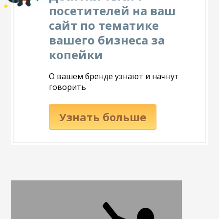
посетителей на ваш
сайт по тематике
вашего бизнеса за
копейки
О вашем бренде узнают и начнут
говорить
Узнать больше