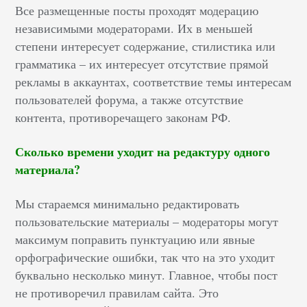
Все размещенные посты проходят модерацию
независимыми модераторами. Их в меньшей
степени интересует содержание, стилистика или
грамматика – их интересует отсутствие прямой
рекламы в аккаунтах, соответствие темы интересам
пользователей форума, а также отсутствие
контента, противоречащего законам РФ.
Сколько времени уходит на редактуру одного
материала?
Мы стараемся минимально редактировать
пользовательские материалы – модераторы могут
максимум поправить пунктуацию или явные
орфографические ошибки, так что на это уходит
буквально несколько минут. Главное, чтобы пост
не противоречил правилам сайта. Это