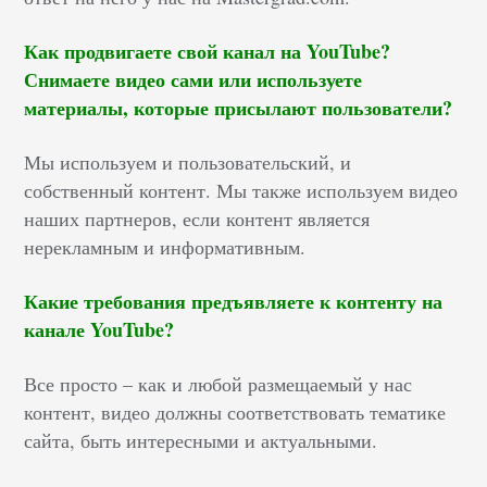
Как продвигаете свой канал на YouTube?
Снимаете видео сами или используете
материалы, которые присылают пользователи?
Мы используем и пользовательский, и
собственный контент. Мы также используем видео
наших партнеров, если контент является
нерекламным и информативным.
Какие требования предъявляете к контенту на
канале YouTube?
Все просто – как и любой размещаемый у нас
контент, видео должны соответствовать тематике
сайта, быть интересными и актуальными.