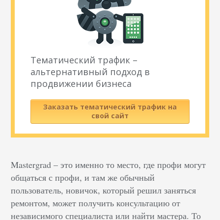
Тематический трафик –
альтернативный подход в
продвижении бизнеса
Заказать тематический трафик на
свой сайт
Mastergrad – это именно то место, где профи могут
общаться с профи, и там же обычный
пользователь, новичок, который решил заняться
ремонтом, может получить консультацию от
независимого специалиста или найти мастера. То