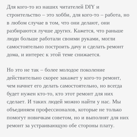
Для кого-то из наших читателей DIY и
строительство – это хобби, для кого-то – работа, но
в любом случае в том, что они делают, они
разбираются лучше других. Кажется, что раньше
люди больше работали своими руками, могли
самостоятельно построить дачу и сделать ремонт
дома, и интерес к этой теме снижается.
Но это не так – более молодое поколение
действительно скорее закажет у кого-то ремонт,
чем начнет его делать самостоятельно, но всегда
будет нужен кто-то, кто этот ремонт для них
сделает. И таких людей можно найти у нас. Мы
объединяем профессионалов, которые не только
помогут новичкам советом, но и выполнят для них
ремонт за устраивающую обе стороны плату.