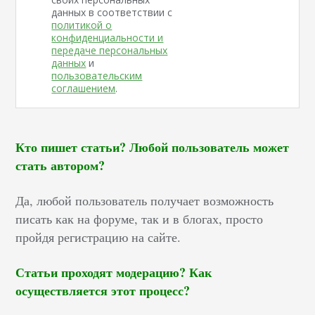
данных в соответствии с
политикой о
конфиденциальности и
передаче персональных
данных
и
пользовательским
соглашением
.
Кто пишет статьи? Любой пользователь может
стать автором?
Да, любой пользователь получает возможность
писать как на форуме, так и в блогах, просто
пройдя регистрацию на сайте.
Статьи проходят модерацию? Как
осуществляется этот процесс?