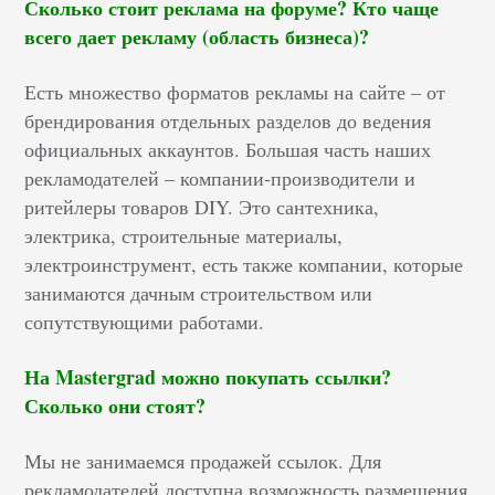
Сколько стоит реклама на форуме? Кто чаще
всего дает рекламу (область бизнеса)?
Есть множество форматов рекламы на сайте – от
брендирования отдельных разделов до ведения
официальных аккаунтов. Большая часть наших
рекламодателей – компании-производители и
ритейлеры товаров DIY. Это сантехника,
электрика, строительные материалы,
электроинструмент, есть также компании, которые
занимаются дачным строительством или
сопутствующими работами.
На Mastergrad можно покупать ссылки?
Сколько они стоят?
Мы не занимаемся продажей ссылок. Для
рекламодателей доступна возможность размещения