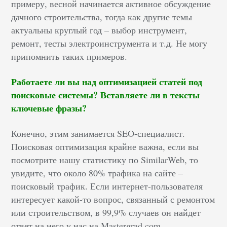
примеру, весной начинается активное обсуждение
дачного строительства, тогда как другие темы
актуальны круглый год – выбор инструмент,
ремонт, тесты электроинструмента и т.д. Не могу
припомнить таких примеров.
Работаете ли вы над оптимизацией статей под
поисковые системы? Вставляете ли в тексты
ключевые фразы?
Конечно, этим занимается SEO-специалист.
Поисковая оптимизация крайне важна, если вы
посмотрите нашу статистику по SimilarWeb, то
увидите, что около 80% трафика на сайте –
поисковый трафик. Если интернет-пользователя
интересует какой-то вопрос, связанный с ремонтом
или строительством, в 99,9% случаев он найдет
ответ на него у нас на Mastergrad.com.