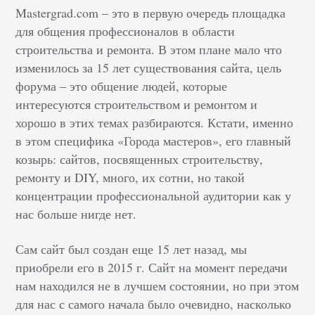
Mastergrad.com – это в первую очередь площадка
для общения профессионалов в области
строительства и ремонта. В этом плане мало что
изменилось за 15 лет существования сайта, цель
форума – это общение людей, которые
интересуются строительством и ремонтом и
хорошо в этих темах разбираются. Кстати, именно
в этом специфика «Города мастеров», его главный
козырь: сайтов, посвященных строительству,
ремонту и DIY, много, их сотни, но такой
концентрации профессиональной аудитории как у
нас больше нигде нет.
Сам сайт был создан еще 15 лет назад, мы
приобрели его в 2015 г. Сайт на момент передачи
нам находился не в лучшем состоянии, но при этом
для нас с самого начала было очевидно, насколько