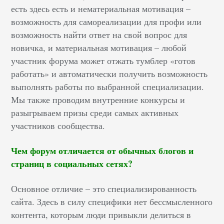
есть здесь есть и нематериальная мотивация –
возможность для самореализации для профи или
возможность найти ответ на свой вопрос для
новичка, и материальная мотивация – любой
участник форума может отжать тумблер
«
готов
работать
»
и автоматически получить возможность
выполнять работы по выбранной специализации.
Мы также проводим внутренние конкурсы и
разыгрываем призы среди самых активных
участников сообщества.
Чем форум отличается от обычных блогов и
страниц в социальных сетях?
Основное отличие – это специализированность
сайта. Здесь в силу специфики нет бессмысленного
контента, которым люди привыкли делиться в