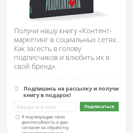
Получи нашу книгу «Контент-
маркетинг в социальных сетях:
Как засесть в голову
подписчиков и влюбить их в
свой бренд».
Подпишись на рассылку и получи
книгу в подарок!
Введите e-mail
Подписаться
Я подтверждаю свою
дееспособность и даю
согласие на обработку
своих персональных