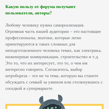
Какую пользу от форума получают
пользователи, авторы?
Любому человеку нужна самореализация.
Огромная часть нашей аудитории – это настоящие
профессионалы, знатоки, которые легко
ориентируются в таких сложных для
неподготовленного человека темах, как электрика,
инженерные коммуникации, строительство и т.д.
Это то, что их интересует, это то, о чем им
интересно говорить. Согласитесь, выбор
штробореза – это не та тема, которую вы станете
обсуждать с семьей за ужином или столкнувшись с
соседкой в супермаркете.