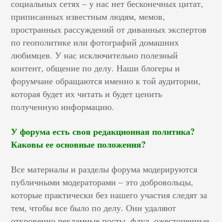
социальных сетях – у нас нет бесконечных цитат,
приписанных известным людям, мемов,
пространных рассуждений от диванных экспертов
по геополитике или фотографий домашних
любимцев. У нас исключительно полезный
контент, общение по делу. Наши блогеры и
форумчане обращаются именно к той аудитории,
которая будет их читать и будет ценить
полученную информацию.
У форума есть своя редакционная политика?
Каковы ее основные положения?
Все материалы и разделы форума модерируются
публичными модераторами – это добровольцы,
которые практически без нашего участия следят за
тем, чтобы все было по делу. Они удаляют
откровенно рекламные посты, флуд, ожесточенные