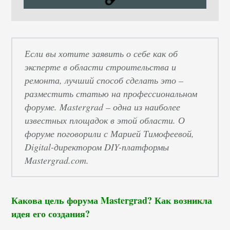
Если вы хотите заявить о себе как об
эксперте в области строительства и
ремонта, лучший способ сделать это –
разместить статью на профессиональном
форуме. Mastergrad – одна из наиболее
известных площадок в этой области. О
форуме поговорили с Марией Тимофеевой,
Digital-директором DIY-платформы
Mastergrad.com.
Какова цель форума Mastergrad? Как возникла
идея его создания?