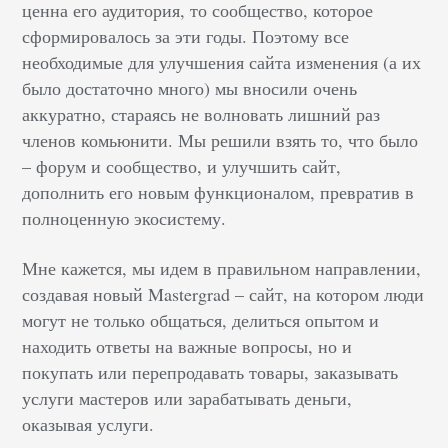
ценна его аудитория, то сообщество, которое
сформировалось за эти годы. Поэтому все
необходимые для улучшения сайта изменения (а их
было достаточно много) мы вносили очень
аккуратно, стараясь не волновать лишний раз
членов комьюнити. Мы решили взять то, что было
– форум и сообщество, и улучшить сайт,
дополнить его новым функционалом, превратив в
полноценную экосистему.
Мне кажется, мы идем в правильном направлении,
создавая новый Mastergrad – сайт, на котором люди
могут не только общаться, делиться опытом и
находить ответы на важные вопросы, но и
покупать или перепродавать товары, заказывать
услуги мастеров или зарабатывать деньги,
оказывая услуги.