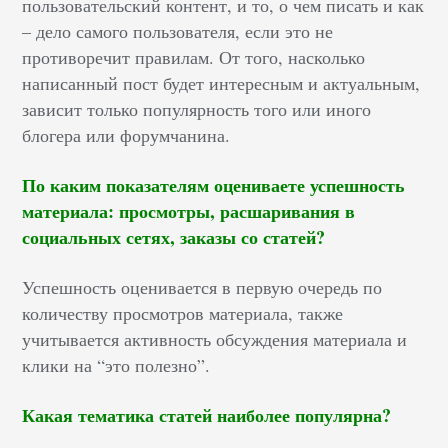
пользовательский контент, и то, о чем писать и как
– дело самого пользователя, если это не
противоречит правилам. От того, насколько
написанный пост будет интересным и актуальным,
зависит только популярность того или иного
блогера или форумчанина.
По каким показателям оцениваете успешность
материала: просмотры, расшаривания в
социальных сетях, заказы со статей?
Успешность оценивается в первую очередь по
количеству просмотров материала, также
учитывается активность обсуждения материала и
клики на “это полезно”.
Какая тематика статей наиболее популярна?