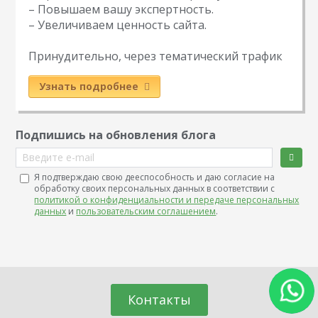
– Повышаем вашу экспертность.
– Увеличиваем ценность сайта.
Принудительно, через тематический трафик
Узнать подробнее
Подпишись на обновления блога
Введите e-mail
Я подтверждаю свою дееспособность и даю согласие на
обработку своих персональных данных в соответствии с
политикой о конфиденциальности и передаче персональных
данных
и
пользовательским соглашением
.
Контакты