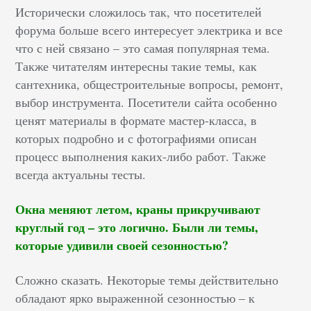
Исторически сложилось так, что посетителей
форума больше всего интересует электрика и все
что с ней связано – это самая популярная тема.
Также читателям интересны такие темы, как
сантехника, общестроительные вопросы, ремонт,
выбор инструмента. Посетители сайта особенно
ценят материалы в формате мастер-класса, в
которых подробно и с фотографиями описан
процесс выполнения каких-либо работ. Также
всегда актуальны тесты.
Окна меняют летом, краны прикручивают
круглый год – это логично. Были ли темы,
которые удивили своей сезонностью?
Сложно сказать. Некоторые темы действительно
обладают ярко выраженной сезонностью – к