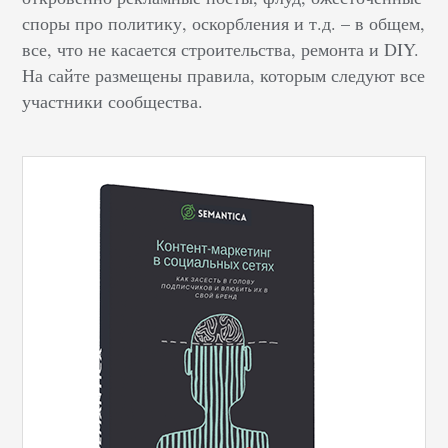
споры про политику, оскорбления и т.д. – в общем,
все, что не касается строительства, ремонта и DIY.
На сайте размещены правила, которым следуют все
участники сообщества.