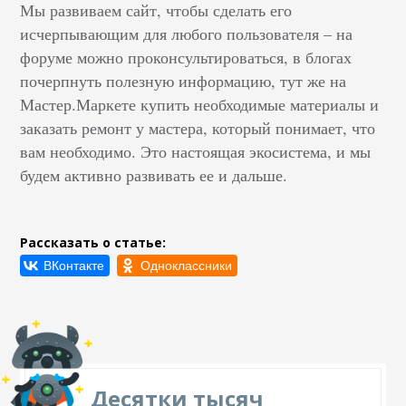
Мы развиваем сайт, чтобы сделать его
исчерпывающим для любого пользователя – на
форуме можно проконсультироваться, в блогах
почерпнуть полезную информацию, тут же на
Мастер.Маркете купить необходимые материалы и
заказать ремонт у мастера, который понимает, что
вам необходимо. Это настоящая экосистема, и мы
будем активно развивать ее и дальше.
Рассказать о статье:
Десятки тысяч