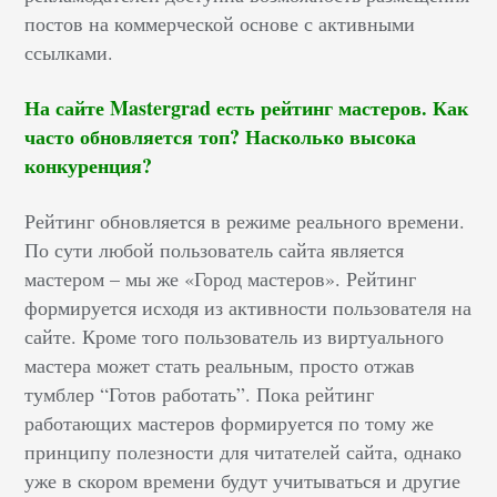
постов на коммерческой основе с активными
ссылками.
На сайте Mastergrad есть рейтинг мастеров. Как
часто обновляется топ? Насколько высока
конкуренция?
Рейтинг обновляется в режиме реального времени.
По сути любой пользователь сайта является
мастером – мы же «Город мастеров». Рейтинг
формируется исходя из активности пользователя на
сайте. Кроме того пользователь из виртуального
мастера может стать реальным, просто отжав
тумблер “Готов работать”. Пока рейтинг
работающих мастеров формируется по тому же
принципу полезности для читателей сайта, однако
уже в скором времени будут учитываться и другие