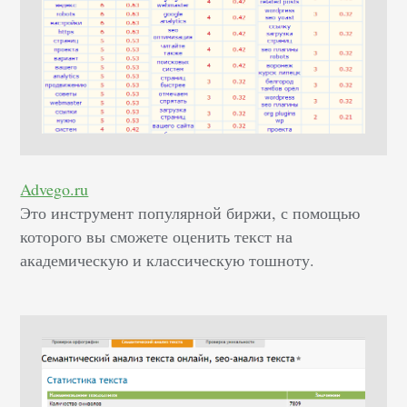
Advego.ru
Это инструмент популярной биржи, с помощью
которого вы сможете оценить текст на
академическую и классическую тошноту.