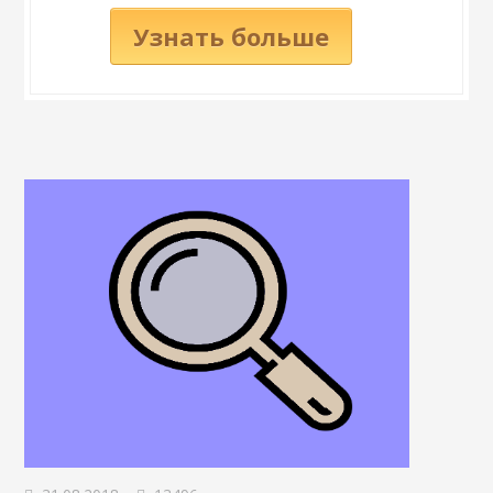
Узнать больше