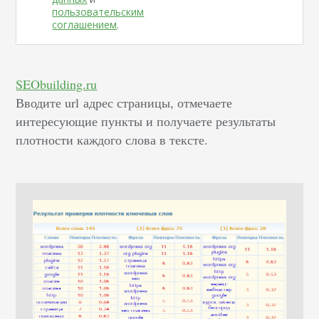
пользовательским
соглашением
.
SEObuilding.ru
Вводите url адрес страницы, отмечаете
интересующие пункты и получаете результаты
плотности каждого слова в тексте.