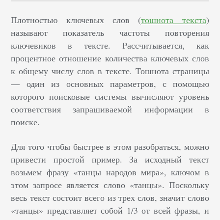
Плотностью ключевых слов (
тошнота текста
)
называют показатель частоты повторения
ключевиков в тексте. Рассчитывается, как
процентное отношение количества ключевых слов
к общему числу слов в тексте. Тошнота страницы
— один из основных параметров, с помощью
которого поисковые системы вычисляют уровень
соответствия запрашиваемой информации в
поиске.
Для того чтобы быстрее в этом разобраться, можно
привести простой пример. За исходный текст
возьмем фразу «танцы народов мира», ключом в
этом запросе является слово «танцы». Поскольку
весь текст состоит всего из трех слов, значит слово
«танцы» представляет собой 1/3 от всей фразы, и