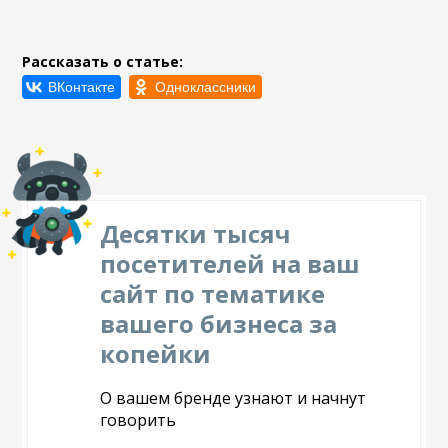
Рассказать о статье:
Десятки тысяч
посетителей на ваш
сайт по тематике
вашего бизнеса за
копейки
О вашем бренде узнают и начнут
говорить