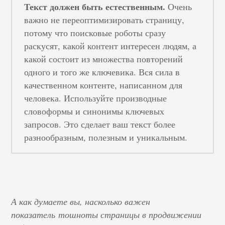
Текст должен быть естественным.
Очень
важно не переоптимизировать страницу,
потому что поисковые роботы сразу
раскусят, какой контент интересен людям, а
какой состоит из множества повторений
одного и того же ключевика. Вся сила в
качественном контенте, написанном для
человека. Используйте производные
словоформы и синонимы ключевых
запросов. Это сделает ваш текст более
разнообразным, полезным и уникальным.
А как думаете вы, насколько важен
показатель тошноты страницы в продвижении