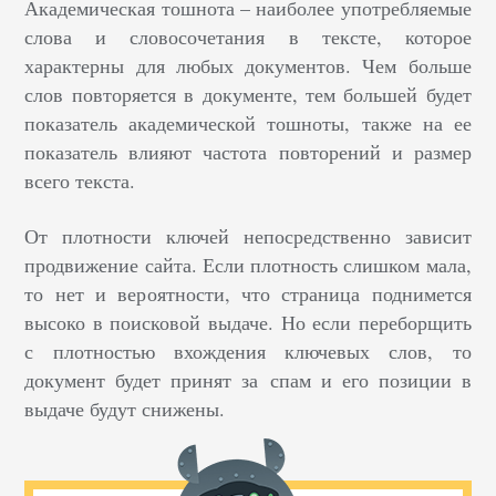
Академическая тошнота – наиболее употребляемые
слова и словосочетания в тексте, которое
характерны для любых документов. Чем больше
слов повторяется в документе, тем большей будет
показатель академической тошноты, также на ее
показатель влияют частота повторений и размер
всего текста.
От плотности ключей непосредственно зависит
продвижение сайта. Если плотность слишком мала,
то нет и вероятности, что страница поднимется
высоко в поисковой выдаче. Но если переборщить
с плотностью вхождения ключевых слов, то
документ будет принят за спам и его позиции в
выдаче будут снижены.