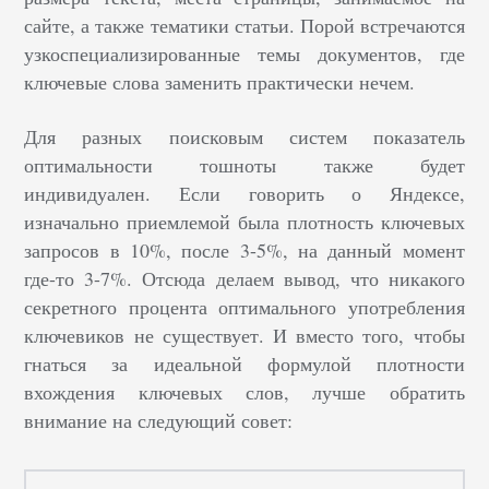
сайте, а также тематики статьи. Порой встречаются
узкоспециализированные темы документов, где
ключевые слова заменить практически нечем.
Для разных поисковым систем показатель
оптимальности тошноты также будет
индивидуален. Если говорить о Яндексе,
изначально приемлемой была плотность ключевых
запросов в 10%, после 3-5%, на данный момент
где-то 3-7%. Отсюда делаем вывод, что никакого
секретного процента оптимального употребления
ключевиков не существует. И вместо того, чтобы
гнаться за идеальной формулой плотности
вхождения ключевых слов, лучше обратить
внимание на следующий совет: