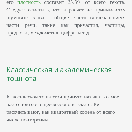
его
плотность
составит 33.3% от всего текста.
Следует отметить, что в расчет не принимаются
шумовые слова – общие, часто встречающиеся
части речи, такие как причастия, частицы,
предлоги, междометия, цифры и т.д.
Классическая и академическая
тошнота
Классической тошнотой принято называть самое
часто повторяющееся слово в тексте. Ее
рассчитывают, как квадратный корень от всего
числа повторений.