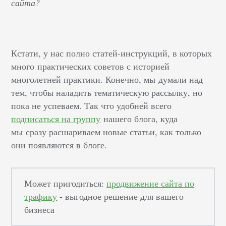
сайта?
Кстати, у нас полно статей-инструкций, в которых
много практических советов с историей
многолетней практики. Конечно, мы думали над
тем, чтобы наладить тематическую рассылку, но
пока не успеваем. Так что удобней всего
подписаться на группу
нашего блога, куда
мы сразу расшариваем новые статьи, как только
они появляются в блоге.
Может пригодиться:
продвижение сайта по
трафику
- выгодное решение для вашего
бизнеса