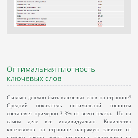
Оптимальная плотность
ключевых слов
Сколько должно быть ключевых слов на странице?
Средний показатель оптимальной тошноты
составляет примерно 3-8% от всего текста. Но на
самом деле все индивидуально. Количество
ключевиков на странице напрямую зависит от
размера текста, места страницы, занимаемое на