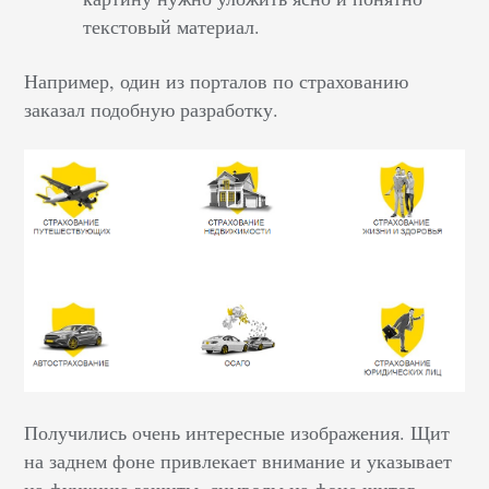
текстовый материал.
Например, один из порталов по страхованию
заказал подобную разработку.
Получились очень интересные изображения. Щит
на заднем фоне привлекает внимание и указывает