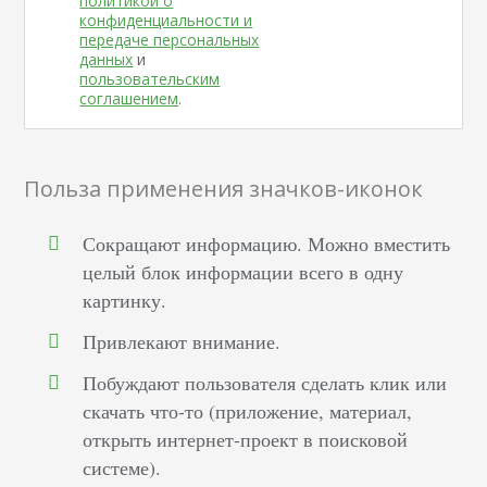
политикой о
конфиденциальности и
передаче персональных
данных
и
пользовательским
соглашением
.
Польза применения значков-иконок
Сокращают информацию. Можно вместить
целый блок информации всего в одну
картинку.
Привлекают внимание.
Побуждают пользователя сделать клик или
скачать что-то (приложение, материал,
открыть интернет-проект в поисковой
системе).