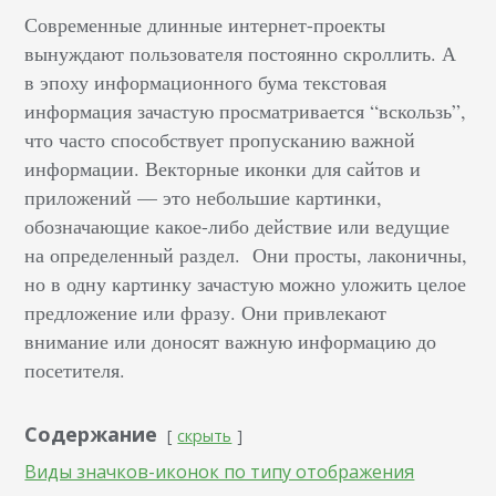
Современные длинные интернет-проекты
вынуждают пользователя постоянно скроллить. А
в эпоху информационного бума текстовая
информация зачастую просматривается “вскользь”,
что часто способствует пропусканию важной
информации. Векторные иконки для сайтов и
приложений — это небольшие картинки,
обозначающие какое-либо действие или ведущие
на определенный раздел. Они просты, лаконичны,
но в одну картинку зачастую можно уложить целое
предложение или фразу. Они привлекают
внимание или доносят важную информацию до
посетителя.
Содержание
скрыть
Виды значков-иконок по типу отображения