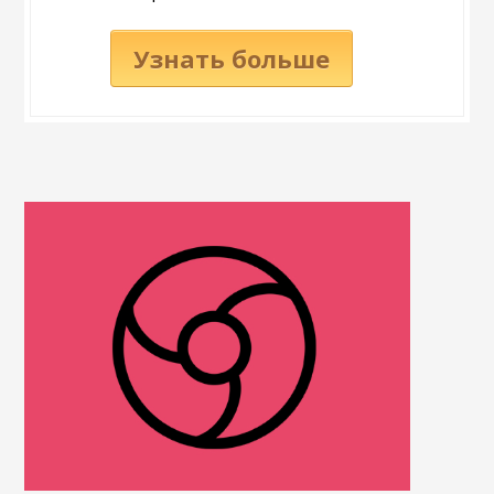
Узнать больше