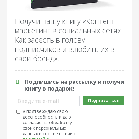
Получи нашу книгу «Контент-
маркетинг в социальных сетях:
Как засесть в голову
подписчиков и влюбить их в
свой бренд».
Подпишись на рассылку и получи
книгу в подарок!
Введите e-mail
Подписаться
Я подтверждаю свою
дееспособность и даю
согласие на обработку
своих персональных
данных в соответствии с