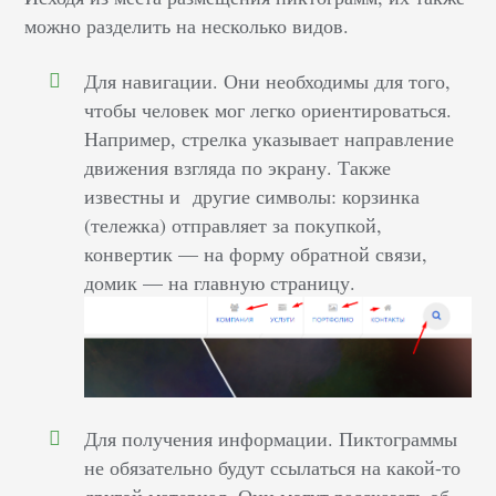
можно разделить на несколько видов.
Для навигации. Они необходимы для того,
чтобы человек мог легко ориентироваться.
Например, стрелка указывает направление
движения взгляда по экрану. Также
известны и другие символы: корзинка
(тележка) отправляет за покупкой,
конвертик — на форму обратной связи,
домик — на главную страницу.
Для получения информации. Пиктограммы
не обязательно будут ссылаться на какой-то
другой материал. Они могут рассказать об