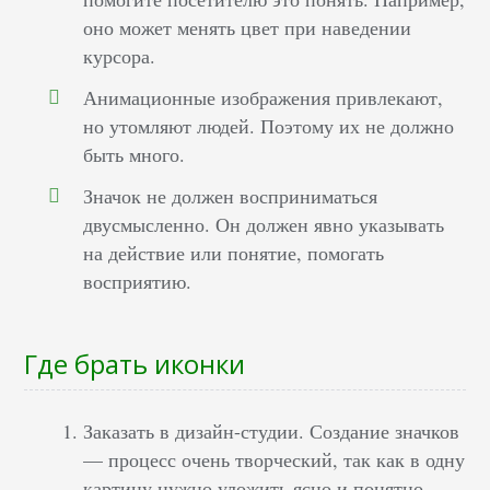
оно может менять цвет при наведении
курсора.
Анимационные изображения привлекают,
но утомляют людей. Поэтому их не должно
быть много.
Значок не должен восприниматься
двусмысленно. Он должен явно указывать
на действие или понятие, помогать
восприятию.
Где брать иконки
Заказать в дизайн-студии. Создание значков
— процесс очень творческий, так как в одну
картину нужно уложить ясно и понятно