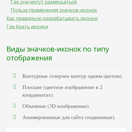
Где они могут размещаться
Польза применения значков-иконок
Как правильно разрабатывать иконки
Где брать иконки
Виды значков-иконок по типу
отображения
Контурные (очерчен контур одним цветом).
Плоские (цветное изображение в 2
координатах).
Объемные (3D-изображение).
Анимированные для сайта (подвижные).