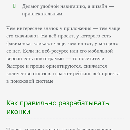
Делают удобной навигацию, а дизайн —
привлекательным.
Чем интереснее значок у приложения — тем чаще
его скачивают. На веб-проект, у которого есть
фавиконка, кликают чаще, чем на тот, у которого
ее нет. Если на веб-ресурсе или его мобильной
версии есть пиктограммы — то посетители
быстрее и проще ориентируются, снижается
количество отказов, и растет рейтинг веб-проекта
в поисковой системе.
Как правильно разрабатывать
иконки
Теперь, когда вы знаете, какие бывают иконки-