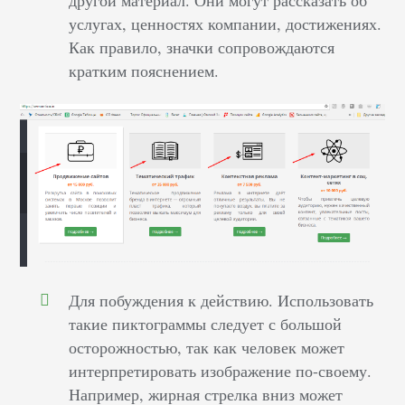
услугах, ценностях компании, достижениях.
Как правило, значки сопровождаются
кратким пояснением.
Для побуждения к действию. Использовать
такие пиктограммы следует с большой
осторожностью, так как человек может
интерпретировать изображение по-своему.
Например, жирная стрелка вниз может