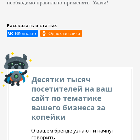
необходимо правильно применять. Удачи!
Рассказать о статье:
Десятки тысяч
посетителей на ваш
сайт по тематике
вашего бизнеса за
копейки
О вашем бренде узнают и начнут
говорить