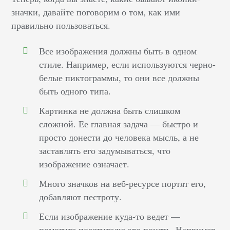
значки, давайте поговорим о том, как ими
правильно пользоваться.
Все изображения должны быть в одном
стиле. Например, если используются черно-
белые пиктограммы, то они все должны
быть одного типа.
Картинка не должна быть слишком
сложной. Ее главная задача — быстро и
просто донести до человека мысль, а не
заставлять его задумываться, что
изображение означает.
Много значков на веб-ресурсе портят его,
добавляют пестроту.
Если изображение куда-то ведет —
помогите посетителю это понять. Например,