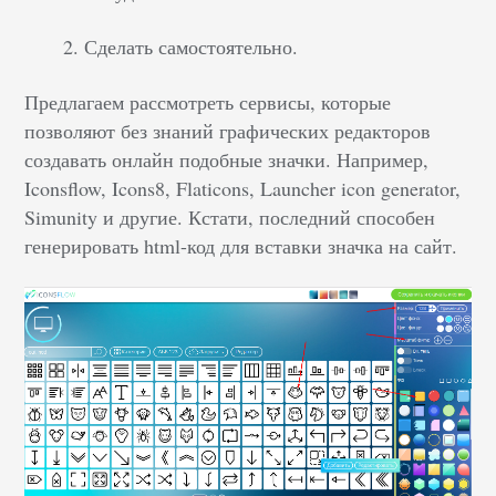
Сделать самостоятельно.
Предлагаем рассмотреть сервисы, которые
позволяют без знаний графических редакторов
создавать онлайн подобные значки. Например,
Iconsflow, Icons8, Flaticons, Launcher icon generator,
Simunity и другие. Кстати, последний способен
генерировать html-код для вставки значка на сайт.