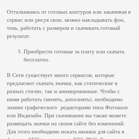
Отталкиваясь от готовых контуров или закачивая в
сервис или рисуя свои, можно накладывать фон,
тень, работать с размером и скачивать готовый
результат.
Приобрести готовые за плату или скачать
бесплатно.
В Сети существует много сервисов, которые
предлагают скачать значки, как статические в
разных стилях, так и анимированные. Чтобы с
ними работать (менять, дополнять), необходимо
знание графического редакторами типа Фотошоп
или Индизайн. При скачивании вы также можете
размещать значки на своем сайте без изменений.
Для этого необходимо искать иконки для сайта в