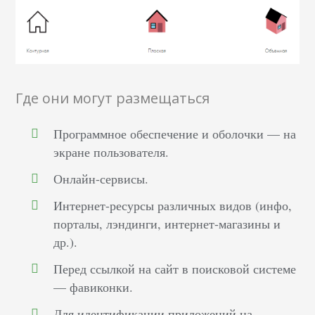
Где они могут размещаться
Программное обеспечение и оболочки — на
экране пользователя.
Онлайн-сервисы.
Интернет-ресурсы различных видов (инфо,
порталы, лэндинги, интернет-магазины и
др.).
Перед ссылкой на сайт в поисковой системе
— фавиконки.
Для идентификации приложений на