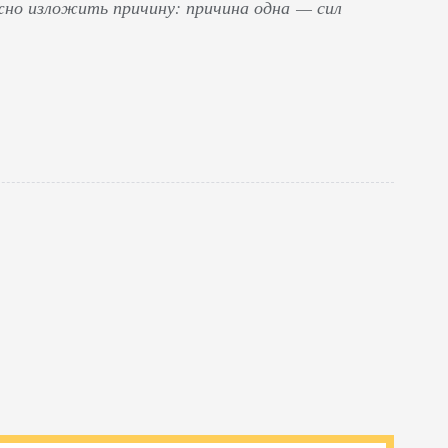
но изложить причину: причина одна — сил