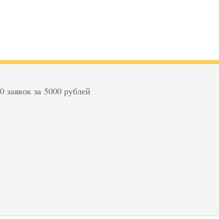
 заявок за 5000 рублей