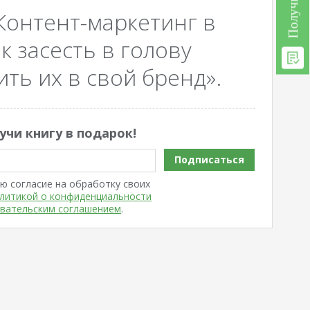
Контент-маркетинг в
к засесть в голову
ть их в свой бренд».
учи книгу в подарок!
Подписаться
ю согласие на обработку своих
литикой о конфиденциальности
вательским соглашением
.