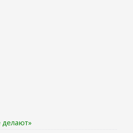
е делают»