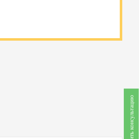
Получить консультацию