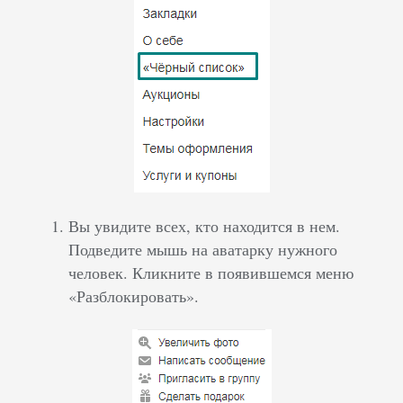
Вы увидите всех, кто находится в нем.
Подведите мышь на аватарку нужного
человек. Кликните в появившемся меню
«Разблокировать».