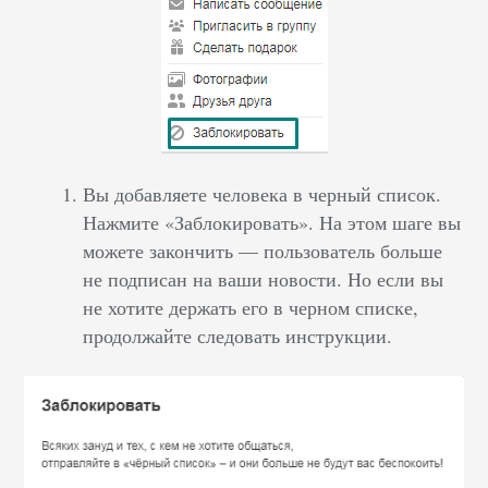
Вы добавляете человека в черный список.
Нажмите «Заблокировать». На этом шаге вы
можете закончить — пользователь больше
не подписан на ваши новости. Но если вы
не хотите держать его в черном списке,
продолжайте следовать инструкции.