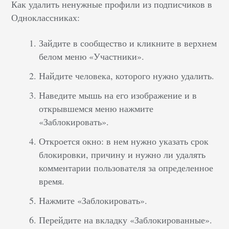
Как удалить ненужные профили из подписчиков в
Одноклассниках:
Зайдите в сообщество и кликните в верхнем
белом меню «Участники».
Найдите человека, которого нужно удалить.
Наведите мышь на его изображение и в
открывшемся меню нажмите
«Заблокировать».
Откроется окно: в нем нужно указать срок
блокировки, причину и нужно ли удалять
комментарии пользователя за определенное
время.
Нажмите «Заблокировать».
Перейдите на вкладку «Заблокированные».