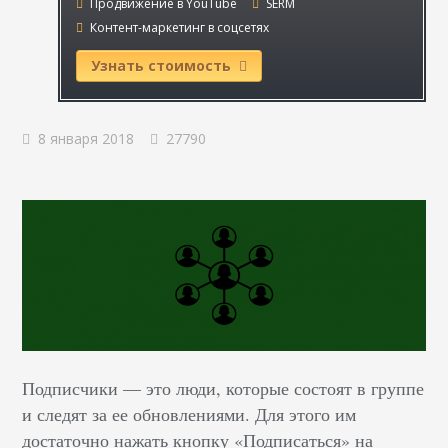
Продвижение в YouTube
SERM
Контент-маркетинг в соцсетях
Узнать стоимость
8 января 2018
27790
Подписчики — это люди, которые состоят в группе
и следят за ее обновлениями. Для этого им
достаточно нажать кнопку «Подписаться» на