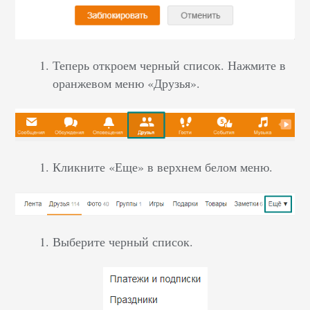
Теперь откроем черный список. Нажмите в
оранжевом меню «Друзья».
Кликните «Еще» в верхнем белом меню.
Выберите черный список.