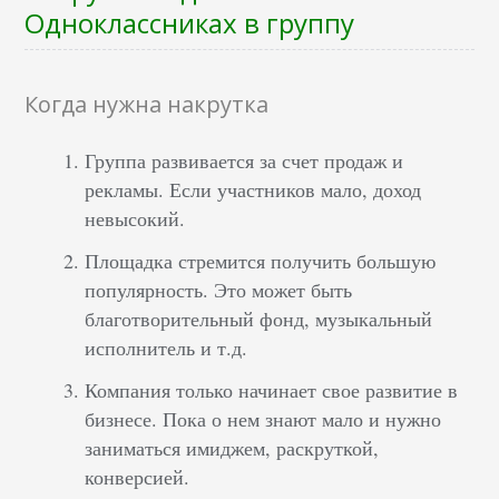
Одноклассниках в группу
Когда нужна накрутка
Группа развивается за счет продаж и
рекламы. Если участников мало, доход
невысокий.
Площадка стремится получить большую
популярность. Это может быть
благотворительный фонд, музыкальный
исполнитель и т.д.
Компания только начинает свое развитие в
бизнесе. Пока о нем знают мало и нужно
заниматься имиджем, раскруткой,
конверсией.