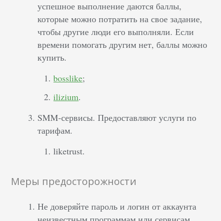
успешное выполнение даются баллы,
которые можно потратить на свое задание,
чтобы другие люди его выполняли. Если
времени помогать другим нет, баллы можно
купить.
bosslike
;
ilizium
.
SMM-сервисы. Предоставляют услуги по
тарифам.
liketrust.
Меры предосторожности
Не доверяйте пароль и логин от аккаунта
неизвестным программам или сервисам.