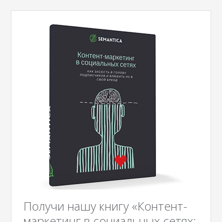
Получи нашу книгу «Контент-
маркетинг в социальных сетях: