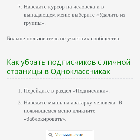
Наведите курсор на человека и в
выпадающем меню выберите «Удалить из
группы».
Больше пользователь не участник сообщества.
Как убрать подписчиков с личной
страницы в Одноклассниках
Перейдите в раздел «Подписчики».
Наведите мышь на аватарку человека. В
появившемся меню кликните
«Заблокировать».