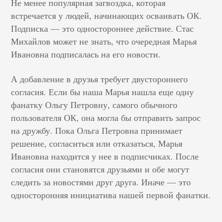
Не менее популярная загвоздка, которая
встречается у людей, начинающих осваивать ОК.
Подписка — это одностороннее действие. Стас
Михайлов может не знать, что очередная Марья
Ивановна подписалась на его новости.
А добавление в друзья требует двустороннего
согласия. Если бы наша Марья нашла еще одну
фанатку Ольгу Петровну, самого обычного
пользователя ОК, она могла бы отправить запрос
на дружбу. Пока Ольга Петровна принимает
решение, согласиться или отказаться, Марья
Ивановна находится у нее в подписчиках. После
согласия они становятся друзьями и обе могут
следить за новостями друг друга. Иначе — это
односторонняя инициатива нашей первой фанатки.