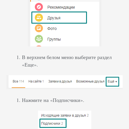
В верхнем белом меню выберите раздел
«Еще».
Нажмите на «Подписчики».