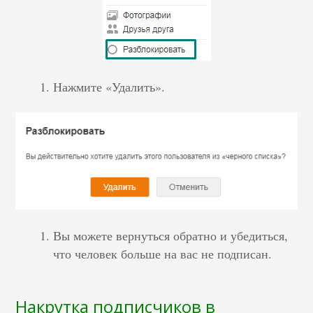
Нажмите «Удалить».
Вы можете вернуться обратно и убедиться,
что человек больше на вас не подписан.
Накрутка подписчиков в