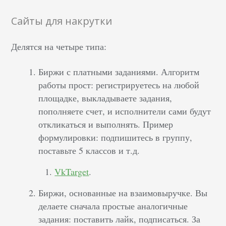
Сайты для накрутки
Делятся на четыре типа:
Биржи с платными заданиями. Алгоритм
работы прост: регистрируетесь на любой
площадке, выкладываете задания,
пополняете счет, и исполнители сами будут
откликаться и выполнять. Пример
формулировки: подпишитесь в группу,
поставьте 5 классов и т.д.
VkTarget
.
Биржи, основанные на взаимовыручке. Вы
делаете сначала простые аналогичные
задания: поставить лайк, подписаться. За