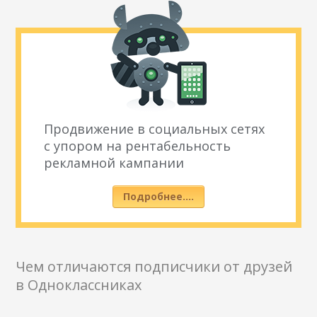
Продвижение в социальных сетях
с упором на рентабельность
рекламной кампании
Подробнее….
Чем отличаются подписчики от друзей
в Одноклассниках