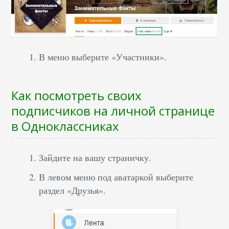
В меню выберите «Участники».
Как посмотреть своих
подписчиков на личной странице
в Одноклассниках
Зайдите на вашу страничку.
В левом меню под аватаркой выберите
раздел «Друзья».