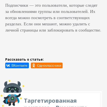
Подписчики — это пользователи, которые следят
за обновлениями группы или пользователей. Их
всегда можно посмотреть в соответствующих
разделах. Если они мешают, можно удалить с
личной страницы или заблокировать в сообществе.
Рассказать о статье:
Таргетированная