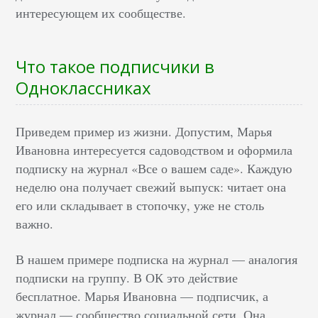
интересующем их сообществе.
Что такое подписчики в
Одноклассниках
Приведем пример из жизни. Допустим, Марья
Ивановна интересуется садоводством и оформила
подписку на журнал «Все о вашем саде». Каждую
неделю она получает свежий выпуск: читает она
его или складывает в стопочку, уже не столь
важно.
В нашем примере подписка на журнал — аналогия
подписки на группу. В ОК это действие
бесплатное. Марья Ивановна — подписчик, а
журнал — сообщество социальной сети. Она