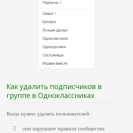
Как удалить подписчиков в
группе в Одноклассниках
Когда нужно удалять пользователей:
они нарушают правила сообщества