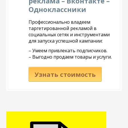
реклама – Вконтакте –
Одноклассники
Профессионально владеем
таргетированной рекламой в
социальных сетях и инструментами
для запуска успешной кампании:
– Умеем привлекать подписчиков.
– Выгодно продаем товары и услуги.
Узнать стоимость