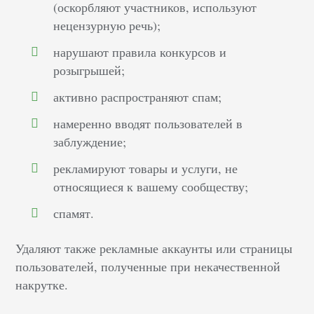
(оскорбляют участников, используют
нецензурную речь);
нарушают правила конкурсов и
розыгрышей;
активно распространяют спам;
намеренно вводят пользователей в
заблуждение;
рекламируют товары и услуги, не
относящиеся к вашему сообществу;
спамят.
Удаляют также рекламные аккаунты или страницы
пользователей, полученные при некачественной
накрутке.