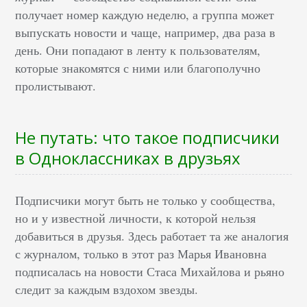
получает номер каждую неделю, а группа может
выпускать новости и чаще, например, два раза в
день. Они попадают в ленту к пользователям,
которые знакомятся с ними или благополучно
пролистывают.
Не путать: что такое подписчики
в Одноклассниках в друзьях
Подписчики могут быть не только у сообщества,
но и у известной личности, к которой нельзя
добавиться в друзья. Здесь работает та же аналогия
с журналом, только в этот раз Марья Ивановна
подписалась на новости Стаса Михайлова и рьяно
следит за каждым вздохом звезды.