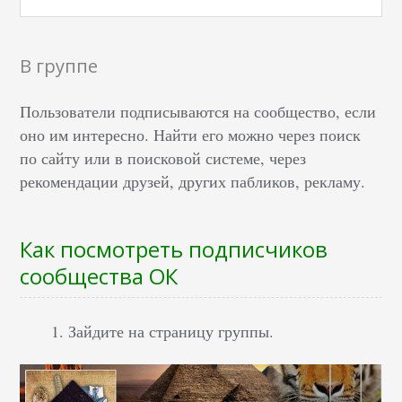
В группе
Пользователи подписываются на сообщество, если
оно им интересно. Найти его можно через поиск
по сайту или в поисковой системе, через
рекомендации друзей, других пабликов, рекламу.
Как посмотреть подписчиков
сообщества ОК
Зайдите на страницу группы.