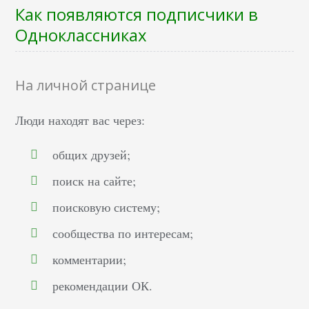
Как появляются подписчики в
Одноклассниках
На личной странице
Люди находят вас через:
общих друзей;
поиск на сайте;
поисковую систему;
сообщества по интересам;
комментарии;
рекомендации ОК.