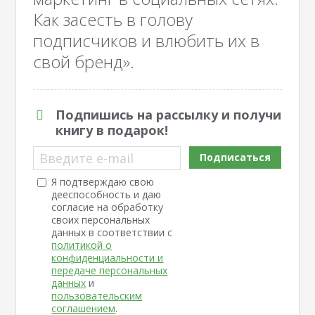
Как засесть в голову
подписчиков и влюбить их в
свой бренд».
Подпишись на рассылку и получи
книгу в подарок!
Введите e-mail
Подписаться
Я подтверждаю свою
дееспособность и даю
согласие на обработку
своих персональных
данных в соответствии с
политикой о
конфиденциальности и
передаче персональных
данных
и
пользовательским
соглашением
.