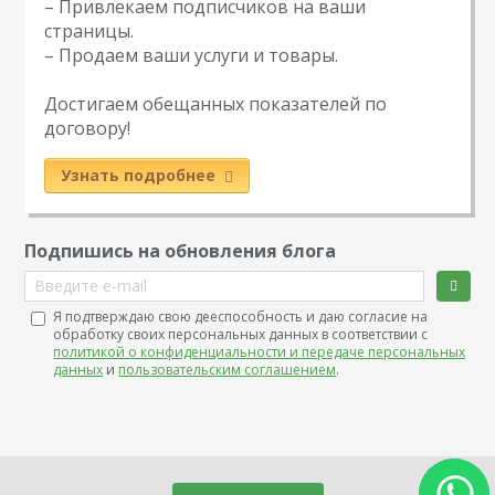
– Привлекаем подписчиков на ваши
страницы.
– Продаем ваши услуги и товары.
Достигаем обещанных показателей по
договору!
Узнать подробнее
Подпишись на обновления блога
Введите e-mail
Я подтверждаю свою дееспособность и даю согласие на
обработку своих персональных данных в соответствии с
политикой о конфиденциальности и передаче персональных
данных
и
пользовательским соглашением
.