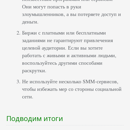
Они могут попасть в руки
злоумышленников, а вы потеряете доступ и
деньги.
Биржи с платными или бесплатными
заданиями не гарантируют привлечения
целевой аудитории. Если вы хотите
работать с живыми и активными людьми,
воспользуйтесь другими способами
раскрутки.
Не используйте несколько SMM-сервисов,
чтобы избежать мер со стороны социальной
сети.
Подводим итоги