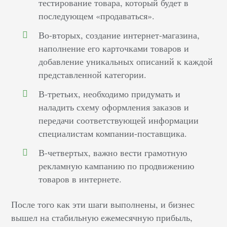
тестирование товара, который будет в
последующем «продаваться».
Во-вторых, создание интернет-магазина,
наполнение его карточками товаров и
добавление уникальных описаний к каждой
представленной категории.
В-третьих, необходимо придумать и
наладить схему оформления заказов и
передачи соответствующей информации
специалистам компании-поставщика.
В-четвертых, важно вести грамотную
рекламную кампанию по продвижению
товаров в интернете.
После того как эти шаги выполнены, и бизнес
вышел на стабильную ежемесячную прибыль,