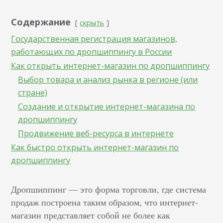
Содержание
скрыть
Государственная регистрация магазинов,
работающих по дропшиппингу в России
Как открыть интернет-магазин по дропшиппингу
Выбор товара и анализ рынка в регионе (или
стране)
Создание и открытие интернет-магазина по
дропшиппингу
Продвижение веб-ресурса в интернете
Как быстро открыть интернет-магазин по
дропшиппингу
Дропшиппинг — это форма торговли, где система
продаж построена таким образом, что интернет-
магазин представляет собой не более как