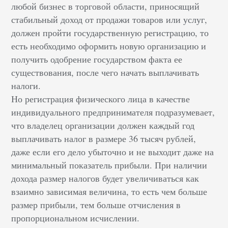
любой бизнес в торговой области, приносящий
стабильный доход от продажи товаров или услуг,
должен пройти государственную регистрацию, то
есть необходимо оформить новую организацию и
получить одобрение государством факта ее
существования, после чего начать выплачивать
налоги.
Но регистрация физического лица в качестве
индивидуального предпринимателя подразумевает,
что владелец организации должен каждый год
выплачивать налог в размере 36 тысяч рублей,
даже если его дело убыточно и не выходит даже на
минимальный показатель прибыли. При наличии
дохода размер налогов будет увеличиваться как
взаимно зависимая величина, то есть чем больше
размер прибыли, тем больше отчисления в
пропорциональном исчислении.