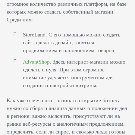
огромное количество различных платформ, на базе
которых можно создать собственный магазин.
Среди них:
StoreLand. С его помощью можно создать
сайт, сделать дизайн, заняться
продвижением и наполнением товаров.
AdvantShop
. Здесь интернет-магазин можно
сделать с нуля. При этом огромное
внимание уделяется инструментам для
создания и настройки витрины.
Как уже отмечалось, начинать открытие бизнеса
нужно со сбора и анализа данных о положении дел
в регионе: важно выяснить, присутствуют ли на
рынке веб-ресурсы с аналогичным предложением,
определить, если ли спрос, и сколько люди готовы