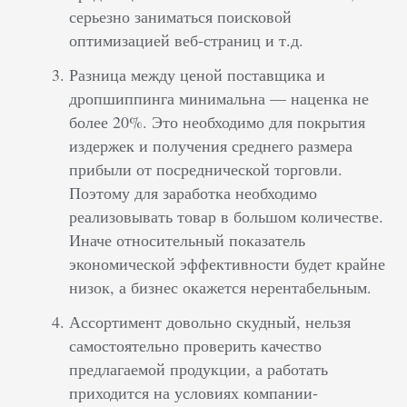
серьезно заниматься поисковой
оптимизацией веб-страниц и т.д.
Разница между ценой поставщика и
дропшиппинга минимальна — наценка не
более 20%. Это необходимо для покрытия
издержек и получения среднего размера
прибыли от посреднической торговли.
Поэтому для заработка необходимо
реализовывать товар в большом количестве.
Иначе относительный показатель
экономической эффективности будет крайне
низок, а бизнес окажется нерентабельным.
Ассортимент довольно скудный, нельзя
самостоятельно проверить качество
предлагаемой продукции, а работать
приходится на условиях компании-