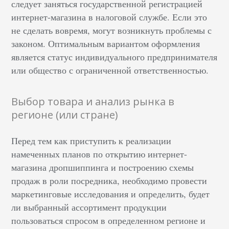
следует заняться государственной регистрацией
интернет-магазина в налоговой службе. Если это
не сделать вовремя, могут возникнуть проблемы с
законом. Оптимальным вариантом оформления
является статус индивидуального предпринимателя
или общество с ограниченной ответственностью.
Выбор товара и анализ рынка в
регионе (или стране)
Перед тем как приступить к реализации
намеченных планов по открытию интернет-
магазина дропшиппинга и построению схемы
продаж в роли посредника, необходимо провести
маркетинговые исследования и определить, будет
ли выбранный ассортимент продукции
пользоваться спросом в определенном регионе и