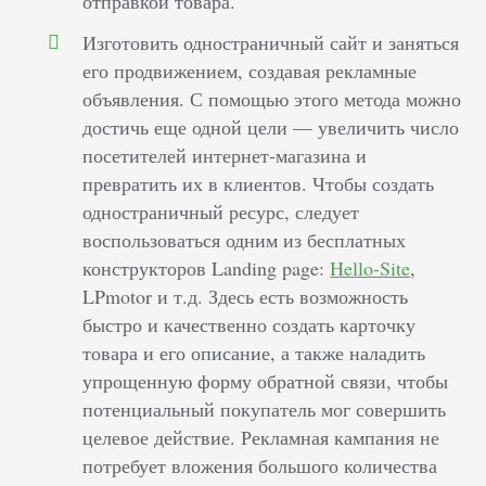
отправкой товара.
Изготовить одностраничный сайт и заняться
его продвижением, создавая рекламные
объявления. С помощью этого метода можно
достичь еще одной цели — увеличить число
посетителей интернет-магазина и
превратить их в клиентов. Чтобы создать
одностраничный ресурс, следует
воспользоваться одним из бесплатных
конструкторов Landing page:
Hello-Site
,
LPmotor и т.д. Здесь есть возможность
быстро и качественно создать карточку
товара и его описание, а также наладить
упрощенную форму обратной связи, чтобы
потенциальный покупатель мог совершить
целевое действие. Рекламная кампания не
потребует вложения большого количества