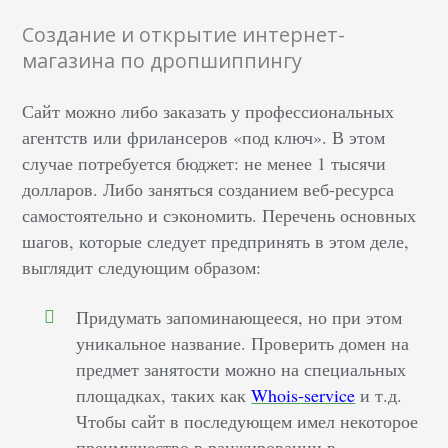
Создание и открытие интернет-
магазина по дропшиппингу
Сайт можно либо заказать у профессиональных
агентств или фрилансеров «под ключ». В этом
случае потребуется бюджет: не менее 1 тысячи
долларов. Либо заняться созданием веб-ресурса
самостоятельно и сэкономить. Перечень основных
шагов, которые следует предпринять в этом деле,
выглядит следующим образом:
Придумать запоминающееся, но при этом
уникальное название. Проверить домен на
предмет занятости можно на специальных
площадках, таких как
Whois-service
и т.д.
Чтобы сайт в последующем имел некоторое
преимущество в ранжировании в