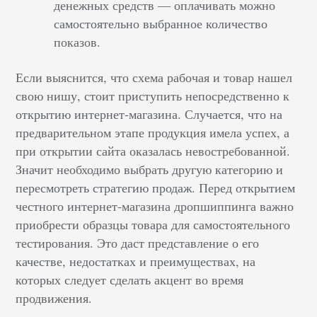
денежных средств — оплачивать можно
самостоятельно выбранное количество
показов.
Если выяснится, что схема рабочая и товар нашел
свою нишу, стоит приступить непосредственно к
открытию интернет-магазина. Случается, что на
предварительном этапе продукция имела успех, а
при открытии сайта оказалась невостребованной.
Значит необходимо выбрать другую категорию и
пересмотреть стратегию продаж. Перед открытием
честного интернет-магазина дропшиппинга важно
приобрести образцы товара для самостоятельного
тестирования. Это даст представление о его
качестве, недостатках и преимуществах, на
которых следует сделать акцент во время
продвижения.