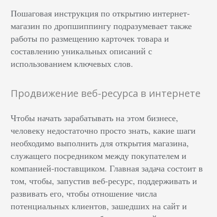
Пошаговая инструкция по открытию интернет-
магазин по дропшиппингу подразумевает также
работы по размещению карточек товара и
составлению уникальных описаний с
использованием ключевых слов.
Продвижение веб-ресурса в интернете
Чтобы начать зарабатывать на этом бизнесе,
человеку недостаточно просто знать, какие шаги
необходимо выполнить для открытия магазина,
служащего посредником между покупателем и
компанией-поставщиком. Главная задача состоит в
том, чтобы, запустив веб-ресурс, поддерживать и
развивать его, чтобы отношение числа
потенциальных клиентов, зашедших на сайт и