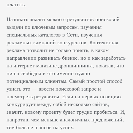
платить.
Начинать анализ можно с результатов поисковой
выдачи по ключевым запросам, изучения
специальных каталогов в Сети, изучения
рекламных кампаний конкурентов. Контекстная
реклама позволит не только понять, в каком
направлении развивать бизнес, но и как заработать
на интернет-магазине дропшиппинга, показав, что
ниша свободна и что именно нужно
потенциальным клиентам. Самый простой способ
узнать это — ввести поисковой запрос и
посмотреть результаты. Если на первых позициях
конкурирует между собой несколько сайтов,
значит, новому проекту будет трудно пробиться. И,
напротив, чем меньше аналогичных предложений,
тем больше шансов на успех.