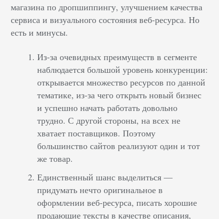
магазина по дропшиппингу, улучшением качества
сервиса и визуального состояния веб-ресурса. Но
есть и минусы.
Из-за очевидных преимуществ в сегменте
наблюдается большой уровень конкуренции:
открывается множество ресурсов по данной
тематике, из-за чего открыть новый бизнес
и успешно начать работать довольно
трудно. С другой стороны, на всех не
хватает поставщиков. Поэтому
большинство сайтов реализуют один и тот
же товар.
Единственный шанс выделиться —
придумать нечто оригинальное в
оформлении веб-ресурса, писать хорошие
продающие тексты в качестве описания,