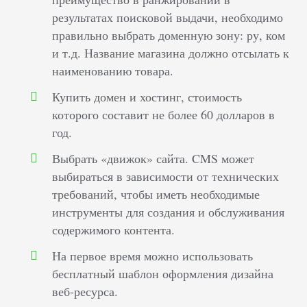
результатах поисковой выдачи, необходимо
правильно выбрать доменную зону: ру, ком
и т.д. Название магазина должно отсылать к
наименованию товара.
Купить домен и хостинг, стоимость
которого составит не более 60 долларов в
год.
Выбрать «движок» сайта. CMS может
выбираться в зависимости от технических
требований, чтобы иметь необходимые
инструменты для создания и обслуживания
содержимого контента.
На первое время можно использовать
бесплатный шаблон оформления дизайна
веб-ресурса.