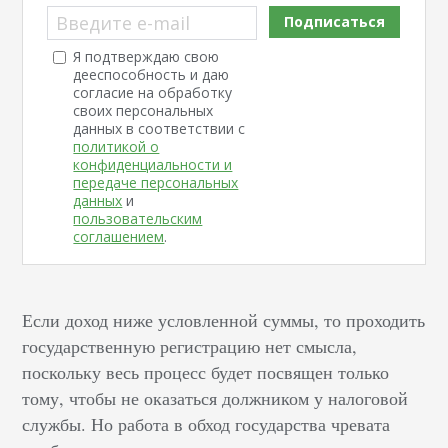
Введите e-mail
Подписаться
Я подтверждаю свою
дееспособность и даю
согласие на обработку
своих персональных
данных в соответствии с
политикой о
конфиденциальности и
передаче персональных
данных
и
пользовательским
соглашением
.
Если доход ниже условленной суммы, то проходить
государственную регистрацию нет смысла,
поскольку весь процесс будет посвящен только
тому, чтобы не оказаться должником у налоговой
службы. Но работа в обход государства чревата