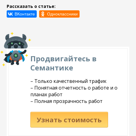
Рассказать о статье:
Продвигайтесь в
Семантике
– Только качественный трафик
– Понятная отчетность о работе и о
планах работ
– Полная прозрачность работ
Узнать стоимость