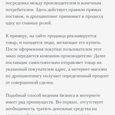
посредника между производителем и конечным
потребителем. Здесь действует правило прямых
поставок, и дропшиппинг принимает в процессе
одну из главных ролей.
К примеру, на сайте продавца рекламируется
товар, и находятся люди, желающие его купить.
После оформления покупки пользователем этот
заказ передается компании-производителю. Далее
поставщик самостоятельно отправляет товар на
указанный покупателем адрес, а интернет-магазин
по дропшиппингу получает определенный процент
от совершенной сделки.
Подобный способ ведения бизнеса в интернете
имеет ряд преимуществ. Во-первых, отсутствует
необходимость тратить денежные средства на