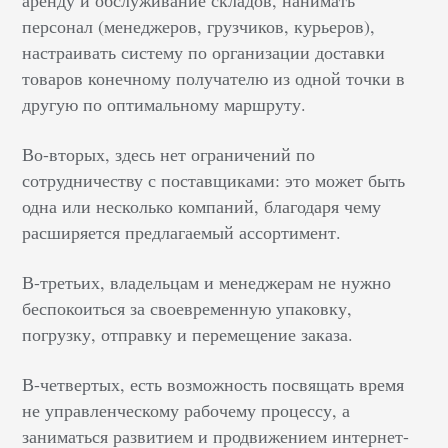
аренду и обслуживание складов, нанимать
персонал (менеджеров, грузчиков, курьеров),
настраивать систему по организации доставки
товаров конечному получателю из одной точки в
другую по оптимальному маршруту.
Во-вторых, здесь нет ограничений по
сотрудничеству с поставщиками: это может быть
одна или несколько компаний, благодаря чему
расширяется предлагаемый ассортимент.
В-третьих, владельцам и менеджерам не нужно
беспокоиться за своевременную упаковку,
погрузку, отправку и перемещение заказа.
В-четвертых, есть возможность посвящать время
не управленческому рабочему процессу, а
заниматься развитием и продвижением интернет-