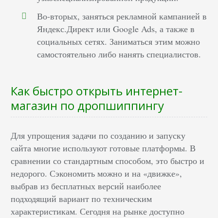
Во-вторых, заняться рекламной кампанией в
Яндекс.Директ или Google Ads, а также в
социальных сетях. Заниматься этим можно
самостоятельно либо нанять специалистов.
Как быстро открыть интернет-
магазин по дропшиппингу
Для упрощения задачи по созданию и запуску
сайта многие используют готовые платформы. В
сравнении со стандартным способом, это быстро и
недорого. Сэкономить можно и на «движке»,
выбрав из бесплатных версий наиболее
подходящий вариант по техническим
характеристикам. Сегодня на рынке доступно