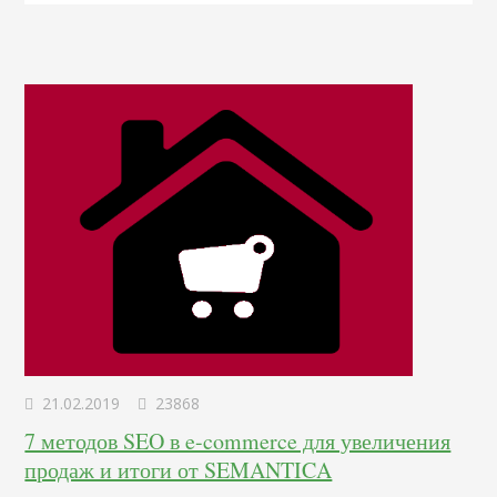
21.02.2019
23868
7 методов SEO в e-commerce для увеличения
продаж и итоги от SEMANTICA