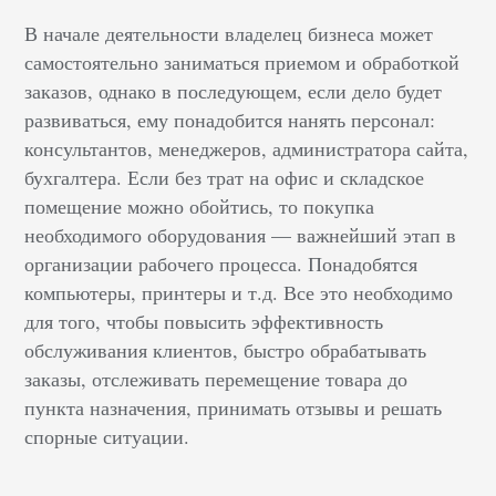
В начале деятельности владелец бизнеса может
самостоятельно заниматься приемом и обработкой
заказов, однако в последующем, если дело будет
развиваться, ему понадобится нанять персонал:
консультантов, менеджеров, администратора сайта,
бухгалтера. Если без трат на офис и складское
помещение можно обойтись, то покупка
необходимого оборудования — важнейший этап в
организации рабочего процесса. Понадобятся
компьютеры, принтеры и т.д. Все это необходимо
для того, чтобы повысить эффективность
обслуживания клиентов, быстро обрабатывать
заказы, отслеживать перемещение товара до
пункта назначения, принимать отзывы и решать
спорные ситуации.