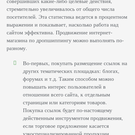
совершивших какие-либо целевые действия,
стремительно увеличивалось от общего числа
посетителей. Эта статистика ведется в процентном
выражении и показывает, насколько работа над
сайтом эффективна. Продвижение интернет-
магазина по дропшиппингу можно выполнять по-
разному.
Во-первых, покупать размещение ссылок на
других тематических площадках: блогах,
форумах и т.д. Таким способом можно
повышать интерес пользователей в
отношении всего сайта, к отдельным
страницам или категориям товаров.
Покупка ссылок будет по-настоящему
действенным инструментом продвижения,
если торговое предложение касается
узкоспециализированной продукции.