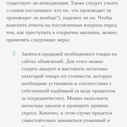
существует ли конкуренция. Также следует узнать
о самом поставщике: кто он, что производит (и
производит ли вообще?), надежен ли он. Чтобы
выяснить ответы на поставленные вопросы перед
тем, как приступить к открытию магазина, можно
применять следующие меры:
Заняться продажей необходимого товара на
сайтах объявлений. Для этого можно
создать аккаунт и выставить несколько
категорий товара по стоимости, которую
необходимо установить в соответствии с
собственной надбавкой (в виде процентов
за посредничество). Можно выполнить
несколько заказов и проверить уровень
спроса. Конечно, в этом случае придется
самостоятельно заниматься упаковкой и