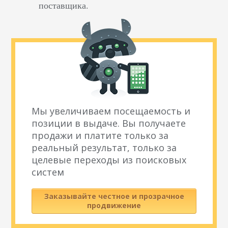
поставщика.
Мы увеличиваем посещаемость и
позиции в выдаче. Вы получаете
продажи и платите только за
реальный результат, только за
целевые переходы из поисковых
систем
Заказывайте честное и прозрачное
продвижение