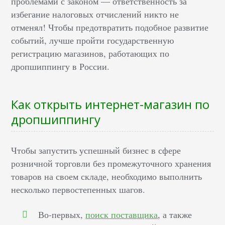
проблемами с законом — ответственность за
избегание налоговых отчислений никто не
отменял! Чтобы предотвратить подобное развитие
событий, лучше пройти государственную
регистрацию магазинов, работающих по
дропшиппингу в России.
Как открыть интернет-магазин по
дропшиппингу
Чтобы запустить успешный бизнес в сфере
розничной торговли без промежуточного хранения
товаров на своем складе, необходимо выполнить
несколько первостепенных шагов.
Во-первых,
поиск поставщика
, а также