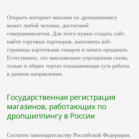
Открыть интернет-магазин по дропшиппингу
может любой человек, достигший
совершеннолетия. Для этого нужно создать сайт,
найти торговых партнеров, наполнить веб-
страницы карточками товаров и начать продавать.
Естественно, это максимально упрощенная схема,
только в общих чертах показывающая суть работы
в данном направлении.
Государственная регистрация
магазинов, работающих по
дропшиппингу в России
Согласно законодательству Российской Федерации,