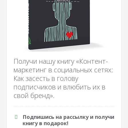
Получи нашу книгу «Контент-
маркетинг в социальных сетях:
Как засесть в голову
подписчиков и влюбить их в
свой бренд».
Подпишись на рассылку и получи
книгу в подарок!