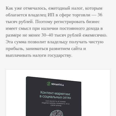
Как уже отмечалось, ежегодный налог, которым
облагается владелец ИП в сфере торговли — 36
тысяч рублей. Поэтому регистрировать бизнес
имеет смысл при наличии постоянного дохода в
размере не менее 30–40 тысяч рублей ежемесячно.
Эта сумма позволит владельцу получать чистую
прибыль, заниматься развитием сайта и
выплачивать налоги государству.