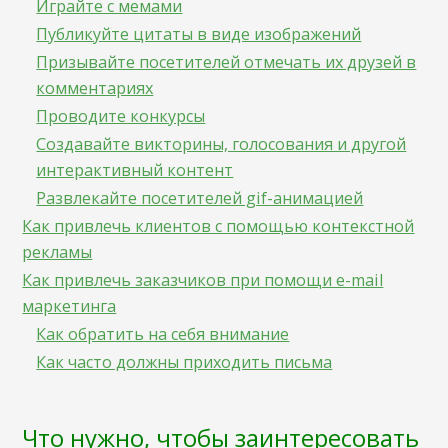
Играйте с мемами
Публикуйте цитаты в виде изображений
Призывайте посетителей отмечать их друзей в
комментариях
Проводите конкурсы
Создавайте викторины, голосования и другой
интерактивный контент
Развлекайте посетителей gif-анимацией
Как привлечь клиентов с помощью контекстной
рекламы
Как привлечь заказчиков при помощи e-mail
маркетинга
Как обратить на себя внимание
Как часто должны приходить письма
Что нужно, чтобы заинтересовать