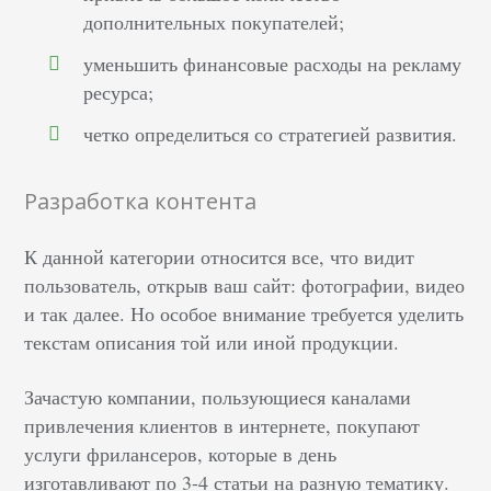
дополнительных покупателей;
уменьшить финансовые расходы на рекламу
ресурса;
четко определиться со стратегией развития.
Разработка контента
К данной категории относится все, что видит
пользователь, открыв ваш сайт: фотографии, видео
и так далее. Но особое внимание требуется уделить
текстам описания той или иной продукции.
Зачастую компании, пользующиеся каналами
привлечения клиентов в интернете, покупают
услуги фрилансеров, которые в день
изготавливают по 3-4 статьи на разную тематику.