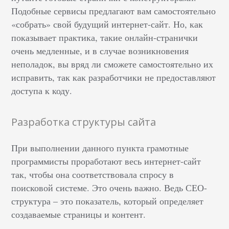
Подобные сервисы предлагают вам самостоятельно
«собрать» свой будущий интернет-сайт. Но, как
показывает практика, такие онлайн-странички
очень медленные, и в случае возникновения
неполадок, вы вряд ли сможете самостоятельно их
исправить, так как разработчики не предоставляют
доступа к коду.
Разработка структуры сайта
При выполнении данного пункта грамотные
программисты проработают весь интернет-сайт
так, чтобы она соответствовала спросу в
поисковой системе. Это очень важно. Ведь СЕО-
структура – это показатель, который определяет
создаваемые страницы и контент.