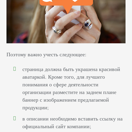
Поэтому важно учесть следующее:
страница должна быть украшена красивой
аватаркой. Кроме того, для лучшего
понимания о сфере деятельности
организации разместите на заднем плане
баннер с изображением предлагаемой
продукции;
в описании необходимо вставить ссылку на
официальный сайт компании;