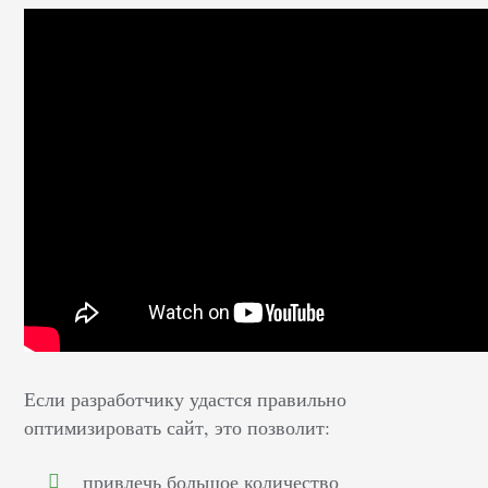
Если разработчику удастся правильно
оптимизировать сайт, это позволит:
привлечь большое количество