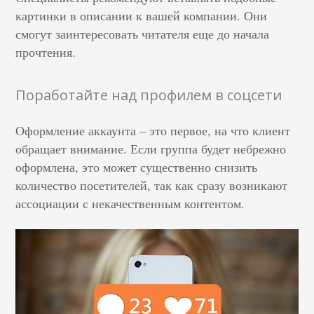
картинки в описании к вашей компании. Они
смогут заинтересовать читателя еще до начала
прочтения.
Поработайте над профилем в соцсети
Оформление аккаунта – это первое, на что клиент
обращает внимание. Если группа будет небрежно
оформлена, это может существенно снизить
количество посетителей, так как сразу возникают
ассоциации с некачественным контентом.