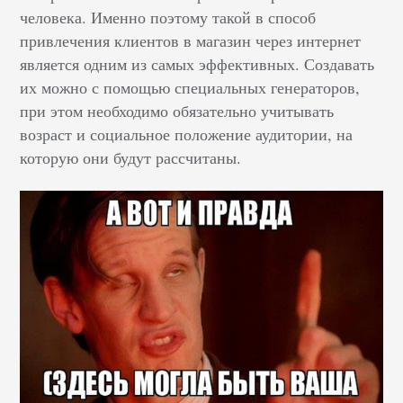
человека. Именно поэтому такой в способ
привлечения клиентов в магазин через интернет
является одним из самых эффективных. Создавать
их можно с помощью специальных генераторов,
при этом необходимо обязательно учитывать
возраст и социальное положение аудитории, на
которую они будут рассчитаны.