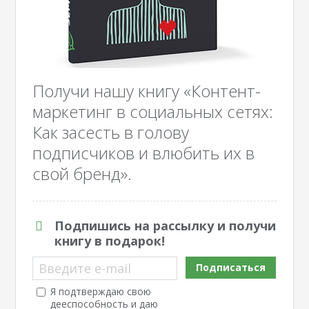
Получи нашу книгу «Контент-
маркетинг в социальных сетях:
Как засесть в голову
подписчиков и влюбить их в
свой бренд».
Подпишись на рассылку и получи
книгу в подарок!
Введите e-mail
Подписаться
Я подтверждаю свою
дееспособность и даю