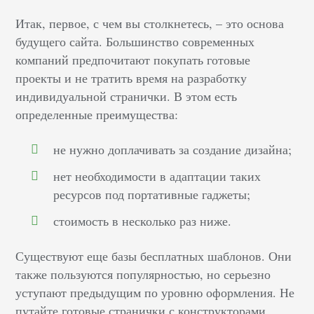
Итак, первое, с чем вы столкнетесь, – это основа
будущего сайта. Большинство современных
компаний предпочитают покупать готовые
проекты и не тратить время на разработку
индивидуальной странички. В этом есть
определенные преимущества:
не нужно доплачивать за создание дизайна;
нет необходимости в адаптации таких
ресурсов под портативные гаджеты;
стоимость в несколько раз ниже.
Существуют еще базы бесплатных шаблонов. Они
также пользуются популярностью, но серьезно
уступают предыдущим по уровню оформления. Не
путайте готовые странички с конструкторами.