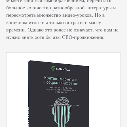
можете заняться самообразованием, перечитать
большое количество разнообразной литературы и
пересмотреть множество видео-уроков. Но в
конечном итоге вы только потратите массу
времени. Однако это вовсе не означает, что вам не
нужно знать хотя бы азы СЕО-продвижения.