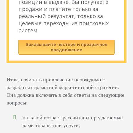
позиции в выдаче. Вы получаете
продажи и платите только за
реальный результат, только за
целевые переходы из поисковых
систем
Заказывайте честное и прозрачное
продвижение
Итак, начинать привлечение необходимо с
разработки грамотной маркетинговой стратегии.
Она должна включать в себя ответы на следующие
вопросы:
на какой возраст рассчитаны предлагаемые
вами товары или услуги;