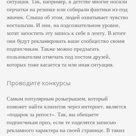
ситуация. Так, например, в детстве многие носили
перчатки на резинке или собирали фантики из-под
жвачек. Слыша об этом, людей охватывает чувство
ностальгии. И они, на подсознательном уровне,
хотят запостить эту запись к себе в ленту. В итоге
они будут рекламировать ваше сообщество своим
подписчикам. Также можно предлагать
пользователям отмечать под постом друзей,
которых тоже касается та или иная ситуация.
Проводите конкурсы
Самым популярным розыгрышем, который
поможет найти клиентов через интернет, является
«подарок за репост». Так, вы обещаете
подписчикам приз, если те поделятся записью
рекламного характера на своей странице. В таких