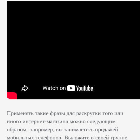
Применять такие фразы для раскрутки того или
иного интернет-магазина можно следующим
образом: например, вы занимаетесь продажей
мобильных телефонов. Выложите в своей группе