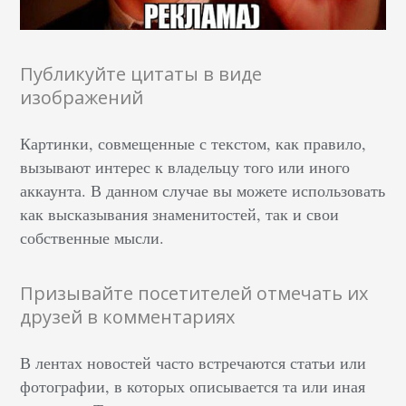
Публикуйте цитаты в виде
изображений
Картинки, совмещенные с текстом, как правило,
вызывают интерес к владельцу того или иного
аккаунта. В данном случае вы можете использовать
как высказывания знаменитостей, так и свои
собственные мысли.
Призывайте посетителей отмечать их
друзей в комментариях
В лентах новостей часто встречаются статьи или
фотографии, в которых описывается та или иная