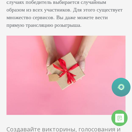
случаях победитель выбирается случайным
образом из всех участников. Для этого существует
множество сервисов. Вы даже можете вести
прямую трансляцию розыгрыша.
Создавайте викторины, голосования и