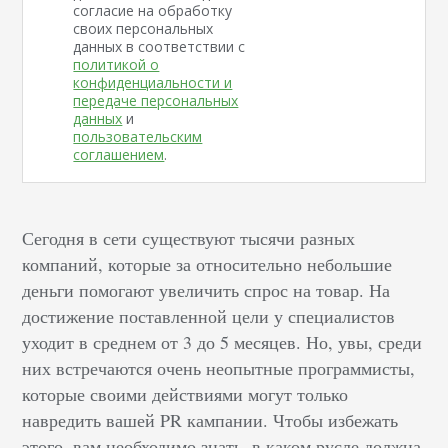
согласие на обработку
своих персональных
данных в соответствии с
политикой о
конфиденциальности и
передаче персональных
данных
и
пользовательским
соглашением
.
Сегодня в сети существуют тысячи разных
компаний, которые за относительно небольшие
деньги помогают увеличить спрос на товар. На
достижение поставленной цели у специалистов
уходит в среднем от 3 до 5 месяцев. Но, увы, среди
них встречаются очень неопытные программисты,
которые своими действиями могут только
навредить вашей PR кампании. Чтобы избежать
этого, вам необходимо знать, в каком русле должна