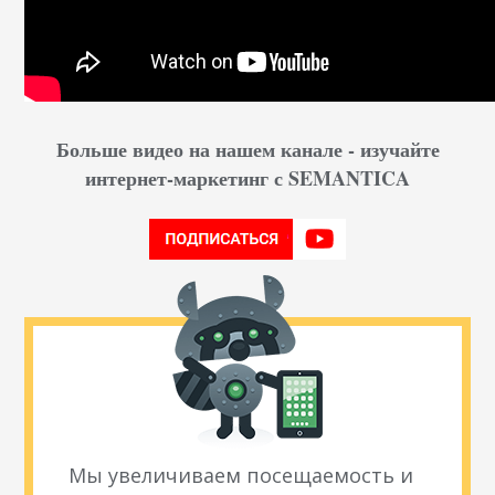
Больше видео на нашем канале - изучайте
интернет-маркетинг с SEMANTICA
Мы увеличиваем посещаемость и