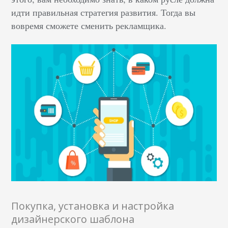
идти правильная стратегия развития. Тогда вы
вовремя сможете сменить рекламщика.
Покупка, установка и настройка
дизайнерского шаблона