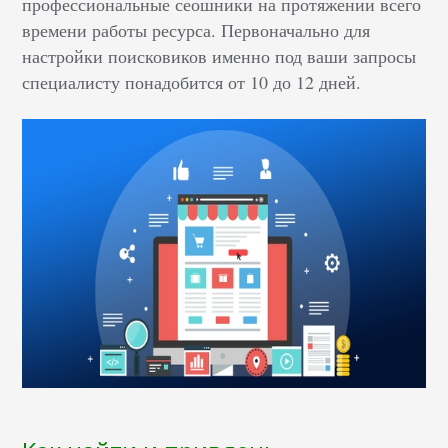
профессиональные сеошники на протяжении всего
времени работы ресурса. Первоначально для
настройки поисковиков именно под ваши запросы
специалисту понадобится от 10 до 12 дней.