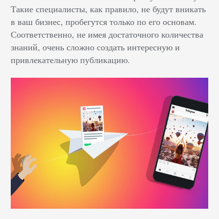
Такие специалисты, как правило, не будут вникать
в ваш бизнес, пробегутся только по его основам.
Соответственно, не имея достаточного количества
знаний, очень сложно создать интересную и
привлекательную публикацию.