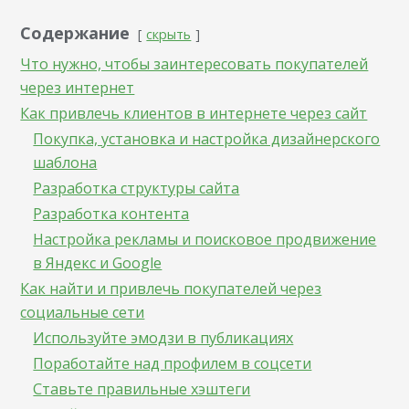
Содержание
скрыть
Что нужно, чтобы заинтересовать покупателей
через интернет
Как привлечь клиентов в интернете через сайт
Покупка, установка и настройка дизайнерского
шаблона
Разработка структуры сайта
Разработка контента
Настройка рекламы и поисковое продвижение
в Яндекс и Google
Как найти и привлечь покупателей через
социальные сети
Используйте эмодзи в публикациях
Поработайте над профилем в соцсети
Ставьте правильные хэштеги