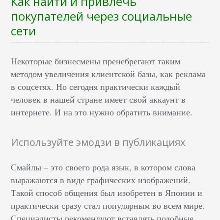
Как найти и привлечь
покупателей через социальные
сети
Некоторые бизнесмены пренебрегают таким
методом увеличения клиентской базы, как реклама
в соцсетях. Но сегодня практически каждый
человек в нашей стране имеет свой аккаунт в
интернете. И на это нужно обратить внимание.
Используйте эмодзи в публикациях
Смайлы – это своего рода язык, в котором слова
выражаются в виде графических изображений.
Такой способ общения был изобретен в Японии и
практически сразу стал популярным во всем мире.
Специалисты рекомендуют вставлять подобные