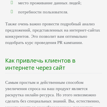
место проживание данных людей;
потребности пользователя.
Также очень важно провести подробный анализ
предложений, представленных на интернет-сайтах
конкурентов. Это позволит вам оптимально
подобрать курс проведения PR кампании.
Как привлечь клиентов в
интернете через сайт
Самым простым и действенным способом
увеличения спроса на ваш продукт является
раскрутка онлайн-ресурса. Но этого невозможно
сделать без специальных знаний. Вы, естественно,