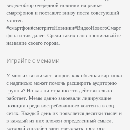
видео-обзор очередной новинки на рынке
смартфонов и поставьте внизу поста советующий
хэштег:
#смартфон#смотритеНовинки#ВидеоНовогоСмарт
фона и так далее. Среди таких слов прописывайте
название своего города.
Играйте с мемами
У многих возникает вопрос, как обычная картинка
с надписью может помочь расширить аудиторию
группы? Но как ни странно это действительно
работает. Мемы давно завоевали лидирующие
позиции среди востребованного контента в соц.
сетях. Каждый день их появляется десятки тысяч и
в каждый из них вложен определенный смысл,
который способен заинтересовать простого