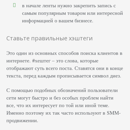
в начале ленты нужно закрепить запись с
самым популярным товаром или интересной
информацией о вашем бизнесе.
Ставьте правильные хэштеги
Это один из основных способов поиска клиентов в
интернете. #хештег – это слова, которые
отображают суть всего поста. Ставятся они в конце
текста, перед каждым прописывается символ диез.
С помощью подобных обозначений пользователи
сети могут быстро и без особых проблем найти
все, что их интересует по той или иной теме.
Именно поэтому их так часто используют в SMM-
продвижении.