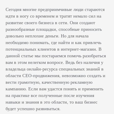
Сегодня многие предприимчивые люди стараются
идти в ногу со временем и тратят немало сил на
развитие своего бизнеса в сети. Они создают
разнообразные площадки, способные приносить
довольно неплохие деньги. Но для начала
необходимо понимать, где найти и как привлечь
потенциальных клиентов в интернет-магазин. В
данной статье мы постараемся помочь разобраться
вам в этом нелегком вопросе. Ведь без наличия у
владельца онлайн-ресурса специальных знаний в
области СЕО-продвижения, невозможно создать и
вести грамотную, качественную рекламную
кампанию. Если вам удастся понять и применить
на практике все полученные после изучения
навыки и знания в это области, то ваш бизнес
будет успешно развиваться.