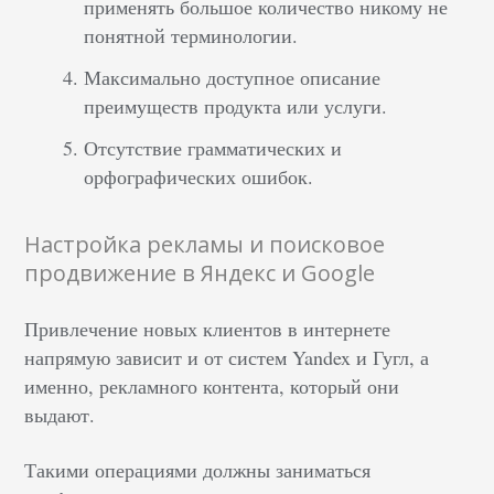
применять большое количество никому не
понятной терминологии.
Максимально доступное описание
преимуществ продукта или услуги.
Отсутствие грамматических и
орфографических ошибок.
Настройка рекламы и поисковое
продвижение в Яндекс и Google
Привлечение новых клиентов в интернете
напрямую зависит и от систем Yandex и Гугл, а
именно, рекламного контента, который они
выдают.
Такими операциями должны заниматься