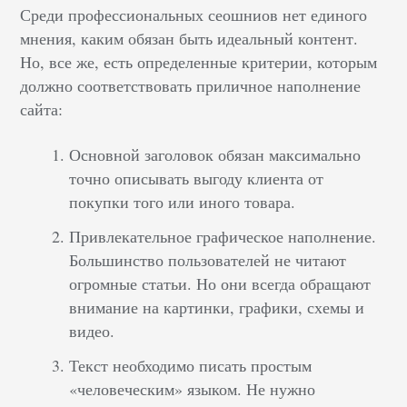
Среди профессиональных сеошниов нет единого
мнения, каким обязан быть идеальный контент.
Но, все же, есть определенные критерии, которым
должно соответствовать приличное наполнение
сайта:
Основной заголовок обязан максимально
точно описывать выгоду клиента от
покупки того или иного товара.
Привлекательное графическое наполнение.
Большинство пользователей не читают
огромные статьи. Но они всегда обращают
внимание на картинки, графики, схемы и
видео.
Текст необходимо писать простым
«человеческим» языком. Не нужно