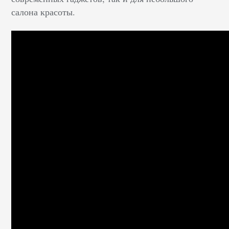
салона красоты.