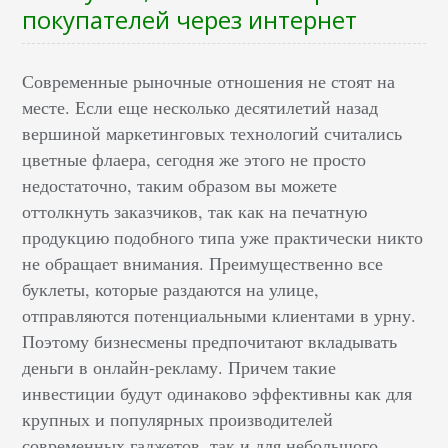
покупателей через интернет
Современные рыночные отношения не стоят на
месте. Если еще несколько десятилетий назад
вершиной маркетинговых технологий считались
цветные флаера, сегодня же этого не просто
недостаточно, таким образом вы можете
оттолкнуть заказчиков, так как на печатную
продукцию подобного типа уже практически никто
не обращает внимания. Преимущественно все
буклеты, которые раздаются на улице,
отправляются потенциальными клиентами в урну.
Поэтому бизнесмены предпочитают вкладывать
деньги в онлайн-рекламу. Причем такие
инвестиции будут одинаково эффективны как для
крупных и популярных производителей
современных гаджетов, так и для небольшого