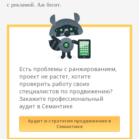
с рекламой. Аж бесит.
Есть проблемы с ранжированием,
проект не растет, хотите
проверить работу своих
специалистов по продвижению?
Закажите профессиональный
аудит в Семантике
Аудит и стратегия продвижения в
Семантике