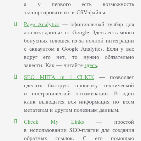
а у первого есть возможность
экспортировать их в CSV-файлы.
Page Analytics
— официальный тулбар для
анализа данных от Google. Здесь есть много
бонусных плюшек из-за полной интеграции
с аккаунтом в Google Analytics. Если у вас
вдруг его нет, то нужно обязательно
завести. Как — читайте
здесь
.
SEO META in 1 CLICK
— позволяет
сделать быструю проверку технической
и постранической оптимизации. В один
клик выводится вся информация по всем
метатегам и другим полезным данным.
Check My Links
— простой
в использовании SEO-плагин для создания
обратных ссылок. С его помощью