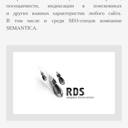
посещаемости, индексации в поисковиках
и других важных характеристик любого сайта.
В том числе и среди SEO-спецов компании
SEMANTIСA.