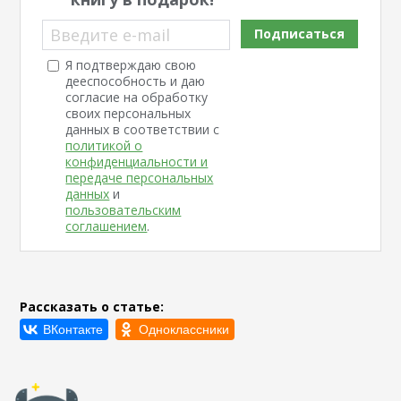
Введите e-mail
Подписаться
Я подтверждаю свою
дееспособность и даю
согласие на обработку
своих персональных
данных в соответствии с
политикой о
конфиденциальности и
передаче персональных
данных
и
пользовательским
соглашением
.
Рассказать о статье: