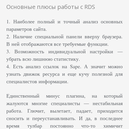
Основные плюсы работы с RDS
1. Наиболее полный и точный анализ основных
параметров сайта.
2. Наличие специальной панели вверху браузера.
В ней отображаются все требуемые функции.
3. Возможность индивидуальной настройки —
убрать всю лишнюю статистику.
4. Есть анализ ссылок на Sape. А значит можно
узнать движок ресурса и еще кучу полезной для
специалистов информации.
Единственный минус плагина, на который
жалуются многие специалисты — нестабильная
работа. Глючит, вылетает, падает, приходится
сносить и переустанавливать. И да, в последнее
время тулбар постоянно что-то химичит