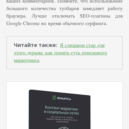
ваших комментариев. Помните, что использование
большого количества тулбаров замедляет работу
браузера. Лучше отключать SEO-плагины для
Google Chrome во время обычного серфинга.
Читайте также:
Я слишком стар для
этого дерьма: как понять суть поискового
маркетинга
.