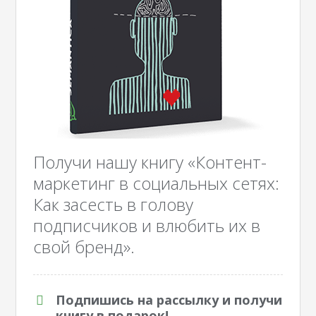
Получи нашу книгу «Контент-
маркетинг в социальных сетях:
Как засесть в голову
подписчиков и влюбить их в
свой бренд».
Подпишись на рассылку и получи
книгу в подарок!