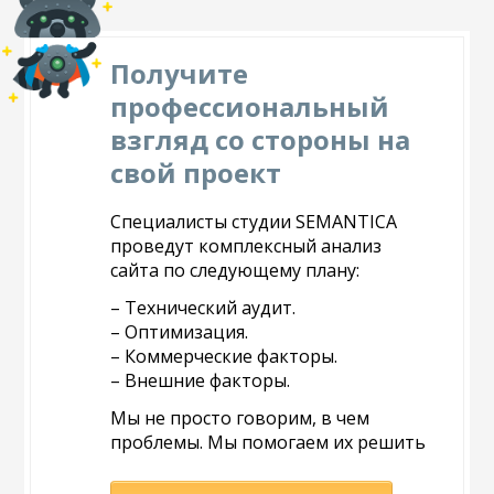
Получите
профессиональный
взгляд со стороны на
свой проект
Специалисты студии SEMANTICA
проведут комплексный анализ
сайта по следующему плану:
– Технический аудит.
– Оптимизация.
– Коммерческие факторы.
– Внешние факторы.
Мы не просто говорим, в чем
проблемы. Мы помогаем их решить