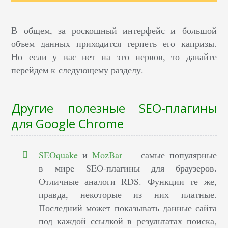
В общем, за роскошный интерфейс и большой
объем данных приходится терпеть его капризы.
Но если у вас нет на это нервов, то давайте
перейдем к следующему разделу.
Другие полезные SEO-плагины
для Google Chrome
SEOquake
и
MozBar
— самые популярные
в мире SEO-плагины для браузеров.
Отличные аналоги RDS. Функции те же,
правда, некоторые из них платные.
Последний может показывать данные сайта
под каждой ссылкой в результатах поиска,