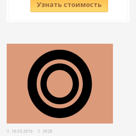
Узнать стоимость
16.03.2016
3928