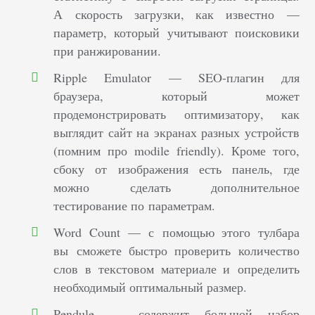
А скорость загрузки, как известно —
параметр, который учитывают поисковики
при ранжировании.
Ripple Emulator — SEO-плагин для
браузера, который может
продемонстрировать оптимизатору, как
выглядит сайт на экранах разных устройств
(помним про modile friendly). Кроме того,
сбоку от изображения есть панель, где
можно сделать дополнительное
тестирование по параметрам.
Word Count — с помощью этого тулбара
вы сможете быстро проверить количество
слов в текстовом материале и определить
необходимый оптимальный размер.
Pendule — содержит большой набор