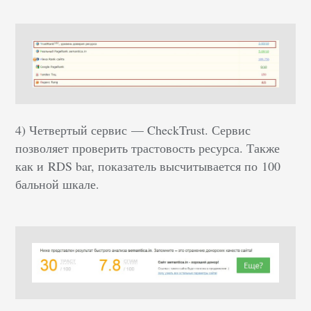
4) Четвертый сервис — CheckTrust. Сервис
позволяет проверить трастовость ресурса. Также
как и RDS bar, показатель высчитывается по 100
бальной шкале.