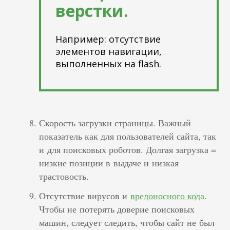
верстки.
Например: отсутствие
элементов навигации,
выполненных на flash.
Скорость загрузки страницы. Важный
показатель как для пользователей сайта, так
и для поисковых роботов. Долгая загрузка =
низкие позиции в выдаче и низкая
трастовость.
Отсутствие вирусов и
вредоносного кода
.
Чтобы не потерять доверие поисковых
машин, следует следить, чтобы сайт не был