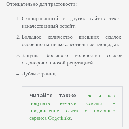
Отрицательно для трастовости:
Скопированный с других сайтов текст,
некачественный рерайт.
Большое количество внешних ссылок,
особенно на низкокачественные площадки.
Закупка большого количества ссылок
с доноров с плохой репутацией.
Дубли страниц.
Читайте также:
Где и как
покупать вечные ссылки –
продвижение сайта с помощью
сервиса Gogetlinks
.