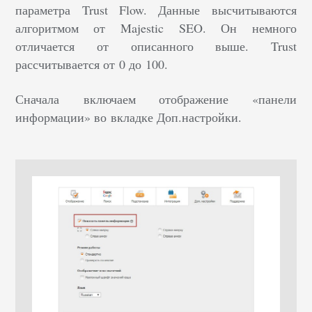
параметра Trust Flow. Данные высчитываются
алгоритмом от Majestic SEO. Он немного
отличается от описанного выше. Trust
рассчитывается от 0 до 100.
Сначала включаем отображение «панели
информации» во вкладке Доп.настройки.