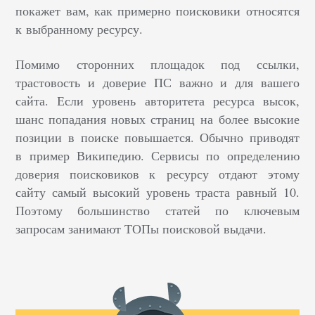
покажет вам, как примерно поисковики относятся
к выбранному ресурсу.
Помимо сторонних площадок под ссылки,
трастовость и доверие ПС важно и для вашего
сайта. Если уровень авторитета ресурса высок,
шанс попадания новых страниц на более высокие
позиции в поиске повышается. Обычно приводят
в пример Википедию. Сервисы по определению
доверия поисковиков к ресурсу отдают этому
сайту самый высокий уровень траста равный 10.
Поэтому большинство статей по ключевым
запросам занимают ТОПы поисковой выдачи.