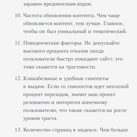
заражен вредоносным кодом.
Частота обновления контента. Чем чаще
обновляется контент, тем лучше. Главное,
чтобы он был уникальный и тематический.
Поведенческие факторы. Не допускайте
высокого процента отказов (когда
пользователи быстро покидают сайт): это
тоже скажется на трастовости.
Кликабельные и удобные сниппеты
в выдаче. Если со сниппетов идет неплохой
процент переходов, значит ваш проект
релевантен и интересен конечному
пользователю, что также скажется на росте
уровня траста.
Количество страниц в индексе. Чем больше