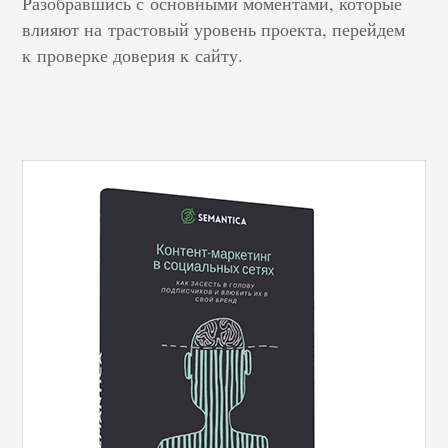
Разобравшись с основными моментами, которые
влияют на трастовый уровень проекта, перейдем
к проверке доверия к сайту.