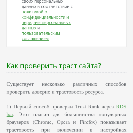
своих персональных
данных в соответствии с
политикой о
конфиденциальности и
передаче персональных
данных
и
пользовательским
соглашением
.
Как проверить траст сайта?
Существует несколько различных способов
проверить доверие и трастовость ресурса.
1) Первый способ проверки Trust Rank через
RDS
bar
. Этот плагин для большинства популярных
браузеров (Chrome, Opera и Firefox) показывает
трастовость при включении в настройках