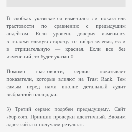
В скобках указывается изменился ли показатель
трастовости по сравнению с предыдущим
апдейтом. Если уровень доверия изменился
в положительную сторону, то цифра зеленая, если
в отрицательную — красная. Если все без
изменений, то будет указан 0.
Помимо трастовости, сервис показывает
показатели, которые влияют на Trust Rank. Тем
самым перед нами вполне детальный аудит
выбранной площадки.
3) Третий сервис подобен предыдущему. Сайт
sbup.com. Принцип проверки идентичный. Вводим
адрес сайта и получаем результат.