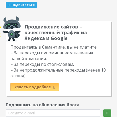
Подписаться
Продвижение сайтов –
качественный трафик из
Яндекса и Google
Продвигаясь в Семантике, вы не платите:
– За переходы с упоминанием названия
вашей компании.
– За переходы по стоп-словам.
– За непродолжительные переходы (менее 10
секунд).
Узнать подробнее
Подпишись на обновления блога
Введите e-mail