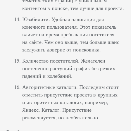
тематических страниц с уникальным
контентом в поиске, тем лучше для проекта.
Юзабилити. Удобная навигация для
конечного пользователя. Этот показатель
влияет на время пребывания посетителя
на сайте. Чем оно выше, тем больше шанс
заслужить доверие от поисковика.
Количество посетителей. Желателен
постепенно растущий трафик без резких
падений и колебаний.
Авторитетные каталоги. Последним стоит
отметить присутствие проекта в крупных
и авторитетных каталогах, например,
Яндекс. Каталог. Присутствие
рекомендуется, но необязательно.