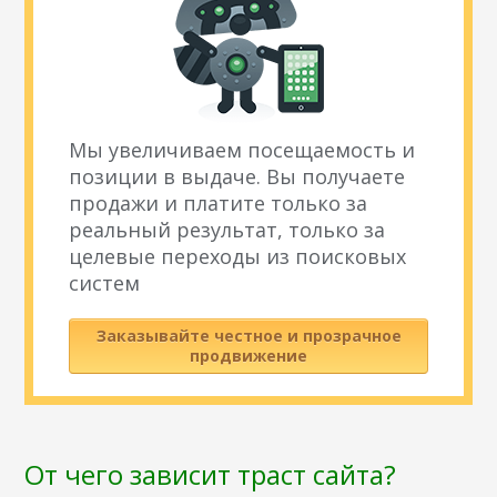
Мы увеличиваем посещаемость и
позиции в выдаче. Вы получаете
продажи и платите только за
реальный результат, только за
целевые переходы из поисковых
систем
Заказывайте честное и прозрачное
продвижение
От чего зависит траст сайта?