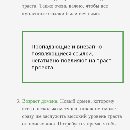
траста. Также очень важно, чтобы все
купленные ссылки были вечными.
Пропадающие и внезапно
появляющиеся ссылки,
негативно повлияют на траст
проекта.
Возраст домена
. Новый домен, которому
всего несколько месяцев, никак не сможет
сразу же заслужить высокий уровень траста
от поисковика. Потребуется время, чтобы