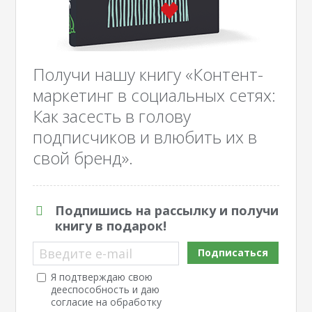
Получи нашу книгу «Контент-
маркетинг в социальных сетях:
Как засесть в голову
подписчиков и влюбить их в
свой бренд».
Подпишись на рассылку и получи
книгу в подарок!
Введите e-mail
Подписаться
Я подтверждаю свою
дееспособность и даю
согласие на обработку