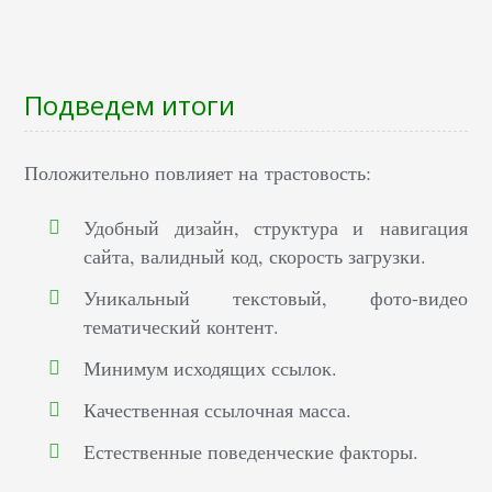
Подведем итоги
Положительно повлияет на трастовость:
Удобный дизайн, структура и навигация
сайта, валидный код, скорость загрузки.
Уникальный текстовый, фото-видео
тематический контент.
Минимум исходящих ссылок.
Качественная ссылочная масса.
Естественные поведенческие факторы.