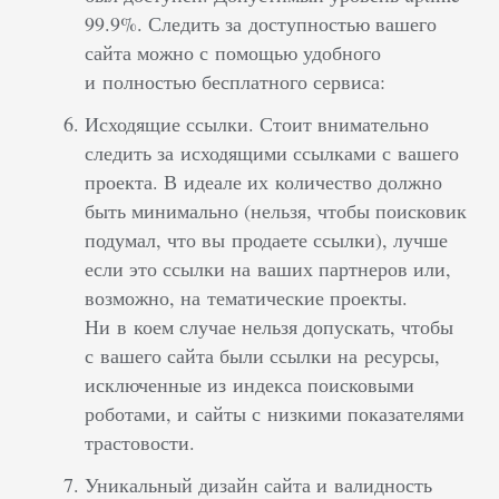
99.9%. Следить за доступностью вашего
сайта можно с помощью удобного
и полностью бесплатного сервиса:
Исходящие ссылки. Стоит внимательно
следить за исходящими ссылками с вашего
проекта. В идеале их количество должно
быть минимально (нельзя, чтобы поисковик
подумал, что вы продаете ссылки), лучше
если это ссылки на ваших партнеров или,
возможно, на тематические проекты.
Ни в коем случае нельзя допускать, чтобы
с вашего сайта были ссылки на ресурсы,
исключенные из индекса поисковыми
роботами, и сайты с низкими показателями
трастовости.
Уникальный дизайн сайта и валидность