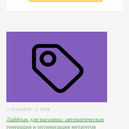
21.04.2016
9758
Лайфхак для магазина: автоматическая
генерация и оптимизация метатегов