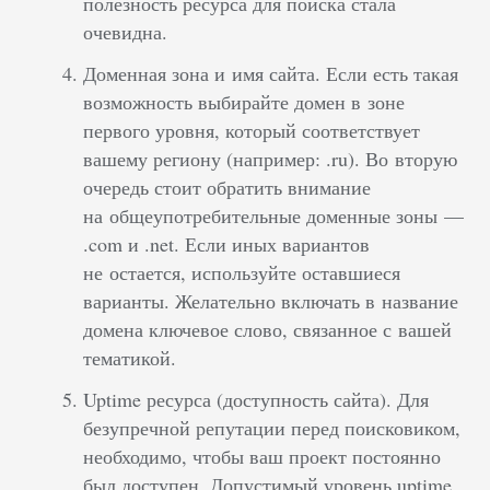
полезность ресурса для поиска стала
очевидна.
Доменная зона и имя сайта. Если есть такая
возможность выбирайте домен в зоне
первого уровня, который соответствует
вашему региону (например: .ru). Во вторую
очередь стоит обратить внимание
на общеупотребительные доменные зоны —
.com и .net. Если иных вариантов
не остается, используйте оставшиеся
варианты. Желательно включать в название
домена ключевое слово, связанное с вашей
тематикой.
Uptime ресурса (доступность сайта). Для
безупречной репутации перед поисковиком,
необходимо, чтобы ваш проект постоянно
был доступен. Допустимый уровень uptime