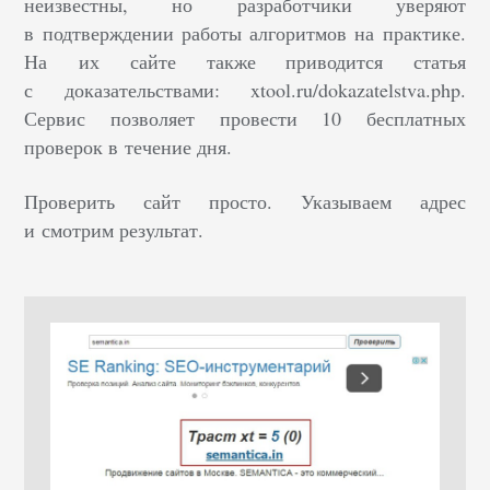
неизвестны, но разработчики уверяют
в подтверждении работы алгоритмов на практике.
На их сайте также приводится статья
с доказательствами: xtool.ru/dokazatelstva.php.
Сервис позволяет провести 10 бесплатных
проверок в течение дня.
Проверить сайт просто. Указываем адрес
и смотрим результат.