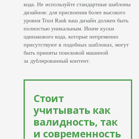
кода. Не используйте стандартные шаблоны
дизайнов: для присвоения более высокого
уровня Trust Rank ваш дизайн должен быть
полностью уникальным. Иначе куски
одинакового кода, которые непременно
присутствуют в подобных шаблонах, могут
быть приняты поисковой машиной
за дублированный контент.
Стоит
учитывать как
валидность, так
и современность