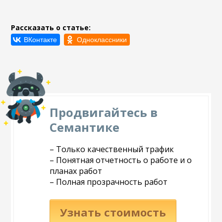
Рассказать о статье:
Продвигайтесь в
Семантике
– Только качественный трафик
– Понятная отчетность о работе и о
планах работ
– Полная прозрачность работ
Узнать стоимость