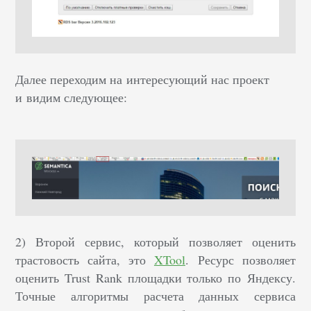
Далее переходим на интересующий нас проект
и видим следующее:
2) Второй сервис, который позволяет оценить
трастовость сайта, это
XTool
.
Ресурс позволяет
оценить Trust Rank площадки только по Яндексу.
Точные алгоритмы расчета данных сервиса