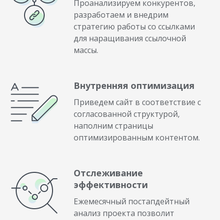
Проанализируем конкурентов,
разработаем и внедрим
стратегию работы со ссылками
для наращивания ссылочной
массы.
Внутренняя оптимизация
Приведем сайт в соответствие с
согласованной структурой,
наполним страницы
оптимизированным контентом.
Отслеживание
эффективности
Ежемесячный постапдейтный
анализ проекта позволит