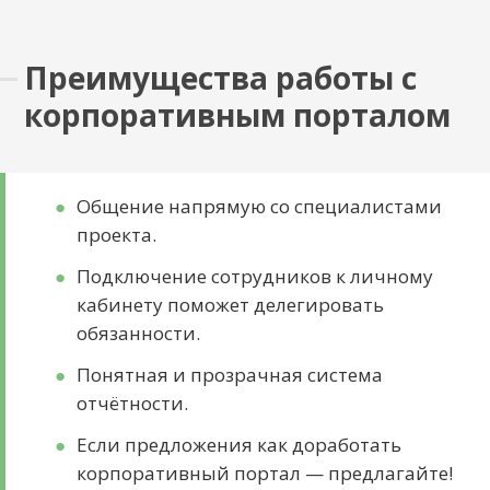
Преимущества работы с
корпоративным порталом
Общение напрямую со специалистами
проекта.
Подключение сотрудников к личному
кабинету поможет делегировать
обязанности.
Понятная и прозрачная система
отчётности.
Если предложения как доработать
корпоративный портал — предлагайте!