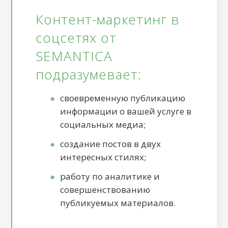
Контент-маркетинг в
соцсетях от
SEMANTICA
подразумевает:
своевременную публикацию
информации о вашей услуге в
социальных медиа;
создание постов в двух
интересных стилях;
работу по аналитике и
совершенствованию
публикуемых материалов.