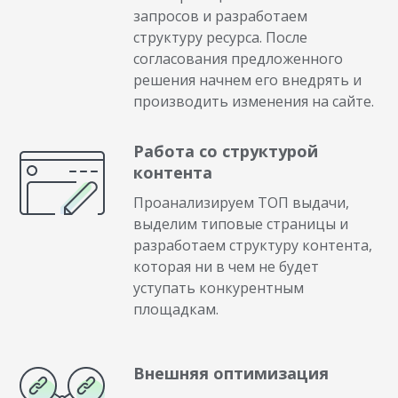
запросов и разработаем
структуру ресурса. После
согласования предложенного
решения начнем его внедрять и
производить изменения на сайте.
Работа со структурой
контента
Проанализируем ТОП выдачи,
выделим типовые страницы и
разработаем структуру контента,
которая ни в чем не будет
уступать конкурентным
площадкам.
Внешняя оптимизация