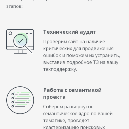
этапов:
Технический аудит
Проверим сайт на наличие
критических для продвижения
ошибок и поможем их устранить,
выставив подробное ТЗ на вашу
техподдержку.
Работа с семантикой
проекта
Соберем развернутое
семантическое ядро по вашей
тематике, проведет
кластеризацию поисковых