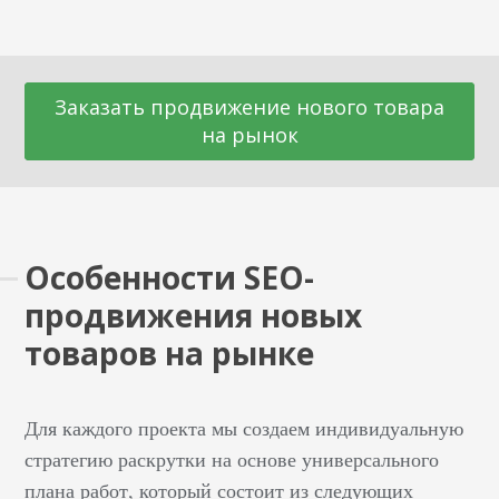
Заказать продвижение нового товара
на рынок
Особенности SEO-
продвижения новых
товаров на рынке
Для каждого проекта мы создаем индивидуальную
стратегию раскрутки на основе универсального
плана работ, который состоит из следующих