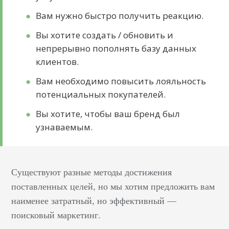
Вам нужно быстро получить реакцию.
Вы хотите создать / обновить и
непрерывно пополнять базу данных
клиентов.
Вам необходимо повысить лояльность
потенциальных покупателей.
Вы хотите, чтобы ваш бренд был
узнаваемым.
Существуют разные методы достижения
поставленных целей, но мы хотим предложить вам
наименее затратный, но эффективный —
поисковый маркетинг.