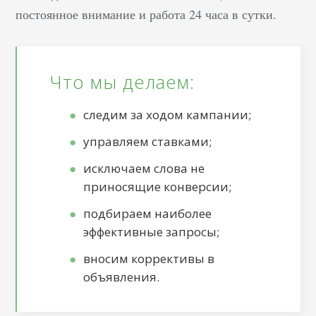
постоянное внимание и работа 24 часа в сутки.
Что мы делаем:
следим за ходом кампании;
управляем ставками;
исключаем слова не
приносящие конверсии;
подбираем наиболее
эффективные запросы;
вносим коррективы в
объявления.