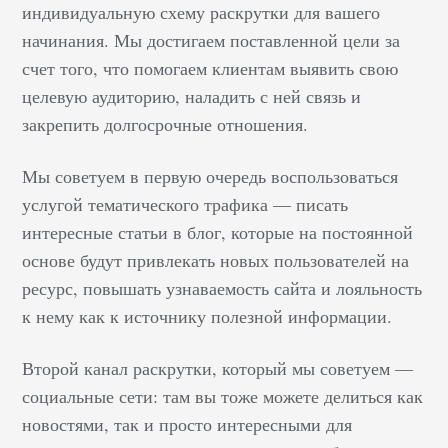
индивидуальную схему раскрутки для вашего
начинания. Мы достигаем поставленной цели за
счет того, что помогаем клиентам выявить свою
целевую аудиторию, наладить с ней связь и
закрепить долгосрочные отношения.
Мы советуем в первую очередь воспользоваться
услугой тематического трафика — писать
интересные статьи в блог, которые на постоянной
основе будут привлекать новых пользователей на
ресурс, повышать узнаваемость сайта и лояльность
к нему как к источнику полезной информации.
Второй канал раскрутки, который мы советуем —
социальные сети: там вы тоже можете делиться как
новостями, так и просто интересными для