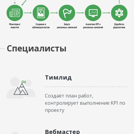
Специалисты
Тимлид
Создаёт план работ,
контролирует выполнение KPI по
проекту
Вебмастер