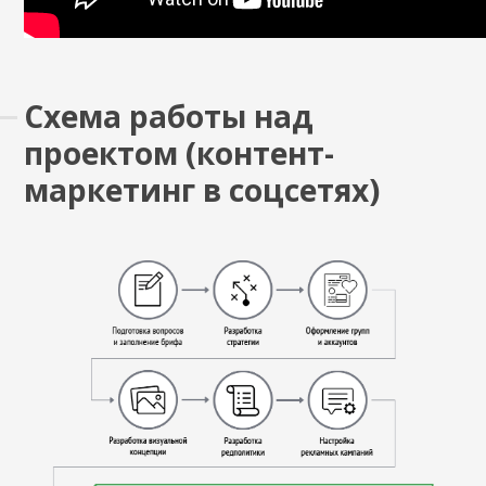
Схема работы над
проектом (контент-
маркетинг в соцсетях)