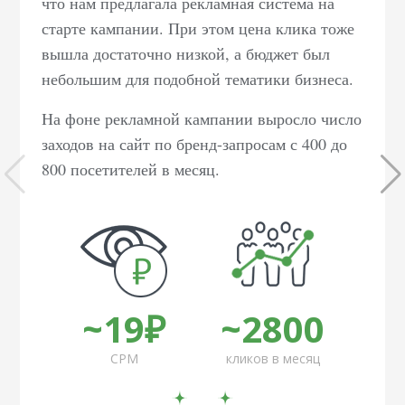
что нам предлагала рекламная система на
старте кампании. При этом цена клика тоже
вышла достаточно низкой, а бюджет был
небольшим для подобной тематики бизнеса.
На фоне рекламной кампании выросло число
заходов на сайт по бренд-запросам с 400 до
800 посетителей в месяц.
~19₽
~2800
CPM
кликов в месяц