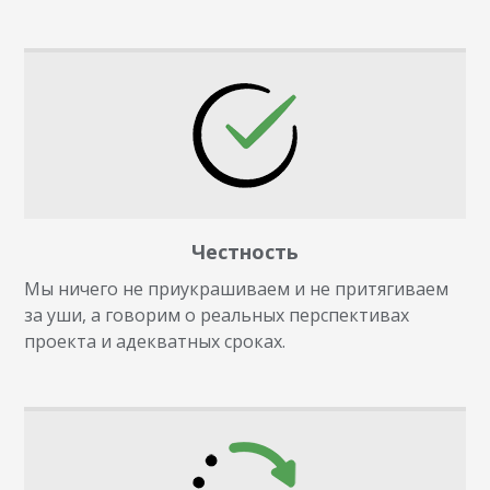
Честность
Мы ничего не приукрашиваем и не притягиваем
за уши, а говорим о реальных перспективах
проекта и адекватных сроках.