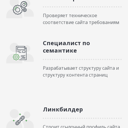
Проверяет техническое
соответствие сайта требованиям
Специалист по
семантике
Разрабатывает структуру сайта и
структуру контента страниц
Линкбилдер
Строит ссылочный профиль сайта,