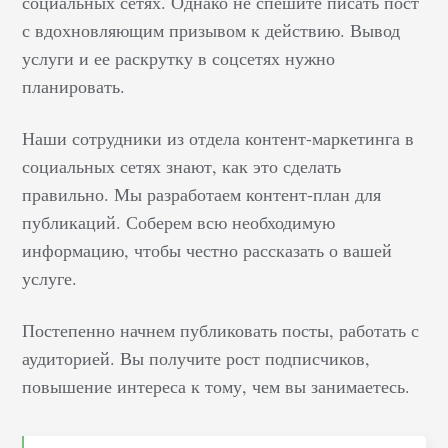
социальных сетях. Однако не спешите писать пост
с вдохновляющим призывом к действию. Вывод
услуги и ее раскрутку в соцсетях нужно
планировать.
Наши сотрудники из отдела контент-маркетинга в
социальных сетях знают, как это сделать
правильно. Мы разработаем контент-план для
публикаций. Соберем всю необходимую
информацию, чтобы честно рассказать о вашей
услуге.
Постепенно начнем публиковать посты, работать с
аудиторией. Вы получите рост подписчиков,
повышение интереса к тому, чем вы занимаетесь.