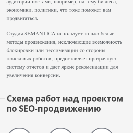
аудитории постами, например, на тему бизнеса,
экономики, политики, что тоже поможет вам
продвигаться.
Студия SEMANTICA использует только белые
методы продвижения, исключающие возможность
блокировки или пессимизации со стороны
поисковых роботов, предоставляет прозрачную
систему отчетов и дает яркие рекомендации для
увеличения конверсии.
Схема работ над проектом
по SEO-продвижению