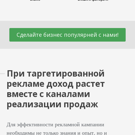
Сделайте бизнес популярней с нами!
При таргетированной
рекламе доход растет
вместе с каналами
реализации продаж
Для эффективности рекламной кампании
необходимы не только знания и опыт, но и