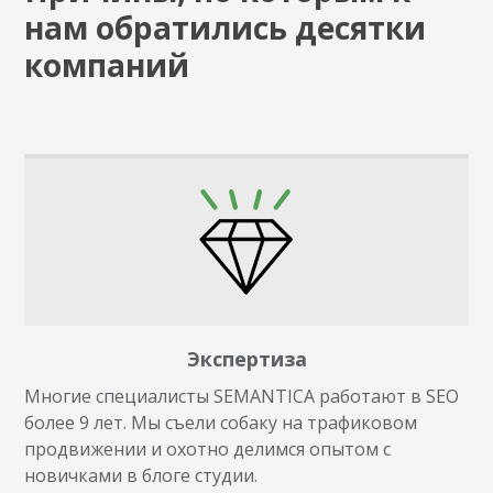
нам обратились десятки
компаний
Экспертиза
Многие специалисты SEMANTICA работают в SEO
более 9 лет. Мы съели собаку на трафиковом
продвижении и охотно делимся опытом с
новичками в блоге студии.