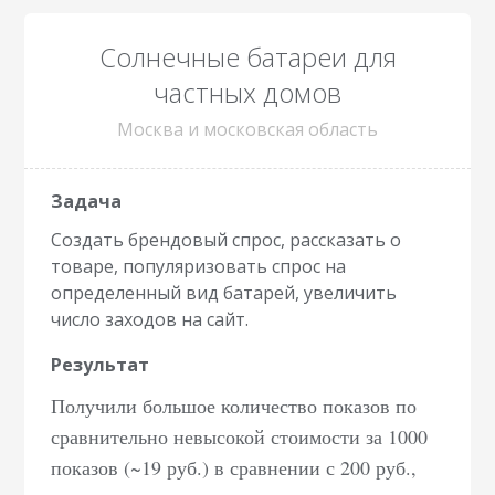
Солнечные батареи для
частных домов
Москва и московская область
Создать брендовый спрос, рассказать о
товаре, популяризовать спрос на
определенный вид батарей, увеличить
число заходов на сайт.
Получили большое количество показов по
сравнительно невысокой стоимости за 1000
показов (~19 руб.) в сравнении с 200 руб.,