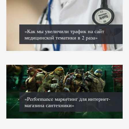
«Как мы увеличили трафик на сайт
медицинской тематики в 2 раза»
«Performance маркетинг для интернет-
магазина сантехники»