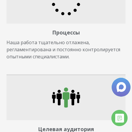
Процессы
Наша работа тщательно отлажена,
регламентирована и постоянно контролируется
опытными специалистами.
Целевая аудитория