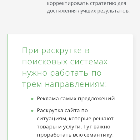
корректировать стратегию для
достижения лучших результатов.
При раскрутке в
поисковых системах
нужно работать по
трем направлениям:
Реклама самих предложений.
Раскрутка сайта по
ситуациям, которые решают
товары и услуги. Тут важно
проработать всю семантику: