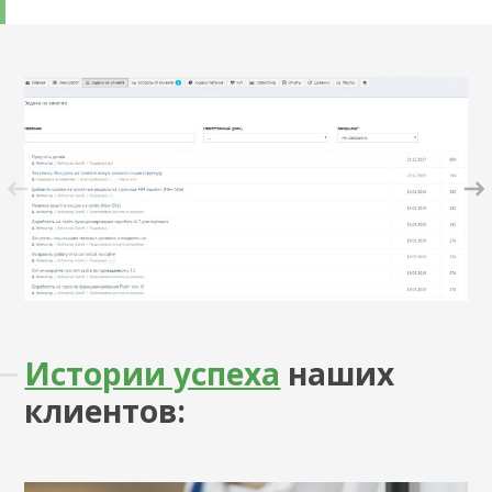
Истории успеха
наших
клиентов: