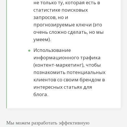
не только ту, которая есть в
статистике поисковых
запросов, но и
прогнозируемые ключи (это
очень сложно сделать, но мы
умеем).
Использование
информационного трафика
(контент-маркетинг), чтобы
познакомить потенциальных
клиентов со своим брендом в
интересных статьях для
блога.
Мы можем разработать эффективную