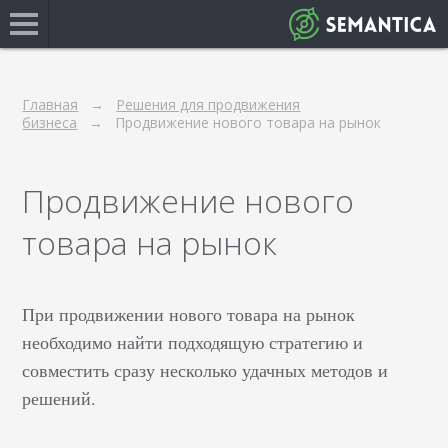
Главная
Решения для продвижения
бизнеса
Продвижение нового товара на рынок
Продвижение нового
товара на рынок
При продвижении нового товара на рынок
необходимо найти подходящую стратегию и
совместить сразу несколько удачных методов и
решений.