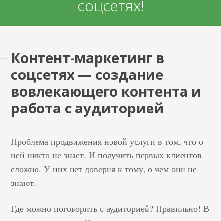
соцсетях!
Контент-маркетинг в
соцсетях — создание
вовлекающего контента и
работа с аудиторией
Проблема продвижения новой услуги в том, что о
ней никто не знает. И получить первых клиентов
сложно. У них нет доверия к тому, о чем они не
знают.
Где можно поговорить с аудиторией? Правильно! В