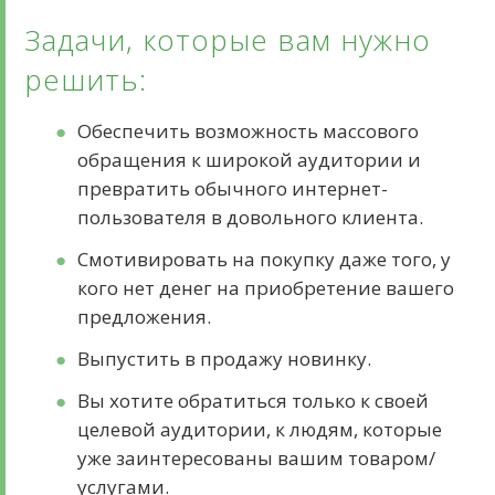
Задачи, которые вам нужно
решить:
Обеспечить возможность массового
обращения к широкой аудитории и
превратить обычного интернет-
пользователя в довольного клиента.
Смотивировать на покупку даже того, у
кого нет денег на приобретение вашего
предложения.
Выпустить в продажу новинку.
Вы хотите обратиться только к своей
целевой аудитории, к людям, которые
уже заинтересованы вашим товаром/
услугами.