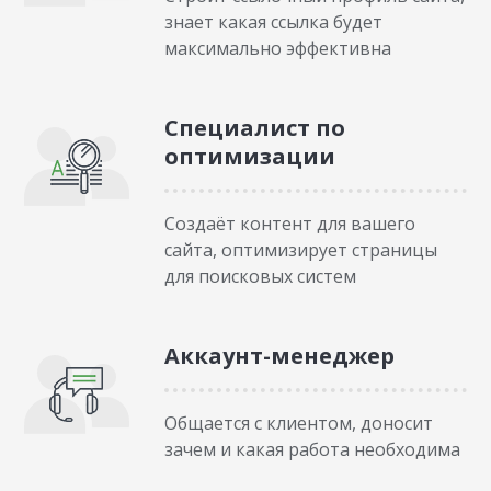
знает какая ссылка будет
максимально эффективна
Специалист по
оптимизации
Создаёт контент для вашего
сайта, оптимизирует страницы
для поисковых систем
Аккаунт-менеджер
Общается с клиентом, доносит
зачем и какая работа необходима