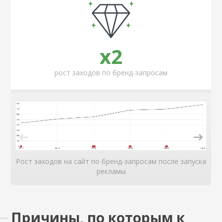
x2
рост заходов по бренд-запросам
Рост заходов на сайт по бренд-запросам после запуска
рекламы
Причины, по которым к