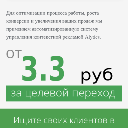
Для оптимизации процесса работы, роста
конверсии и увеличения ваших продаж мы
применяем автоматизированную систему
управления контекстной рекламой Alytics.
Ищите своих клиентов в