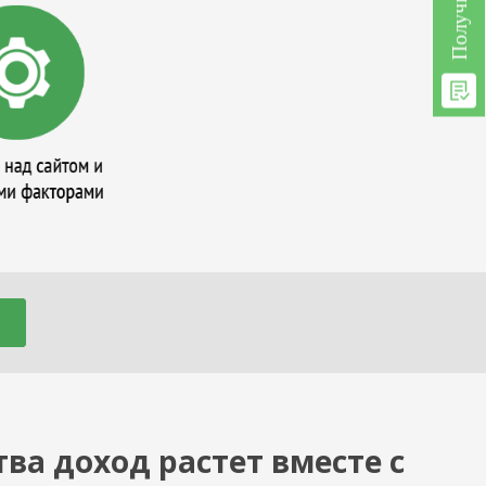
ва доход растет вместе с