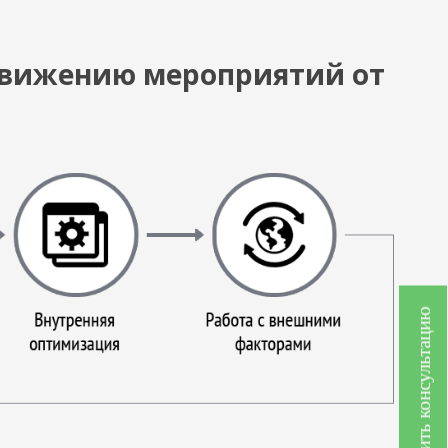
одвижению мероприятий от
Получить консультацию