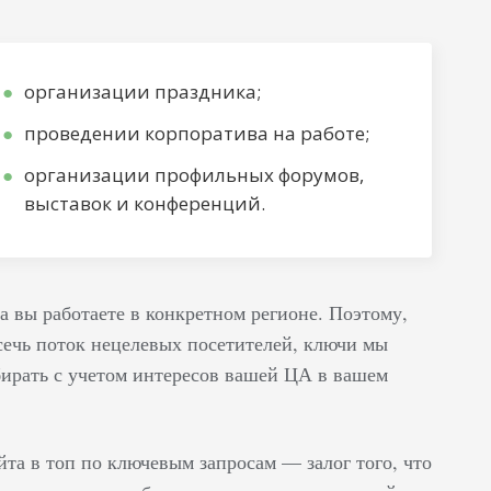
организации праздника;
проведении корпоратива на работе;
организации профильных форумов,
выставок и конференций.
а вы работаете в конкретном регионе. Поэтому,
сечь поток нецелевых посетителей, ключи мы
бирать с учетом интересов вашей ЦА в вашем
йта в топ по ключевым запросам — залог того, что