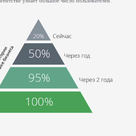
агентстве узнает большое число пользователей.