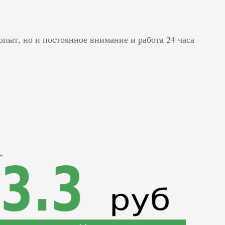
пыт, но и постоянное внимание и работа 24 часа