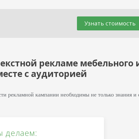
Узнать стоимость
екстной рекламе мебельного 
месте с аудиторией
ти рекламной кампании необходимы не только знания и о
ы делаем: