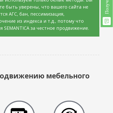
е быть уверены, что вашего сайта не
тся АГС, бан, пессимизация,
чение из индекса и т.д., потому что
я SEMANTICA за честное продвижение.
продвижению мебельного