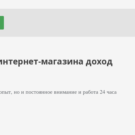
интернет-магазина доход
пыт, но и постоянное внимание и работа 24 часа