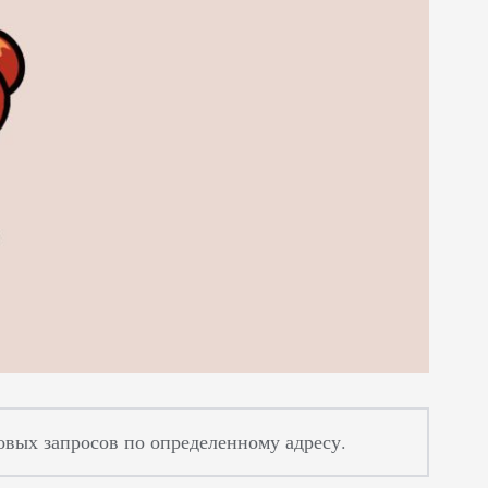
овых запросов по определенному адресу.