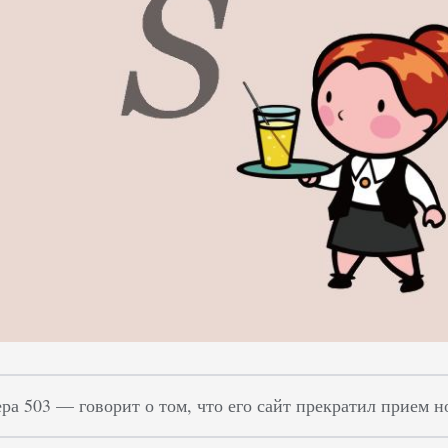
ра 503 — говорит о том, что его сайт прекратил прием н