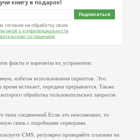
учи книгу в подарок!
Подписаться
ю согласие на обработку своих
литикой о конфиденциальности
вательским соглашением
.
эти факты и варианты их устранения:
мую, избегая использования скриптов. Это
а время истекает, передача прерывается. Также
 которого обработка пользовательских запросов
о типа соединений.Если это невозможно, то
чную связь с подобными серверами.
ользуете CMS, регулярно проверяйте плагины на