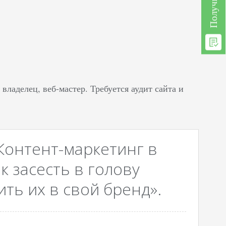
ладелец, веб-мастер. Требуется аудит сайта и
Контент-маркетинг в
к засесть в голову
ть их в свой бренд».