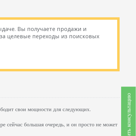
даче. Вы получаете продажи и
 за целевые переходы из поисковых
Получить консультацию
ободит свои мощности для следующих.
ере сейчас большая очередь, и он просто не может