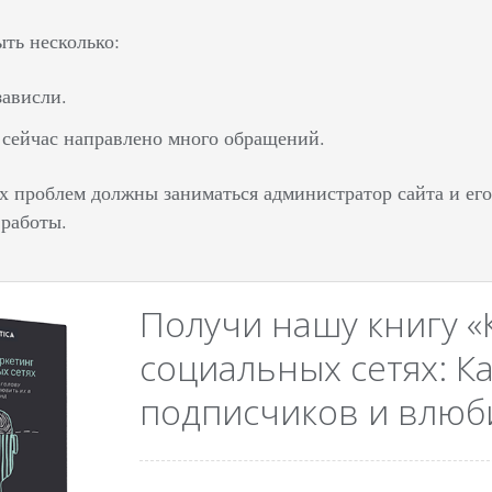
ть несколько:
ависли.
 сейчас направлено много обращений.
 проблем должны заниматься администратор сайта и его в
 работы.
Получи нашу книгу «
социальных сетях: Ка
подписчиков и влюби