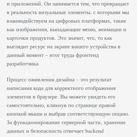
и приложений. Он занимается тем, что превращает
в реальность визуальные элементы, с которыми мы
взаимодействуем на цифровых платформах, такие
как изображения, выпадающие меню, анимации и
карточки продуктов. Это значит, что, то как
выглядит ресурс на экране вашего устройства в
данный момент – итог труда фронтенд
разработчика.
Процесс оживления дизайна – это результат
написания кода для корректного отображения
элементов в браузере. Вы можете увидеть его
самостоятельно, кликнув по странице правой
кнопкой мыши и выбрав соответствующую опцию.
За функционирование серверной части, хранение
данных и безопасность отвечает backend