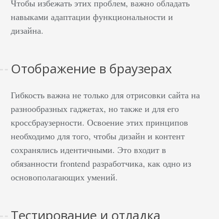
Чтобы избежать этих проблем, важно обладать
навыками адаптации функциональности и
дизайна.
Отображение в браузерах
Гибкость важна не только для отрисовки сайта на
разнообразных гаджетах, но также и для его
кроссбраузерности. Освоение этих принципов
необходимо для того, чтобы дизайн и контент
сохранялись идентичными. Это входит в
обязанности frontend разработчика, как одно из
основополагающих умений.
Тестирование и отладка