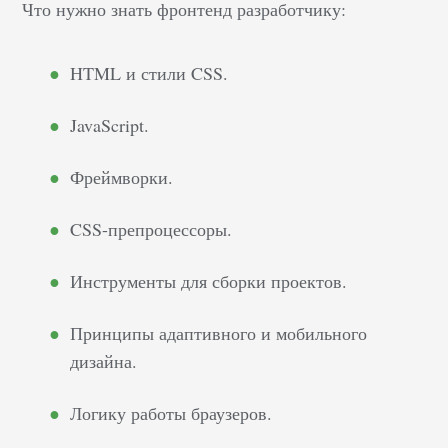
Что нужно знать фронтенд разработчику:
HTML и стили CSS.
JavaScript.
Фреймворки.
CSS-препроцессоры.
Инструменты для сборки проектов.
Принципы адаптивного и мобильного
дизайна.
Логику работы браузеров.