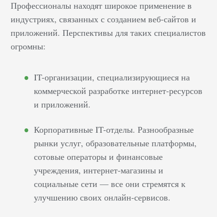
Профессионалы находят широкое применение в
индустриях, связанных с созданием веб-сайтов и
приложений. Перспективы для таких специалистов
огромны:
IT-организации, специализирующиеся на
коммерческой разработке интернет-ресурсов
и приложений.
Корпоративные IT-отделы. Разнообразные
рынки услуг, образовательные платформы,
сотовые операторы и финансовые
учреждения, интернет-магазины и
социальные сети — все они стремятся к
улучшению своих онлайн-сервисов.