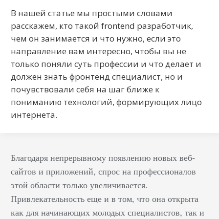
В нашей статье мы простыми словами
расскажем, кто такой frontend разработчик,
чем он занимается и что нужно, если это
направление вам интересно, чтобы вы не
только поняли суть профессии и что делает и
должен знать фронтенд специалист, но и
почувствовали себя на шаг ближе к
пониманию технологий, формирующих лицо
интернета.
Благодаря непрерывному появлению новых веб-
сайтов и приложений, спрос на профессионалов
этой области только увеличивается.
Привлекательность еще и в том, что она открыта
как для начинающих молодых специалистов, так и