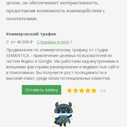
целом, он обеспечивает интерактивность,
предоставляя возможность взаимодействия с
посетителями.
Коммерческий трафик
от 40 000 ₽
Страница услуги
Продвижение по коммерческому трафику от студии
SEMANTICA – привлечение целевых пользователей из
систем Яндекс и Google. Мы работаем над внутренними и
внешними факторами ранжирования и видимостью сайта
в поисковиках. Вы получаете рост посещаемости и
высокий охват среди своих потенциальных клиентов.
Оставить заявку
4.9