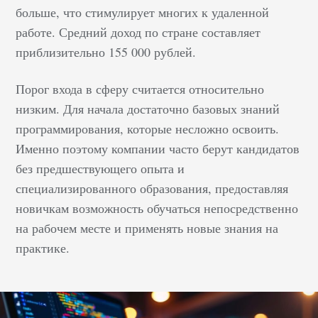
больше, что стимулирует многих к удаленной
работе. Средний доход по стране составляет
приблизительно 155 000 рублей.
Порог входа в сферу считается относительно
низким. Для начала достаточно базовых знаний
программирования, которые несложно освоить.
Именно поэтому компании часто берут кандидатов
без предшествующего опыта и
специализированного образования, предоставляя
новичкам возможность обучаться непосредственно
на рабочем месте и применять новые знания на
практике.