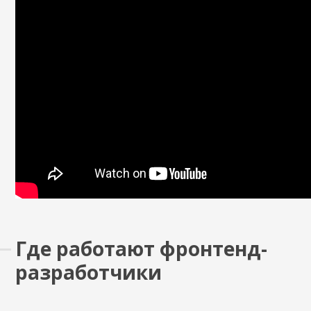
Где работают фронтенд-
разработчики