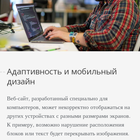
Адаптивность и мобильный
дизайн
Веб-сайт, разработанный специально для
компьютеров, может некорректно отображаться на
других устройствах с разными размерами экранов.
К примеру, возможно нарушение расположения
блоков или текст будет перекрывать изображения.