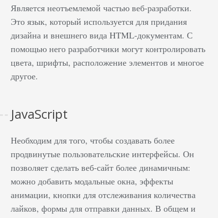
Является неотъемлемой частью веб-разработки.
Это язык, который используется для придания
дизайна и внешнего вида HTML-документам. С
помощью него разработчики могут контролировать
цвета, шрифты, расположение элементов и многое
другое.
JavaScript
Необходим для того, чтобы создавать более
продвинутые пользовательские интерфейсы. Он
позволяет сделать веб-сайт более динамичным:
можно добавить модальные окна, эффекты
анимации, кнопки для отслеживания количества
лайков, формы для отправки данных. В общем и