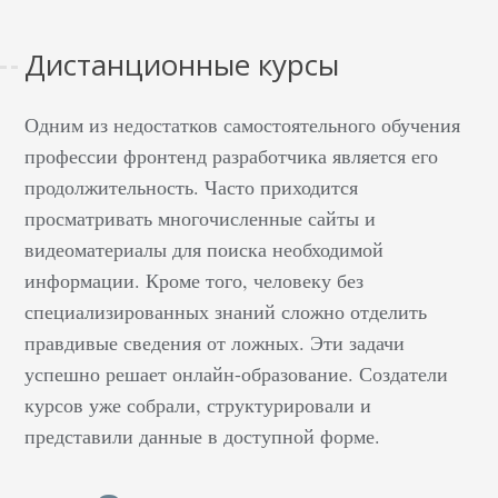
Дистанционные курсы
Одним из недостатков самостоятельного обучения
профессии фронтенд разработчика является его
продолжительность. Часто приходится
просматривать многочисленные сайты и
видеоматериалы для поиска необходимой
информации. Кроме того, человеку без
специализированных знаний сложно отделить
правдивые сведения от ложных. Эти задачи
успешно решает онлайн-образование. Создатели
курсов уже собрали, структурировали и
представили данные в доступной форме.