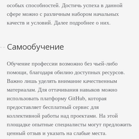
особых способностей. Достичь успеха в данной
сфере можно с различным набором начальных
качеств и условий. Далее подробнее о них.
Самообучение
Обучение профессии возможно без чьей-либо
помощи, благодаря обилию доступных ресурсов.
Важно лишь уделять внимание качественным
материалам. Для оттачивания навыков можно
использовать платформу GitHub, которая
предоставляет бесплатный сервис для
коллективной работы над проектами. На этой
площадке опытные специалисты могут предложить
ценный отзыв и указать на слабые места.