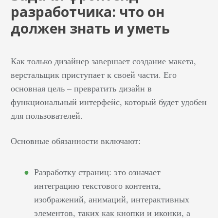
разработчика: что он
должен знать и уметь
Как только дизайнер завершает создание макета,
верстальщик приступает к своей части. Его
основная цель – превратить дизайн в
функциональный интерфейс, который будет удобен
для пользователей.
Основные обязанности включают:
Разработку страниц: это означает
интеграцию текстового контента,
изображений, анимаций, интерактивных
элементов, таких как кнопки и иконки, а