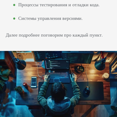
Процессы тестирования и отладки кода.
Системы управления версиями.
Далее подробнее поговорим про каждый пункт.