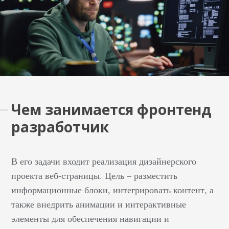
Чем занимается фронтенд
разработчик
В его задачи входит реализация дизайнерского
проекта веб-страницы. Цель – разместить
информационные блоки, интегрировать контент, а
также внедрить анимации и интерактивные
элементы для обеспечения навигации и