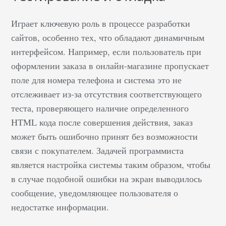
Играет ключевую роль в процессе разработки
сайтов, особенно тех, что обладают динамичным
интерфейсом. Например, если пользователь при
оформлении заказа в онлайн-магазине пропускает
поле для номера телефона и система это не
отслеживает из-за отсутствия соответствующего
теста, проверяющего наличие определенного
HTML кода после совершения действия, заказ
может быть ошибочно принят без возможности
связи с покупателем. Задачей программиста
является настройка системы таким образом, чтобы
в случае подобной ошибки на экран выводилось
сообщение, уведомляющее пользователя о
недостатке информации.