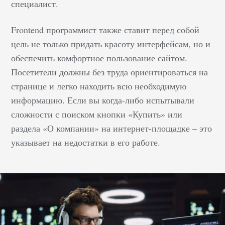
специалист.
Frontend программист также ставит перед собой
цель не только придать красоту интерфейсам, но и
обеспечить комфортное пользование сайтом.
Посетители должны без труда ориентироваться на
странице и легко находить всю необходимую
информацию. Если вы когда-либо испытывали
сложности с поиском кнопки «Купить» или
раздела «О компании» на интернет-площадке – это
указывает на недостатки в его работе.