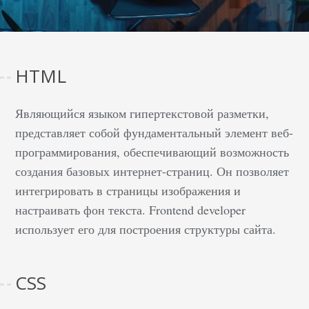
HTML
Являющийся языком гипертекстовой разметки,
представляет собой фундаментальный элемент веб-
программирования, обеспечивающий возможность
создания базовых интернет-страниц. Он позволяет
интегрировать в страницы изображения и
настраивать фон текста. Frontend developer
использует его для построения структуры сайта.
CSS