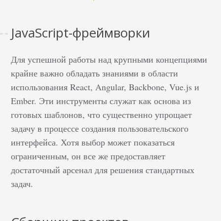
JavaScript-фреймворки
Для успешной работы над крупными концепциями
крайне важно обладать знаниями в области
использования React, Angular, Backbone, Vue.js и
Ember. Эти инструменты служат как основа из
готовых шаблонов, что существенно упрощает
задачу в процессе создания пользовательского
интерфейса. Хотя выбор может показаться
ограниченным, он все же предоставляет
достаточный арсенал для решения стандартных
задач.