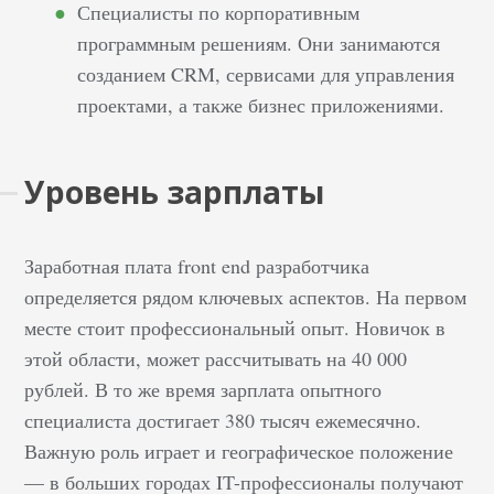
Специалисты по корпоративным
программным решениям. Они занимаются
созданием CRM, сервисами для управления
проектами, а также бизнес приложениями.
Уровень зарплаты
Заработная плата front end разработчика
определяется рядом ключевых аспектов. На первом
месте стоит профессиональный опыт. Новичок в
этой области, может рассчитывать на 40 000
рублей. В то же время зарплата опытного
специалиста достигает 380 тысяч ежемесячно.
Важную роль играет и географическое положение
— в больших городах IT-профессионалы получают