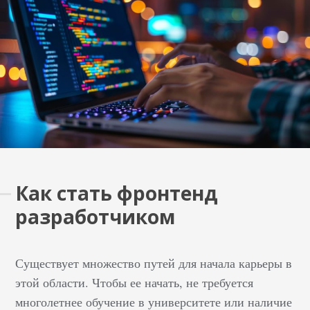
Как стать фронтенд
разработчиком
Существует множество путей для начала карьеры в
этой области. Чтобы ее начать, не требуется
многолетнее обучение в университете или наличие