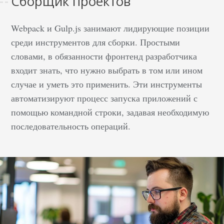
Сборщик проектов
Webpack и Gulp.js занимают лидирующие позиции
среди инструментов для сборки. Простыми
словами, в обязанности фронтенд разработчика
входит знать, что нужно выбрать в том или ином
случае и уметь это применить. Эти инструменты
автоматизируют процесс запуска приложений с
помощью командной строки, задавая необходимую
последовательность операций.