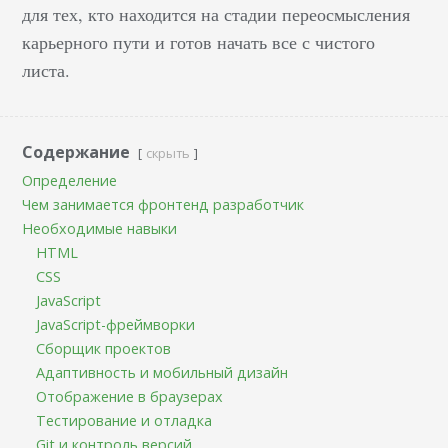
для тех, кто находится на стадии переосмысления
карьерного пути и готов начать все с чистого
листа.
Содержание
скрыть
Определение
Чем занимается фронтенд разработчик
Необходимые навыки
HTML
CSS
JavaScript
JavaScript-фреймворки
Сборщик проектов
Адаптивность и мобильный дизайн
Отображение в браузерах
Тестирование и отладка
Git и контроль версий