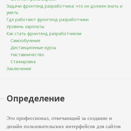
Задачи фронтенд разработчика: что он должен знать и
уметь
Где работают фронтенд-разработчики
Уровень зарплаты
Как стать фронтенд разработчиком
Самообучение
Дистанционные курсы
Наставничество
Стажировка
Заключение
Определение
Это профессионал, отвечающий за создание и
дизайн пользовательских интерфейсов для сайтов