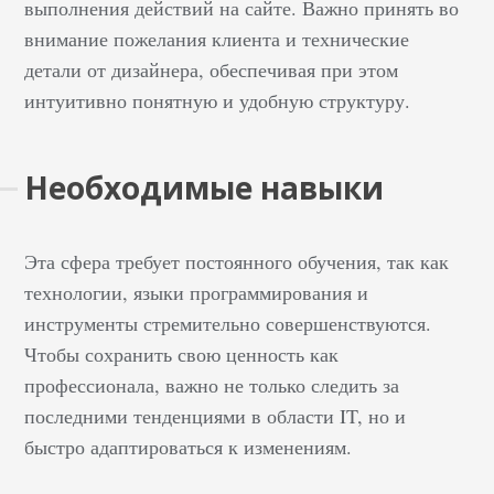
выполнения действий на сайте. Важно принять во
внимание пожелания клиента и технические
детали от дизайнера, обеспечивая при этом
интуитивно понятную и удобную структуру.
Необходимые навыки
Эта сфера требует постоянного обучения, так как
технологии, языки программирования и
инструменты стремительно совершенствуются.
Чтобы сохранить свою ценность как
профессионала, важно не только следить за
последними тенденциями в области IT, но и
быстро адаптироваться к изменениям.