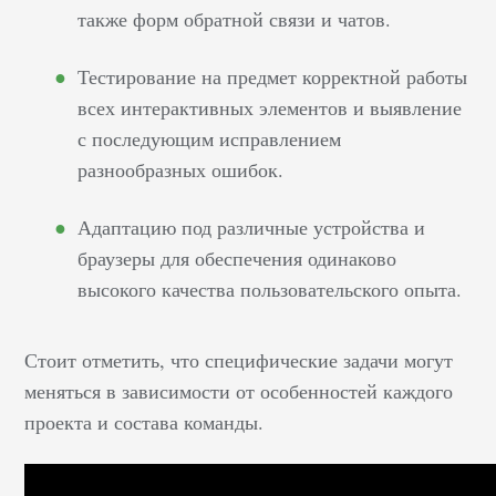
также форм обратной связи и чатов.
Тестирование на предмет корректной работы
всех интерактивных элементов и выявление
с последующим исправлением
разнообразных ошибок.
Адаптацию под различные устройства и
браузеры для обеспечения одинаково
высокого качества пользовательского опыта.
Стоит отметить, что специфические задачи могут
меняться в зависимости от особенностей каждого
проекта и состава команды.