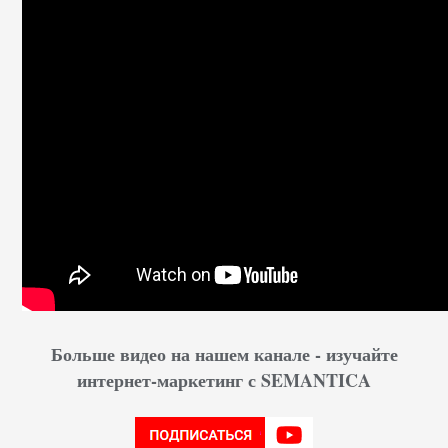
Больше видео на нашем канале - изучайте
интернет-маркетинг с SEMANTICA