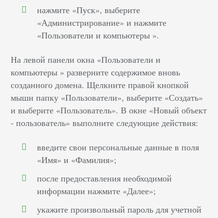
нажмите «Пуск», выберите
«Администрирование» и нажмите
«Пользователи и компьютеры ».
На левой панели окна «Пользователи и
компьютеры » разверните содержимое вновь
созданного домена. Щелкните правой кнопкой
мыши папку «Пользователи», выберите «Создать»
и выберите «Пользователь». В окне «Новый объект
- пользователь» выполните следующие действия:
введите свои персональные данные в поля
«Имя» и «Фамилия»;
после предоставления необходимой
информации нажмите «Далее»;
укажите произвольный пароль для учетной