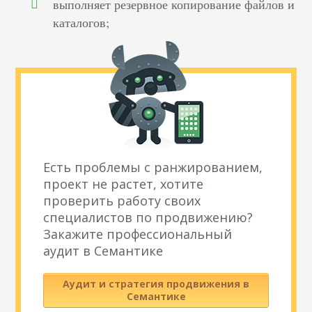
выполняет резервное копирование файлов и
каталогов;
Есть проблемы с ранжированием,
проект не растет, хотите
проверить работу своих
специалистов по продвижению?
Закажите профессиональный
аудит в Семантике
Аудит и стратегия продвижения в
Семантике