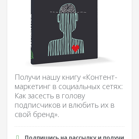
Получи нашу книгу «Контент-
маркетинг в социальных сетях:
Как засесть в голову
подписчиков и влюбить их в
свой бренд».
Подпишись на рассылку и получи