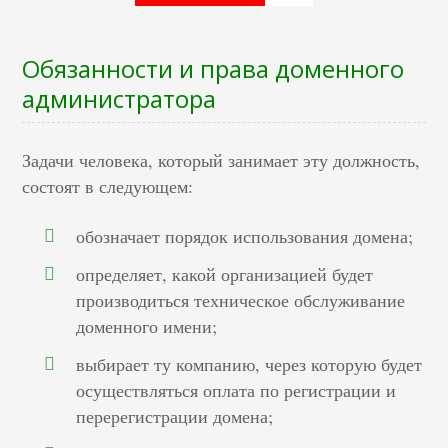
Обязанности и права доменного
администратора
Задачи человека, который занимает эту должность,
состоят в следующем:
обозначает порядок использования домена;
определяет, какой организацией будет
производиться техническое обслуживание
доменного имени;
выбирает ту компанию, через которую будет
осуществляться оплата по регистрации и
перерегистрации домена;