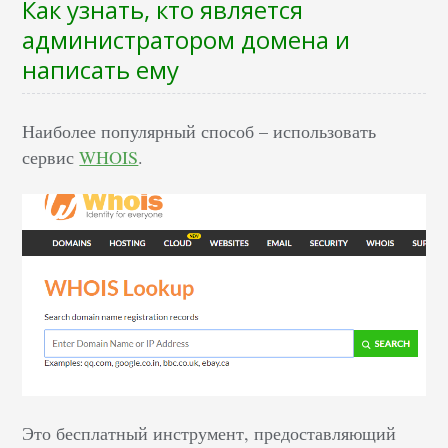
Как узнать, кто является
администратором домена и
написать ему
Наиболее популярный способ – использовать
сервис
WHOIS
.
Это бесплатный инструмент, предоставляющий