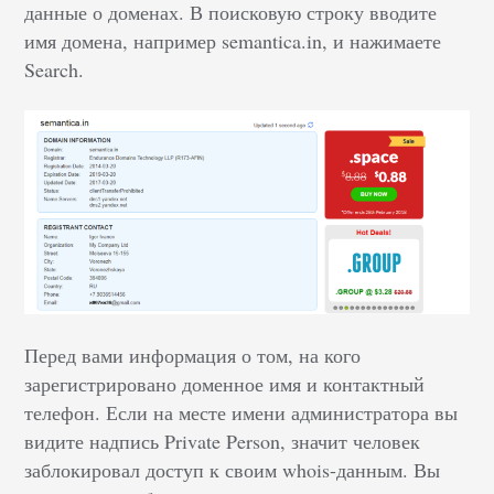
данные о доменах. В поисковую строку вводите
имя домена, например semantica.in, и нажимаете
Search.
Перед вами информация о том, на кого
зарегистрировано доменное имя и контактный
телефон. Если на месте имени администратора вы
видите надпись Private Person, значит человек
заблокировал доступ к своим whois-данным. Вы