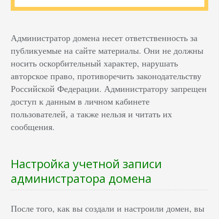
Администратор домена несет ответственность за
публикуемые на сайте материалы. Они не должны
носить оскорбительный характер, нарушать
авторское право, противоречить законодательству
Российской Федерации. Администратору запрещен
доступ к данным в личном кабинете
пользователей, а также нельзя и читать их
сообщения.
Настройка учетной записи
администратора домена
После того, как вы создали и настроили домен, вы