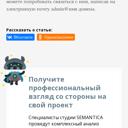
можете попробовать связаться с ним, написав на
электронную почту admin@имя домена.
Рассказать о статье:
Получите
профессиональный
взгляд со стороны на
свой проект
Специалисты студии SEMANTICA
проведут комплексный анализ