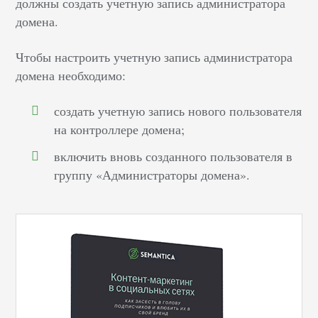
должны создать учетную запись администратора
домена.
Чтобы настроить учетную запись администратора
домена необходимо:
создать учетную запись нового пользователя
на контроллере домена;
включить вновь созданного пользователя в
группу «Администраторы домена».