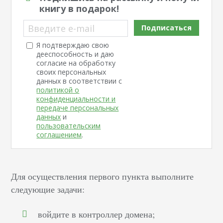
книгу в подарок!
Введите e-mail
Подписаться
Я подтверждаю свою
дееспособность и даю
согласие на обработку
своих персональных
данных в соответствии с
политикой о
конфиденциальности и
передаче персональных
данных
и
пользовательским
соглашением
.
Для осуществления первого пункта выполните
следующие задачи:
войдите в контроллер домена;