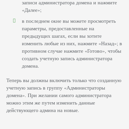
записи администратора домена и нажмите
«Далее»;
в последнем окне вы можете просмотреть
параметры, предоставленные на
предыдущих шагах, если вы хотите
изменить любые из них, нажмите «Назад»; в
противном случае нажмите «Готово», чтобы
создать учетную запись администратора
домена.
Теперь вы должны включить только что созданную
учетную запись в группу «Администраторы
домена». При желании самого администратора
можно этим же путем изменить данные
действующего админа на новые.