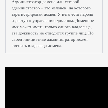
Администратор домена или сетевой
администратор – это человек, на которого
зарегистрирован домен. У него есть пароль
и доступ к управлению доменом. Доменное
имя может иметь только одного владельца,
эта должность не отводится группе лиц. По
своей инициативе администратор может
сменить владельца домена.