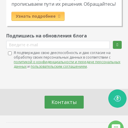
прописываем пути их решения. Обращайтесь!
Узнать подробнее
Подпишись на обновления блога
Введите e-mail
Я подтверждаю свою дееспособность и даю согласие на
обработку своих персональных данных в соответствии с
политикой о конфиденциальности и передаче персональных
данных
и
пользовательским соглашением
.
Контакты