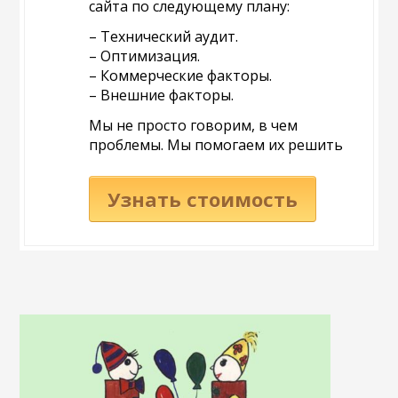
сайта по следующему плану:
– Технический аудит.
– Оптимизация.
– Коммерческие факторы.
– Внешние факторы.
Мы не просто говорим, в чем
проблемы. Мы помогаем их решить
Узнать стоимость