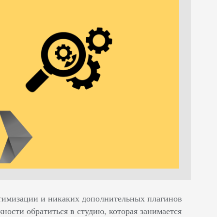
тимизации и никаких дополнительных плагинов
жности обратиться в студию, которая занимается