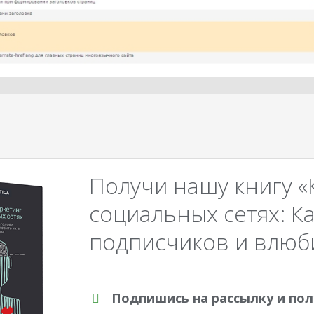
Получи нашу книгу «
социальных сетях: Ка
подписчиков и влюби
Подпишись на рассылку и пол