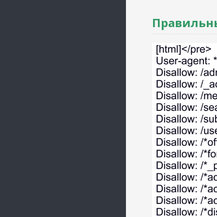
Правильны