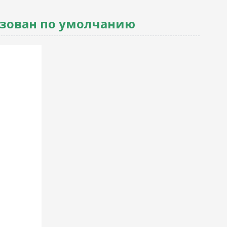
изован по умолчанию