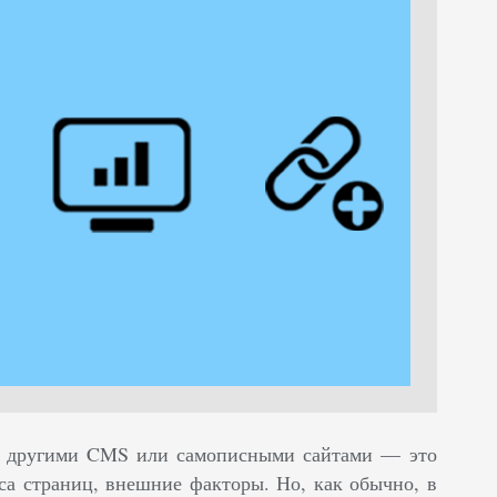
 с другими CMS или самописными сайтами — это
еса страниц, внешние факторы.
Но, как обычно, в