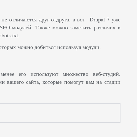
 не отличаются друг отдруга, а вот Drupal 7 уже
SEO-модулей. Также можно заметить различия в
ots.txt.
оторых можно добиться используя модули.
енее его используют множество веб-студий.
 вашего сайта, которые помогут вам на стадии