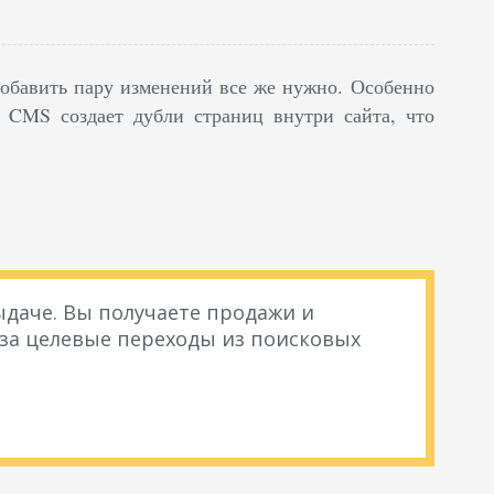
 добавить пару изменений все же нужно. Особенно
х CMS создает дубли страниц внутри сайта, что
даче. Вы получаете продажи и
 за целевые переходы из поисковых