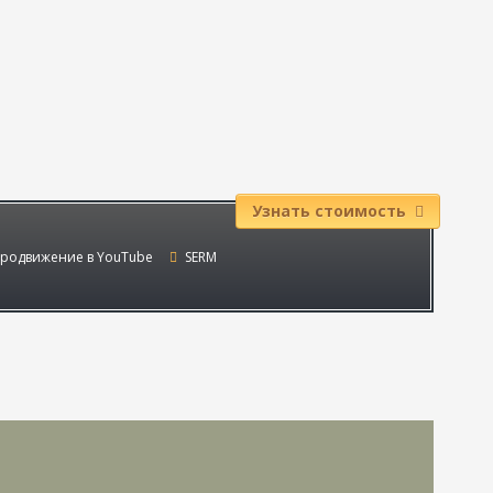
Узнать стоимость
родвижение в YouTube
SERM