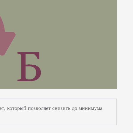
нет, который позволяет снизить до минимума