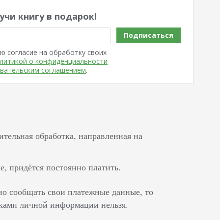
учи книгу в подарок!
Подписаться
ю согласие на обработку своих
литикой о конфиденциальности
вательским соглашением
.
нительная обработка, направленная на
е, придётся постоянно платить.
но сообщать свои платежные данные, то
ками личной информации нельзя.