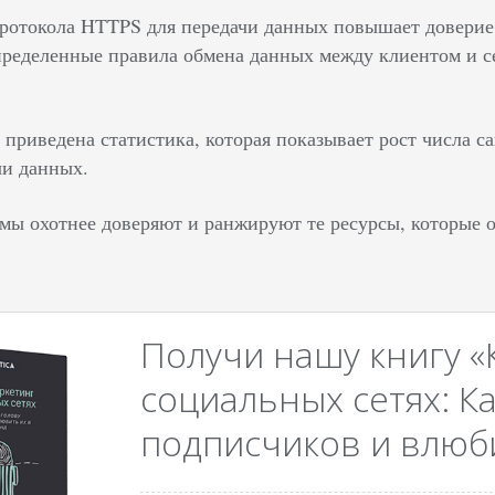
ротокола HTTPS для передачи данных повышает доверие п
пределенные правила обмена данных между клиентом и 
 приведена статистика, которая показывает рост числа 
чи данных.
мы охотнее доверяют и ранжируют те ресурсы, которые
Получи нашу книгу «
социальных сетях: Ка
подписчиков и влюби