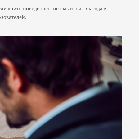
улучшить поведенческие факторы. Благодаря
ьзователей.