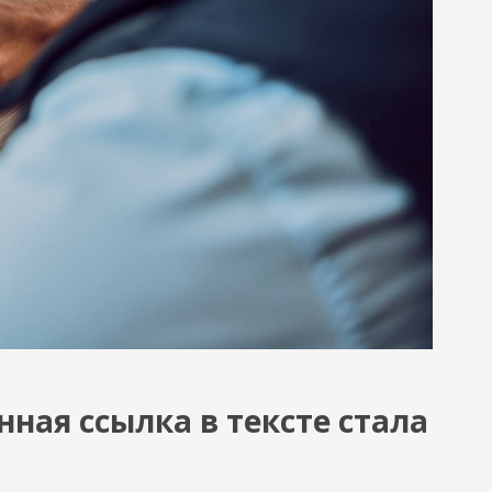
нная ссылка в тексте стала