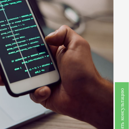
Получить консультацию