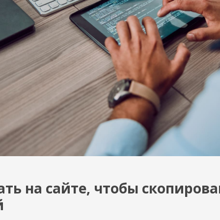
ать на сайте, чтобы скопирова
й