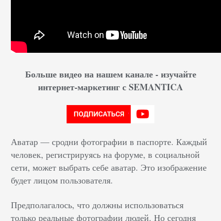
Больше видео на нашем канале - изучайте
интернет-маркетинг с SEMANTICA
Аватар — сродни фотографии в паспорте. Каждый
человек, регистрируясь на форуме, в социальной
сети, может выбрать себе аватар. Это изображение
будет лицом пользователя.
Предполагалось, что должны использоваться
только реальные фотографии людей. Но сегодня