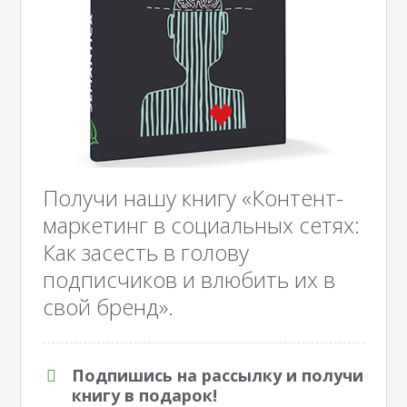
Получи нашу книгу «Контент-
маркетинг в социальных сетях:
Как засесть в голову
подписчиков и влюбить их в
свой бренд».
Подпишись на рассылку и получи
книгу в подарок!