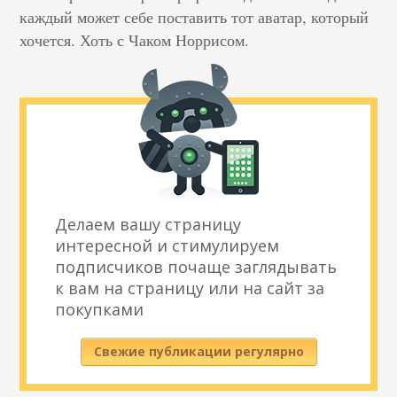
каждый может себе поставить тот аватар, который
хочется. Хоть с Чаком Норрисом.
Делаем вашу страницу
интересной и стимулируем
подписчиков почаще заглядывать
к вам на страницу или на сайт за
покупками
Свежие публикации регулярно