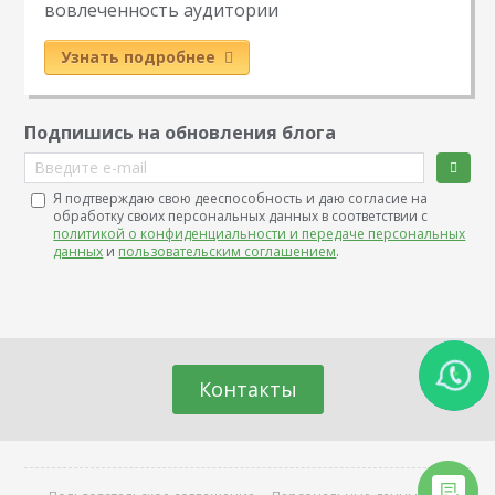
вовлеченность аудитории
Узнать подробнее
Подпишись на обновления блога
Введите e-mail
Я подтверждаю свою дееспособность и даю согласие на
обработку своих персональных данных в соответствии с
политикой о конфиденциальности и передаче персональных
данных
и
пользовательским соглашением
.
Контакты