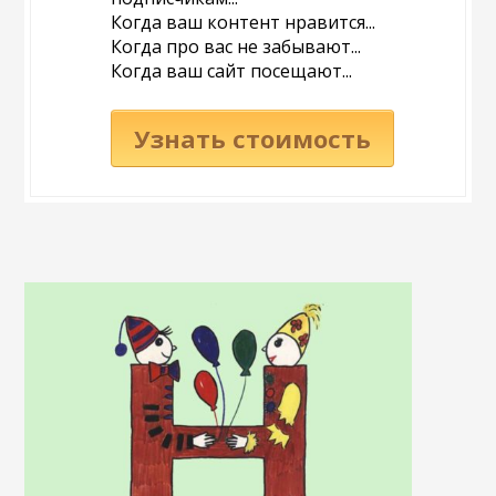
Когда ваш контент нравится...
Когда про вас не забывают...
Когда ваш сайт посещают...
Узнать стоимость