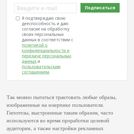
Введите e-mail
Подписаться
Я подтверждаю свою
дееспособность и даю
согласие на обработку
своих персональных
данных в соответствии с
политикой о
конфиденциальности и
передаче персональных
данных
и
пользовательским
соглашением
.
Так можно пытаться трактовать любые образы,
изображенные на юзерпике пользователя.
Гипотезы, выстроенные таким образом, часто
используются во время проработки целевой
аудитории, а также настройки рекламных