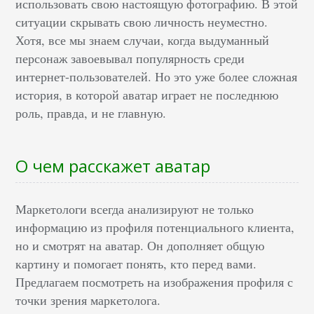
использовать свою настоящую фотографию. В этой
ситуации скрывать свою личность неуместно.
Хотя, все мы знаем случаи, когда выдуманный
персонаж завоевывал популярность среди
интернет-пользователей. Но это уже более сложная
история, в которой аватар играет не последнюю
роль, правда, и не главную.
О чем расскажет аватар
Маркетологи всегда анализируют не только
информацию из профиля потенциального клиента,
но и смотрят на аватар. Он дополняет общую
картину и помогает понять, кто перед вами.
Предлагаем посмотреть на изображения профиля с
точки зрения маркетолога.