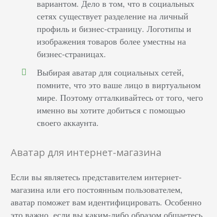
вариантом. Дело в том, что в социальных
сетях существует разделение на личный
профиль и бизнес-страницу. Логотипы и
изображения товаров более уместны на
бизнес-страницах.
Выбирая аватар для социальных сетей,
помните, что это ваше лицо в виртуальном
мире. Поэтому отталкивайтесь от того, чего
именно вы хотите добиться с помощью
своего аккаунта.
Аватар для интернет-магазина
Если вы являетесь представителем интернет-
магазина или его постоянным пользователем,
аватар поможет вам идентифицировать. Особенно
это важно, если вы каким-либо образом общаетесь