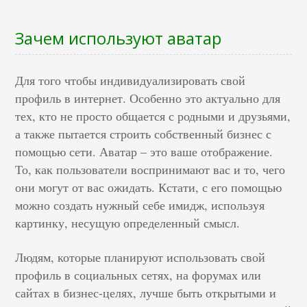
Зачем используют аватар
Для того чтобы индивидуализировать свой
профиль в интернет. Особенно это актуально для
тех, кто не просто общается с родными и друзьями,
а также пытается строить собственный бизнес с
помощью сети. Аватар – это ваше отображение.
То, как пользователи воспринимают вас и то, чего
они могут от вас ожидать. Кстати, с его помощью
можно создать нужный себе имидж, используя
картинку, несущую определенный смысл.
Людям, которые планируют использовать свой
профиль в социальных сетях, на форумах или
сайтах в бизнес-целях, лучше быть открытыми и