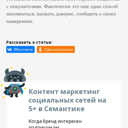
с покупателями. Фактически это еще один способ
запомниться, вызвать доверие, сообщить о своих
намерениях.
Рассказать о статье:
Контент маркетинг
социальных сетей на
5+ в Семантике
Когда бренд интересен
подписчикам...