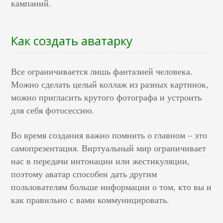
кампаний.
Как создать аватарку
Все ограничивается лишь фантазией человека.
Можно сделать целый коллаж из разных картинок,
можно пригласить крутого фотографа и устроить
для себя фотосессию.
Во время создания важно помнить о главном – это
самопрезентация. Виртуальный мир ограничивает
нас в передачи интонации или жестикуляции,
поэтому аватар способен дать другим
пользователям больше информации о том, кто вы и
как правильно с вами коммуницировать.