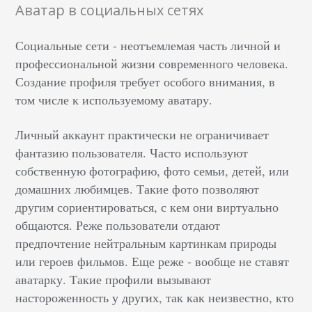
Аватар в социальных сетях
Социальные сети - неотъемлемая часть личной и
профессиональной жизни современного человека.
Создание профиля требует особого внимания, в
том числе к используемому аватару.
Личный аккаунт практически не ограничивает
фантазию пользователя. Часто используют
собственную фотографию, фото семьи, детей, или
домашних любимцев. Такие фото позволяют
другим сориентироваться, с кем они виртуально
общаются. Реже пользователи отдают
предпочтение нейтральным картинкам природы
или героев фильмов. Еще реже - вообще не ставят
аватарку. Такие профили вызывают
настороженность у других, так как неизвестно, кто