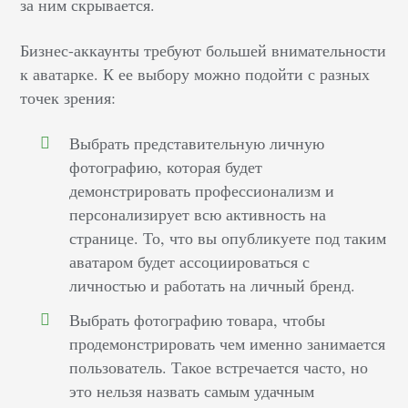
за ним скрывается.
Бизнес-аккаунты требуют большей внимательности
к аватарке. К ее выбору можно подойти с разных
точек зрения:
Выбрать представительную личную
фотографию, которая будет
демонстрировать профессионализм и
персонализирует всю активность на
странице. То, что вы опубликуете под таким
аватаром будет ассоциироваться с
личностью и работать на личный бренд.
Выбрать фотографию товара, чтобы
продемонстрировать чем именно занимается
пользователь. Такое встречается часто, но
это нельзя назвать самым удачным