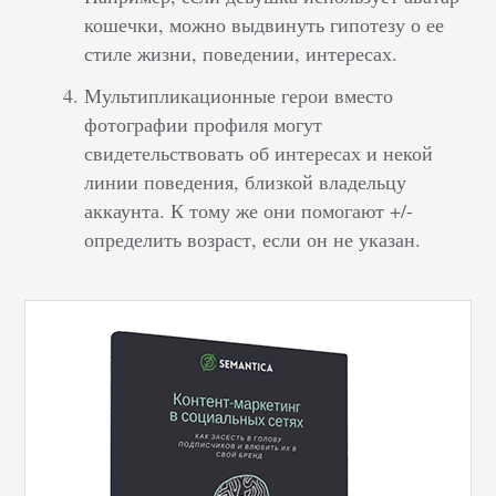
кошечки, можно выдвинуть гипотезу о ее
стиле жизни, поведении, интересах.
Мультипликационные герои вместо
фотографии профиля могут
свидетельствовать об интересах и некой
линии поведения, близкой владельцу
аккаунта. К тому же они помогают +/-
определить возраст, если он не указан.