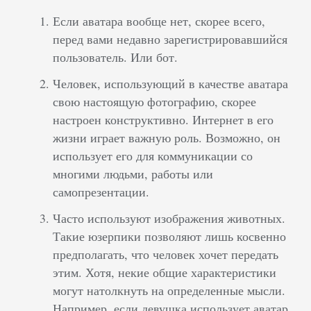
Если аватара вообще нет, скорее всего,
перед вами недавно зарегистрировавшийся
пользователь. Или бот.
Человек, использующий в качестве аватара
свою настоящую фотографию, скорее
настроен конструктивно. Интернет в его
жизни играет важную роль. Возможно, он
использует его для коммуникации со
многими людьми, работы или
самопрезентации.
Часто используют изображения животных.
Такие юзерпики позволяют лишь косвенно
предполагать, что человек хочет передать
этим. Хотя, некие общие характеристики
могут натолкнуть на определенные мысли.
Например, если девушка использует аватар