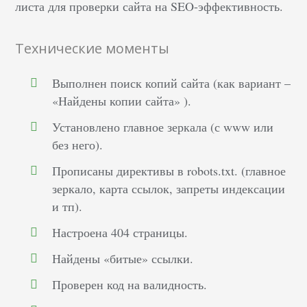
листа для проверки сайта на SEO-эффективность.
Технические моменты
Выполнен поиск копий сайта (как вариант –
«Найдены копии сайта» ).
Установлено главное зеркала (с www или
без него).
Прописаны директивы в robots.txt. (главное
зеркало, карта ссылок, запреты индексации
и тп).
Настроена 404 страницы.
Найдены «битые» ссылки.
Проверен код на валидность.