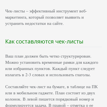
Чек-листы – эффективный инструмент веб-
маркетинга, который позволяет выявить и
устранить недостатки на сайте.
Как составляются чек-листы
Ваш план должен быть четко структурирован.
Можно установить временные рамки для каждого
или избранных пунктов. Каждый пункт следует
излагать в 2-3 словах и использовать глаголы.
Составляйте чек-лист на бумаге, в таблице на ПК
или в мобильном гаджете. План состоит из двух
колонок. В левой пишется порядковый номер и
формулируется задача. В правой – отметка о ее