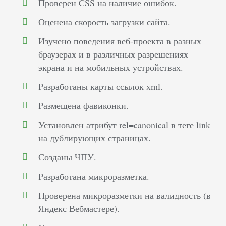
Проверен CSS на наличие ошибок.
Оценена скорость загрузки сайта.
Изучено поведения веб-проекта в разных
браузерах и в различных разрешениях
экрана и на мобильных устройствах.
Разработаны карты ссылок xml.
Размещена фавиконки.
Установлен атрибут rel=canonical в теге link
на дублирующих страницах.
Созданы ЧПУ.
Разработана микроразметка.
Проверена микроразметки на валидность (в
Яндекс Вебмастере).