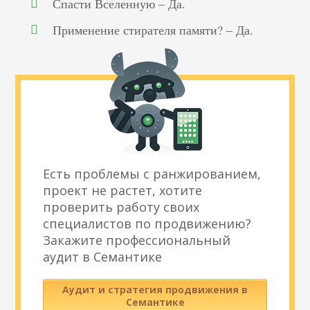
Спасти Вселенную – Да.
Применение стирателя памяти? – Да.
Есть проблемы с ранжированием,
проект не растет, хотите
проверить работу своих
специалистов по продвижению?
Закажите профессиональный
аудит в Семантике
Аудит и стратегия продвижения в
Семантике