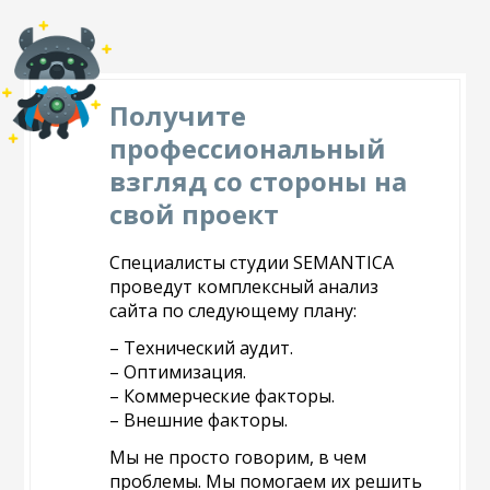
Получите
профессиональный
взгляд со стороны на
свой проект
Специалисты студии SEMANTICA
проведут комплексный анализ
сайта по следующему плану:
– Технический аудит.
– Оптимизация.
– Коммерческие факторы.
– Внешние факторы.
Мы не просто говорим, в чем
проблемы. Мы помогаем их решить