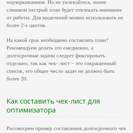
подчеркиванием. Но не увлекайтесь, иначе
слишком пестрый план будет отвлекать внимание
от работы. Для выделений можно использовать не
более 2-х цветов.
На какой срок необходимо составлять план?
Рекомендуем делать это ежедневно, а
долгосрочные задачи следует фиксировать
отдельно, так как чек- лист – это сокращенный
список, его общее число задач не должно быть
более 20.
Как составить чек-лист для
оптимизатора
Рассмотрим пример составления долгосрочного чек