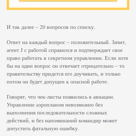
И так далее – 20 вопросов по списку.
Ответ на каждый вопрос – положительный. Зачит,
агент J с работой справился и подтверждает свое
право работать в секретном управлении. Если хотя
бы на один вопрос он отвечает отрицательно – то
правительству придется его доучивать, и только
потом он будет допущен к опасной работе.
Говорят, что чек-листы появились в авиации.
Управление аэропланом невозможно без
выполнения последовательности сложных
действий, и без напоминаний командир может
допустить фатальную ошибку.