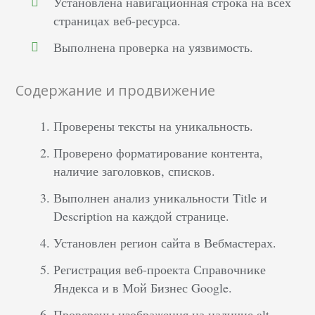
Установлена навигационная строка на всех
страницах веб-ресурса.
Выполнена проверка на уязвимость.
Содержание и продвижение
Проверены тексты на уникальность.
Проверено форматирование контента,
наличие заголовков, списков.
Выполнен анализ уникальности Title и
Description на каждой странице.
Установлен регион сайта в Вебмастерах.
Регистрация веб-проекта Справочнике
Яндекса и в Мой Бизнес Google.
Проверены изображения на наличие alt.