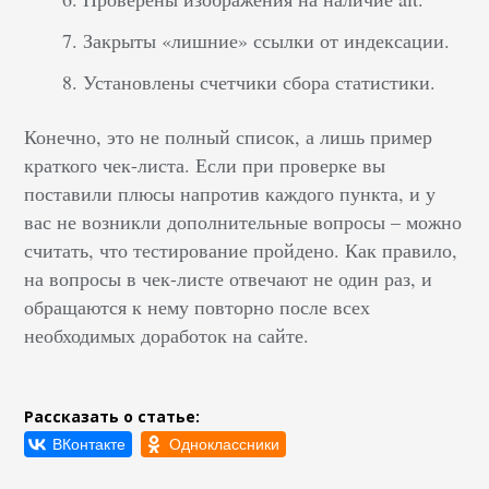
Закрыты «лишние» ссылки от индексации.
Установлены счетчики сбора статистики.
Конечно, это не полный список, а лишь пример
краткого чек-листа. Если при проверке вы
поставили плюсы напротив каждого пункта, и у
вас не возникли дополнительные вопросы – можно
считать, что тестирование пройдено. Как правило,
на вопросы в чек-листе отвечают не один раз, и
обращаются к нему повторно после всех
необходимых доработок на сайте.
Рассказать о статье: