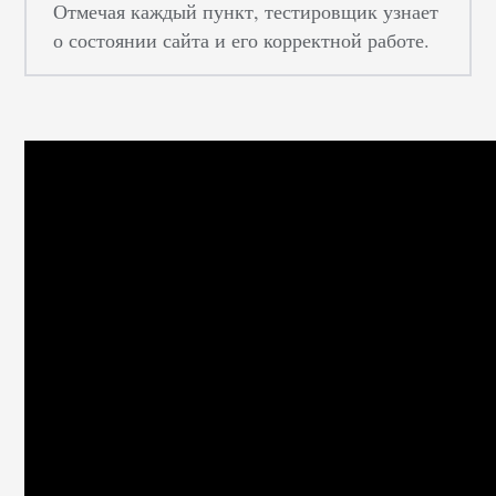
Отмечая каждый пункт, тестировщик узнает
о состоянии сайта и его корректной работе.