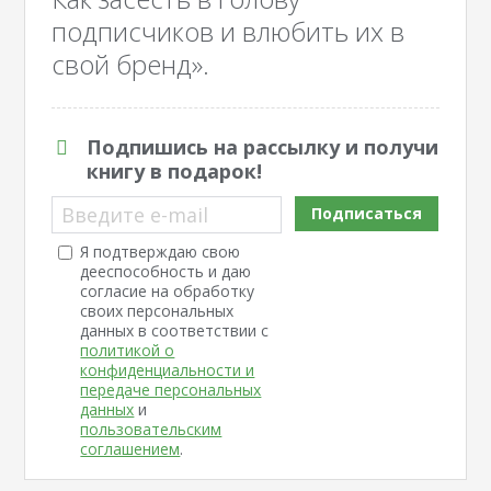
подписчиков и влюбить их в
свой бренд».
Подпишись на рассылку и получи
книгу в подарок!
Введите e-mail
Подписаться
Я подтверждаю свою
дееспособность и даю
согласие на обработку
своих персональных
данных в соответствии с
политикой о
конфиденциальности и
передаче персональных
данных
и
пользовательским
соглашением
.