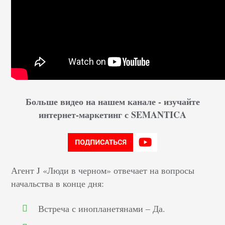
Больше видео на нашем канале - изучайте
интернет-маркетинг с SEMANTICA
Агент J «Люди в черном» отвечает на вопросы
начальства в конце дня:
Встреча с инопланетянами – Да.