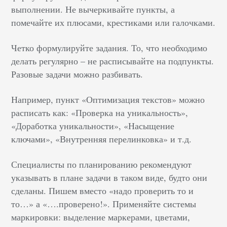
выполнении. Не вычеркивайте пункты, а
помечайте их плюсами, крестиками или галочками.
Четко формулируйте задания. То, что необходимо
делать регулярно – не расписывайте на подпункты.
Разовые задачи можно разбивать.
Например, пункт «Оптимизация текстов» можно
расписать как: «Проверка на уникальность»,
«Доработка уникальности», «Насыщение
ключами», «Внутренняя перелинковка» и т.д.
Специалисты по планированию рекомендуют
указывать в плане задачи в таком виде, будто они
сделаны. Пишем вместо «надо проверить то и
то…» а «….проверено!». Применяйте системы
маркировки: выделение маркерами, цветами,