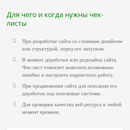
Для чего и когда нужны чек-
листы
При разработке сайта со сложным дизайном
или структурой, перед его запуском.
В момент доработки или редизайна сайта.
Чек-лист помогает выяснить возможные
ошибки и настроить корректную работу.
При продвижении сайта для описания его
доработок под поисковые системы.
Для проверки качества веб-ресурса в любой
момент времени.