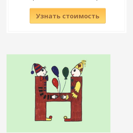
Узнать стоимость